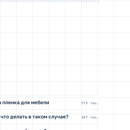
 пленка для мебели
273 тыс.
 что делать в таком случае?
107 тыс.