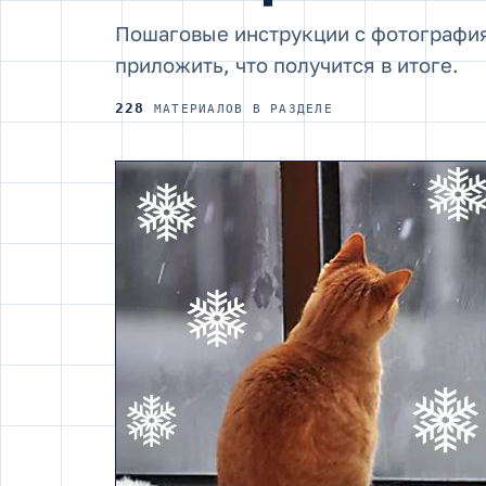
Пошаговые инструкции с фотографиям
приложить, что получится в итоге.
228
МАТЕРИАЛОВ В РАЗДЕЛЕ