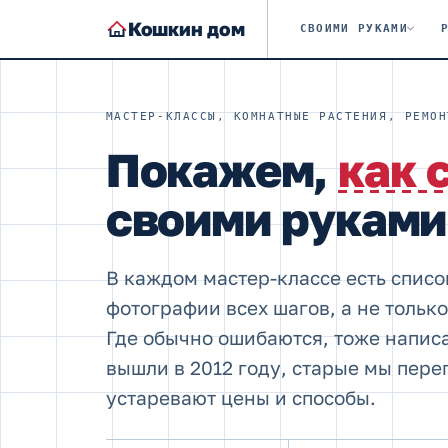
Кошкин дом
СВОИМИ РУКАМИ
МАСТЕР-КЛАССЫ, КОМНАТНЫЕ РАСТЕНИЯ, РЕМОН
Покажем,
как 
своими руками
В каждом мастер-классе есть списо
фотографии всех шагов, а не только
Где обычно ошибаются, тоже напис
вышли в 2012 году, старые мы пере
устаревают цены и способы.