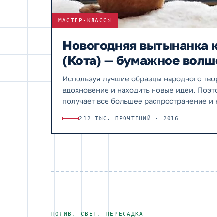
МАСТЕР-КЛАССЫ
Новогодняя вытынанка к
(Кота) — бумажное волш
Используя лучшие образцы народного тво
вдохновение и находить новые идеи. Поэ
получает все большее распространение и
искусство…
212 ТЫС. ПРОЧТЕНИЙ · 2016
ПОЛИВ, СВЕТ, ПЕРЕСАДКА