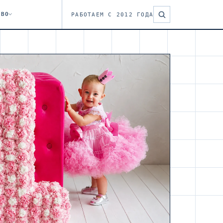
ТВО
РАБОТАЕМ С 2012 ГОДА