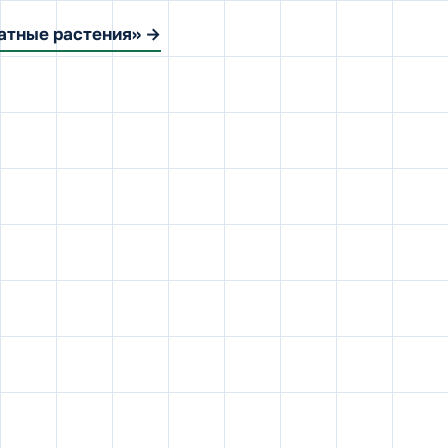
атные растения» →