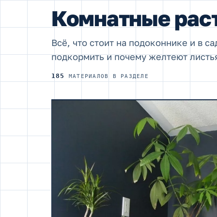
Комнатные рас
Всё, что стоит на подоконнике и в са
подкормить и почему желтеют листь
185
МАТЕРИАЛОВ В РАЗДЕЛЕ