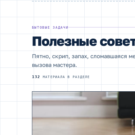
БЫТОВЫЕ ЗАДАЧИ
Полезные сове
Пятно, скрип, запах, сломавшаяся ме
вызова мастера.
132
МАТЕРИАЛА В РАЗДЕЛЕ