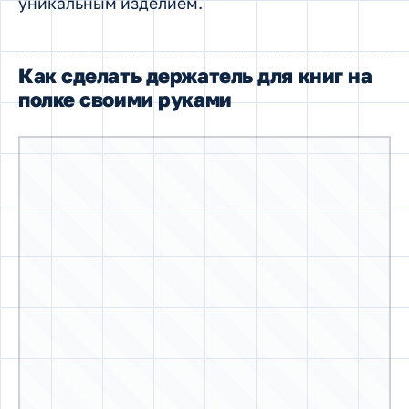
уникальным изделием.
Как сделать держатель для книг на
полке своими руками