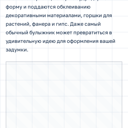
обычный булыжник может превратиться в
удивительную идею для оформления вашей
задумки.