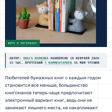
ФОТО К МАТЕРИАЛУ
АВТОР:
ОЛЬГА ВОЛКОВА
·
ОБНОВЛЕНО 10 ФЕВРАЛЯ 2026
·
35 ТЫС. ПРОЧТЕНИЙ
·
5 КОММЕНТАРИЕВ
·
14 МИН ЧТЕНИЯ
Любителей бумажных книг с каждым годом
становится все меньше, большинство
книгоманов теперь чаще предпочитают
электронный вариант книг, ведь они не
занимают лишнего места, не накапливают