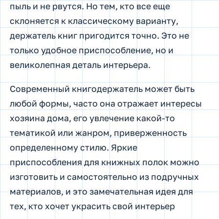
пыль и не рвутся. Но тем, кто все еще
склоняется к классическому варианту,
держатель книг пригодится точно. Это не
только удобное приспособление, но и
великолепная деталь интерьера.
Современный книгодержатель может быть
любой формы, часто она отражает интересы
хозяина дома, его увлечение какой-то
тематикой или жанром, приверженность
определенному стилю. Яркие
приспособления для книжных полок можно
изготовить и самостоятельно из подручных
материалов, и это замечательная идея для
тех, кто хочет украсить свой интерьер