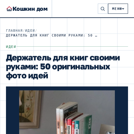
Кошкин дом
МЕНЮ
ГЛАВНАЯ
/
ИДЕИ
/
ДЕРЖАТЕЛЬ ДЛЯ КНИГ СВОИМИ РУКАМИ: 50 ОРИГИНАЛЬНЫХ ФОТО ИДЕЙ
ИДЕИ
Держатель для книг своими
руками: 50 оригинальных
фото идей