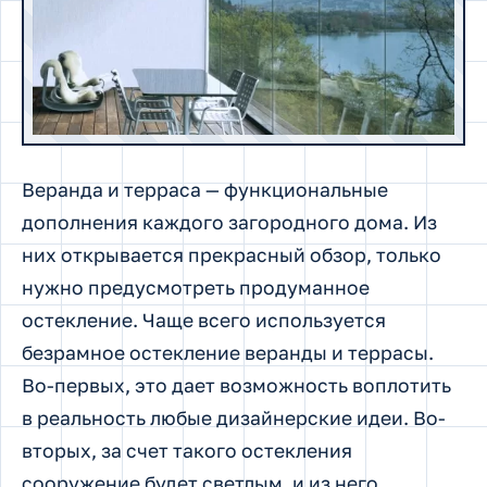
Веранда и терраса — функциональные
дополнения каждого загородного дома. Из
них открывается прекрасный обзор, только
нужно предусмотреть продуманное
остекление. Чаще всего используется
безрамное остекление веранды и террасы.
Во-первых, это дает возможность воплотить
в реальность любые дизайнерские идеи. Во-
вторых, за счет такого остекления
сооружение будет светлым, и из него