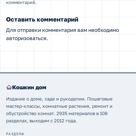
комментарий.
Оставить комментарий
Для отправки комментария вам необходимо
авторизоваться
.
Кошкин дом
Издание о доме, саде и рукоделии. Пошаговые
мастер-классы, комнатные растения, ремонт и
обустройство комнат. 2935 материалов в 108
разделах, выходим с 2012 года.
РАЗДЕЛЫ