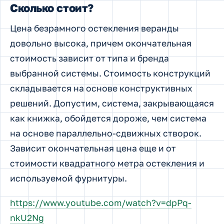
Сколько стоит?
Цена безрамного остекления веранды
довольно высока, причем окончательная
стоимость зависит от типа и бренда
выбранной системы. Стоимость конструкций
складывается на основе конструктивных
решений. Допустим, система, закрывающаяся
как книжка, обойдется дороже, чем система
на основе параллельно-сдвижных створок.
Зависит окончательная цена еще и от
стоимости квадратного метра остекления и
используемой фурнитуры.
https://www.youtube.com/watch?v=dpPq-
nkU2Ng