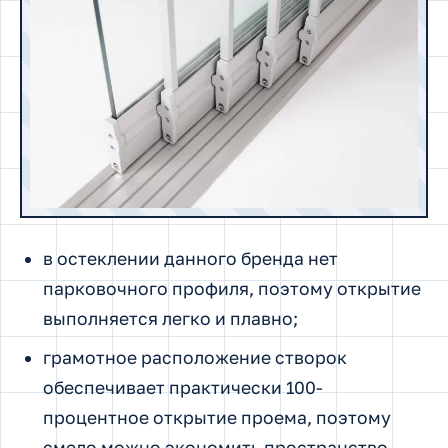
в остеклении данного бренда нет
парковочного профиля, поэтому открытие
выполняется легко и плавно;
грамотное расположение створок
обеспечивает практически 100-
процентное открытие проема, поэтому
смело можно экономить пространство