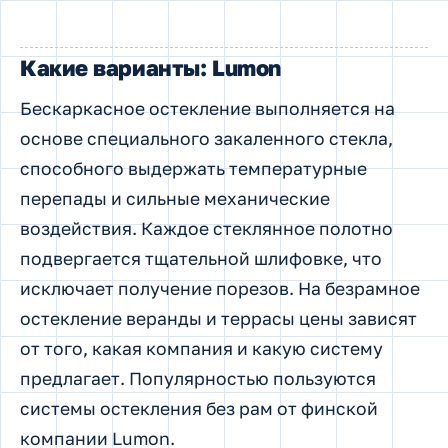
Какие варианты: Lumon
Бескаркасное остекление выполняется на
основе специального закаленного стекла,
способного выдержать температурные
перепады и сильные механические
воздействия. Каждое стеклянное полотно
подвергается тщательной шлифовке, что
исключает получение порезов. На безрамное
остекление веранды и террасы цены зависят
от того, какая компания и какую систему
предлагает. Популярностью пользуются
системы остекления без рам от финской
компании Lumon.