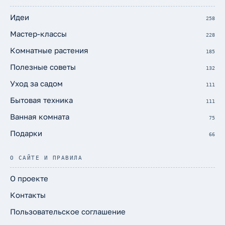
Идеи
258
Мастер-классы
228
Комнатные растения
185
Полезные советы
132
Уход за садом
111
Бытовая техника
111
Ванная комната
75
Подарки
66
О САЙТЕ И ПРАВИЛА
О проекте
Контакты
Пользовательское соглашение