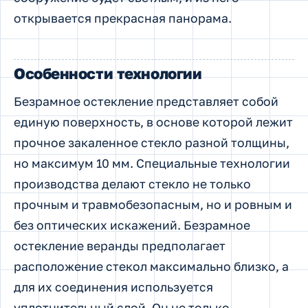
открывается прекрасная панорама.
Особенности технологии
Безрамное остекление представляет собой
единую поверхность, в основе которой лежит
прочное закаленное стекло разной толщины,
но максимум 10 мм. Специальные технологии
производства делают стекло не только
прочным и травмобезопасным, но и ровным и
без оптических искажений. Безрамное
остекление веранды предполагает
расположение стекол максимально близко, а
для их соединения используется
уплотнительный слой. Он не только