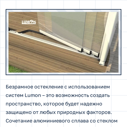
Безрамное остекление с использованием
систем Lumon – это возможность создать
пространство, которое будет надежно
защищено от любых природных факторов.
Сочетание алюминиевого сплава со стеклом