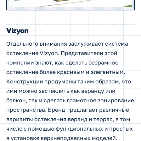
Vizyon
Отдельного внимания заслуживает система
остекления Vizyon. Представители этой
компании знают, как сделать безрамное
остекление более красивым и элегантным.
Конструкции продуманы таким образом, что
ими можно застеклить как веранду или
балкон, так и сделать грамотное зонирование
пространства. Бренд предлагает различные
варианты остекления веранд и террас, в том
числе с помощью функциональных и простых
в установке верхнеподвесных моделей.