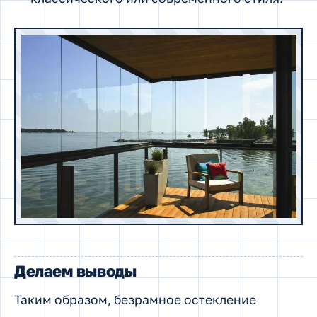
Делаем выводы
Таким образом, безрамное остекление