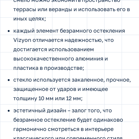
террасы или веранды и использовать его в
иных целях;
каждый элемент безрамного остекления
Vizyon отличается надежностью, что
достигается использованием
высококачественного алюминия и
пластика в производстве;
стекло используется закаленное, прочное,
защищенное от ударов и имеющее
толщину 10 мм или 12 мм;
эстетичный дизайн – залог того, что
безрамное остекление будет одинаково
гармонично смотреться в интерьере
классического или современного стиля.