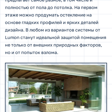
полностью от пола до потолка. На первом
этаже можно продумать остекление на
основе гладких профилей и ярких деталей
дизайна. В любом из вариантов системы от
Lumon станут идеальной защитой помещения
не только от внешних природных факторов,
но и от попыток взлома.