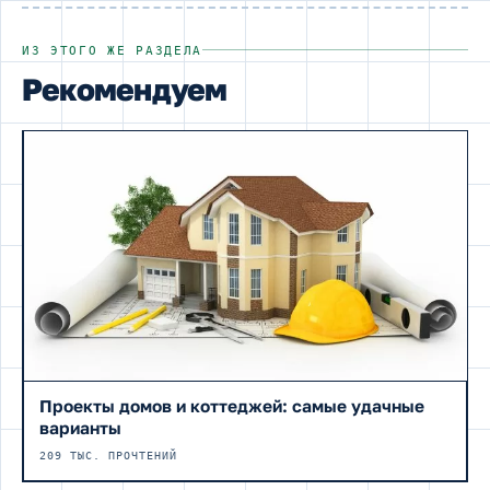
ИЗ ЭТОГО ЖЕ РАЗДЕЛА
Рекомендуем
Проекты домов и коттеджей: самые удачные
варианты
209 ТЫС. ПРОЧТЕНИЙ