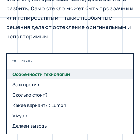
разбить. Само стекло может быть прозрачным
или тонированным – такие необычные
решения делают остекление оригинальным и
неповторимым.
СОДЕРЖАНИЕ
Особенности технологии
За и против
Сколько стоит?
Какие варианты: Lumon
Vizyon
Делаем выводы