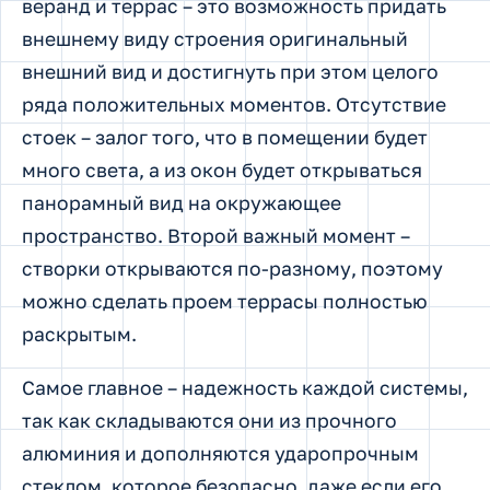
веранд и террас – это возможность придать
внешнему виду строения оригинальный
внешний вид и достигнуть при этом целого
ряда положительных моментов. Отсутствие
стоек – залог того, что в помещении будет
много света, а из окон будет открываться
панорамный вид на окружающее
пространство. Второй важный момент –
створки открываются по-разному, поэтому
можно сделать проем террасы полностью
раскрытым.
Самое главное – надежность каждой системы,
так как складываются они из прочного
алюминия и дополняются ударопрочным
стеклом, которое безопасно, даже если его