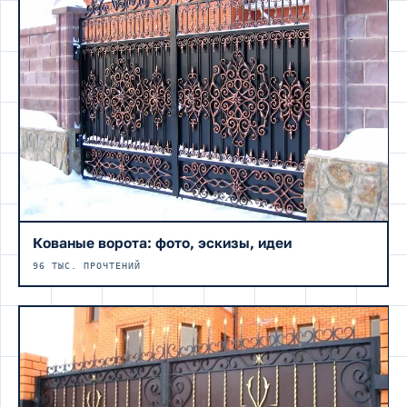
Кованые ворота: фото, эскизы, идеи
96 ТЫС. ПРОЧТЕНИЙ