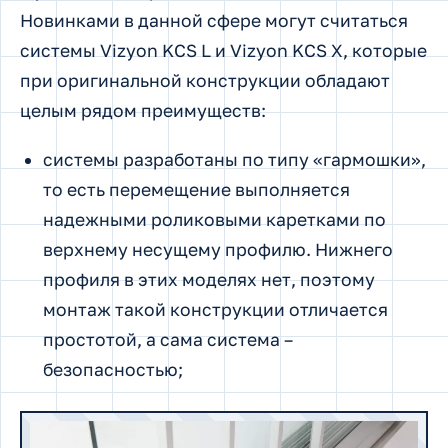
Новинками в данной сфере могут считаться
системы Vizyon KCS L и Vizyon KCS X, которые
при оригинальной конструкции обладают
целым рядом преимуществ:
системы разработаны по типу «гармошки»,
то есть перемещение выполняется
надежными роликовыми каретками по
верхнему несущему профилю. Нижнего
профиля в этих моделях нет, поэтому
монтаж такой конструкции отличается
простотой, а сама система –
безопасностью;