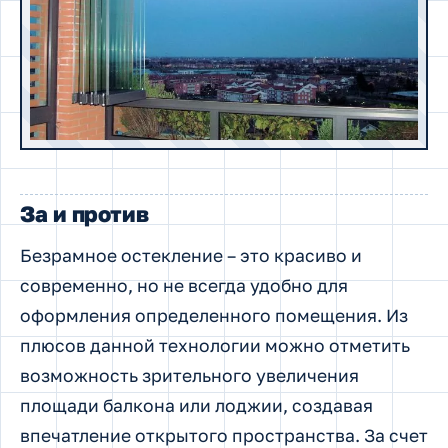
За и против
Безрамное остекление – это красиво и
современно, но не всегда удобно для
оформления определенного помещения. Из
плюсов данной технологии можно отметить
возможность зрительного увеличения
площади балкона или лоджии, создавая
впечатление открытого пространства. За счет