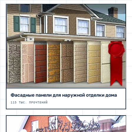
Фасадные панели для наружной отделки дома
115 ТЫС. ПРОЧТЕНИЙ