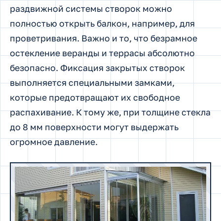
раздвижной системы створок можно
полностью открыть балкон, например, для
проветривания. Важно и то, что безрамное
остекление веранды и террасы абсолютно
безопасно. Фиксация закрытых створок
выполняется специальными замками,
которые предотвращают их свободное
распахивание. К тому же, при толщине стекла
до 8 мм поверхности могут выдержать
огромное давление.