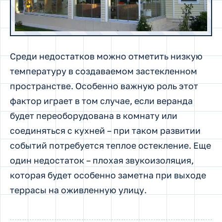
Среди недостатков можно отметить низкую
температуру в создаваемом застекленном
пространстве. Особенно важную роль этот
фактор играет в том случае, если веранда
будет переоборудована в комнату или
соединяться с кухней – при таком развитии
событий потребуется теплое остекление. Еще
один недостаток – плохая звукоизоляция,
которая будет особенно заметна при выходе
террасы на оживленную улицу.