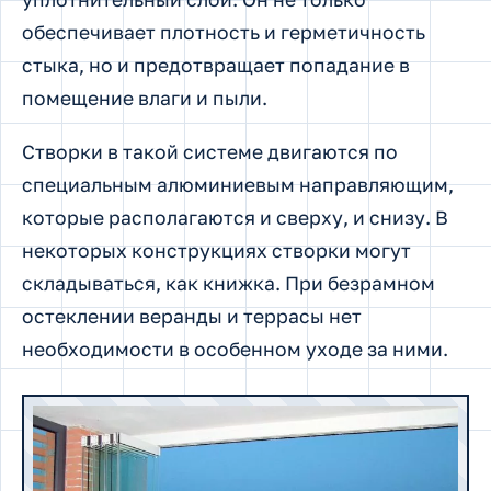
обеспечивает плотность и герметичность
стыка, но и предотвращает попадание в
помещение влаги и пыли.
Створки в такой системе двигаются по
специальным алюминиевым направляющим,
которые располагаются и сверху, и снизу. В
некоторых конструкциях створки могут
складываться, как книжка. При безрамном
остеклении веранды и террасы нет
необходимости в особенном уходе за ними.