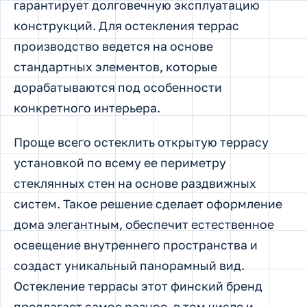
гарантирует долговечную эксплуатацию
конструкций. Для остекления террас
производство ведется на основе
стандартных элементов, которые
дорабатываются под особенности
конкретного интерьера.
Проще всего остеклить открытую террасу
установкой по всему ее периметру
стеклянных стен на основе раздвижных
систем. Такое решение сделает оформление
дома элегантным, обеспечит естественное
освещение внутреннего пространства и
создаст уникальный панорамный вид.
Остекление террасы этот финский бренд
предлагает самое разное, в том числе и