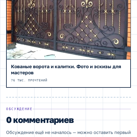
Кованые ворота и калитки. Фото и эскизы для
мастеров
76 ТЫС. ПРОЧТЕНИЙ
ОБСУЖДЕНИЕ
0 комментариев
Обсуждение ещё не началось — можно оставить первый