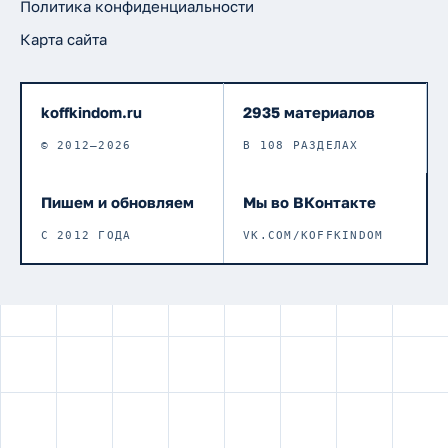
Политика конфиденциальности
Карта сайта
koffkindom.ru
2935 материалов
© 2012–2026
В 108 РАЗДЕЛАХ
Пишем и обновляем
Мы во ВКонтакте
С 2012 ГОДА
VK.COM/KOFFKINDOM