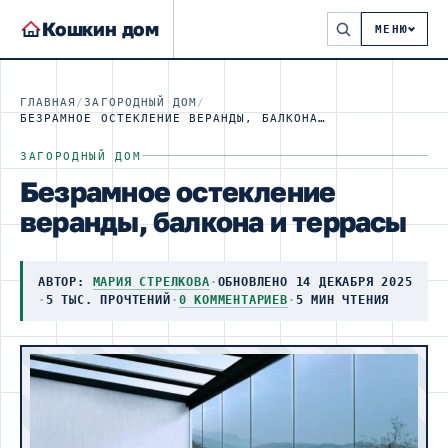
Кошкин дом
МЕНЮ
ГЛАВНАЯ
/
ЗАГОРОДНЫЙ ДОМ
/
БЕЗРАМНОЕ ОСТЕКЛЕНИЕ ВЕРАНДЫ, БАЛКОНА И ТЕРРАСЫ
ЗАГОРОДНЫЙ ДОМ
Безрамное остекление
веранды, балкона и террасы
АВТОР:
МАРИЯ СТРЕЛКОВА
·
ОБНОВЛЕНО 14 ДЕКАБРЯ 2025
·
5 ТЫС. ПРОЧТЕНИЙ
·
0 КОММЕНТАРИЕВ
·
5 МИН ЧТЕНИЯ