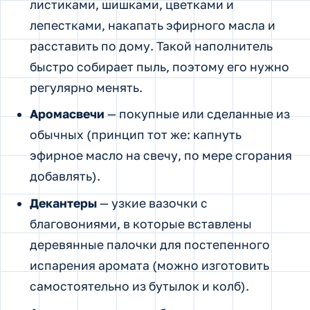
листиками, шишками, цветками и
лепестками, накапать эфирного масла и
расставить по дому. Такой наполнитель
быстро собирает пыль, поэтому его нужно
регулярно менять.
Аромасвечи
— покупные или сделанные из
обычных (принцип тот же: капнуть
эфирное масло на свечу, по мере сгорания
добавлять).
Декантеры
— узкие вазочки с
благовониями, в которые вставлены
деревянные палочки для постепенного
испарения аромата (можно изготовить
самостоятельно из бутылок и колб).