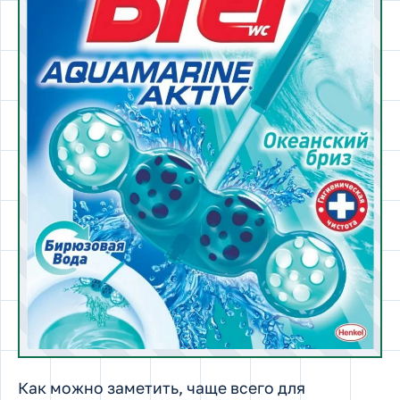
Как можно заметить, чаще всего для