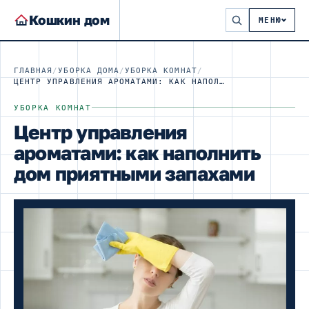
Кошкин дом
МЕНЮ
ГЛАВНАЯ
/
УБОРКА ДОМА
/
УБОРКА КОМНАТ
/
ЦЕНТР УПРАВЛЕНИЯ АРОМАТАМИ: КАК НАПОЛНИТЬ ДОМ ПРИЯТНЫМИ ЗАПАХАМИ
УБОРКА КОМНАТ
Центр управления
ароматами: как наполнить
дом приятными запахами