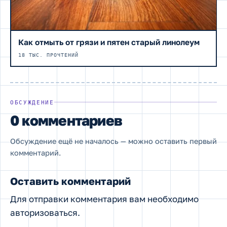
Как отмыть от грязи и пятен старый линолеум
18 ТЫС. ПРОЧТЕНИЙ
ОБСУЖДЕНИЕ
0 комментариев
Обсуждение ещё не началось — можно оставить первый
комментарий.
Оставить комментарий
Для отправки комментария вам необходимо
авторизоваться
.