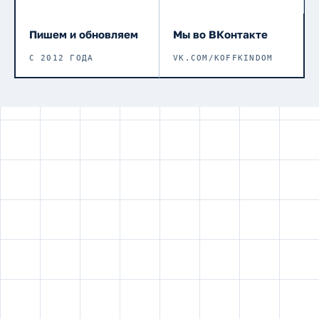
Пишем и обновляем
Мы во ВКонтакте
С 2012 ГОДА
VK.COM/KOFFKINDOM