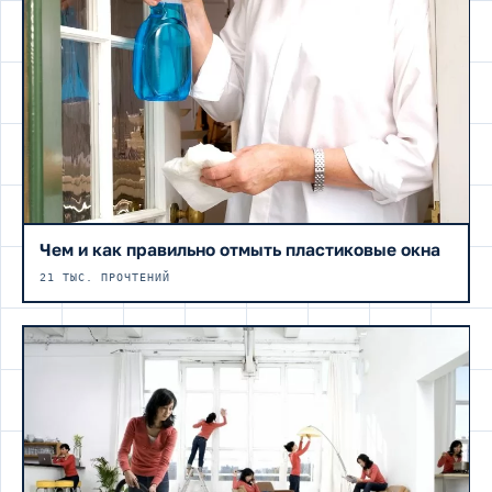
Чем и как правильно отмыть пластиковые окна
21 ТЫС. ПРОЧТЕНИЙ