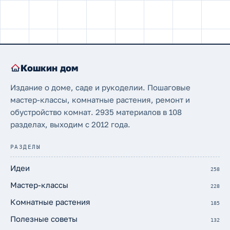
Кошкин дом
Издание о доме, саде и рукоделии. Пошаговые
мастер-классы, комнатные растения, ремонт и
обустройство комнат. 2935 материалов в 108
разделах, выходим с 2012 года.
РАЗДЕЛЫ
Идеи
258
Мастер-классы
228
Комнатные растения
185
Полезные советы
132