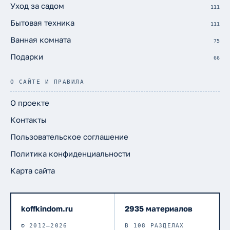
Уход за садом
111
Бытовая техника
111
Ванная комната
75
Подарки
66
О САЙТЕ И ПРАВИЛА
О проекте
Контакты
Пользовательское соглашение
Политика конфиденциальности
Карта сайта
koffkindom.ru
2935 материалов
© 2012–2026
В 108 РАЗДЕЛАХ