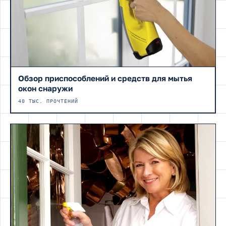
Обзор приспособлений и средств для мытья
окон снаружи
40 ТЫС. ПРОЧТЕНИЙ