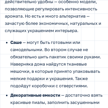
действительно удобны — особенно модели,
позволяющие регулировать интенсивность
аромата. Но есть и много альтернатив —
зачастую более экономичных, натуральных и
служащих украшением интерьера.
Саше
— могут быть готовыми или
самодельными. Во втором случае не
обязательно шить пакетик своими руками.
Наверняка дома найдутся тканевые
мешочки, в которые принято упаковывать
мелкие подарки и украшения. Также
подойдут коробочки с отверстиями.
Декоративные емкости
— достаточно взять
красивые пиалы, заполнить засушенными