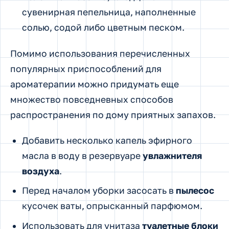
сувенирная пепельница, наполненные
солью, содой либо цветным песком.
Помимо использования перечисленных
популярных приспособлений для
ароматерапии можно придумать еще
множество повседневных способов
распространения по дому приятных запахов.
Добавить несколько капель эфирного
масла в воду в резервуаре
увлажнителя
воздуха
.
Перед началом уборки засосать в
пылесос
кусочек ваты, опрысканный парфюмом.
Использовать для унитаза
туалетные блоки