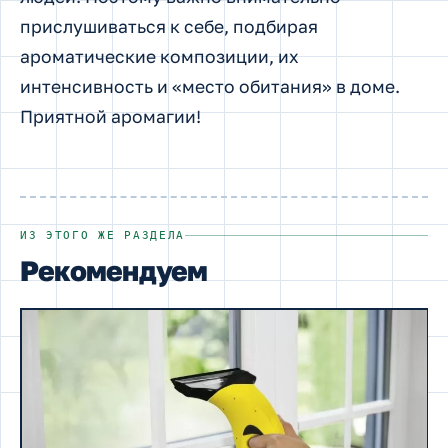
прислушиваться к себе, подбирая
ароматические композиции, их
интенсивность и «место обитания» в доме.
Приятной аромагии!
ИЗ ЭТОГО ЖЕ РАЗДЕЛА
Рекомендуем