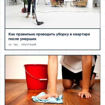
Как правильно проводить уборку в квартире
после умерших
19 ТЫС. ПРОЧТЕНИЙ