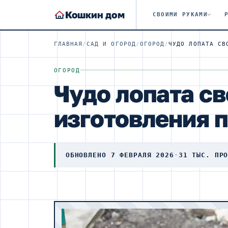
Кошкин дом
СВОИМИ РУКАМИ
ГЛАВНАЯ
/
САД И ОГОРОД
/
ОГОРОД
/
ОГОРОД
Чудо лопата св
изготовления 
ОБНОВЛЕНО 7 ФЕВРАЛЯ 2026
·
31 ТЫС. ПР