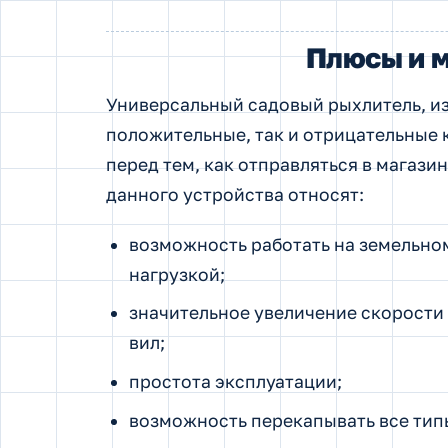
Плюсы и м
Универсальный садовый рыхлитель, из
положительные, так и отрицательные 
перед тем, как отправляться в магазин
данного устройства относят:
возможность работать на земельно
нагрузкой;
значительное увеличение скорости
вил;
простота эксплуатации;
возможность перекапывать все тип