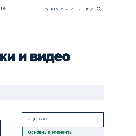
ТВО
РАБОТАЕМ С 2012 ГОДА
жи и видео
СОДЕРЖАНИЕ
Основные элементы