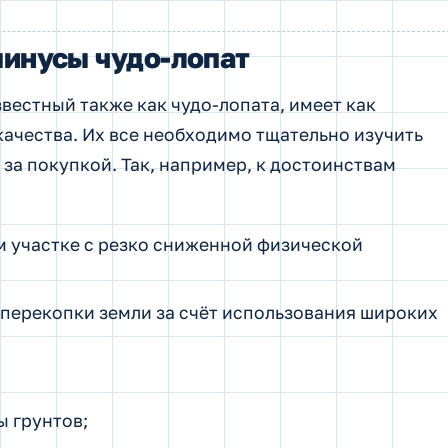
инусы чудо-лопат
вестный также как чудо-лопата, имеет как
качества. Их все необходимо тщательно изучить
 за покупкой. Так, например, к достоинствам
м участке с резко сниженной физической
 перекопки земли за счёт использования широких
ы грунтов;