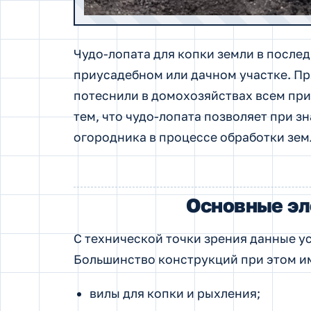
Чудо-лопата для копки земли в после
приусадебном или дачном участке. П
потеснили в домохозяйствах всем при
тем, что чудо-лопата позволяет при з
огородника в процессе обработки зем
Основные эл
С технической точки зрения данные ус
Большинство конструкций при этом и
вилы для копки и рыхления;