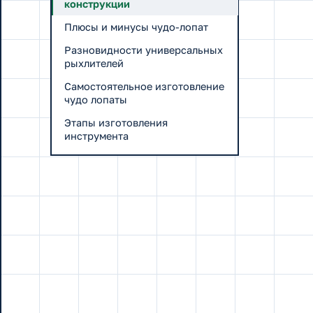
конструкции
Плюсы и минусы чудо-лопат
Разновидности универсальных
рыхлителей
Самостоятельное изготовление
чудо лопаты
Этапы изготовления
инструмента