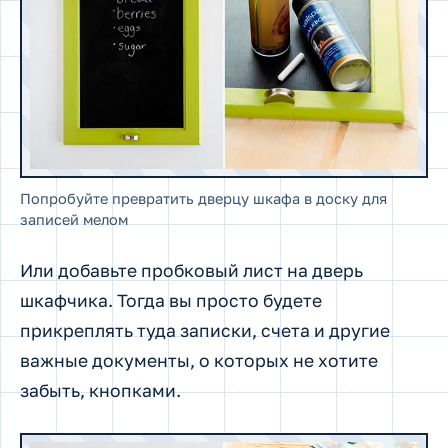
Попробуйте превратить дверцу шкафа в доску для
записей мелом
Или добавьте пробковый лист на дверь
шкафчика. Тогда вы просто будете
прикреплять туда записки, счета и другие
важные документы, о которых не хотите
забыть, кнопками.