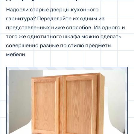
Надоели старые дверцы кухонного
гарнитура? Переделайте их одним из
представленных ниже способов. Из одного и
того же однотипного шкафа можно сделать
совершенно разные по стилю предметы
мебели.