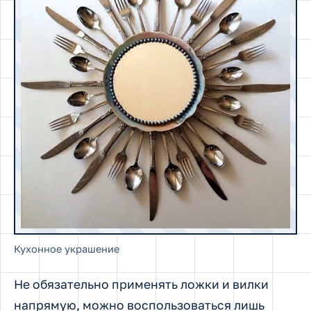
Кухонное украшение
Не обязательно применять ложки и вилки
напрямую, можно воспользоваться лишь