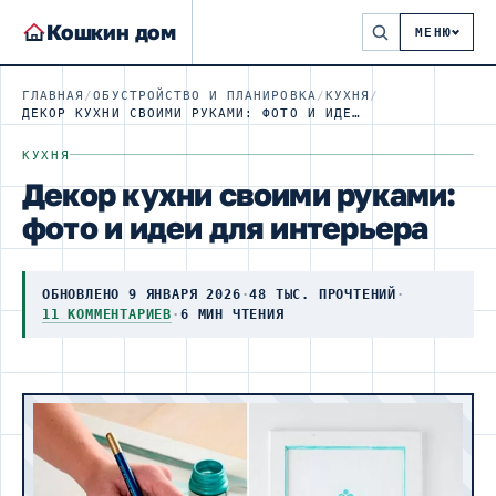
Кошкин дом
МЕНЮ
ГЛАВНАЯ
/
ОБУСТРОЙСТВО И ПЛАНИРОВКА
/
КУХНЯ
/
ДЕКОР КУХНИ СВОИМИ РУКАМИ: ФОТО И ИДЕИ ДЛЯ ИНТЕРЬЕРА
КУХНЯ
Декор кухни своими руками:
фото и идеи для интерьера
ОБНОВЛЕНО 9 ЯНВАРЯ 2026
·
48 ТЫС. ПРОЧТЕНИЙ
·
11 КОММЕНТАРИЕВ
·
6 МИН ЧТЕНИЯ