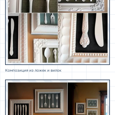
Композиция из ложек и вилок