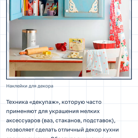
Наклейки для декора
Техника «декупаж», которую часто
применяют для украшения мелких
аксессуаров (ваз, стаканов, подставок),
позволяет сделать отличный декор кухни