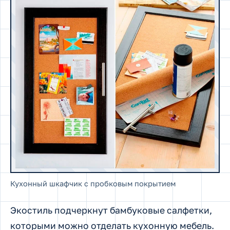
Кухонный шкафчик с пробковым покрытием
Экостиль подчеркнут бамбуковые салфетки,
которыми можно отделать кухонную мебель.