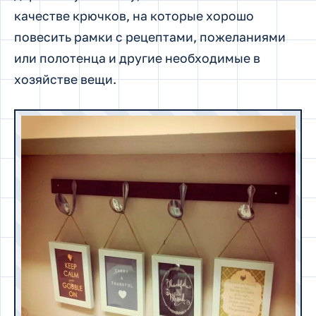
качестве крючков, на которые хорошо
повесить рамки с рецептами, пожеланиями
или полотенца и другие необходимые в
хозяйстве вещи.