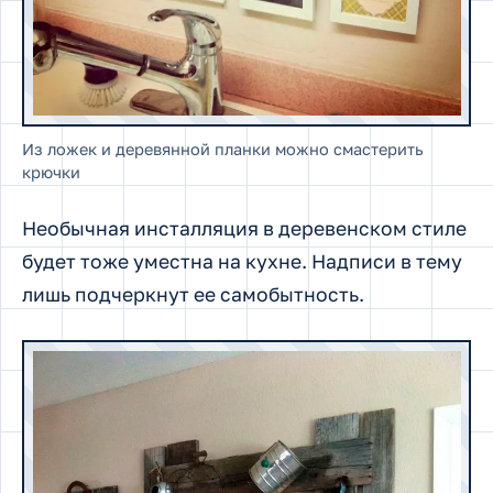
Из ложек и деревянной планки можно смастерить
крючки
Необычная инсталляция в деревенском стиле
будет тоже уместна на кухне. Надписи в тему
лишь подчеркнут ее самобытность.