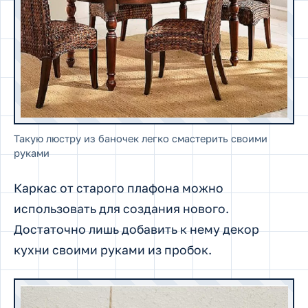
Такую люстру из баночек легко смастерить своими
руками
Каркас от старого плафона можно
использовать для создания нового.
Достаточно лишь добавить к нему декор
кухни своими руками из пробок.