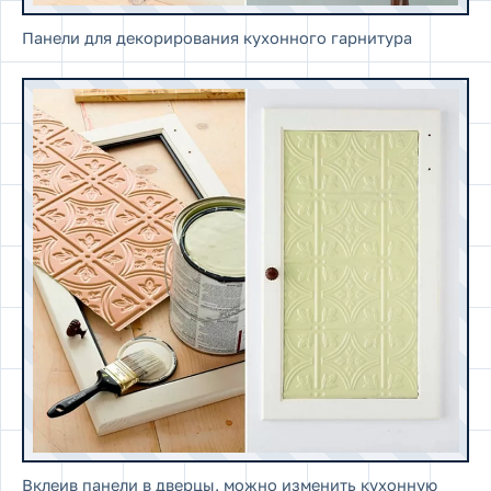
Панели для декорирования кухонного гарнитура
Вклеив панели в дверцы, можно изменить кухонную