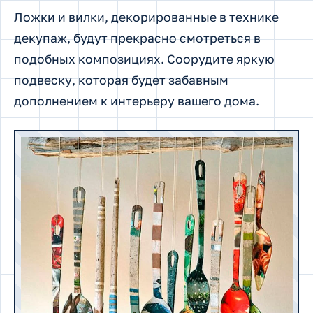
Ложки и вилки, декорированные в технике
декупаж, будут прекрасно смотреться в
подобных композициях. Соорудите яркую
подвеску, которая будет забавным
дополнением к интерьеру вашего дома.