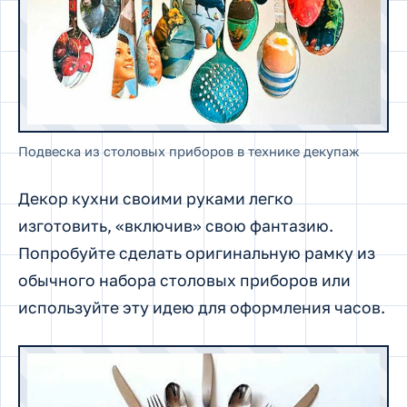
Подвеска из столовых приборов в технике декупаж
Декор кухни своими руками легко
изготовить, «включив» свою фантазию.
Попробуйте сделать оригинальную рамку из
обычного набора столовых приборов или
используйте эту идею для оформления часов.