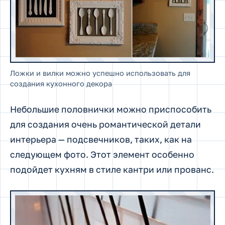
Ложки и вилки можно успешно использовать для
создания кухонного декора
Небольшие половнички можно приспособить
для создания очень романтической детали
интерьера — подсвечников, таких, как на
следующем фото. Этот элемент особенно
подойдет кухням в стиле кантри или прованс.