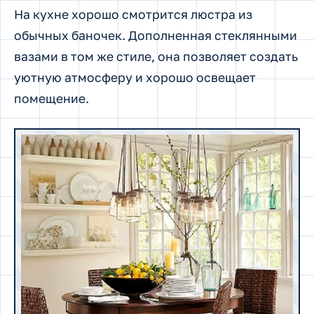
На кухне хорошо смотрится люстра из
обычных баночек. Дополненная стеклянными
вазами в том же стиле, она позволяет создать
уютную атмосферу и хорошо освещает
помещение.