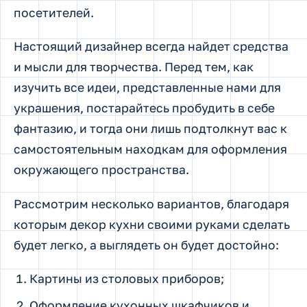
посетителей.
Настоящий дизайнер всегда найдет средства
и мысли для творчества. Перед тем, как
изучить все идеи, представленные нами для
украшения, постарайтесь пробудить в себе
фантазию, и тогда они лишь подтолкнут вас к
самостоятельным находкам для оформления
окружающего пространства.
Рассмотрим несколько вариантов, благодаря
которым декор кухни своими руками сделать
будет легко, а выглядеть он будет достойно:
Картины из столовых приборов;
Оформление кухонных шкафчиков и