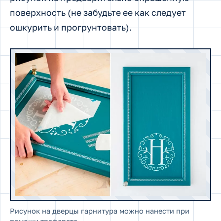
поверхность (не забудьте ее как следует
ошкурить и прогрунтовать).
Рисунок на дверцы гарнитура можно нанести при