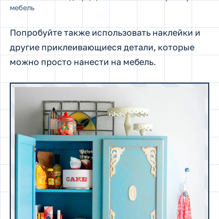
мебель
Попробуйте также использовать наклейки и
другие приклеивающиеся детали, которые
можно просто нанести на мебель.