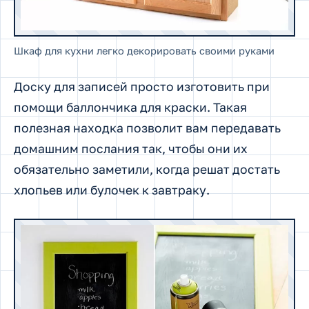
Шкаф для кухни легко декорировать своими руками
Доску для записей просто изготовить при
помощи баллончика для краски. Такая
полезная находка позволит вам передавать
домашним послания так, чтобы они их
обязательно заметили, когда решат достать
хлопьев или булочек к завтраку.