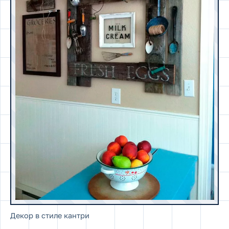
Декор в стиле кантри