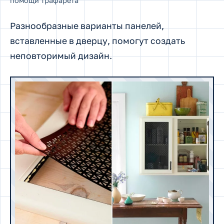
помощи трафарета
Разнообразные варианты панелей,
вставленные в дверцу, помогут создать
неповторимый дизайн.