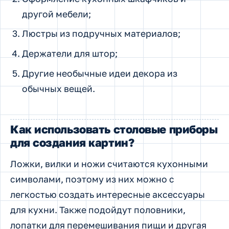
другой мебели;
Люстры из подручных материалов;
Держатели для штор;
Другие необычные идеи декора из
обычных вещей.
Как использовать столовые приборы
для создания картин?
Ложки, вилки и ножи считаются кухонными
символами, поэтому из них можно с
легкостью создать интересные аксессуары
для кухни. Также подойдут половники,
лопатки для перемешивания пищи и другая