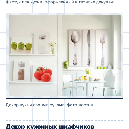
Фартук для кухни, оформленный в технике декупаж
Декор кухни своими руками: фото-картины
Декор кухонных шкафчиков