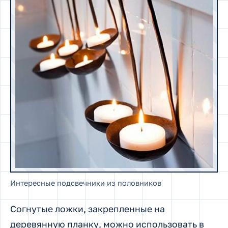
Интересные подсвечники из половников
Согнутые ложки, закрепленные на
деревянную планку, можно использовать в