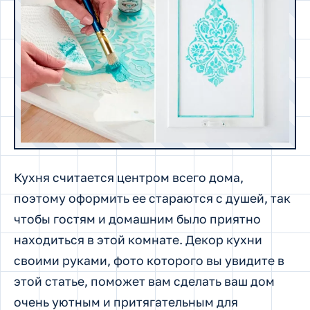
Кухня считается центром всего дома,
поэтому оформить ее стараются с душей, так
чтобы гостям и домашним было приятно
находиться в этой комнате. Декор кухни
своими руками, фото которого вы увидите в
этой статье, поможет вам сделать ваш дом
очень уютным и притягательным для