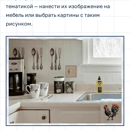
тематикой — нанести их изображение на
мебель или выбрать картины с таким
рисунком.