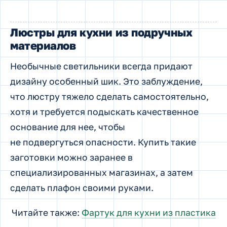
Люстры для кухни из подручных
материалов
Необычные светильники всегда придают
дизайну особенный шик. Это заблуждение,
что люстру тяжело сделать самостоятельно,
хотя и требуется подыскать качественное
основание для нее, чтобы
не подвергуться опасности. Купить такие
заготовки можно заранее в
специализированных магазинах, а затем
сделать плафон своими руками.
Читайте также:
Фартук для кухни из пластика