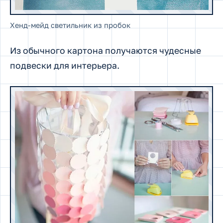
Хенд-мейд светильник из пробок
Из обычного картона получаются чудесные
подвески для интерьера.