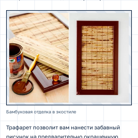
Бамбуковая отделка в экостиле
Трафарет позволит вам нанести забавный
рисунок на предварительно окрашенную