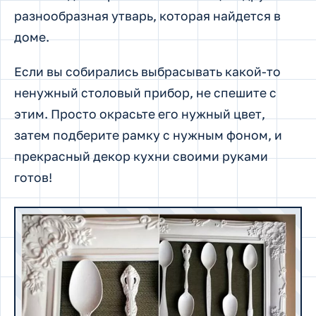
разнообразная утварь, которая найдется в
доме.
Если вы собирались выбрасывать какой-то
ненужный столовый прибор, не спешите с
этим. Просто окрасьте его нужный цвет,
затем подберите рамку с нужным фоном, и
прекрасный декор кухни своими руками
готов!