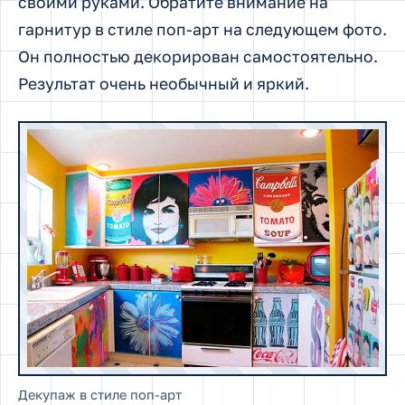
своими руками. Обратите внимание на
гарнитур в стиле поп-арт на следующем фото.
Он полностью декорирован самостоятельно.
Результат очень необычный и яркий.
Декупаж в стиле поп-арт