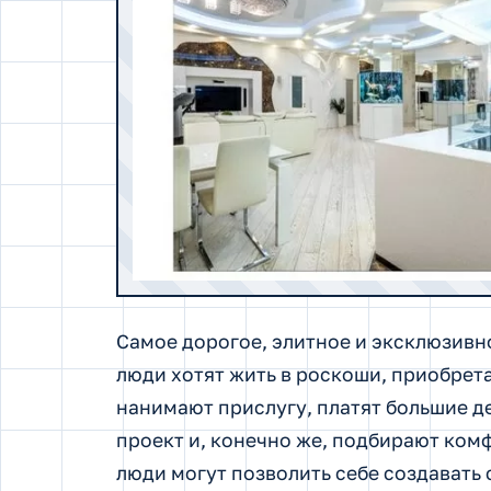
Самое дорогое, элитное и эксклюзивно
люди хотят жить в роскоши, приобрет
нанимают прислугу, платят большие д
проект и, конечно же, подбирают ком
люди могут позволить себе создавать 