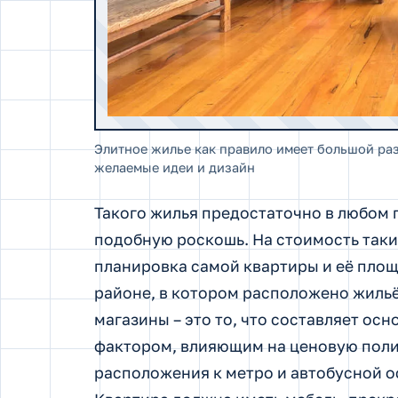
Элитное жилье как правило имеет большой ра
желаемые идеи и дизайн
Такого жилья предостаточно в любом г
подобную роскошь. На стоимость таки
планировка самой квартиры и её площ
районе, в котором расположено жильё
магазины – это то, что составляет о
фактором, влияющим на ценовую полит
расположения к метро и автобусной ос