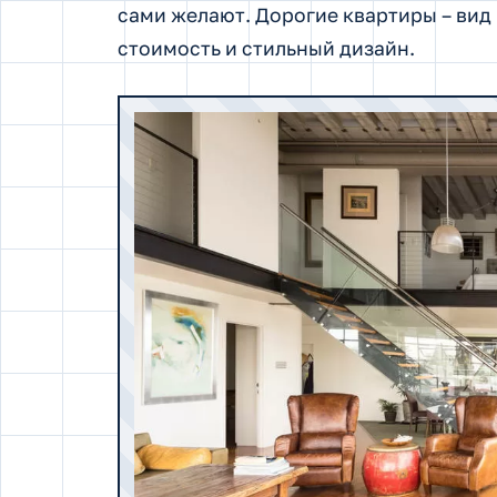
сами желают. Дорогие квартиры – ви
стоимость и стильный дизайн.