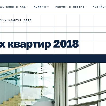
РАСТЕНИЯ И САД
КОМНАТЫ
РЕМОНТ И МЕБЕЛЬ
ХОЗЯЙС
ТНЫХ КВАРТИР 2018
х квартир 2018