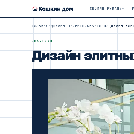
Кошкин дом
СВОИМИ РУКАМИ
ГЛАВНАЯ
/
ДИЗАЙН-ПРОЕКТЫ
/
КВАРТИРЫ
/
ДИЗАЙН ЭЛИ
КВАРТИРЫ
Дизайн элитны