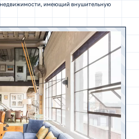
д недвижимости, имеющий внушительную