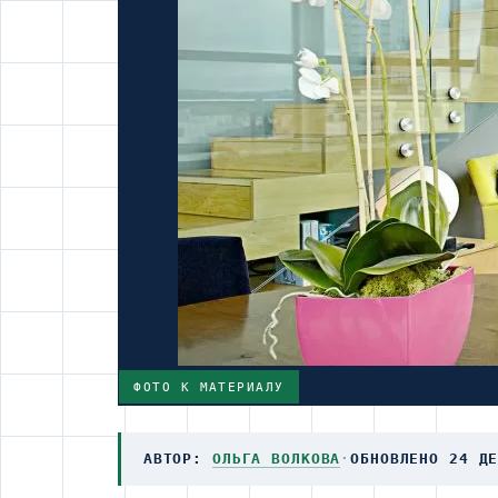
ФОТО К МАТЕРИАЛУ
АВТОР:
ОЛЬГА ВОЛКОВА
·
ОБНОВЛЕНО 24 Д