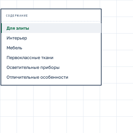
СОДЕРЖАНИЕ
Для элиты
Интерьер
Мебель
Первоклассные ткани
Осветительные приборы
Отличительные особенности