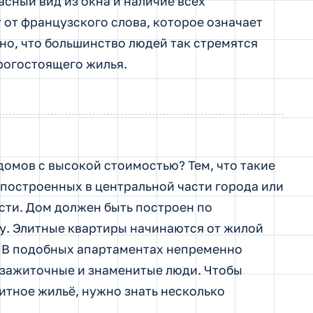
сный вид из окна и наличие всех
от французского слова, которое означает
но, что большинство людей так стремятся
рогостоящего жилья.
домов с высокой стоимостью? Тем, что такие
построенных в центральной части города или
сти. Дом должен быть построен по
у. Элитные квартиры начинаются от жилой
. В подобных апартаментах непременно
 зажиточные и знаменитые люди. Чтобы
итное жильё, нужно знать несколько