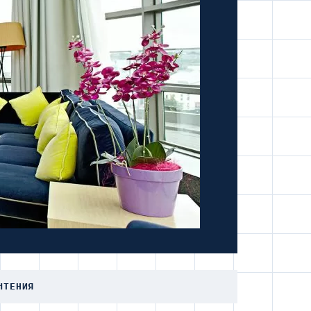
ЧТЕНИЯ