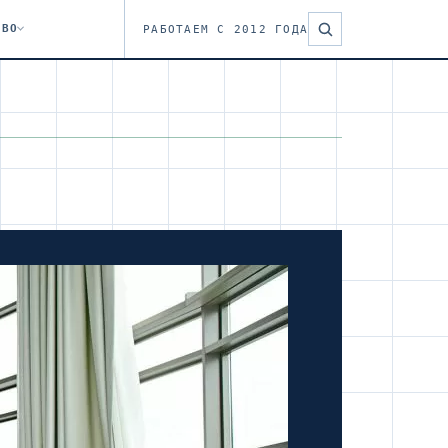
ТВО
РАБОТАЕМ С 2012 ГОДА