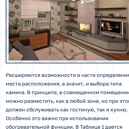
Расширяются возможности в части определени
места расположения, а значит, и выбора типа
камина. В принципе, в совмещенном помещении
можно разместить, как в любой зоне, но при это
должен обслуживать как гостиную, так и кухню.
Особенно это важно при использовании
обогревательной функции. В Таблице 1 дается