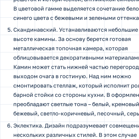
В цветовой гамме выделяется сочетание бело
синего цвета с бежевыми и зелеными оттенка
Скандинавский. Устанавливаются небольшие
высоте камины. За основу берется готовая
металлическая топочная камера, которая
облицовывается декоративными материалам
Камин может стать нижней частью перегород
выходом очага в гостиную. Над ним можно
смонтировать стеллаж, который исполнит ро
барной стойки со стороны кухни. В оформле
преобладают светлые тона – белый, кремовый
бежевый, светло-коричневый, песочный, сер
Эклектика. Дизайн подразумевает совмещен
нескольких различных стилей. В этом случае