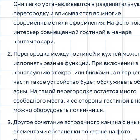
Они легко устанавливаются в разделительну
перегородку и вписываются во многие
современные стили оформления. На фото по
интерьер совмещенной гостиной в манере
контемпорари.
Перегородка между гостиной и кухней може
исполнять разные функции. При включении в
конструкцию элекро- или биокамина в торце
части такое устройство будет обслуживать о
зоны. На самой перегородке остается много
свободного места, и со стороны гостиной в н
можно оборудовать полки-ниши.
Другое сочетание встроенного камина с ины
элементами обстановки показано на фото.