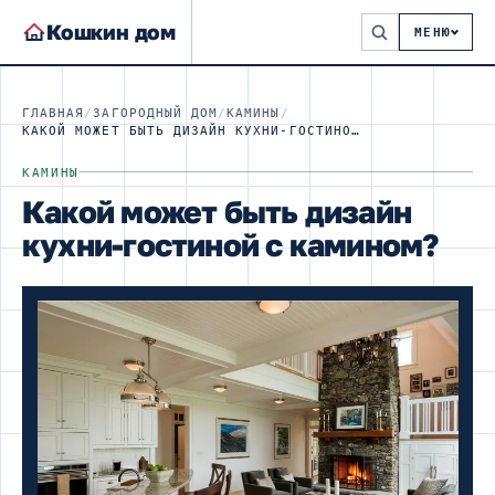
Кошкин дом
МЕНЮ
ГЛАВНАЯ
/
ЗАГОРОДНЫЙ ДОМ
/
КАМИНЫ
/
КАКОЙ МОЖЕТ БЫТЬ ДИЗАЙН КУХНИ-ГОСТИНОЙ С КАМИНОМ?
КАМИНЫ
Какой может быть дизайн
кухни-гостиной с камином?