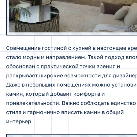
Совмещение гостиной с кухней в настоящее вр
стало модным направлением. Такой подход впо
обоснован с практической точки зрения и
раскрывает широкие возможности для дизайне
Даже в небольших помещениях можно установи
камин, который добавит комфорта и
привлекательности. Важно соблюдать единство
стиля и гармонично вписать камин в общий
интерьер.