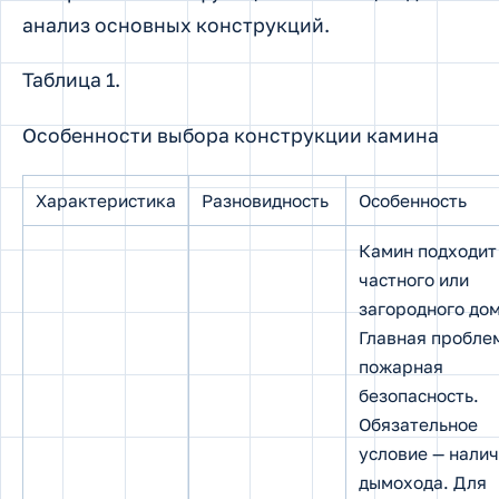
анализ основных конструкций.
Таблица 1.
Особенности выбора конструкции камина
Характеристика
Разновидность
Особенность
Камин подходит
частного или
загородного дом
Главная пробле
пожарная
безопасность.
Обязательное
условие — нали
дымохода. Для