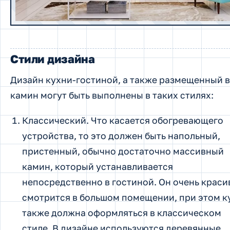
Стили дизайна
Дизайн кухни-гостиной, а также размещенный в
камин могут быть выполнены в таких стилях:
Классический. Что касается обогревающего
устройства, то это должен быть напольный,
пристенный, обычно достаточно массивный
камин, который устанавливается
непосредственно в гостиной. Он очень краси
смотрится в большом помещении, при этом к
также должна оформляться в классическом
стиле. В дизайне используются деревянные