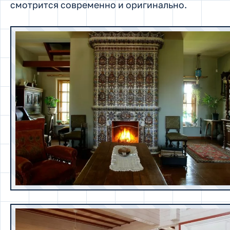
смотрится современно и оригинально.