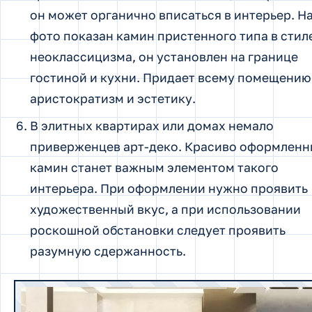
он может органично вписаться в интерьер. Н
фото показан камин пристенного типа в стил
неоклассицизма, он установлен на границе
гостиной и кухни. Придает всему помещению
аристократизм и эстетику.
В элитных квартирах или домах немало
приверженцев арт-деко. Красиво оформлен
камин станет важным элементом такого
интерьера. При оформлении нужно проявить
художественный вкус, а при использовании
роскошной обстановки следует проявить
разумную сдержанность.