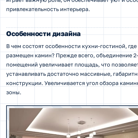
привлекательность интерьера.
Особенности дизайна
В чем состоят особенности кухни-гостиной, где
размещен камин? Прежде всего, объединение 2
помещений увеличивает площадь, что позволяе
устанавливать достаточно массивные, габарит
конструкции. Увеличивается угол обзора камин
зоны.