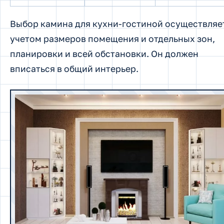
Выбор камина для кухни-гостиной осуществляе
учетом размеров помещения и отдельных зон,
планировки и всей обстановки. Он должен
вписаться в общий интерьер.