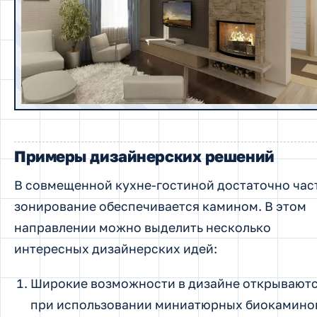
Примеры дизайнерских решений
В совмещенной кухне-гостиной достаточно час
зонирование обеспечивается камином. В этом
направлении можно выделить несколько
интересных дизайнерских идей:
Широкие возможности в дизайне открывают
при использовании миниатюрных биокамино