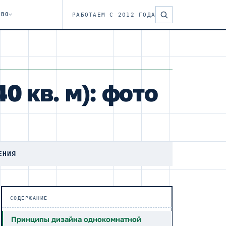
ТВО
РАБОТАЕМ С 2012 ГОДА
0 кв. м): фото
ЕНИЯ
СОДЕРЖАНИЕ
Принципы дизайна однокомнатной