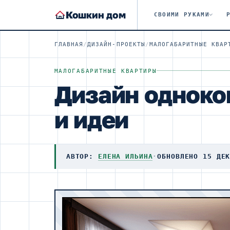
Кошкин дом
СВОИМИ РУКАМИ
ГЛАВНАЯ
/
ДИЗАЙН-ПРОЕКТЫ
/
МАЛОГАБАРИТНЫЕ КВАР
МАЛОГАБАРИТНЫЕ КВАРТИРЫ
Дизайн одноком
и идеи
АВТОР:
ЕЛЕНА ИЛЬИНА
·
ОБНОВЛЕНО 15 ДЕ