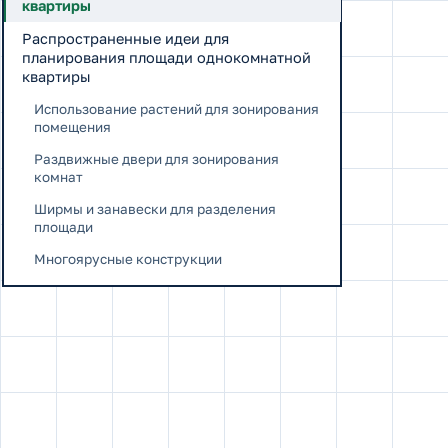
квартиры
Распространенные идеи для
планирования площади однокомнатной
квартиры
Использование растений для зонирования
помещения
Раздвижные двери для зонирования
комнат
Ширмы и занавески для разделения
площади
Многоярусные конструкции