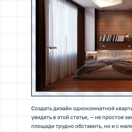
Создать дизайн однокомнатной кварти
увидеть в этой статье, — не простое з
площади трудно обставить, но и с мал