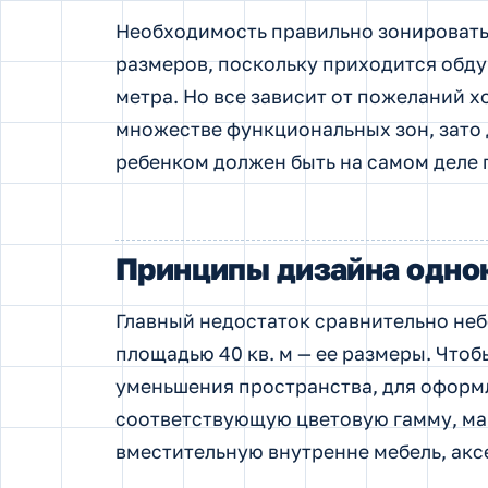
Необходимость правильно зонировать
размеров, поскольку приходится обд
метра. Но все зависит от пожеланий х
множестве функциональных зон, зато 
ребенком должен быть на самом деле 
Принципы дизайна одно
Главный недостаток сравнительно не
площадью 40 кв. м — ее размеры. Что
уменьшения пространства, для оформл
соответствующую цветовую гамму, ма
вместительную внутренне мебель, акс