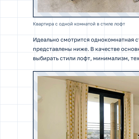
Квартира с одной комнатой в стиле лофт
Идеально смотрится однокомнатная ст
представлены ниже. В качестве основ
выбирать стили лофт, минимализм, те