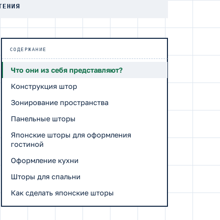
ТЕНИЯ
СОДЕРЖАНИЕ
Что они из себя представляют?
Конструкция штор
Зонирование пространства
Панельные шторы
Японские шторы для оформления
гостиной
Оформление кухни
Шторы для спальни
Как сделать японские шторы