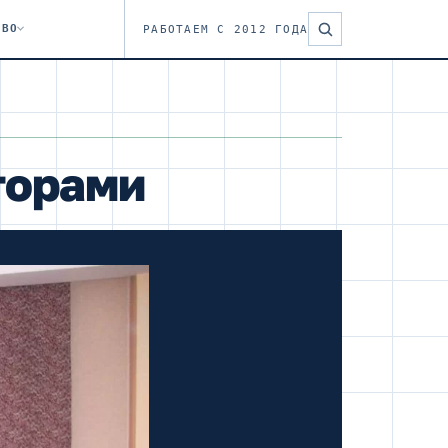
ТВО
РАБОТАЕМ С 2012 ГОДА
торами