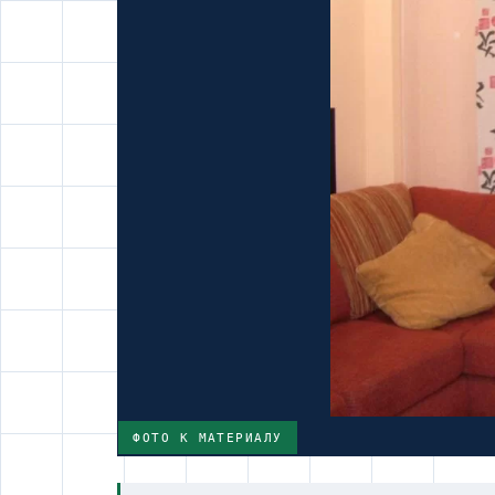
ФОТО К МАТЕРИАЛУ