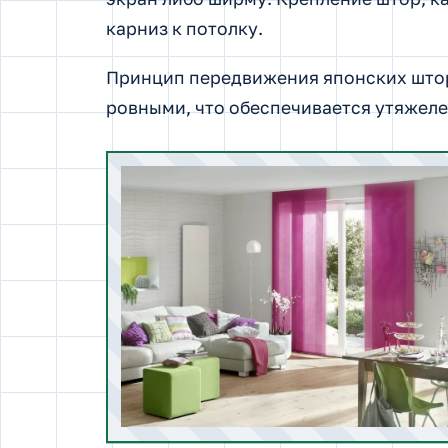
карниз к потолку.
Принцип передвижения японских штор
ровными, что обеспечивается утяжеле