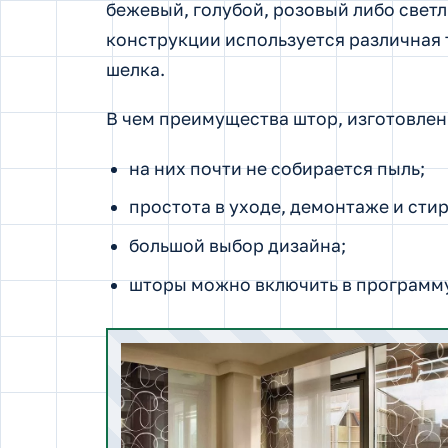
бежевый, голубой, розовый либо светл
конструкции используется различная 
шелка.
В чем преимущества штор, изготовлен
на них почти не собирается пыль;
простота в уходе, демонтаже и стир
большой выбор дизайна;
шторы можно включить в программ