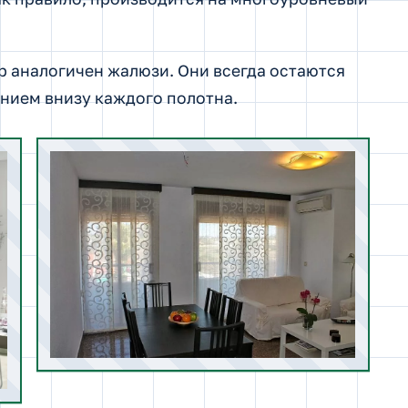
 аналогичен жалюзи. Они всегда остаются
нием внизу каждого полотна.