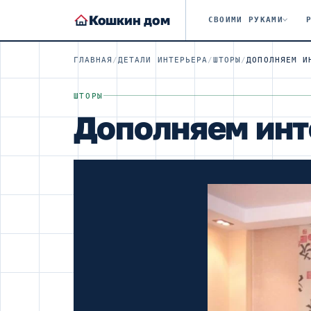
Кошкин дом
СВОИМИ РУКАМИ
ГЛАВНАЯ
/
ДЕТАЛИ ИНТЕРЬЕРА
/
ШТОРЫ
/
ДОПОЛНЯЕМ И
ШТОРЫ
Дополняем инт