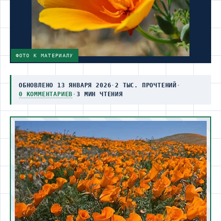
ФОТО К МАТЕРИАЛУ
ОБНОВЛЕНО 13 ЯНВАРЯ 2026
·
2 ТЫС. ПРОЧТЕНИЙ
·
0 КОММЕНТАРИЕВ
·
3 МИН ЧТЕНИЯ