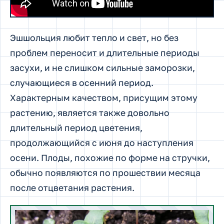
Эшшольция любит тепло и свет, но без
проблем переносит и длительные периоды
засухи, и не слишком сильные заморозки,
случающиеся в осенний период.
Характерным качеством, присущим этому
растению, является также довольно
длительный период цветения,
продолжающийся с июня до наступления
осени. Плоды, похожие по форме на стручки,
обычно появляются по прошествии месяца
после отцветания растения.