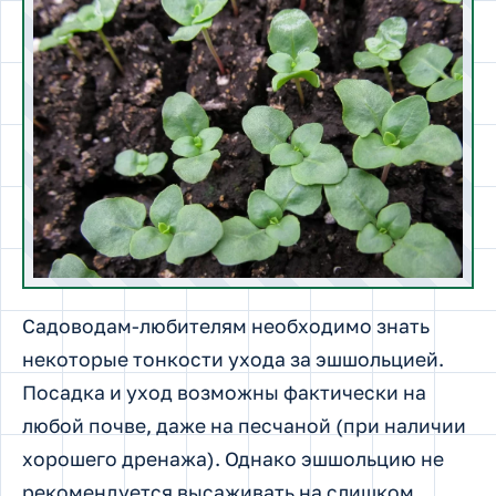
Садоводам-любителям необходимо знать
некоторые тонкости ухода за эшшольцией.
Посадка и уход возможны фактически на
любой почве, даже на песчаной (при наличии
хорошего дренажа). Однако эшшольцию не
рекомендуется высаживать на слишком