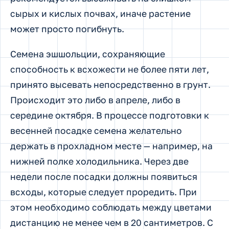
сырых и кислых почвах, иначе растение
может просто погибнуть.
Семена эшшольции, сохраняющие
способность к всхожести не более пяти лет,
принято высевать непосредственно в грунт.
Происходит это либо в апреле, либо в
середине октября. В процессе подготовки к
весенней посадке семена желательно
держать в прохладном месте — например, на
нижней полке холодильника. Через две
недели после посадки должны появиться
всходы, которые следует проредить. При
этом необходимо соблюдать между цветами
дистанцию не менее чем в 20 сантиметров. С