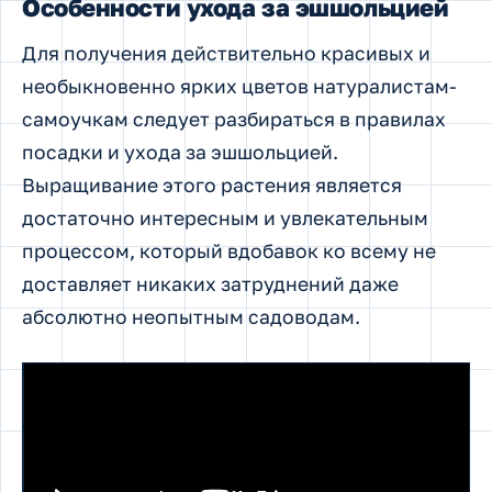
Особенности ухода за эшшольцией
Для получения действительно красивых и
необыкновенно ярких цветов натуралистам-
самоучкам следует разбираться в правилах
посадки и ухода за эшшольцией.
Выращивание этого растения является
достаточно интересным и увлекательным
процессом, который вдобавок ко всему не
доставляет никаких затруднений даже
абсолютно неопытным садоводам.