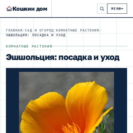
Кошкин дом
МЕНЮ
ГЛАВНАЯ
/
САД И ОГОРОД
/
КОМНАТНЫЕ РАСТЕНИЯ
/
ЭШШОЛЬЦИЯ: ПОСАДКА И УХОД
КОМНАТНЫЕ РАСТЕНИЯ
Эшшольция: посадка и уход