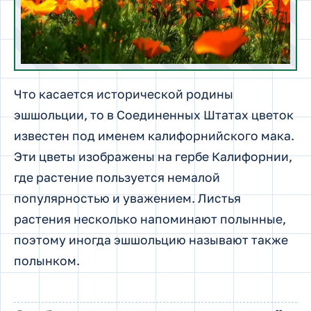
Что касается исторической родины
эшшольции, то в Соединенных Штатах цветок
известен под именем калифорнийского мака.
Эти цветы изображены на гербе Калифорнии,
где растение пользуется немалой
популярностью и уважением. Листья
растения несколько напоминают полынные,
поэтому иногда эшшольцию называют также
полынком.