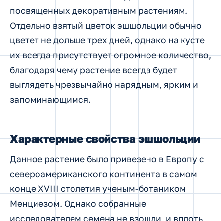
посвященных декоративным растениям.
Отдельно взятый цветок эшшольции обычно
цветет не дольше трех дней, однако на кусте
их всегда присутствует огромное количество,
благодаря чему растение всегда будет
выглядеть чрезвычайно нарядным, ярким и
запоминающимся.
Характерные свойства эшшольции
Данное растение было привезено в Европу с
североамериканского континента в самом
конце XVIII столетия ученым-ботаником
Менциезом. Однако собранные
исследователем семена не взошли, и вплоть