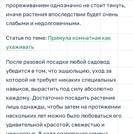
прореживанием однозначно не стоит тянуть,
иначе растения впоследствии будет очень
слабыми и недолговечными.
Статья по теме:
Примула комнатная как
ухаживать
После разовой посадки любой садовод
убедится в том, что эшшольцию, уход за
которой не требует никаких специальных
навыков, вырастить под силу абсолютно
каждому. Достаточно посадить растение
лишь однажды, чтобы затем на протяжении
нескольких лет можно было любоваться его
удивительной красотой, свежестью и
нежностью. В ходе созревания семена