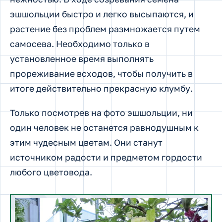
эшшольции быстро и легко высыпаются, и
растение без проблем размножается путем
самосева. Необходимо только в
установленное время выполнять
прореживание всходов, чтобы получить в
итоге действительно прекрасную клумбу.
Только посмотрев на фото эшшольции, ни
один человек не останется равнодушным к
этим чудесным цветам. Они станут
источником радости и предметом гордости
любого цветовода.