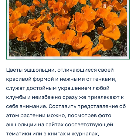
Цветы эшшольции, отличающиеся своей
красивой формой и нежными оттенками,
служат достойным украшением любой
клумбы и неизбежно сразу же привлекают к
себе внимание.
Составить представление об
этом растении можно, посмотрев фото
эшшольции на сайтах соответствующей
тематики или в книгах и журналах,