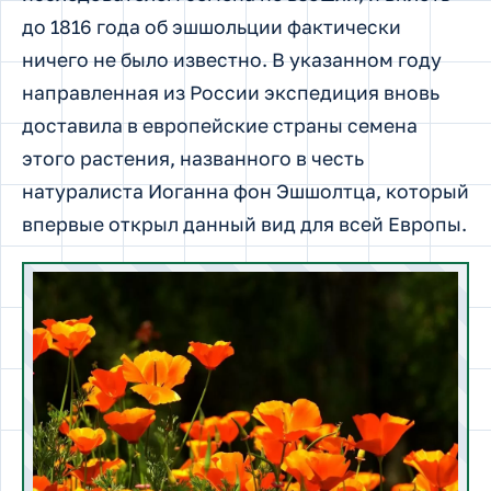
до 1816 года об эшшольции фактически
ничего не было известно. В указанном году
направленная из России экспедиция вновь
доставила в европейские страны семена
этого растения, названного в честь
натуралиста Иоганна фон Эшшолтца, который
впервые открыл данный вид для всей Европы.