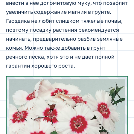
внести в нее доломитовую муку, что позволит
увеличить содержание магния в грунте.
Гвоздика не любит слишком тяжелые почвы,
поэтому посадку растения рекомендуется
начинать, предварительно разбив земляные
комья. Можно также добавить в грунт
речного песка, хотя это и не дает полной
гарантии хорошего роста.