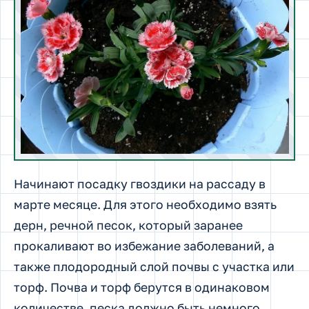
Начинают посадку гвоздики на рассаду в
марте месяце. Для этого необходимо взять
дерн, речной песок, который заранее
прокаливают во избежание заболеваний, а
также плодородный слой почвы с участка или
торф. Почва и торф берутся в одинаковом
количестве, песка должно быть немного