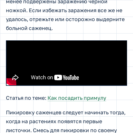
менее подвержены заражению черной
ножкой. Если избежать заражения все же не
удалось, отрежьте или осторожно выдерните
больной саженец.
Статья по теме:
Как посадить примулу
Пикировку саженцев следует начинать тогда,
когда на растениях появятся первые
листочки. Смесь для пикировки по своему