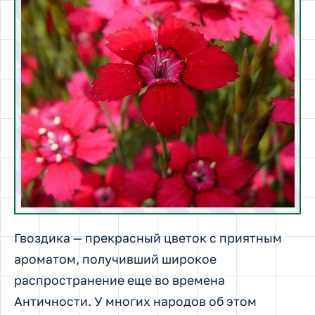
Гвоздика — прекрасный цветок с приятным
ароматом, получивший широкое
распространение еще во времена
Античности. У многих народов об этом