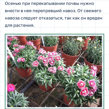
Осенью при перекапывании почвы нужно
внести в нее перепревший навоз. От свежего
навоза следует отказаться, так как он вреден
для растения.