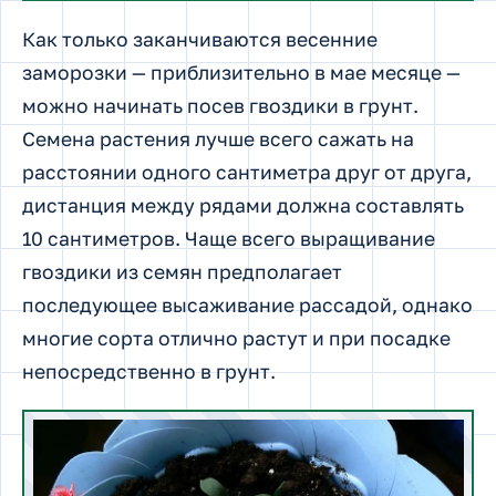
Как только заканчиваются весенние
заморозки — приблизительно в мае месяце —
можно начинать посев гвоздики в грунт.
Семена растения лучше всего сажать на
расстоянии одного сантиметра друг от друга,
дистанция между рядами должна составлять
10 сантиметров. Чаще всего выращивание
гвоздики из семян предполагает
последующее высаживание рассадой, однако
многие сорта отлично растут и при посадке
непосредственно в грунт.