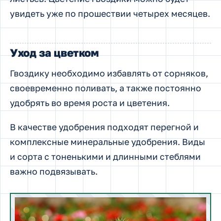
увидеть уже по прошествии четырех месяцев.
Уход за цветком
Гвоздику необходимо избавлять от сорняков,
своевременно поливать, а также постоянно
удобрять во время роста и цветения.
В качестве удобрения подходят перегной и
комплексные минеральные удобрения. Виды
и сорта с тоненькими и длинными стеблями
важно подвязывать.