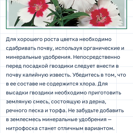
Для хорошего роста цветка необходимо
сдабривать почву, используя органические и
минеральные удобрения. Непосредственно
перед посадкой гвоздики следует внести в
почву калийную известь. Убедитесь в том, что
в ее составе не содержится хлора. Для
высадки гвоздики необходимо приготовить
земляную смесь, состоящую из дерна,
речного песка и торфа. Не забудьте добавить
в землесмесь минеральные удобрения —
нитрофоска станет отличным вариантом.