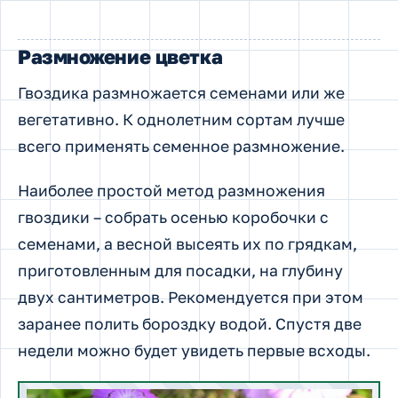
Размножение цветка
Гвоздика размножается семенами или же
вегетативно. К однолетним сортам лучше
всего применять семенное размножение.
Наиболее простой метод размножения
гвоздики – собрать осенью коробочки с
семенами, а весной высеять их по грядкам,
приготовленным для посадки, на глубину
двух сантиметров. Рекомендуется при этом
заранее полить бороздку водой. Спустя две
недели можно будет увидеть первые всходы.