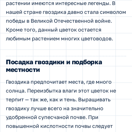
растении имеются интересные легенды. В
нашей стране гвоздика давно стала символом
победы в Великой Отечественной войне.
Кроме того, данный цветок остается
любимым растением многих цветоводов.
Посадка гвоздики и подборка
местности
Гвоздика предпочитает места, где много
солнца. Переизбытка влаги этот цветок не
терпит — так же, как и тень. Выращивать
гвоздику лучше всего на значительно
удобренной супесчаной почве. При
повышенной кислотности почвы следует