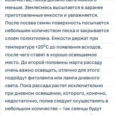
меньше. Землесмесь высыпается в заранее
приготовленные емкости и увлажняется.
После посева семян поверхность посыпается
небольшим количеством песка и закрывается
слоем полиэтилена. Емкости держат при
о
температуре +20
С до появления всходов,
после чего ставят в хорошо освещаемое
место. До второй половины марта рассаду
очень важно освещать, отлично для этого
подойдут фитолампа или лампа дневного
света. Пока рассада растет исключительно
при дневном освещении, которого, конечно,
недостаточно, полив следует осуществлять в
небольшом количестве — так сеянцы будут