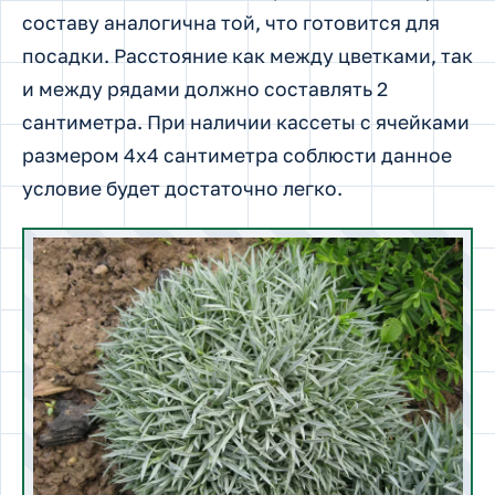
составу аналогична той, что готовится для
посадки. Расстояние как между цветками, так
и между рядами должно составлять 2
сантиметра. При наличии кассеты с ячейками
размером 4х4 сантиметра соблюсти данное
условие будет достаточно легко.