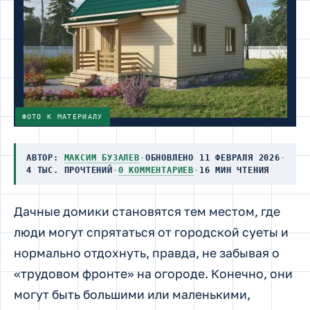
ФОТО К МАТЕРИАЛУ
АВТОР:
МАКСИМ БУЗАЛЕВ
·
ОБНОВЛЕНО 11 ФЕВРАЛЯ 2026
·
4 ТЫС. ПРОЧТЕНИЙ
·
0 КОММЕНТАРИЕВ
·
16 МИН ЧТЕНИЯ
Дачные домики становятся тем местом, где
люди могут спрятаться от городской суеты и
нормально отдохнуть, правда, не забывая о
«трудовом фронте» на огороде. Конечно, они
могут быть большими или маленькими,