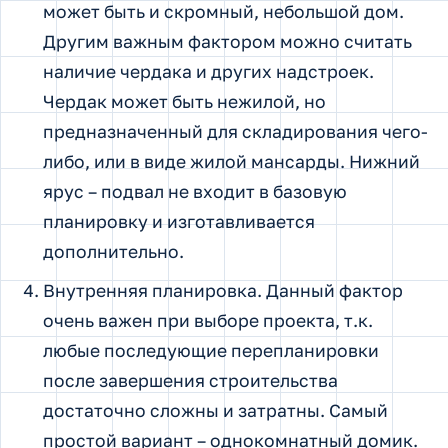
может быть и скромный, небольшой дом.
Другим важным фактором можно считать
наличие чердака и других надстроек.
Чердак может быть нежилой, но
предназначенный для складирования чего-
либо, или в виде жилой мансарды. Нижний
ярус – подвал не входит в базовую
планировку и изготавливается
дополнительно.
Внутренняя планировка. Данный фактор
очень важен при выборе проекта, т.к.
любые последующие перепланировки
после завершения строительства
достаточно сложны и затратны. Самый
простой вариант – однокомнатный домик.