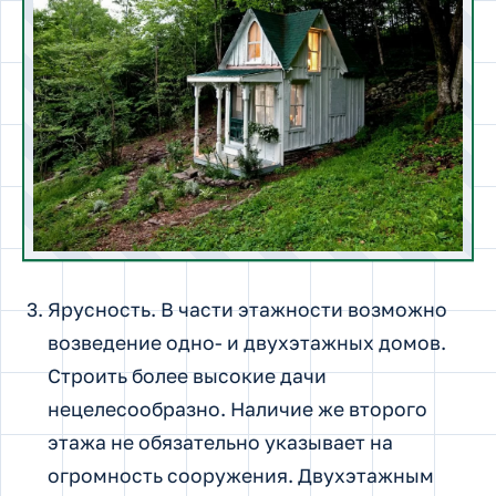
Ярусность. В части этажности возможно
возведение одно- и двухэтажных домов.
Строить более высокие дачи
нецелесообразно. Наличие же второго
этажа не обязательно указывает на
огромность сооружения. Двухэтажным