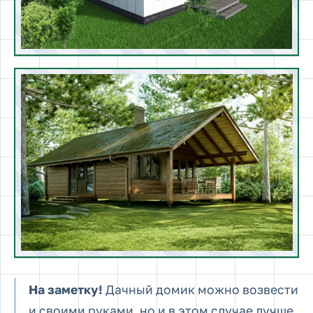
На заметку!
Дачный домик можно возвести
и своими руками, но и в этом случае лучше