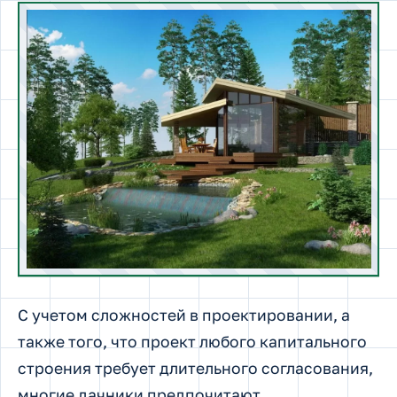
С учетом сложностей в проектировании, а
также того, что проект любого капитального
строения требует длительного согласования,
многие дачники предпочитают