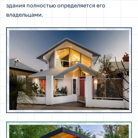
здания полностью определяется его
владельцами.