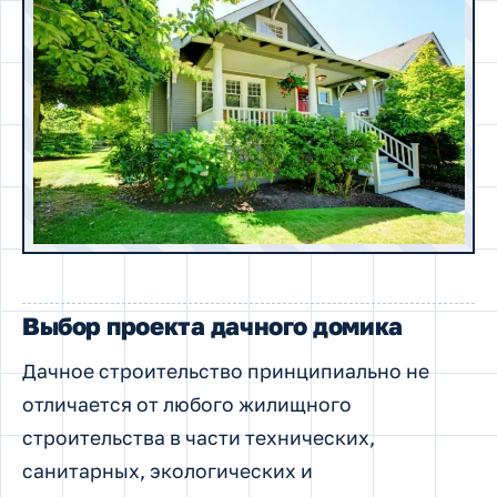
Выбор проекта дачного домика
Дачное строительство принципиально не
отличается от любого жилищного
строительства в части технических,
санитарных, экологических и