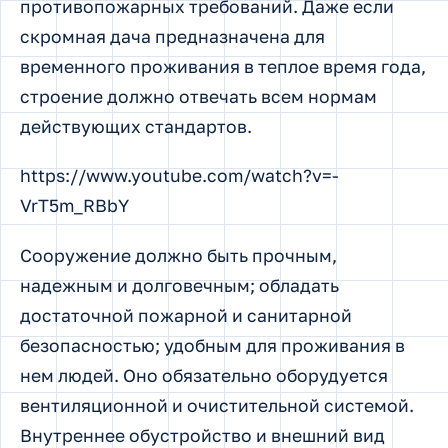
противопожарных требований. Даже если
скромная дача предназначена для
временного проживания в теплое время года,
строение должно отвечать всем нормам
действующих стандартов.
https://www.youtube.com/watch?v=-
VrT5m_RBbY
Сооружение должно быть прочным,
надежным и долговечным; обладать
достаточной пожарной и санитарной
безопасностью; удобным для проживания в
нем людей. Оно обязательно оборудуется
вентиляционной и очистительной системой.
Внутреннее обустройство и внешний вид