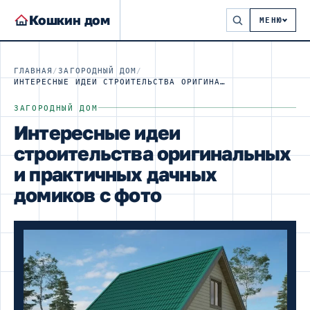
Кошкин дом
МЕНЮ
ГЛАВНАЯ
/
ЗАГОРОДНЫЙ ДОМ
/
ИНТЕРЕСНЫЕ ИДЕИ СТРОИТЕЛЬСТВА ОРИГИНАЛЬНЫХ И ПРАКТИЧНЫХ ДАЧНЫХ ДОМИКОВ С ФОТО
ЗАГОРОДНЫЙ ДОМ
Интересные идеи
строительства оригинальных
и практичных дачных
домиков с фото