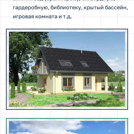
гардеробную, библиотеку, крытый бассейн,
игровая комната и т.д.