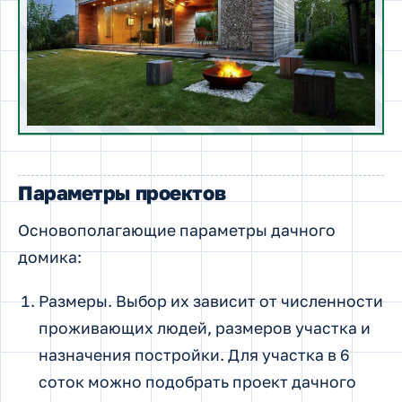
Параметры проектов
Основополагающие параметры дачного
домика:
Размеры. Выбор их зависит от численности
проживающих людей, размеров участка и
назначения постройки. Для участка в 6
соток можно подобрать проект дачного