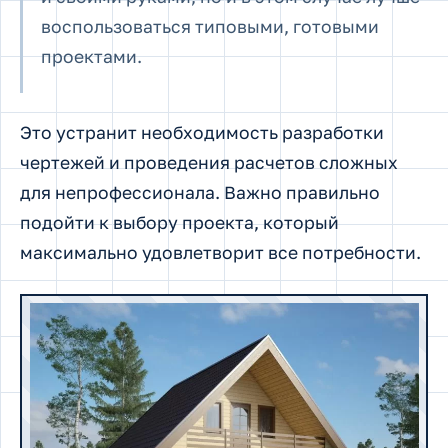
воспользоваться типовыми, готовыми
проектами.
Это устранит необходимость разработки
чертежей и проведения расчетов сложных
для непрофессионала. Важно правильно
подойти к выбору проекта, который
максимально удовлетворит все потребности.