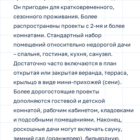
Он пригоден для кратковременного,
сезонного проживания. Более
распространены проекты с 2-мя и более
комнатами. Стандартный набор
помещений относительно недорогой дачи
– спальня, гостиная, кухня, санузел.
Достаточно часто включаются в план
открытая или закрытая веранда, терраса,
крыльцо в виде мини-прихожей (сени).
Более дорогостоящие проекты
дополняются гостевой и детской
комнатой, рабочим кабинетом, кладовками
и подсобными помещениями. Наконец,
роскошные дачи могут включать сауну,
зимний сад (оранжерею), бильярдную,