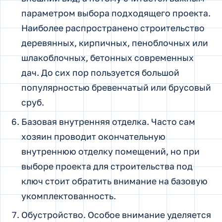
параметром выбора подходящего проекта.
Наиболее распространено строительство
деревянных, кирпичных, пеноблочных или
шлакоблочных, бетонных современных
дач. До сих пор пользуется большой
популярностью бревенчатый или брусовый
сруб.
Базовая внутренняя отделка. Часто сам
хозяин проводит окончательную
внутреннюю отделку помещений, но при
выборе проекта для строительства под
ключ стоит обратить внимание на базовую
укомплектованность.
Обустройство. Особое внимание уделяется