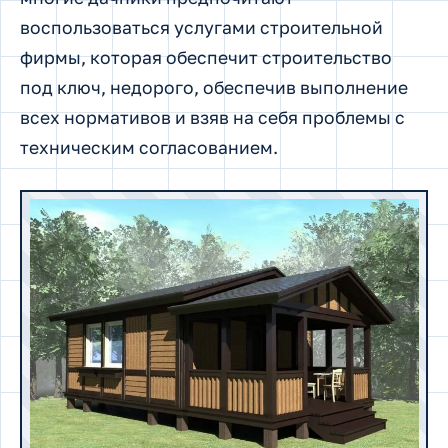
воспользоваться услугами строительной
фирмы, которая обеспечит строительство
под ключ, недорого, обеспечив выполнение
всех нормативов и взяв на себя проблемы с
техническим согласованием.