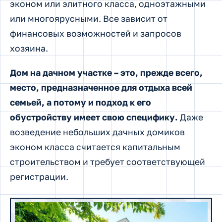
эконом или элитного класса, одноэтажными
или многоярусными. Все зависит от
финансовых возможностей и запросов
хозяина.
Дом на дачном участке – это, прежде всего,
место, предназначенное для отдыха всей
семьей, а потому и подход к его
обустройству имеет свою специфику.
Даже
возведение небольших дачных домиков
эконом класса считается капитальным
строительством и требует соответствующей
регистрации.