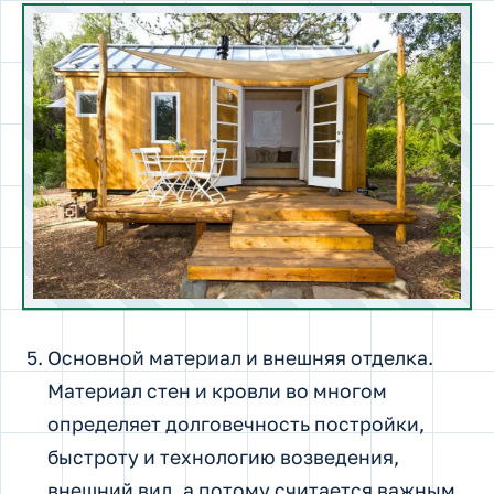
Основной материал и внешняя отделка.
Материал стен и кровли во многом
определяет долговечность постройки,
быстроту и технологию возведения,
внешний вид, а потому считается важным