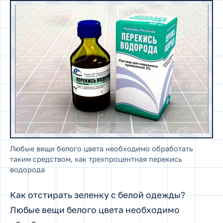
Любые вещи белого цвета необходимо обработать
таким средством, как трехпроцентная перекись
водорода
Как отстирать зеленку c белой одежды?
Любые вещи белого цвета необходимо