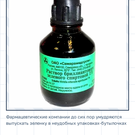
Фармацевтические компании до сих пор умудряются
выпускать зеленку в неудобных упаковках-бутылочках