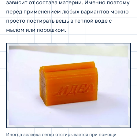
зависит от состава материи. Именно поэтому
перед применением любых вариантов можно
просто постирать вещь в теплой воде с
мылом или порошком.
Иногда зеленка легко отстирывается при помощи