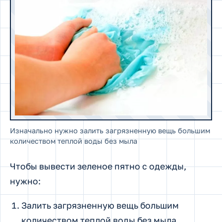
Изначально нужно залить загрязненную вещь большим
количеством теплой воды без мыла
Чтобы вывести зеленое пятно с одежды,
нужно:
Залить загрязненную вещь большим
количеством теплой воды без мыла.