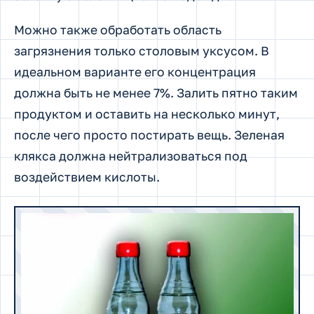
Можно также обработать область
загрязнения только столовым уксусом. В
идеальном варианте его концентрация
должна быть не менее 7%. Залить пятно таким
продуктом и оставить на несколько минут,
после чего просто постирать вещь. Зеленая
клякса должна нейтрализоваться под
воздействием кислоты.