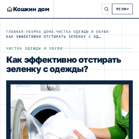
Кошкин дом
МЕНЮ
ГЛАВНАЯ
/
УБОРКА ДОМА
/
ЧИСТКА ОДЕЖДЫ И ОБУВИ
/
КАК ЭФФЕКТИВНО ОТСТИРАТЬ ЗЕЛЕНКУ С ОДЕЖДЫ?
ЧИСТКА ОДЕЖДЫ И ОБУВИ
Как эффективно отстирать
зеленку с одежды?