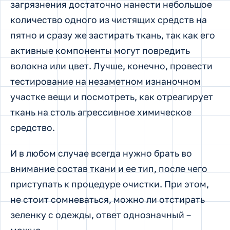
загрязнения достаточно нанести небольшое
количество одного из чистящих средств на
пятно и сразу же застирать ткань, так как его
активные компоненты могут повредить
волокна или цвет. Лучше, конечно, провести
тестирование на незаметном изнаночном
участке вещи и посмотреть, как отреагирует
ткань на столь агрессивное химическое
средство.
И в любом случае всегда нужно брать во
внимание состав ткани и ее тип, после чего
приступать к процедуре очистки. При этом,
не стоит сомневаться, можно ли отстирать
зеленку с одежды, ответ однозначный –