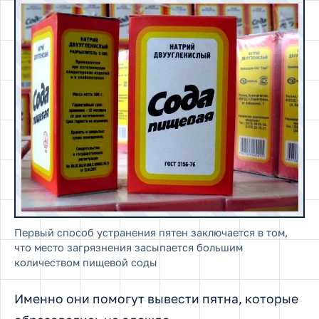
Первый способ устранения пятен заключается в том,
что место загрязнения засыпается большим
количеством пищевой соды
Именно они помогут вывести пятна, которые