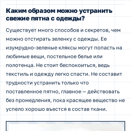
Каким образом можно устранить
свежие пятна с одежды?
Существует много способов и секретов, чем
можно отстирать зеленку с одежды. Ее
изумрудно-зеленые кляксы могут попасть на
любимые вещи, постельное белье или
полотенца. Не стоит беспокоиться, ведь
текстиль и одежду легко спасти. Не составит
трудности устранить только что
поставленное пятно, главное — действовать
без промедления, пока красящее вещество не
успело хорошо въестся в состав ткани.