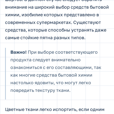
внимание на широкий выбор средств бытовой
химии, изобилие которых представлено в
современных супермаркетах. Существуют
средства, которые способны устранять даже
самые стойкие пятна разных типов.
Важно!
При выборе соответствующего
продукта следует внимательно
ознакомиться с его составляющими, так
как многие средства бытовой химии
настолько ядовиты, что могут легко
повредить текстуру ткани.
Цветные ткани легко испортить, если одним