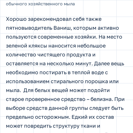
обычного хозяйственного мыла
Хорошо зарекомендовал себя также
пятновыводитель Ваниш, которым активно
пользуются современные хозяйки. На место
зеленой кляксы наносится небольшое
количество чистящего продукта и
оставляется на несколько минут. Далее вещь
необходимо постирать в теплой воде с
использованием стирального порошка или
мыла. Для белых вещей может подойти
старое проверенное средство – белизна. При
выборе средств данной группы следует быть
предельно осторожным. Едкий их состав
может повредить структуру ткани и