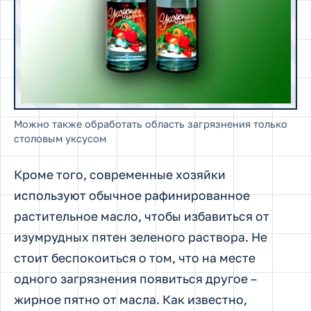
Можно также обработать область загрязнения только
столовым уксусом
Кроме того, современные хозяйки
используют обычное рафинированное
растительное масло, чтобы избавиться от
изумрудных пятен зеленого раствора. Не
стоит беспокоиться о том, что на месте
одного загрязнения появиться другое –
жирное пятно от масла. Как известно,