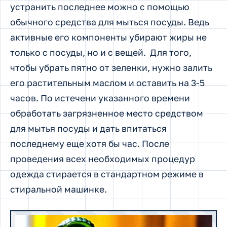
устранить последнее можно с помощью
обычного средства для мыться посуды. Ведь
активные его компоненты убирают жиры не
только с посуды, но и с вещей. Для того,
чтобы убрать пятно от зеленки, нужно залить
его растительным маслом и оставить на 3-5
часов. По истечени указанного времени
обработать загрязненное место средством
для мытья посуды и дать впитаться
последнему еще хотя бы час. После
проведения всех необходимых процедур
одежда стирается в стандартном режиме в
стиральной машинке.