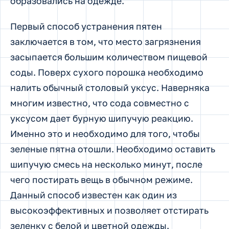
образовались на одежде.
Первый способ устранения пятен
заключается в том, что место загрязнения
засыпается большим количеством пищевой
соды. Поверх сухого порошка необходимо
налить обычный столовый уксус. Наверняка
многим известно, что сода совместно с
уксусом дает бурную шипучую реакцию.
Именно это и необходимо для того, чтобы
зеленые пятна отошли. Необходимо оставить
шипучую смесь на несколько минут, после
чего постирать вещь в обычном режиме.
Данный способ известен как один из
высокоэффективных и позволяет отстирать
зеленку с белой и цветной одежды.