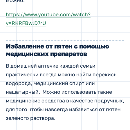
можно.
https://www.youtube.com/watch?
v=RKRFBwlD7rU
Избавление от пятен с помощью
медицинских препаратов
В домашней аптечке каждой семьи
практически всегда можно найти перекись
водорода, медицинский спирт или
нашатырный. Можно использовать такие
медицинские средства в качестве подручных,
для того чтобы навсегда избавиться от пятен
зеленого раствора.