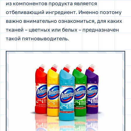
из компонентов продукта является
отбеливающий ингредиент. Именно поэтому
важно внимательно ознакомиться, для каких
тканей – цветных или белых – предназначен
такой пятновыводитель.