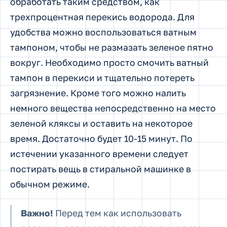
обработать таким средством, как
трехпроцентная перекись водорода. Для
удобства можно воспользоваться ватным
тампоном, чтобы не размазать зеленое пятно
вокруг. Необходимо просто смочить ватный
тампон в перекиси и тщательно потереть
загрязнение. Кроме того можно налить
немного вещества непосредственно на место
зеленой кляксы и оставить на некоторое
время. Достаточно будет 10-15 минут. По
истечении указанного времени следует
постирать вещь в стиральной машинке в
обычном режиме.
Важно!
Перед тем как использовать