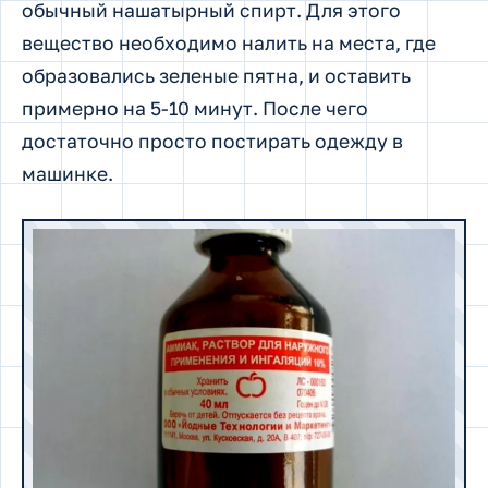
обычный нашатырный спирт. Для этого
вещество необходимо налить на места, где
образовались зеленые пятна, и оставить
примерно на 5-10 минут. После чего
достаточно просто постирать одежду в
машинке.