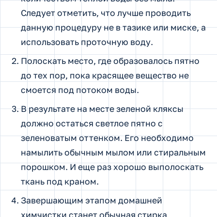
Следует отметить, что лучше проводить
данную процедуру не в тазике или миске, а
использовать проточную воду.
Полоскать место, где образовалось пятно
до тех пор, пока красящее вещество не
смоется под потоком воды.
В результате на месте зеленой кляксы
должно остаться светлое пятно с
зеленоватым оттенком. Его необходимо
намылить обычным мылом или стиральным
порошком. И еще раз хорошо выполоскать
ткань под краном.
Завершающим этапом домашней
химчистки станет обычная стирка