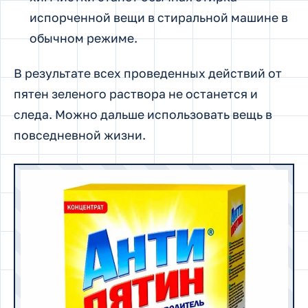
испорченной вещи в стиральной машине в
обычном режиме.
В результате всех проведенных действий от
пятен зеленого раствора не останется и
следа. Можно дальше использовать вещь в
повседневной жизни.