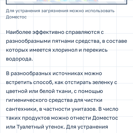
Для устранения загрязнения можно использовать
Доместос
Наиболее эффективно справляются с
разнообразными пятнами средства, в составе
которых имеется хлоринол и перекись
водорода.
В разнообразных источниках можно
встретить способ, как отстирать зеленку с
цветной или белой ткани, с помощью
гигиенического средства для чистки
сантехники, в частности унитазов. В число
таких продуктов можно отнести Доместос
или Туалетный утенок. Для устранения