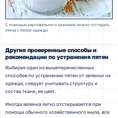
С помощью картофельного крахмала можно отстирать
пятна с белой одежды
Другие проверенные способы и
рекомендации по устранения пятен
Выбирая один из вышеперечисленных
способов по устранению пятен от зеленки на
одежде, следует учитывать структуру и
состав ткани, ее цвет.
Иногда зеленка легко отстирывается при
помощи обычного хозяйственного мыла, все