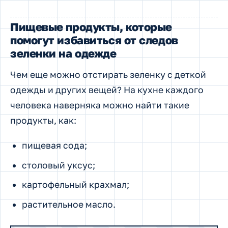
Пищевые продукты, которые
помогут избавиться от следов
зеленки на одежде
Чем еще можно отстирать зеленку с деткой
одежды и других вещей? На кухне каждого
человека наверняка можно найти такие
продукты, как:
пищевая сода;
столовый уксус;
картофельный крахмал;
растительное масло.