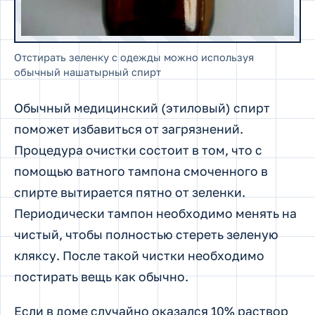
Отстирать зеленку с одежды можно используя
обычный нашатырный спирт
Обычный медицинский (этиловый) спирт
поможет избавиться от загрязнений.
Процедура очистки состоит в том, что с
помощью ватного тампона смоченного в
спирте вытирается пятно от зеленки.
Периодически тампон необходимо менять на
чистый, чтобы полностью стереть зеленую
кляксу. После такой чистки необходимо
постирать вещь как обычно.
Если в доме случайно оказался 10% раствор