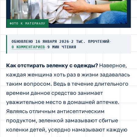
ФОТО К МАТЕРИАЛУ
ОБНОВЛЕНО 16 ЯНВАРЯ 2026
·
2 ТЫС. ПРОЧТЕНИЙ
·
0 КОММЕНТАРИЕВ
·
9 МИН ЧТЕНИЯ
Как отстирать зеленку с одежды?
Наверное,
каждая женщина хоть раз в жизни задавалась
таким вопросом. Ведь в течение длительного
времени данное средство занимает
уважительное место в домашней аптечке.
Являясь отличным антисептическим
продуктом, зеленкой замазывают сбитые
коленки детей, усердно намазывают каждую