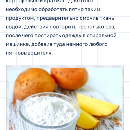
картофельный крахмал. Для этого
необходимо обработать пятно таким
продуктом, предварительно смочив ткань
водой. Действия повторить несколько раз,
после чего постирать одежду в стиральной
машинке, добавив туда немного любого
пятновыводителя.