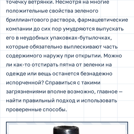
точечку ветрянки.
Несмотря на многие
положительные свойства зеленого
бриллиантового раствора, фармацевтические
компании до сих пор умудряются выпускать
его в неудобных упаковках-бутылочках,
которые обязательно выплескивают часть
содержимого наружу при открытии. Можно
ли как-то отстирать пятна от зеленки на
одежде или вещь останется безнадежно
испорченной? Справиться с такими
загрязнениями вполне возможно, главное —
найти правильный подход и использовать
проверенные способы.