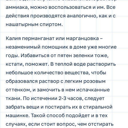
аммиака, можно воспользоваться и им. Все
действия производятся аналогично, как и с
нашатырным спиртом.
Калия перманганат или марганцовка –
незаменимый помощник в доме уже многие
годы. Избавиться от пятен зеленки тоже,
кстати, поможет. В теплой воде растворить
небольшое количество вещества, чтобы
образовался раствор с легким розовым
оттенком, и замочить в нем испачканные
ткани. По истечении 2-3 часов, следует
забрать вещи и постирать их в стиральной
машинке. Такой способ подойдет и в тех
случаях, если стоит вопрос, чем отстирать