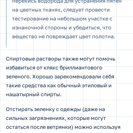
перекись водорода для устранения пятен
на цветных тканях, следует провести
тестирование на небольшом участке с
изнаночной стороны и убедиться, что
вещество не повреждает цвет полотна.
Спиртовые растворы также могут помочь
избавиться от клякс бриллиантового
зеленого. Хорошо зарекомендовали себя
такие средства как обычный этиловый и
нашатырный спирты.
Отстирать зеленку с одежды (даже на
сильных загрязнениях, которые могут
остаться после ветрянки) можно используя