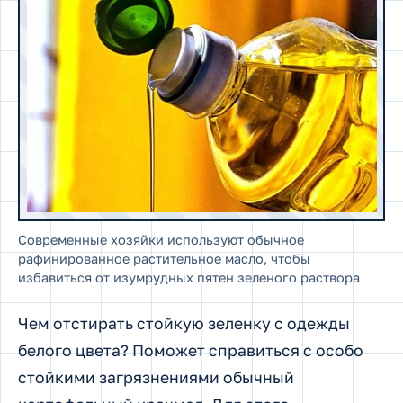
Современные хозяйки используют обычное
рафинированное растительное масло, чтобы
избавиться от изумрудных пятен зеленого раствора
Чем отстирать стойкую зеленку с одежды
белого цвета? Поможет справиться с особо
стойкими загрязнениями обычный