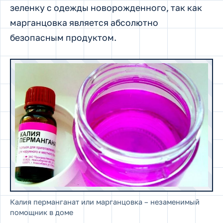
зеленку с одежды новорожденного, так как
марганцовка является абсолютно
безопасным продуктом.
Калия перманганат или марганцовка – незаменимый
помощник в доме