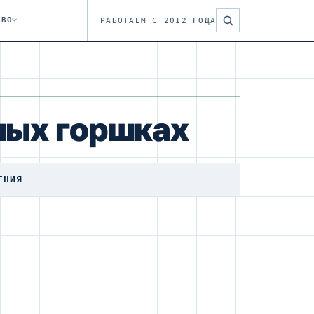
ТВО
РАБОТАЕМ С 2012 ГОДА
ных горшках
ЕНИЯ