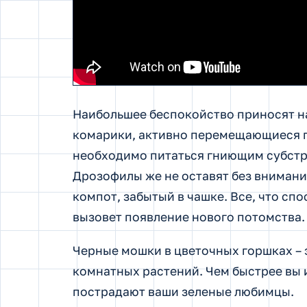
Наибольшее беспокойство приносят 
комарики, активно перемещающиеся по
необходимо питаться гниющим субстр
Дрозофилы же не оставят без внимания
компот, забытый в чашке. Все, что спо
вызовет появление нового потомства.
Черные мошки в цветочных горшках – 
комнатных растений. Чем быстрее вы 
пострадают ваши зеленые любимцы.