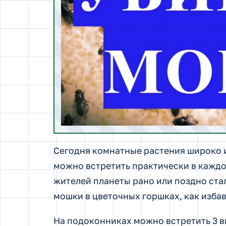
Сегодня комнатные растения широко 
можно встретить практически в каждом
жителей планеты рано или поздно ста
мошки в цветочных горшках, как избав
На подоконниках можно встретить 3 в