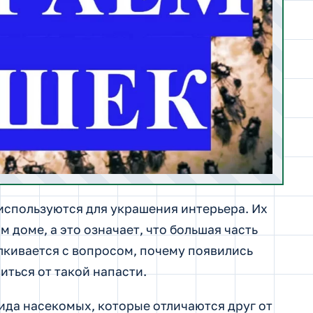
используются для украшения интерьера. Их
 доме, а это означает, что большая часть
лкивается с вопросом, почему появились
иться от такой напасти.
ида насекомых, которые отличаются друг от