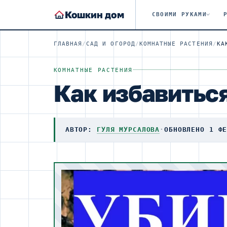
Кошкин дом
СВОИМИ РУКАМИ
ГЛАВНАЯ
/
САД И ОГОРОД
/
КОМНАТНЫЕ РАСТЕНИЯ
/
КОМНАТНЫЕ РАСТЕНИЯ
Как избавитьс
АВТОР:
ГУЛЯ МУРСАЛОВА
·
ОБНОВЛЕНО 1 Ф