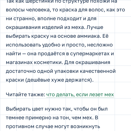
Так как шерстинки по структуре похожи на
волосы человека, то краска для волос, как это
ни странно, вполне подходит и для
окрашивания изделий из меха. Лучше
выбирать краску на основе аммиака. Её
использовать удобно и просто, несложно
найти — она продаётся в супермаркетах и
магазинах косметики. Для окрашивания
достаточно одной упаковки качественной
краски (дешёвые хуже держатся).
Читайте также:
что делать, если лезет мех
Выбирать цвет нужно так, чтобы он был
темнее примерно на тон, чем мех. В
противном случае могут возникнуть