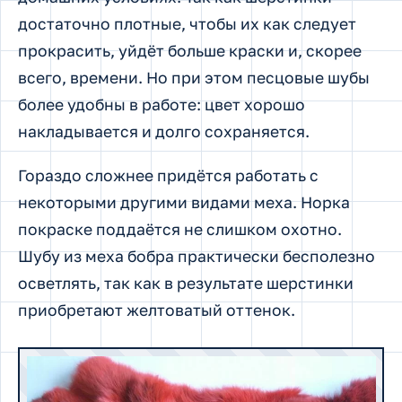
достаточно плотные, чтобы их как следует
прокрасить, уйдёт больше краски и, скорее
всего, времени. Но при этом песцовые шубы
более удобны в работе: цвет хорошо
накладывается и долго сохраняется.
Гораздо сложнее придётся работать с
некоторыми другими видами меха. Норка
покраске поддаётся не слишком охотно.
Шубу из меха бобра практически бесполезно
осветлять, так как в результате шерстинки
приобретают желтоватый оттенок.