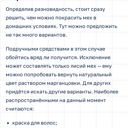
Определив разновидность, стоит сразу
решить, чем можно покрасить мех в
домашних условиях. Тут можно предложить
не так много вариантов.
Подручными средствами в этом случае
обойтись вряд ли получится. Исключение
может составлять только лисий мех — ему
можно попробовать вернуть натуральный
цвет раствором марганцовки. Для других
придётся искать другие варианты. Наиболее
распространёнными на данный момент
считаются:
краска для волос;