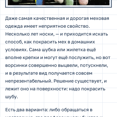
Даже самая качественная и дорогая меховая
одежда имеет неприятное свойство.
Несколько лет носки, — и приходится искать
способ, как покрасить мех в домашних
условиях. Сама шубка или жилетка ещё
вполне крепки и могут ещё послужить, но вот
ворсинки совершенно выцвели, потускнели,
и в результате вид получается совсем
непрезентабельный. Решение существует, и
лежит оно на поверхности: надо покрасить
шубу.
Есть два варианта: либо обращаться в