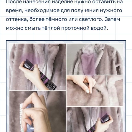
После нанесения изделие нужно оставить на
время, необходимое для получения нужного
оттенка, более тёмного или светлого. Затем
можно смыть тёплой проточной водой.