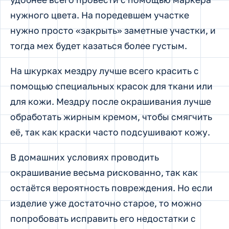
нужного цвета. На поредевшем участке
нужно просто «закрыть» заметные участки, и
тогда мех будет казаться более густым.
На шкурках мездру лучше всего красить с
помощью специальных красок для ткани или
для кожи. Мездру после окрашивания лучше
обработать жирным кремом, чтобы смягчить
её, так как краски часто подсушивают кожу.
В домашних условиях проводить
окрашивание весьма рискованно, так как
остаётся вероятность повреждения. Но если
изделие уже достаточно старое, то можно
попробовать исправить его недостатки с