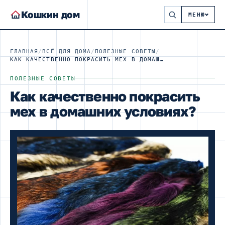
Кошкин дом
МЕНЮ
ГЛАВНАЯ
/
ВСЁ ДЛЯ ДОМА
/
ПОЛЕЗНЫЕ СОВЕТЫ
/
КАК КАЧЕСТВЕННО ПОКРАСИТЬ МЕХ В ДОМАШНИХ УСЛОВИЯХ?
ПОЛЕЗНЫЕ СОВЕТЫ
Как качественно покрасить
мех в домашних условиях?