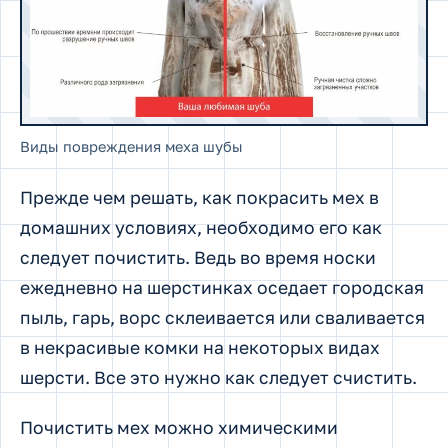
Виды повреждения меха шубы
Прежде чем решать, как покрасить мех в
домашних условиях, необходимо его как
следует почистить. Ведь во время носки
ежедневно на шерстинках оседает городская
пыль, гарь, ворс склеивается или сваливается
в некрасивые комки на некоторых видах
шерсти. Все это нужно как следует счистить.
Почистить мех можно химическими