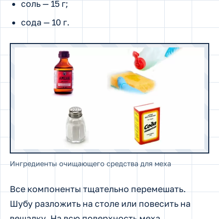
соль — 15 г;
сода — 10 г.
Ингредиенты очищающего средства для меха
Все компоненты тщательно перемешать.
Шубу разложить на столе или повесить на
вешалку. На всю поверхность меха