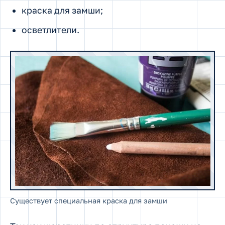
краска для замши;
осветлители.
Существует специальная краска для замши