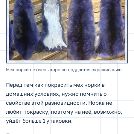
Мех норки не очень хорошо поддается окрашиванию
Перед тем как покрасить мех норки в
домашних условиях, нужно помнить о
свойстве этой разновидности. Норка не
любит покраску, поэтому на неё, возможно,
уйдёт больше 1 упаковки.