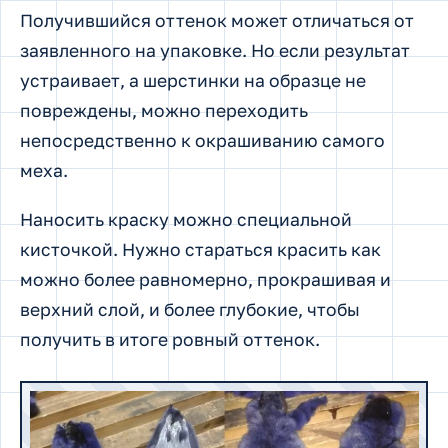
Получившийся оттенок может отличаться от
заявленного на упаковке. Но если результат
устраивает, а шерстинки на образце не
повреждены, можно переходить
непосредственно к окрашиванию самого
меха.
Наносить краску можно специальной
кисточкой. Нужно стараться красить как
можно более равномерно, прокрашивая и
верхний слой, и более глубокие, чтобы
получить в итоге ровный оттенок.