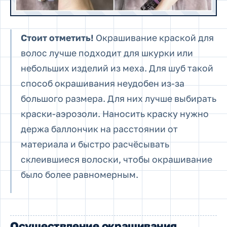
Стоит отметить!
Окрашивание краской для
волос лучше подходит для шкурки или
небольших изделий из меха. Для шуб такой
способ окрашивания неудобен из-за
большого размера. Для них лучше выбирать
краски-аэрозоли. Наносить краску нужно
держа баллончик на расстоянии от
материала и быстро расчёсывать
склеившиеся волоски, чтобы окрашивание
было более равномерным.
Осуществление окрашивания