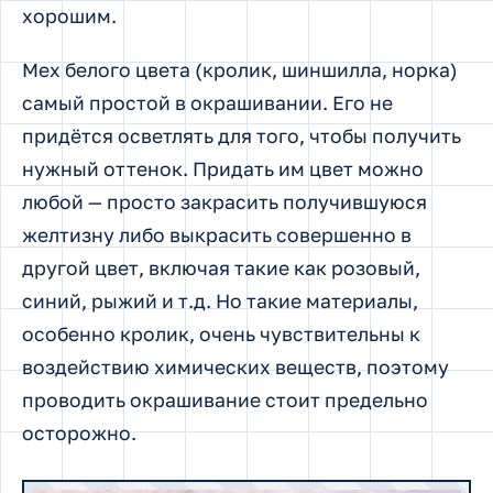
хорошим.
Мех белого цвета (кролик, шиншилла, норка)
самый простой в окрашивании. Его не
придётся осветлять для того, чтобы получить
нужный оттенок. Придать им цвет можно
любой — просто закрасить получившуюся
желтизну либо выкрасить совершенно в
другой цвет, включая такие как розовый,
синий, рыжий и т.д. Но такие материалы,
особенно кролик, очень чувствительны к
воздействию химических веществ, поэтому
проводить окрашивание стоит предельно
осторожно.