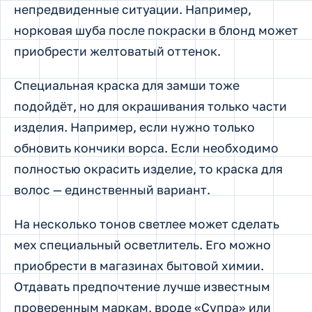
непредвиденные ситуации. Например,
норковая шуба после покраски в блонд может
приобрести желтоватый оттенок.
Специальная краска для замши тоже
подойдёт, но для окрашивания только части
изделия. Например, если нужно только
обновить кончики ворса. Если необходимо
полностью окрасить изделие, то краска для
волос — единственный вариант.
На несколько тонов светлее может сделать
мех специальный осветлитель. Его можно
приобрести в магазинах бытовой химии.
Отдавать предпочтение лучше известным
проверенным маркам, вроде «Супра» или