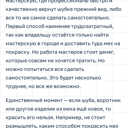
мастерскую, где профессионалы быстро и
качественно вернут шубке прежний вид, либо
все то же самое сделать самостоятельно.
Первый способ наименее трудозатратный,
так как владельцу остаётся только найти
мастерскую в городе и доставить туда мех на
покраску. Но работа мастеров стоит денег,
которые совсем не хочется тратить. Но
можно попытаться все сделать
самостоятельно. Это будет несколько
труднее, но все же возможно.
Единственный момент — если шуба, воротник
или другое изделие из меха ещё новое, то
красить его нельзя. Например, не стоит
размышлять, каким способом покрасить мех