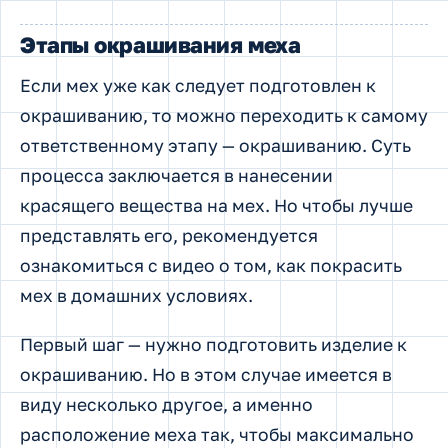
Этапы окрашивания меха
Если мех уже как следует подготовлен к
окрашиванию, то можно переходить к самому
ответственному этапу — окрашиванию. Суть
процесса заключается в нанесении
красящего вещества на мех. Но чтобы лучше
представлять его, рекомендуется
ознакомиться с видео о том, как покрасить
мех в домашних условиях.
Первый шаг — нужно подготовить изделие к
окрашиванию. Но в этом случае имеется в
виду несколько другое, а именно
расположение меха так, чтобы максимально