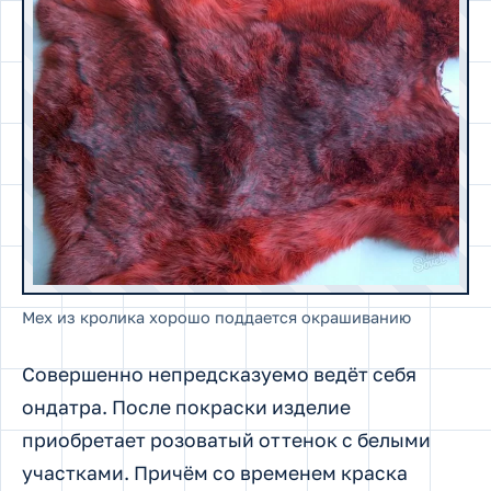
Мех из кролика хорошо поддается окрашиванию
Совершенно непредсказуемо ведёт себя
ондатра. После покраски изделие
приобретает розоватый оттенок с белыми
участками. Причём со временем краска