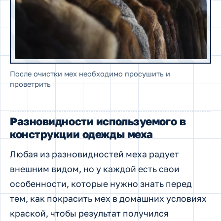
После очистки мех необходимо просушить и
проветрить
Разновидности используемого в
конструкции одежды меха
Любая из разновидностей меха радует
внешним видом, но у каждой есть свои
особенности, которые нужно знать перед
тем, как покрасить мех в домашних условиях
краской, чтобы результат получился