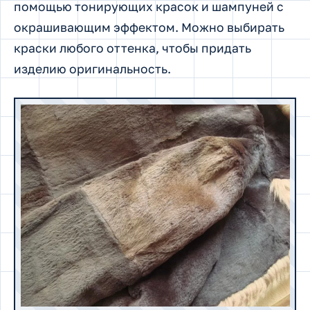
помощью тонирующих красок и шампуней с
окрашивающим эффектом. Можно выбирать
краски любого оттенка, чтобы придать
изделию оригинальность.