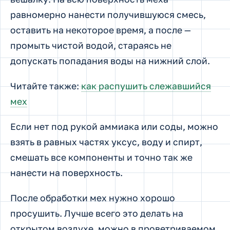
равномерно нанести получившуюся смесь,
оставить на некоторое время, а после —
промыть чистой водой, стараясь не
допускать попадания воды на нижний слой.
Читайте также:
как распушить слежавшийся
мех
Если нет под рукой аммиака или соды, можно
взять в равных частях уксус, воду и спирт,
смешать все компоненты и точно так же
нанести на поверхность.
После обработки мех нужно хорошо
просушить. Лучше всего это делать на
открытом воздухе, можно в проветриваемом