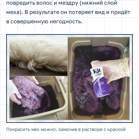
повредить волос и мездру (нижний слой
меха). В результате он потеряет вид и придёт
в совершенную негодность.
Покрасить мех можно, замочив в растворе с краской