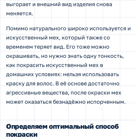
выгорает и внешний вид изделия снова
меняется.
Помимо натурального широко используется и
искусственный мех, который также со
временем теряет вид. Его тоже можно
окрашивать, но нужно знать одну тонкость,
как покрасить искусственный мех в
домашних условиях: нельзя использовать
краску для волос. В её основе достаточно
агрессивные вещества, после окраски мех
может оказаться безнадёжно испорченным.
Определяем оптимальный способ
покраски