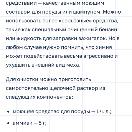
средствами — качественным моющим
составом для посуды или шампунем. Можно
использовать более «серьёзные» средства,
такие как специальный очищенный бензин
или жидкость для заправки зажигалок. Но в
любом случае нужно помнить, что химия
может подействовать весьма агрессивно и
ухудшить внешний вид меха.
Для очистки можно приготовить
самостоятельно щелочной раствор из
следующих компонентов:
моющее средство для посуды — 1 ч. л.;
аммиак — 5 г;