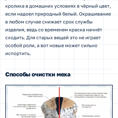
кролика в домашних условиях в чёрный цвет,
если надоел природный белый. Окрашивание
в любом случае снижает срок службы
изделия, ведь со временем краска начнёт
сходить. Для старых вещей это не играет
особой роли, а вот новые может сильно
испортить.
Способы очистки меха