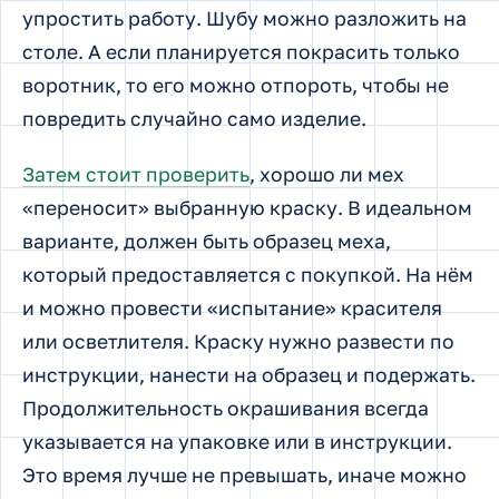
упростить работу. Шубу можно разложить на
столе. А если планируется покрасить только
воротник, то его можно отпороть, чтобы не
повредить случайно само изделие.
Затем стоит проверить
, хорошо ли мех
«переносит» выбранную краску. В идеальном
варианте, должен быть образец меха,
который предоставляется с покупкой. На нём
и можно провести «испытание» красителя
или осветлителя. Краску нужно развести по
инструкции, нанести на образец и подержать.
Продолжительность окрашивания всегда
указывается на упаковке или в инструкции.
Это время лучше не превышать, иначе можно