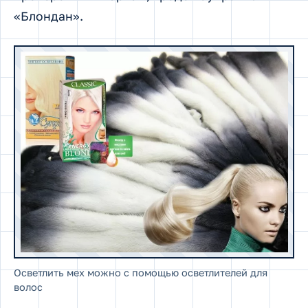
«Блондан».
Осветлить мех можно с помощью осветлителей для
волос