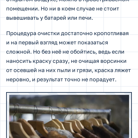
помещении. Но ни в коем случае не стоит
вывешивать у батарей или печи.
Процедура очистки достаточно кропотливая
и на первый взгляд может показаться
сложной. Но без неё не обойтись, ведь если
наносить краску сразу, не очищая ворсинки
от осевшей на них пыли и грязи, краска ляжет
неровно, и результат точно не порадует.