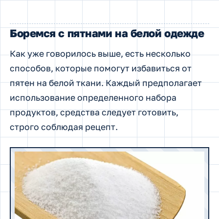
Боремся с пятнами на белой одежде
Как уже говорилось выше, есть несколько
способов, которые помогут избавиться от
пятен на белой ткани. Каждый предполагает
использование определенного набора
продуктов, средства следует готовить,
строго соблюдая рецепт.