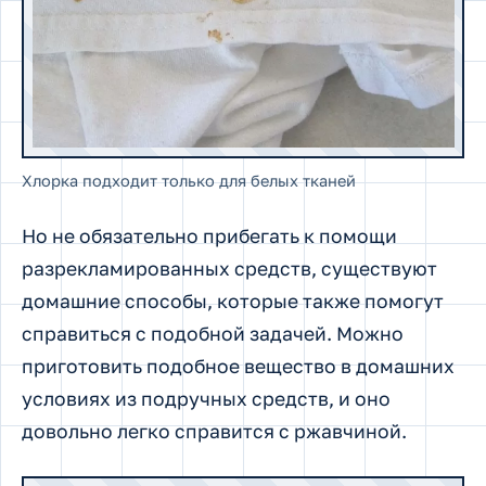
Хлорка подходит только для белых тканей
Но не обязательно прибегать к помощи
разрекламированных средств, существуют
домашние способы, которые также помогут
справиться с подобной задачей. Можно
приготовить подобное вещество в домашних
условиях из подручных средств, и оно
довольно легко справится с ржавчиной.