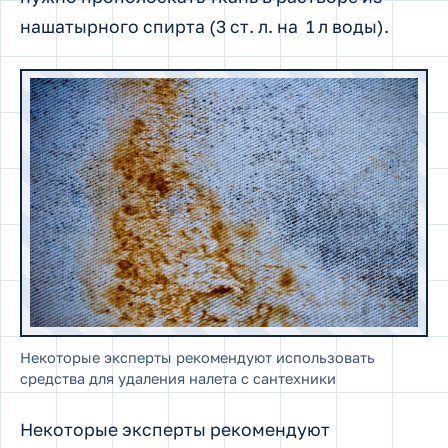
нашатырного спирта (3 ст. л. на 1 л воды).
Некоторые эксперты рекомендуют использовать
средства для удаления налета с сантехники
Некоторые эксперты рекомендуют