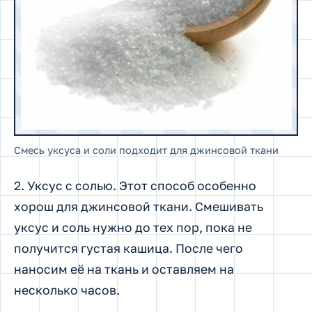
Смесь уксуса и соли подходит для джинсовой ткани
2. Уксус с солью. Этот способ особенно
хорош для джинсовой ткани. Смешивать
уксус и соль нужно до тех пор, пока не
получится густая кашица. После чего
наносим её на ткань и оставляем на
несколько часов.