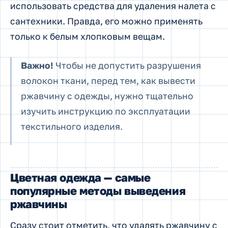
использовать средства для удаления налета с
сантехники. Правда, его можно применять
только к белым хлопковым вещам.
Важно!
Чтобы не допустить разрушения
волокон ткани, перед тем, как вывести
ржавчину с одежды, нужно тщательно
изучить инструкцию по эксплуатации
текстильного изделия.
Цветная одежда — самые
популярные методы выведения
ржавчины
Сразу стоит отметить, что удалять ржавчину с