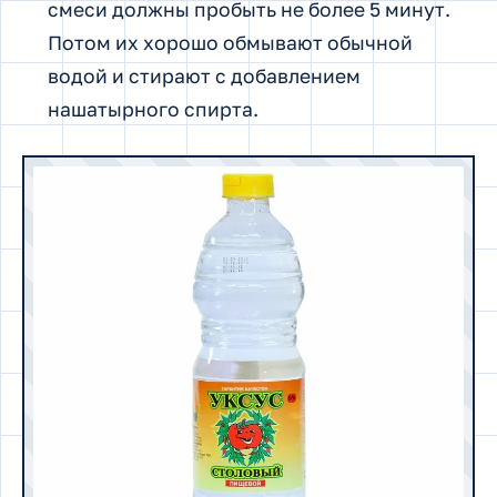
смеси должны пробыть не более 5 минут.
Потом их хорошо обмывают обычной
водой и стирают с добавлением
нашатырного спирта.