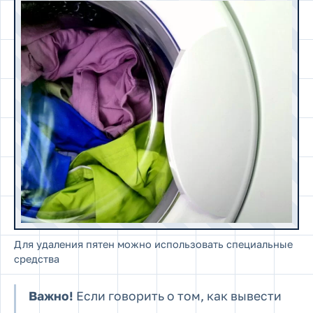
Для удаления пятен можно использовать специальные
средства
Важно!
Если говорить о том, как вывести