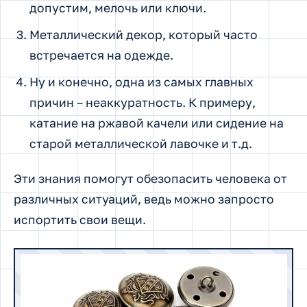
допустим, мелочь или ключи.
Металлический декор, который часто
встречается на одежде.
Ну и конечно, одна из самых главных
причин – неаккуратность. К примеру,
катание на ржавой качели или сидение на
старой металлической лавочке и т.д.
Эти знания помогут обезопасить человека от
различных ситуаций, ведь можно запросто
испортить свои вещи.