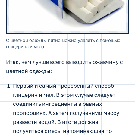
С цветной одежды пятно можно удалить с помощью
глицерина и мела
Итак, чем лучше всего выводить ржавчину с
цветной одежды:
Первый и самый проверенный способ —
глицерин и мел. В этом случае следует
соединить ингредиенты в равных
пропорциях. А затем полученную массу
развести водой. В итоге должна
получиться смесь, напоминающая по