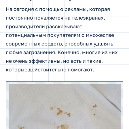
На сегодня с помощью рекламы, которая
постоянно появляется на телеэкранах,
производители рассказывают
потенциальным покупателям о множестве
современных средств, способных удалять
любые загрязнения. Конечно, многие из них
не очень эффективны, но есть и такие,
которые действительно помогают.