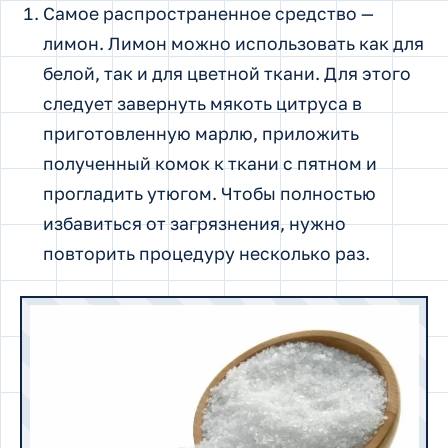
Самое распространенное средство —
лимон. Лимон можно использовать как для
белой, так и для цветной ткани. Для этого
следует завернуть мякоть цитруса в
приготовленную марлю, приложить
полученный комок к ткани с пятном и
прогладить утюгом. Чтобы полностью
избавиться от загрязнения, нужно
повторить процедуру несколько раз.