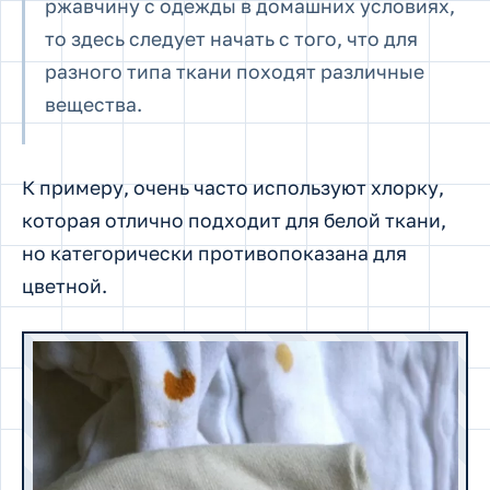
ржавчину с одежды в домашних условиях,
то здесь следует начать с того, что для
разного типа ткани походят различные
вещества.
К примеру, очень часто используют хлорку,
которая отлично подходит для белой ткани,
но категорически противопоказана для
цветной.