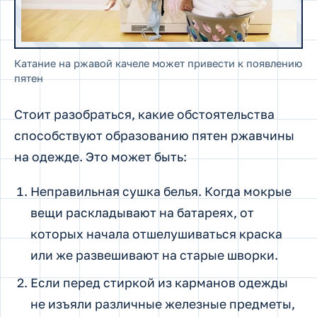
Катание на ржавой качеле может привести к появлению
пятен
Стоит разобраться, какие обстоятельства
способствуют образованию пятен ржавчины
на одежде. Это может быть:
Неправильная сушка белья. Когда мокрые
вещи раскладывают на батареях, от
которых начала отшелушиваться краска
или же развешивают на старые шворки.
Если перед стиркой из карманов одежды
не изъяли различные железные предметы,