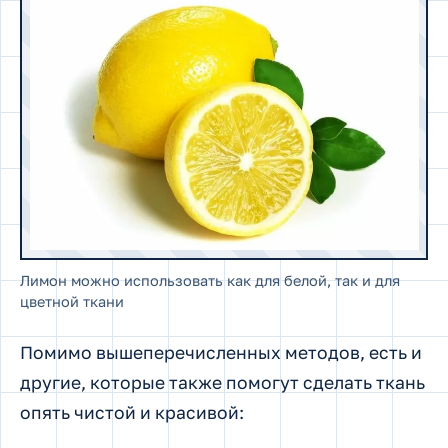
Лимон можно использовать как для белой, так и для
цветной ткани
Помимо вышеперечисленных методов, есть и
другие, которые также помогут сделать ткань
опять чистой и красивой: