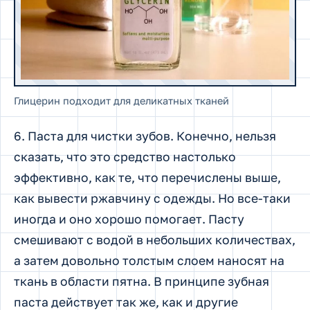
Глицерин подходит для деликатных тканей
6. Паста для чистки зубов. Конечно, нельзя
сказать, что это средство настолько
эффективно, как те, что перечислены выше,
как вывести ржавчину с одежды. Но все-таки
иногда и оно хорошо помогает. Пасту
смешивают с водой в небольших количествах,
а затем довольно толстым слоем наносят на
ткань в области пятна. В принципе зубная
паста действует так же, как и другие