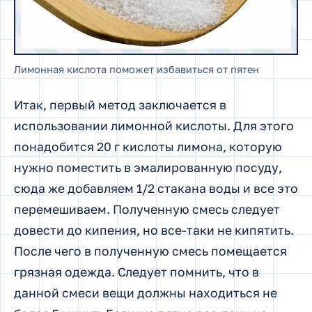
Лимонная кислота поможет избавиться от пятен
Итак, первый метод заключается в
использовании лимонной кислоты. Для этого
понадобится 20 г кислоты лимона, которую
нужно поместить в эмалированную посуду,
сюда же добавляем 1/2 стакана воды и все это
перемешиваем. Полученную смесь следует
довести до кипения, но все-таки не кипятить.
После чего в полученную смесь помещается
грязная одежда. Следует помнить, что в
данной смеси вещи должны находиться не