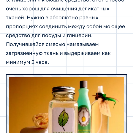
очень хорош для очищения деликатных
тканей. Нужно в абсолютно равных
пропорциях соединить между собой моющее
средство для посуды и глицерин.
Получившейся смесью намазываем
загрязненную ткань и выдерживаем как
минимум 2 часа.