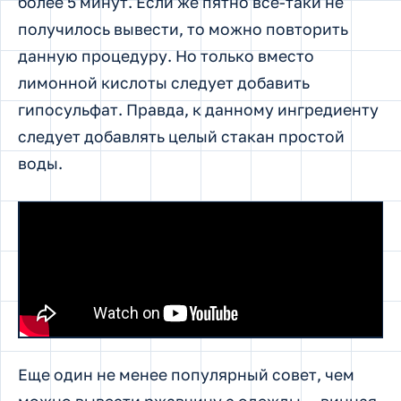
более 5 минут. Если же пятно все-таки не
получилось вывести, то можно повторить
данную процедуру. Но только вместо
лимонной кислоты следует добавить
гипосульфат. Правда, к данному ингредиенту
следует добавлять целый стакан простой
воды.
Еще один не менее популярный совет, чем