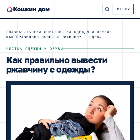
Кошкин дом
МЕНЮ
ГЛАВНАЯ
/
УБОРКА ДОМА
/
ЧИСТКА ОДЕЖДЫ И ОБУВИ
/
КАК ПРАВИЛЬНО ВЫВЕСТИ РЖАВЧИНУ С ОДЕЖДЫ?
ЧИСТКА ОДЕЖДЫ И ОБУВИ
Как правильно вывести
ржавчину с одежды?