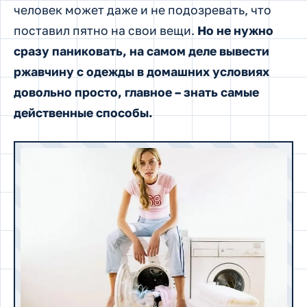
человек может даже и не подозревать, что
поставил пятно на свои вещи.
Но не нужно
сразу паниковать, на самом деле вывести
ржавчину с одежды в домашних условиях
довольно просто, главное – знать самые
действенные способы.