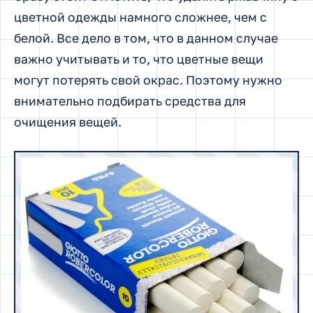
цветной одежды намного сложнее, чем с
белой. Все дело в том, что в данном случае
важно учитывать и то, что цветные вещи
могут потерять свой окрас. Поэтому нужно
внимательно подбирать средства для
очищения вещей.