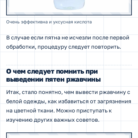
Очень эффективна и уксусная кислота
В случае если пятна не исчезли после первой
обработки, процедуру следует повторить.
О чем следует помнить при
выведении пятен ржавчины
Итак, стало понятно, чем вывести ржавчину с
белой одежды, как избавиться от загрязнения
на цветной ткани. Можно приступать к
изучению других важных советов.