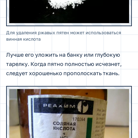
Для удаления ржавых пятен может использоваться
винная кислота
Лучше его уложить на банку или глубокую
тарелку. Когда пятно полностью исчезнет,
следует хорошенько прополоскать ткань.