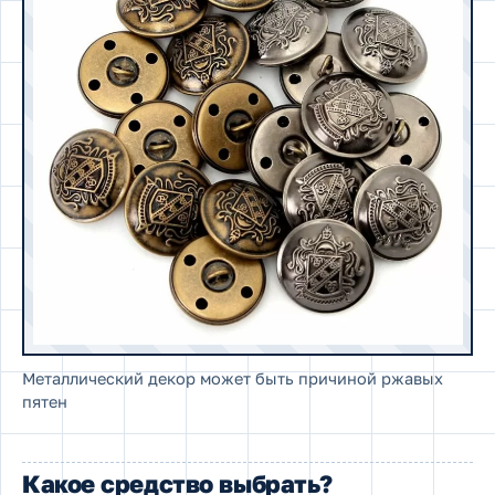
Металлический декор может быть причиной ржавых
пятен
Какое средство выбрать?