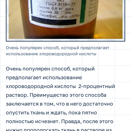
Очень популярен способ, который предполагает
использование хлороводородной кислоты
Очень популярен способ, который
предполагает использование
хлороводородной кислоты 2-процентный
раствор. Преимущество этого способа
заключается в том, что в него достаточно
опустить ткань и ждать, пока пятно
полностью исчезнет. Правда, после этого
нужно прополоскать ткань в растворе из