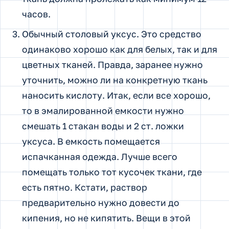
часов.
Обычный столовый уксус. Это средство
одинаково хорошо как для белых, так и для
цветных тканей. Правда, заранее нужно
уточнить, можно ли на конкретную ткань
наносить кислоту. Итак, если все хорошо,
то в эмалированной емкости нужно
смешать 1 стакан воды и 2 ст. ложки
уксуса. В емкость помещается
испачканная одежда. Лучше всего
помещать только тот кусочек ткани, где
есть пятно. Кстати, раствор
предварительно нужно довести до
кипения, но не кипятить. Вещи в этой