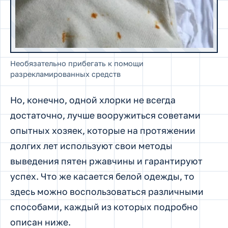
Необязательно прибегать к помощи
разрекламированных средств
Но, конечно, одной хлорки не всегда
достаточно, лучше вооружиться советами
опытных хозяек, которые на протяжении
долгих лет используют свои методы
выведения пятен ржавчины и гарантируют
успех. Что же касается белой одежды, то
здесь можно воспользоваться различными
способами, каждый из которых подробно
описан ниже.