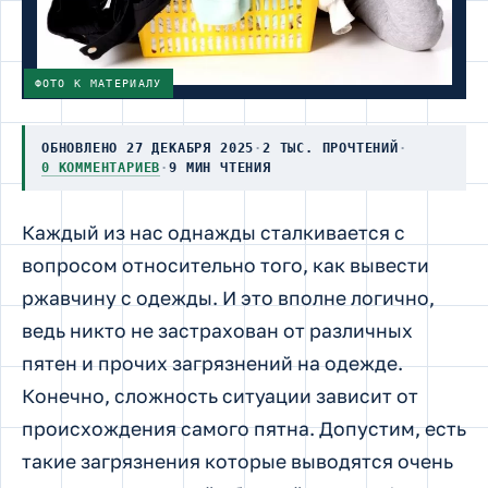
ФОТО К МАТЕРИАЛУ
ОБНОВЛЕНО 27 ДЕКАБРЯ 2025
·
2 ТЫС. ПРОЧТЕНИЙ
·
0 КОММЕНТАРИЕВ
·
9 МИН ЧТЕНИЯ
Каждый из нас однажды сталкивается с
вопросом относительно того, как вывести
ржавчину с одежды.
И это вполне логично,
ведь никто не застрахован от различных
пятен и прочих загрязнений на одежде.
Конечно, сложность ситуации зависит от
происхождения самого пятна. Допустим, есть
такие загрязнения которые выводятся очень