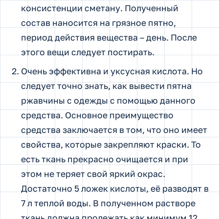
консистенции сметану. Полученный
состав наносится на грязное пятно,
период действия вещества – день. После
этого вещи следует постирать.
Очень эффективна и уксусная кислота. Но
следует точно знать, как вывести пятна
ржавчины с одежды с помощью данного
средства. Основное преимущество
средства заключается в том, что оно имеет
свойства, которые закрепляют краски. То
есть ткань прекрасно очищается и при
этом не теряет свой яркий окрас.
Достаточно 5 ложек кислоты, её разводят в
7 л теплой воды. В полученном растворе
ткань должна пролежать как минимум 12