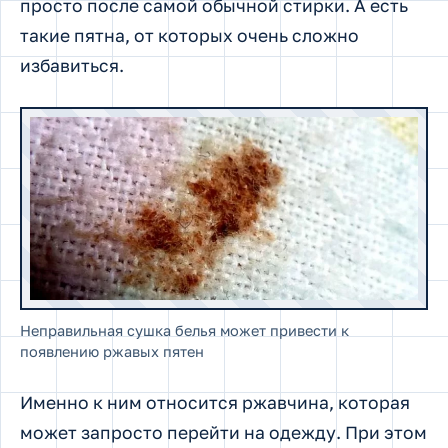
просто после самой обычной стирки. А есть
такие пятна, от которых очень сложно
избавиться.
Неправильная сушка белья может привести к
появлению ржавых пятен
Именно к ним относится ржавчина, которая
может запросто перейти на одежду. При этом