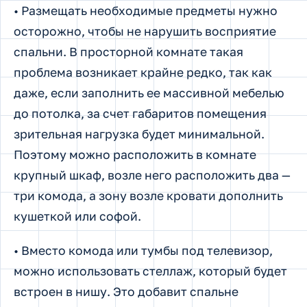
• Размещать необходимые предметы нужно
осторожно, чтобы не нарушить восприятие
спальни. В просторной комнате такая
проблема возникает крайне редко, так как
даже, если заполнить ее массивной мебелью
до потолка, за счет габаритов помещения
зрительная нагрузка будет минимальной.
Поэтому можно расположить в комнате
крупный шкаф, возле него расположить два —
три комода, а зону возле кровати дополнить
кушеткой или софой.
• Вместо комода или тумбы под телевизор,
можно использовать стеллаж, который будет
встроен в нишу. Это добавит спальне