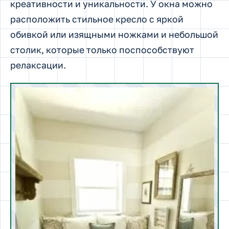
креативности и уникальности. У окна можно
расположить стильное кресло с яркой
обивкой или изящными ножками и небольшой
столик, которые только поспособствуют
релаксации.