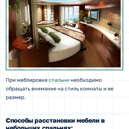
При меблировке
спальни
необходимо
обращать внимание на стиль комнаты и ее
размер.
Способы расстановки мебели в
небольших спальнях: