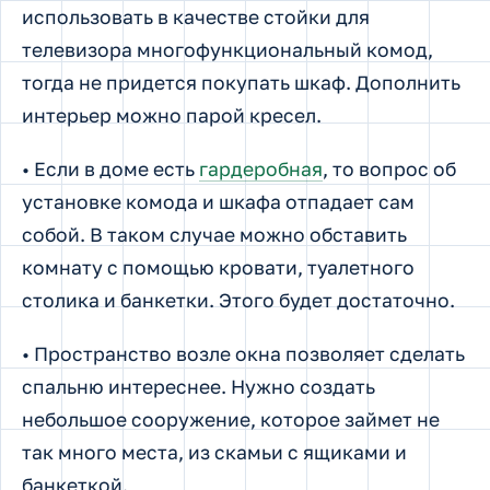
использовать в качестве стойки для
телевизора многофункциональный комод,
тогда не придется покупать шкаф. Дополнить
интерьер можно парой кресел.
• Если в доме есть
гардеробная
, то вопрос об
установке комода и шкафа отпадает сам
собой. В таком случае можно обставить
комнату с помощью кровати, туалетного
столика и банкетки. Этого будет достаточно.
• Пространство возле окна позволяет сделать
спальню интереснее. Нужно создать
небольшое сооружение, которое займет не
так много места, из скамьи с ящиками и
банкеткой.