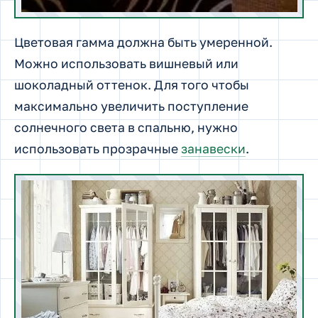
Цветовая гамма должна быть умеренной.
Можно использовать вишневый или
шоколадный оттенок. Для того чтобы
максимально увеличить поступление
солнечного света в спальню, нужно
использовать прозрачные
занавески
.