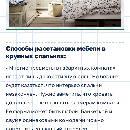
Способы расстановки мебели в
крупных спальнях:
• Многие предметы в габаритных комнатах
играют лишь декоративную роль. Но без них
будет казаться, что интерьер спальни
незакончен. Нужно заметить, что кровать
должна соответствовать размерам комнаты.
Ее форма может быть любой. Банкеткой и
двумя одинаковыми комодами можно
дополнить созданный интерьер.