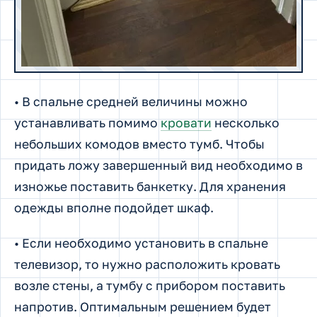
• В спальне средней величины можно
устанавливать помимо
кровати
несколько
небольших комодов вместо тумб. Чтобы
придать ложу завершенный вид необходимо в
изножье поставить банкетку. Для хранения
одежды вполне подойдет шкаф.
• Если необходимо установить в спальне
телевизор, то нужно расположить кровать
возле стены, а тумбу с прибором поставить
напротив. Оптимальным решением будет