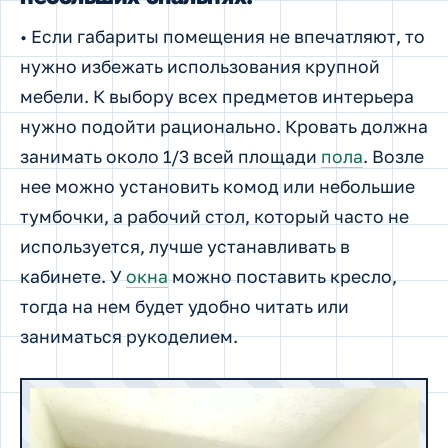
• Если габариты помещения не впечатляют, то
нужно избежать использования крупной
мебели. К выбору всех предметов интерьера
нужно подойти рационально. Кровать должна
занимать около 1/3 всей площади
пола
. Возле
нее можно установить комод или небольшие
тумбочки, а рабочий стол, который часто не
используется, лучше устанавливать в
кабинете. У
окна
можно поставить кресло,
тогда на нем будет удобно читать или
заниматься рукоделием.