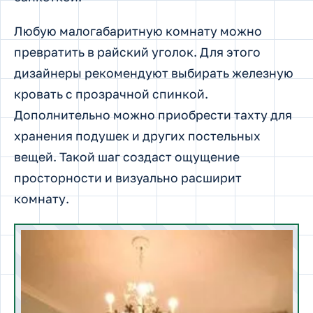
Любую малогабаритную комнату можно
превратить в райский уголок. Для этого
дизайнеры рекомендуют выбирать железную
кровать с прозрачной спинкой.
Дополнительно можно приобрести тахту для
хранения подушек и других постельных
вещей. Такой шаг создаст ощущение
просторности и визуально расширит
комнату.