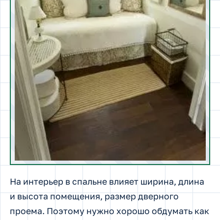
На интерьер в спальне влияет ширина, длина
и высота помещения, размер дверного
проема. Поэтому нужно хорошо обдумать как