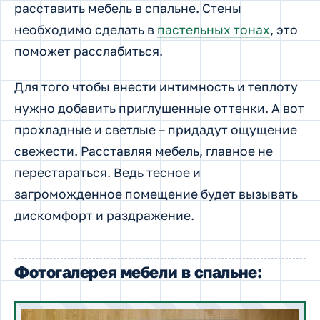
расставить мебель в спальне. Стены
необходимо сделать в
пастельных тонах
, это
поможет расслабиться.
Для того чтобы внести интимность и теплоту
нужно добавить приглушенные оттенки. А вот
прохладные и светлые – придадут ощущение
свежести. Расставляя мебель, главное не
перестараться. Ведь тесное и
загроможденное помещение будет вызывать
дискомфорт и раздражение.
Фотогалерея мебели в спальне: