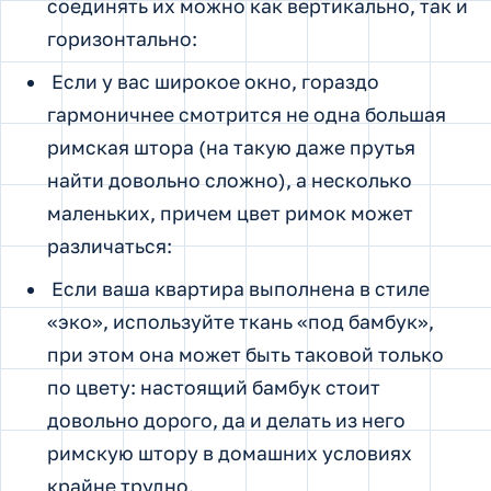
соединять их можно как вертикально, так и
горизонтально:
Если у вас широкое окно, гораздо
гармоничнее смотрится не одна большая
римская штора (на такую даже прутья
найти довольно сложно), а несколько
маленьких, причем цвет римок может
различаться:
Если ваша квартира выполнена в стиле
«эко», используйте ткань «под бамбук»,
при этом она может быть таковой только
по цвету: настоящий бамбук стоит
довольно дорого, да и делать из него
римскую штору в домашних условиях
крайне трудно.