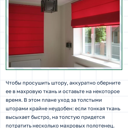
Чтобы просушить штору, аккуратно оберните
ее в махровую ткань и оставьте на некоторое
время. В этом плане уход за толстыми
шторами крайне неудобен: если тонкая ткань
высыхает быстро, на толстую придется
потратить несколько махровых полотенец.