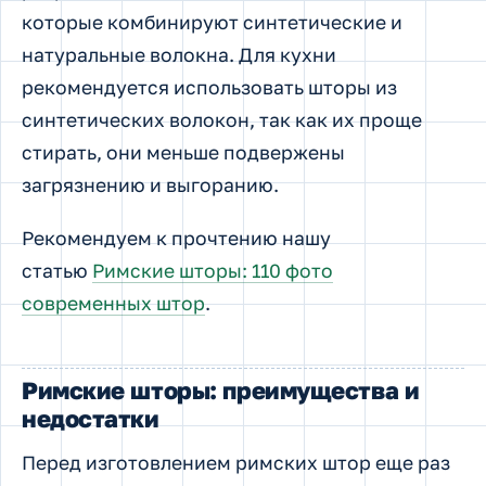
которые комбинируют синтетические и
натуральные волокна. Для кухни
рекомендуется использовать шторы из
синтетических волокон, так как их проще
стирать, они меньше подвержены
загрязнению и выгоранию.
Рекомендуем к прочтению нашу
статью
Римские шторы: 110 фото
современных штор
.
Римские шторы: преимущества и
недостатки
Перед изготовлением римских штор еще раз