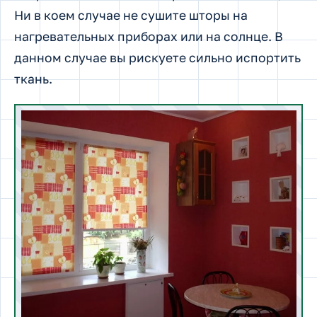
Ни в коем случае не сушите шторы на
нагревательных приборах или на солнце. В
данном случае вы рискуете сильно испортить
ткань.