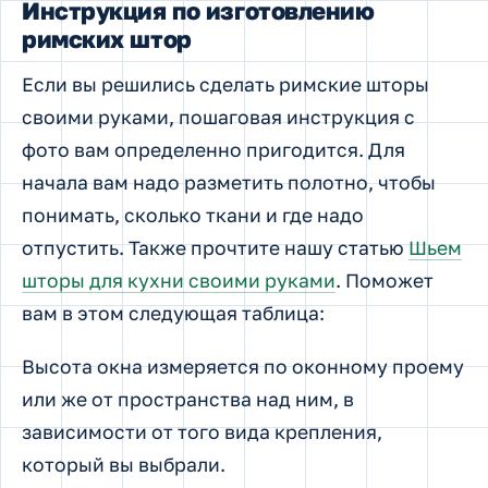
Инструкция по изготовлению
римских штор
Если вы решились сделать римские шторы
своими руками, пошаговая инструкция с
фото вам определенно пригодится. Для
начала вам надо разметить полотно, чтобы
понимать, сколько ткани и где надо
отпустить. Также прочтите нашу статью
Шьем
шторы для кухни своими руками
. Поможет
вам в этом следующая таблица:
Высота окна измеряется по оконному проему
или же от пространства над ним, в
зависимости от того вида крепления,
который вы выбрали.