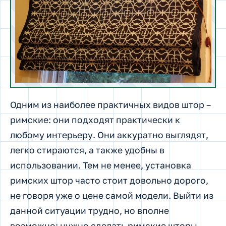
Одним из наиболее практичных видов штор –
римские: они подходят практически к
любому интерьеру. Они аккуратно выглядят,
легко стираются, а также удобны в
использовании. Тем не менее, установка
римских штор часто стоит довольно дорого,
не говоря уже о цене самой модели. Выйти из
данной ситуации трудно, но вполне
возможно: нужно сделать римские шторы