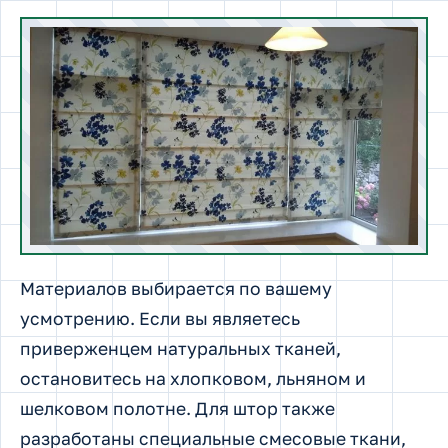
Материалов выбирается по вашему
усмотрению. Если вы являетесь
приверженцем натуральных тканей,
остановитесь на хлопковом, льняном и
шелковом полотне. Для штор также
разработаны специальные смесовые ткани,