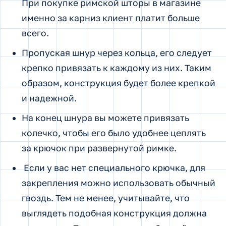
При покупке римской шторы в магазине
именно за карниз клиент платит больше
всего.
Пропуская шнур через кольца, его следует
крепко привязать к каждому из них. Таким
образом, конструкция будет более крепкой
и надежной.
На конец шнура вы можете привязать
колечко, чтобы его было удобнее цеплять
за крючок при развернутой римке.
Если у вас нет специального крючка, для
закрепления можно использовать обычный
гвоздь. Тем не менее, учитывайте, что
выглядеть подобная конструкция должна