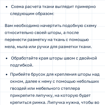
Схема расчета ткани выглядит примерно
следующим образом:
Вам необходимо начертить подобную схему
относительно своей шторы, а после
перенести разметку на ткань с помощью
мела, мыла или ручки для разметки ткани.
Обработайте края шторы швом с двойной
подгибкой.
Прибейте брусок для крепления шторы над
окном, далее к нему с помощью небольших
гвоздей или мебельного степлера
прикрепите липучку, на которую будет
крепиться римка. Липучка нужна, чтобы во