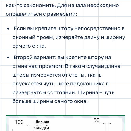
как-то сэкономить. Для начала необходимо
определиться с размерами:
Если вы крепите штору непосредственно в
оконный проем, измеряйте длину и ширину
самого окна.
Второй вариант: вы крепите штору на
стене над проемом. В таком случае длина
шторы измеряется от стены, ткань
опускается чуть ниже подоконника в
развернутом состоянии. Ширина – чуть
больше ширины самого окна.