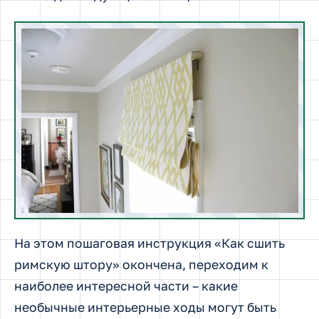
На этом пошаговая инструкция «Как сшить
римскую штору» окончена, переходим к
наиболее интересной части – какие
необычные интерьерные ходы могут быть