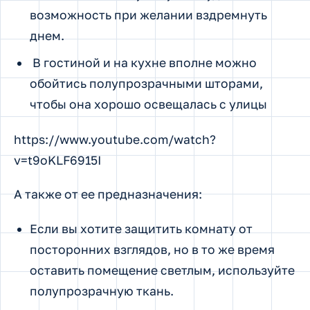
возможность при желании вздремнуть
днем.
В гостиной и на кухне вполне можно
обойтись полупрозрачными шторами,
чтобы она хорошо освещалась с улицы
https://www.youtube.com/watch?
v=t9oKLF6915I
А также от ее предназначения:
Если вы хотите защитить комнату от
посторонних взглядов, но в то же время
оставить помещение светлым, используйте
полупрозрачную ткань.