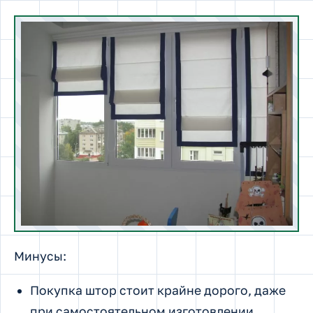
Минусы:
Покупка штор стоит крайне дорого, даже
при самостоятельном изготовлении