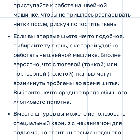
приступайте к работе на швейной
машинке, чтобы не пришлось распарывать
нитки после, рискуя попортить ткань.
Если вы впервые шьете нечто подобное,
выбирайте ту ткань, с которой удобно
работать на швейной машинке. Вполне
вероятно, что с тюлевой (тонкой) или
портьерной (толстой) тканью могут
возникнуть проблемы во время шитья.
Выберите нечто среднее вроде обычного
хлопкового полотна.
Вместо шнуров вы можете использовать
специальный карниз с механизмом для
подъема, но стоит он весьма недешево.