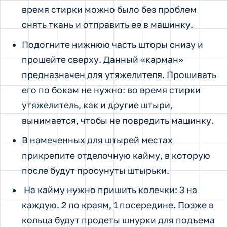
время стирки можно было без проблем
снять ткань и отправить ее в машинку.
Подогните нижнюю часть шторы снизу и
прошейте сверху. Данный «карман»
предназначен для утяжелителя. Прошивать
его по бокам не нужно: во время стирки
утяжелитель, как и другие штыри,
вынимается, чтобы не повредить машинку.
В намеченных для штырей местах
прикрепите отделочную кайму, в которую
после будут просунуты штырьки.
На кайму нужно пришить колечки: 3 на
каждую. 2 по краям, 1 посередине. Позже в
кольца будут продеты шнурки для подъема