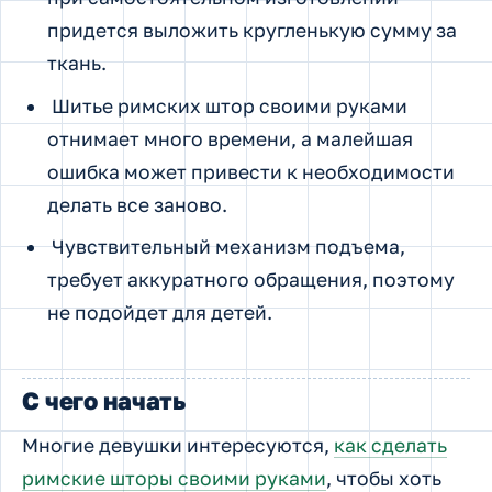
придется выложить кругленькую сумму за
ткань.
Шитье римских штор своими руками
отнимает много времени, а малейшая
ошибка может привести к необходимости
делать все заново.
Чувствительный механизм подъема,
требует аккуратного обращения, поэтому
не подойдет для детей.
С чего начать
Многие девушки интересуются,
как сделать
римские шторы своими руками
, чтобы хоть