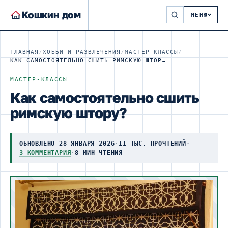
Кошкин дом
МЕНЮ
ГЛАВНАЯ
/
ХОББИ И РАЗВЛЕЧЕНИЯ
/
МАСТЕР-КЛАССЫ
/
КАК САМОСТОЯТЕЛЬНО СШИТЬ РИМСКУЮ ШТОРУ?
МАСТЕР-КЛАССЫ
Как самостоятельно сшить
римскую штору?
ОБНОВЛЕНО 28 ЯНВАРЯ 2026
·
11 ТЫС. ПРОЧТЕНИЙ
·
3 КОММЕНТАРИЯ
·
8 МИН ЧТЕНИЯ