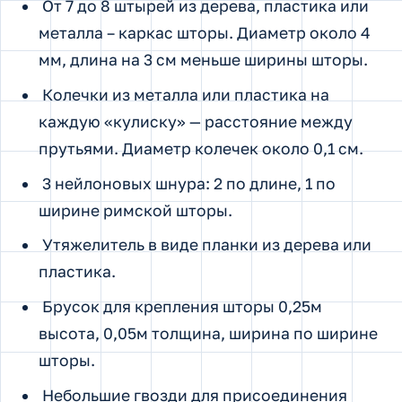
От 7 до 8 штырей из дерева, пластика или
металла – каркас шторы. Диаметр около 4
мм, длина на 3 см меньше ширины шторы.
Колечки из металла или пластика на
каждую «кулиску» — расстояние между
прутьями. Диаметр колечек около 0,1 см.
3 нейлоновых шнура: 2 по длине, 1 по
ширине римской шторы.
Утяжелитель в виде планки из дерева или
пластика.
Брусок для крепления шторы 0,25м
высота, 0,05м толщина, ширина по ширине
шторы.
Небольшие гвозди для присоединения