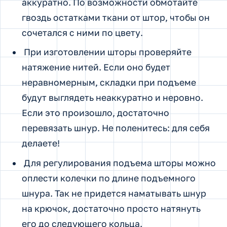
аккуратно. По возможности обмотайте
гвоздь остатками ткани от штор, чтобы он
сочетался с ними по цвету.
При изготовлении шторы проверяйте
натяжение нитей. Если оно будет
неравномерным, складки при подъеме
будут выглядеть неаккуратно и неровно.
Если это произошло, достаточно
перевязать шнур. Не поленитесь: для себя
делаете!
Для регулирования подъема шторы можно
оплести колечки по длине подъемного
шнура. Так не придется наматывать шнур
на крючок, достаточно просто натянуть
его до следующего кольца.