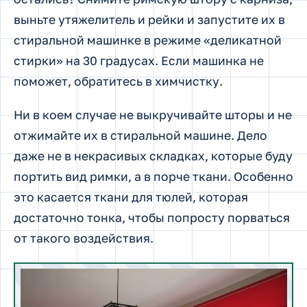
выньте утяжелитель и рейки и запустите их в
стиральной машинке в режиме «деликатной
стирки» на 30 градусах. Если машинка не
поможет, обратитесь в химчистку.
Ни в коем случае не выкручивайте шторы и не
отжимайте их в стиральной машине. Дело
даже не в некрасивых складках, которые буду
портить вид римки, а в порче ткани. Особенно
это касается ткани для тюлей, которая
достаточно тонка, чтобы попросту порваться
от такого воздействия.