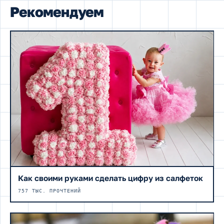
Рекомендуем
Как своими руками сделать цифру из салфеток
757 ТЫС. ПРОЧТЕНИЙ