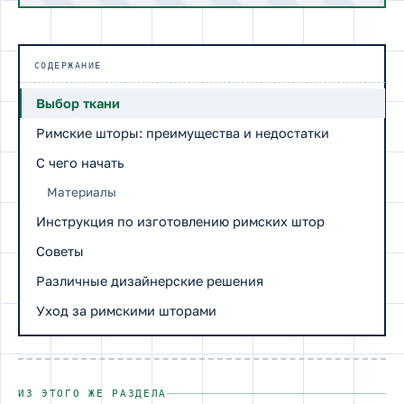
СОДЕРЖАНИЕ
Выбор ткани
Римские шторы: преимущества и недостатки
С чего начать
Материалы
Инструкция по изготовлению римских штор
Советы
Различные дизайнерские решения
Уход за римскими шторами
ИЗ ЭТОГО ЖЕ РАЗДЕЛА