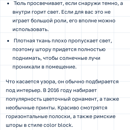
Тюль просвечивает, если снаружи темно, а
внутри горит свет. Если для вас это не
играет большой роли, его вполне можно
использовать.
Плотная ткань плохо пропускает свет,
поэтому штору придется полностью
поднимать, чтобы солнечные лучи
проникали в помещение.
Что касается узора, он обычно подбирается
под интерьер. В 2016 году набирает
популярность цветочный орнамент, а также
необычные принты. Красиво смотрятся
горизонтальные полоски, а также римские
шторы в стиле color block.