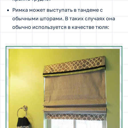
Римка может выступать в тандеме с
обычными шторами. В таких случаях она
обычно используется в качестве тюля: