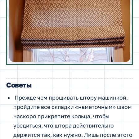
Советы
Прежде чем прошивать штору машинкой,
пройдите все складки «наметочным» швом
наскоро прикрепите кольца, чтобы
убедиться, что штора действительно
держится так, как нужно. Лишь после этого