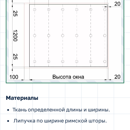
Материалы
Ткань определенной длины и ширины.
Липучка по ширине римской шторы.