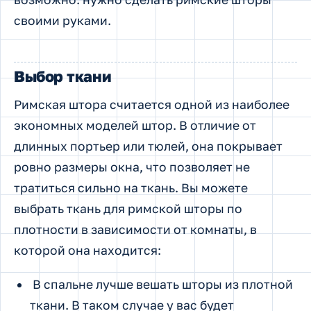
своими руками.
Выбор ткани
Римская штора считается одной из наиболее
экономных моделей штор. В отличие от
длинных портьер или тюлей, она покрывает
ровно размеры окна, что позволяет не
тратиться сильно на ткань. Вы можете
выбрать ткань для римской шторы по
плотности в зависимости от комнаты, в
которой она находится:
В спальне лучше вешать шторы из плотной
ткани. В таком случае у вас будет