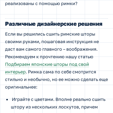
реализованы с помощью римки?
Различные дизайнерские решения
Если вы решились сшить римские шторы
своими руками, пошаговая инструкция не
даст вам самого главного – воображения.
Рекомендуем к прочтению нашу статью
Подбираем японские шторы под свой
интерьер
. Римка сама по себе смотрится
стильно и необычно, но ее можно сделать еще
оригинальнее:
Играйте с цветами. Вполне реально сшить
штору из нескольких лоскутов, причем