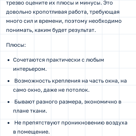
трезво оцените их плюсы и минусы. Это
довольно кропотливая работа, требующая
много сил и времени, поэтому необходимо
понимать, каким будет результат.
Плюсы:
Сочетаются практически с любым
интерьером.
Возможность крепления на часть окна, на
само окно, даже не потолок.
Бывают разного размера, экономично в
плане ткани.
Не препятствуют проникновению воздуха
в помещение.