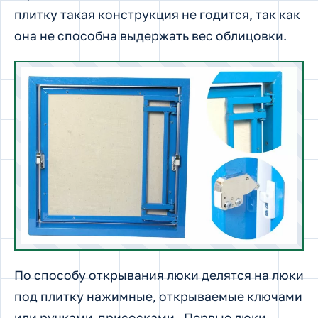
плитку такая конструкция не годится, так как
она не способна выдержать вес облицовки.
По способу открывания люки делятся на люки
под плитку нажимные, открываемые ключами
или ручками-присосками. Первые люки