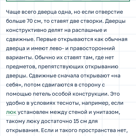
Чаще всего дверца одна, но если отверстие
больше 70 см, то ставят две створки. Дверцы
конструктивно делят на распашные и
сдвижные. Первые открываются как обычная
дверца и имеют лево- и правосторонний
варианты. Обычно их ставят там, где нет
предметов, препятствующих открыванию
дверцы. Сдвижные сначала открывают «на
себя», потом сдвигаются в сторону с
помощью петель особой конструкции. Это
удобно в условиях тесноты, например, если
люк
установлен между стеной и унитазом,
такому люку достаточно 15 см для
открывания. Если и такого пространства нет,