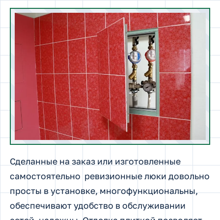
Сделанные на заказ или изготовленные
самостоятельно ревизионные люки довольно
просты в установке, многофункциональны,
обеспечивают удобство в обслуживании