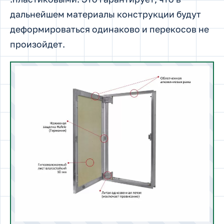
дальнейшем материалы конструкции будут
деформироваться одинаково и перекосов не
произойдет.