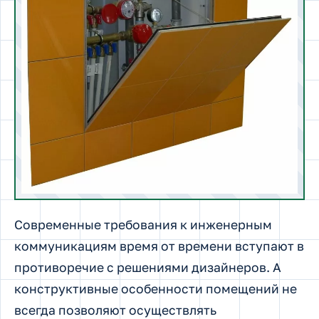
Современные требования к инженерным
коммуникациям время от времени вступают в
противоречие с решениями дизайнеров. А
конструктивные особенности помещений не
всегда позволяют осуществлять