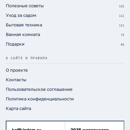
Полезные советы
132
Уход за садом
111
Бытовая техника
111
Ванная комната
75
Подарки
66
О САЙТЕ И ПРАВИЛА
О проекте
Контакты
Пользовательское соглашение
Политика конфиденциальности
Карта сайта
koffkindom.ru
2935 материалов