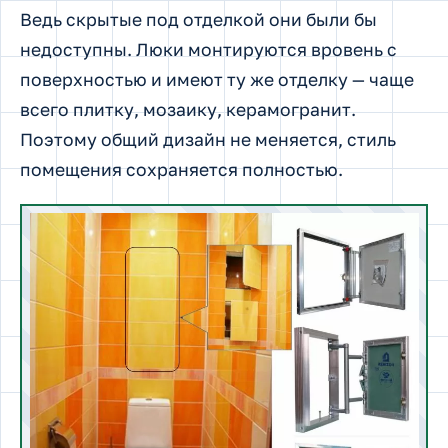
Ведь скрытые под отделкой они были бы
недоступны. Люки монтируются вровень с
поверхностью и имеют ту же отделку — чаще
всего плитку, мозаику, керамогранит.
Поэтому общий дизайн не меняется, стиль
помещения сохраняется полностью.