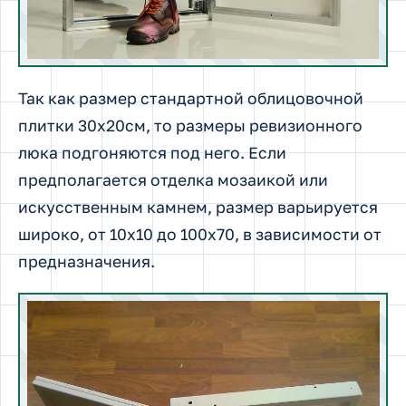
Так как размер стандартной облицовочной
плитки 30х20см, то размеры ревизионного
люка подгоняются под него. Если
предполагается отделка мозаикой или
искусственным камнем, размер варьируется
широко, от 10х10 до 100х70, в зависимости от
предназначения.