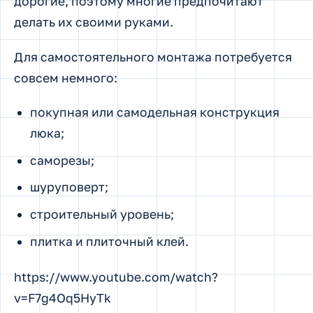
дорогие, поэтому многие предпочитают
делать их своими руками.
Для самостоятельного монтажа потребуется
совсем немного:
покупная или самодельная конструкция
люка;
саморезы;
шуруповерт;
строительный уровень;
плитка и плиточный клей.
https://www.youtube.com/watch?
v=F7g4Oq5HyTk