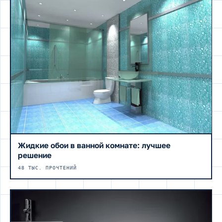
Жидкие обои в ванной комнате: лучшее
решение
48 ТЫС. ПРОЧТЕНИЙ