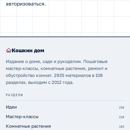
авторизоваться
.
Кошкин дом
Издание о доме, саде и рукоделии. Пошаговые
мастер-классы, комнатные растения, ремонт и
обустройство комнат. 2935 материалов в 108
разделах, выходим с 2012 года.
РАЗДЕЛЫ
Идеи
258
Мастер-классы
228
Комнатные растения
185