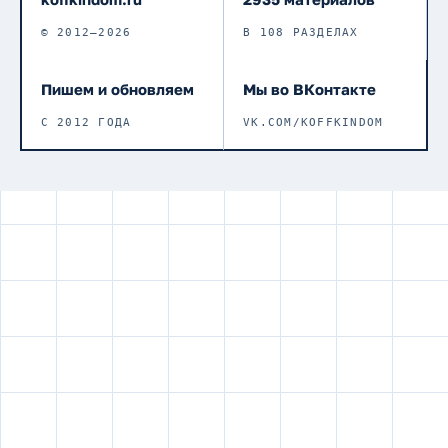
© 2012–2026
В 108 РАЗДЕЛАХ
Пишем и обновляем
Мы во ВКонтакте
С 2012 ГОДА
VK.COM/KOFFKINDOM