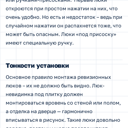
откроются при простом нажатии на них, что
очень удобно. Но есть и недостаток – ведь при
случайном нажатии он распахнется тоже, что
может быть опасным. Люки «под присоску»
имеют специальную ручку.
Тонкости установки
Основное правило монтажа ревизионных
люков – их не должно быть видно. Люк-
невидимка под плитку должен
монтироваться вровень со стеной или полом,
а отделка на дверце — гармонично
вписываться в рисунок. Такие люки довольно