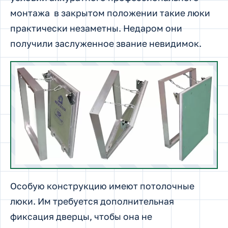
монтажа в закрытом положении такие люки
практически незаметны. Недаром они
получили заслуженное звание невидимок.
Особую конструкцию имеют потолочные
люки. Им требуется дополнительная
фиксация дверцы, чтобы она не