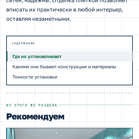
сетей, надежны. Отделка плиткой позволяет
вписать их практически в любой интерьер,
оставляя незаметными.
СОДЕРЖАНИЕ
Где их устанавливают
Какими они бывают конструкции и материалы
Тонкости установки
ИЗ ЭТОГО ЖЕ РАЗДЕЛА
Рекомендуем