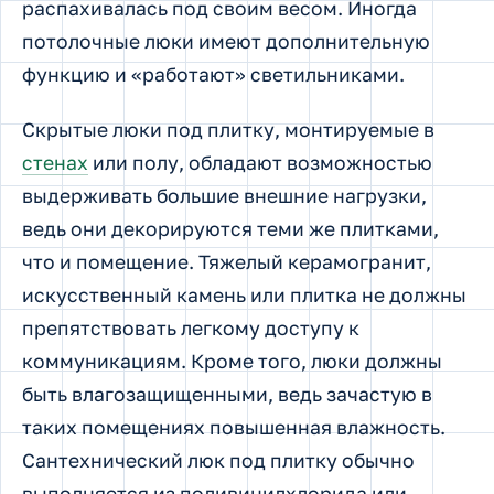
распахивалась под своим весом. Иногда
потолочные люки имеют дополнительную
функцию и «работают» светильниками.
Скрытые люки под плитку, монтируемые в
стенах
или полу, обладают возможностью
выдерживать большие внешние нагрузки,
ведь они декорируются теми же плитками,
что и помещение. Тяжелый керамогранит,
искусственный камень или плитка не должны
препятствовать легкому доступу к
коммуникациям. Кроме того, люки должны
быть влагозащищенными, ведь зачастую в
таких помещениях повышенная влажность.
Сантехнический люк под плитку обычно
выполняется из поливинилхлорида или