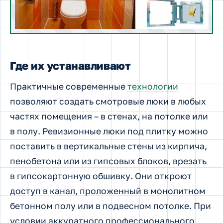
Где их устанавливают
Практичные современные
технологии
позволяют создать смотровые люки в любых
частях помещения – в стенах, на потолке или
в полу. Ревизионные люки под плитку можно
поставить в вертикальные стены из кирпича,
пенобетона или из гипсовых блоков, врезать
в гипсокартонную обшивку. Они откроют
доступ в канал, проложенный в монолитном
бетонном полу или в подвесном потолке. При
условии аккуратного профессионального