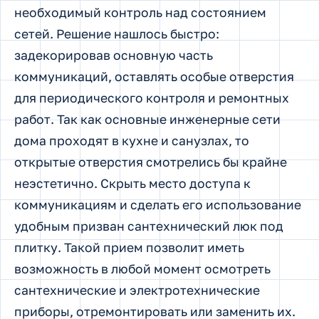
необходимый контроль над состоянием
сетей.
Решение нашлось быстро:
задекорировав основную часть
коммуникаций, оставлять особые отверстия
для периодического контроля и ремонтных
работ. Так как основные инженерные сети
дома проходят в кухне и санузлах, то
открытые отверстия смотрелись бы крайне
неэстетично. Скрыть место доступа к
коммуникациям и сделать его использование
удобным призван сантехнический люк под
плитку. Такой прием позволит иметь
возможность в любой момент осмотреть
сантехнические и электротехнические
приборы, отремонтировать или заменить их.