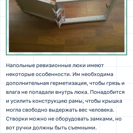
Напольные ревизионные люки имеют
некоторые особенности. Им необходима
дополнительная герметизация, чтобы грязь и
влага не попадали внутрь люка. Понадобится
и усилить конструкцию рамы, чтобы крышка
могла свободно выдержать вес человека.
Створки можно не оборудовать замками, но
вот ручки должны быть съемными.