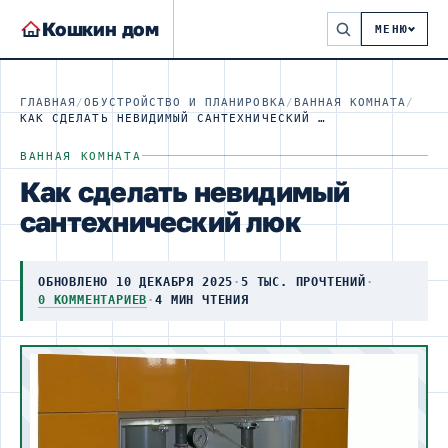
Кошкин дом
МЕНЮ
ГЛАВНАЯ
/
ОБУСТРОЙСТВО И ПЛАНИРОВКА
/
ВАННАЯ КОМНАТА
/
КАК СДЕЛАТЬ НЕВИДИМЫЙ САНТЕХНИЧЕСКИЙ ЛЮК
ВАННАЯ КОМНАТА
Как сделать невидимый
сантехнический люк
ОБНОВЛЕНО 10 ДЕКАБРЯ 2025
·
5 ТЫС. ПРОЧТЕНИЙ
·
0 КОММЕНТАРИЕВ
·
4 МИН ЧТЕНИЯ