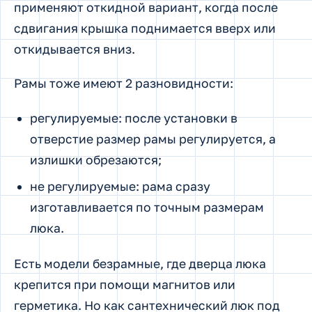
применяют откидной вариант, когда после
сдвигания крышка поднимается вверх или
откидывается вниз.
Рамы тоже имеют 2 разновидности:
регулируемые: после установки в
отверстие размер рамы регулируется, а
излишки обрезаются;
не регулируемые: рама сразу
изготавливается по точным размерам
люка.
Есть модели безрамные, где дверца люка
крепится при помощи магнитов или
герметика. Но как сантехнический люк под