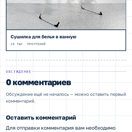
Сушилка для белья в ванную
29 ТЫС. ПРОЧТЕНИЙ
ОБСУЖДЕНИЕ
0 комментариев
Обсуждение ещё не началось — можно оставить первый
комментарий.
Оставить комментарий
Для отправки комментария вам необходимо