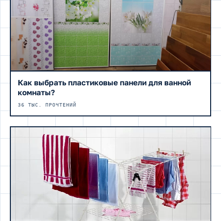
Как выбрать пластиковые панели для ванной
комнаты?
36 ТЫС. ПРОЧТЕНИЙ