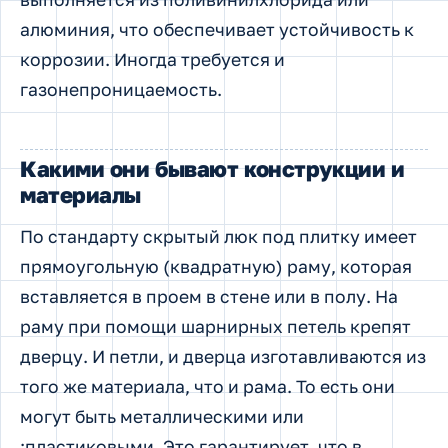
алюминия, что обеспечивает устойчивость к
коррозии. Иногда требуется и
газонепроницаемость.
Какими они бывают конструкции и
материалы
По стандарту скрытый люк под плитку имеет
прямоугольную (квадратную) раму, которая
вставляется в проем в стене или в полу. На
раму при помощи шарнирных петель крепят
дверцу. И петли, и дверца изготавливаются из
того же материала, что и рама. То есть они
могут быть металлическими или
:пластиковыми. Это гарантирует, что в