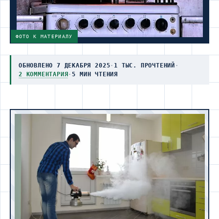
ФОТО К МАТЕРИАЛУ
ОБНОВЛЕНО 7 ДЕКАБРЯ 2025
·
1 ТЫС. ПРОЧТЕНИЙ
·
2 КОММЕНТАРИЯ
·
5 МИН ЧТЕНИЯ