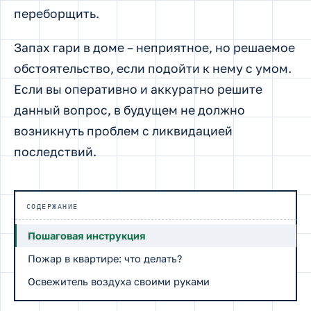
переборщить.
Запах гари в доме – неприятное, но решаемое
обстоятельство, если подойти к нему с умом.
Если вы оперативно и аккуратно решите
данный вопрос, в будущем не должно
возникнуть проблем с ликвидацией
последствий.
СОДЕРЖАНИЕ
Пошаговая инструкция
Пожар в квартире: что делать?
Освежитель воздуха своими руками