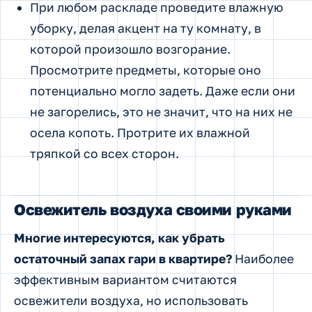
При любом раскладе проведите влажную
уборку, делая акцент на ту комнату, в
которой произошло возгорание.
Просмотрите предметы, которые оно
потенциально могло задеть. Даже если они
не загорелись, это не значит, что на них не
осела копоть. Протрите их влажной
тряпкой со всех сторон.
Освежитель воздуха своими руками
Многие интересуются, как убрать
остаточный запах гари в квартире?
Наиболее
эффективным вариантом считаются
освежители воздуха, но использовать