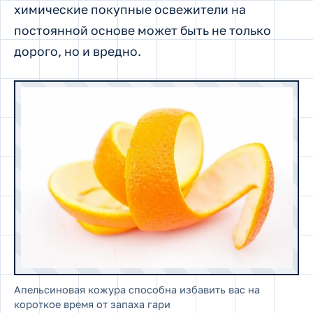
химические покупные освежители на
постоянной основе может быть не только
дорого, но и вредно.
Апельсиновая кожура способна избавить вас на
короткое время от запаха гари