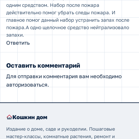
одним средством. Набор после пожара
действительно помог убрать следы пожара. И
главное помог данный набор устранить запах после
пожара.А одно щелочное средство нейтрализовало
запахи.
Ответить
Оставить комментарий
Для отправки комментария вам необходимо
авторизоваться
.
Кошкин дом
Издание о доме, саде и рукоделии. Пошаговые
мастер-классы, комнатные растения, ремонт и