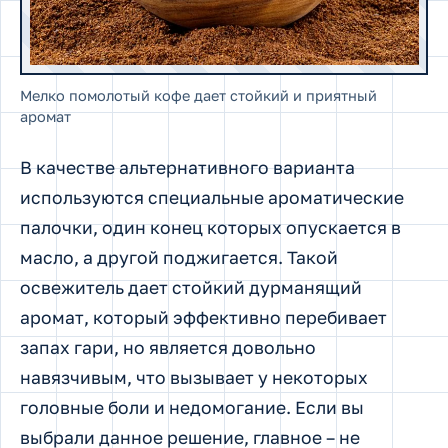
Мелко помолотый кофе дает стойкий и приятный
аромат
В качестве альтернативного варианта
используются специальные ароматические
палочки, один конец которых опускается в
масло, а другой поджигается. Такой
освежитель дает стойкий дурманящий
аромат, который эффективно перебивает
запах гари, но является довольно
навязчивым, что вызывает у некоторых
головные боли и недомогание. Если вы
выбрали данное решение, главное – не