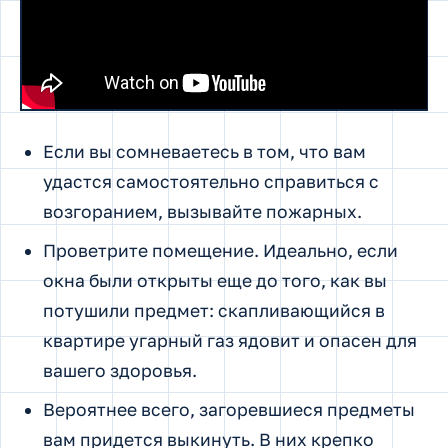
Если вы сомневаетесь в том, что вам
удастся самостоятельно справиться с
возгоранием, вызывайте пожарных.
Проветрите помещение. Идеально, если
окна были открыты еще до того, как вы
потушили предмет: скапливающийся в
квартире угарный газ ядовит и опасен для
вашего здоровья.
Вероятнее всего, загоревшиеся предметы
вам придется выкинуть. В них крепко