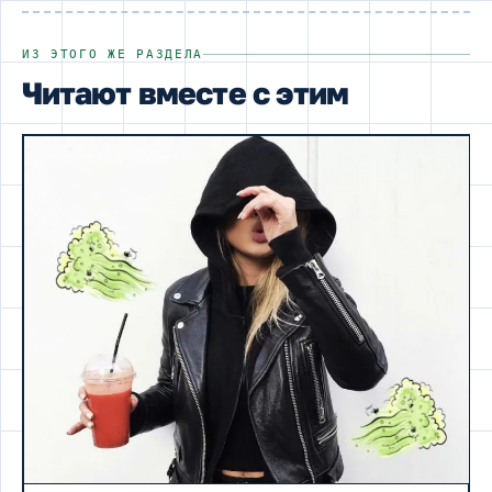
ИЗ ЭТОГО ЖЕ РАЗДЕЛА
Читают вместе с этим