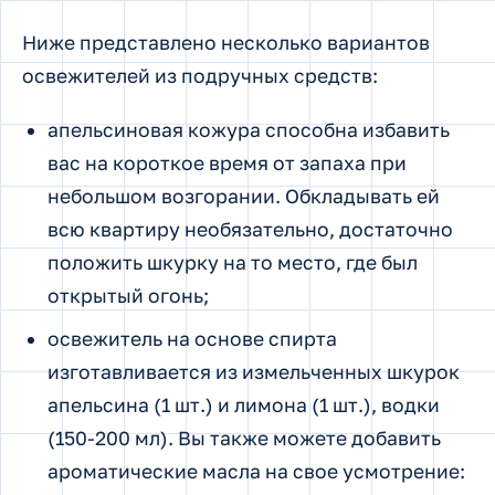
Ниже представлено несколько вариантов
освежителей из подручных средств:
апельсиновая кожура способна избавить
вас на короткое время от запаха при
небольшом возгорании. Обкладывать ей
всю квартиру необязательно, достаточно
положить шкурку на то место, где был
открытый огонь;
освежитель на основе спирта
изготавливается из измельченных шкурок
апельсина (1 шт.) и лимона (1 шт.), водки
(150-200 мл). Вы также можете добавить
ароматические масла на свое усмотрение: