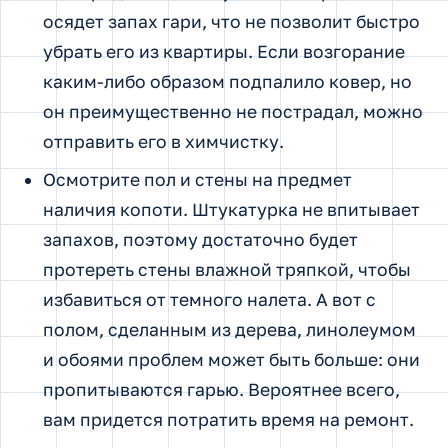
осядет запах гари, что не позволит быстро
убрать его из квартиры. Если возгорание
каким-либо образом подпалило ковер, но
он преимущественно не пострадал, можно
отправить его в химчистку.
Осмотрите пол и стены на предмет
наличия копоти. Штукатурка не впитывает
запахов, поэтому достаточно будет
протереть стены влажной тряпкой, чтобы
избавиться от темного налета. А вот с
полом, сделанным из дерева, линолеумом
и обоями проблем может быть больше: они
пропитываются гарью. Вероятнее всего,
вам придется потратить время на ремонт.