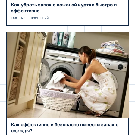
Как убрать запах с кожаной куртки быстро и
эффективно
100 ТЫС. ПРОЧТЕНИЙ
Как эффективно и безопасно вывести запах с
одежды?