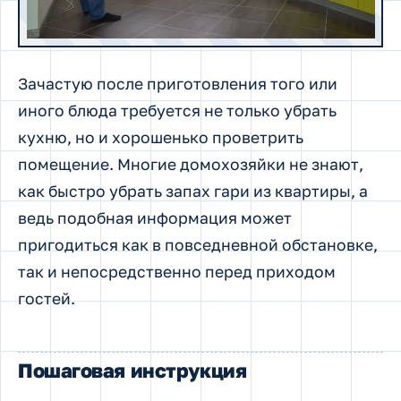
Зачастую после приготовления того или
иного блюда требуется не только убрать
кухню, но и хорошенько проветрить
помещение.
Многие домохозяйки не знают,
как быстро убрать запах гари из квартиры, а
ведь подобная информация может
пригодиться как в повседневной обстановке,
так и непосредственно перед приходом
гостей.
Пошаговая инструкция