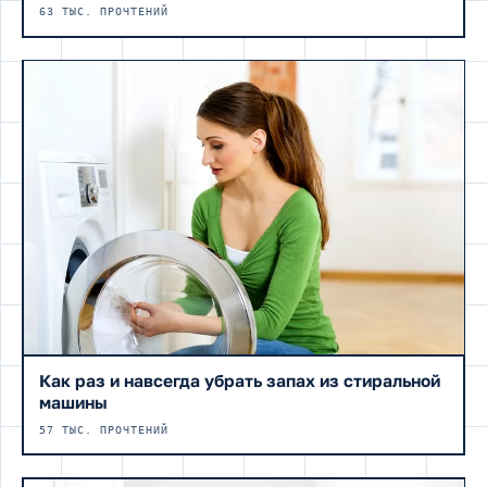
63 ТЫС. ПРОЧТЕНИЙ
Как раз и навсегда убрать запах из стиральной
машины
57 ТЫС. ПРОЧТЕНИЙ