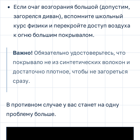
Если очаг возгорания большой (допустим,
загорелся диван), вспомните школьный
курс физики и перекройте доступ воздуха
к огню большим покрывалом.
Важно!
Обязательно удостоверьтесь, что
покрывало не из синтетических волокон и
достаточно плотное, чтобы не загореться
сразу.
В противном случае у вас станет на одну
проблему больше.