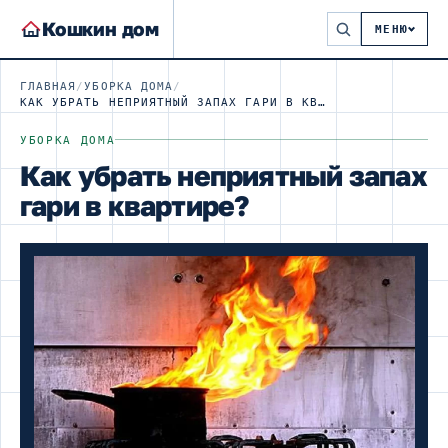
Кошкин дом
МЕНЮ
ГЛАВНАЯ
/
УБОРКА ДОМА
/
КАК УБРАТЬ НЕПРИЯТНЫЙ ЗАПАХ ГАРИ В КВАРТИРЕ?
УБОРКА ДОМА
Как убрать неприятный запах
гари в квартире?