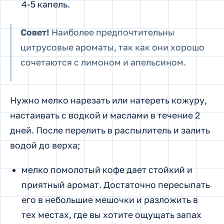
4-5 капель.
Совет!
Наиболее предпочтительны
цитрусовые ароматы, так как они хорошо
сочетаются с лимоном и апельсином.
Нужно мелко нарезать или натереть кожуру,
настаивать с водкой и маслами в течение 2
дней. После перелить в распылитель и залить
водой до верха;
мелко помолотый кофе дает стойкий и
приятный аромат. Достаточно пересыпать
его в небольшие мешочки и разложить в
тех местах, где вы хотите ощущать запах