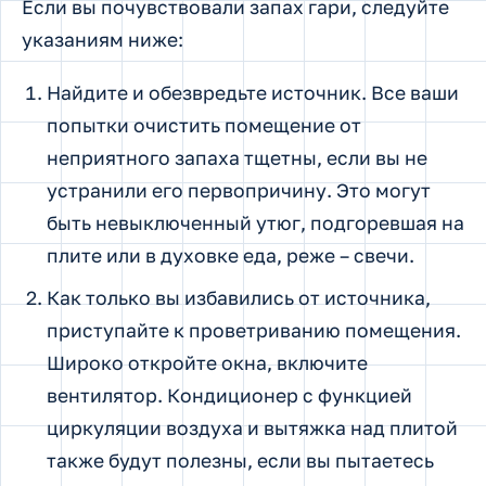
Если вы почувствовали запах гари, следуйте
указаниям ниже:
Найдите и обезвредьте источник. Все ваши
попытки очистить помещение от
неприятного запаха тщетны, если вы не
устранили его первопричину. Это могут
быть невыключенный утюг, подгоревшая на
плите или в духовке еда, реже – свечи.
Как только вы избавились от источника,
приступайте к проветриванию помещения.
Широко откройте окна, включите
вентилятор. Кондиционер с функцией
циркуляции воздуха и вытяжка над плитой
также будут полезны, если вы пытаетесь