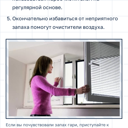
регулярной основе.
Окончательно избавиться от неприятного
запаха помогут очистители воздуха.
Если вы почувствовали запах гари, приступайте к