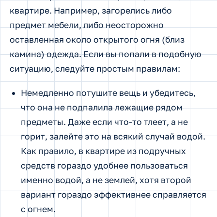
квартире. Например, загорелись либо
предмет мебели, либо неосторожно
оставленная около открытого огня (близ
камина) одежда. Если вы попали в подобную
ситуацию, следуйте простым правилам:
Немедленно потушите вещь и убедитесь,
что она не подпалила лежащие рядом
предметы. Даже если что-то тлеет, а не
горит, залейте это на всякий случай водой.
Как правило, в квартире из подручных
средств гораздо удобнее пользоваться
именно водой, а не землей, хотя второй
вариант гораздо эффективнее справляется
с огнем.