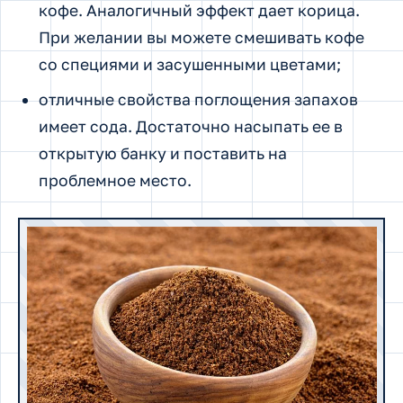
кофе. Аналогичный эффект дает корица.
При желании вы можете смешивать кофе
со специями и засушенными цветами;
отличные свойства поглощения запахов
имеет сода. Достаточно насыпать ее в
открытую банку и поставить на
проблемное место.