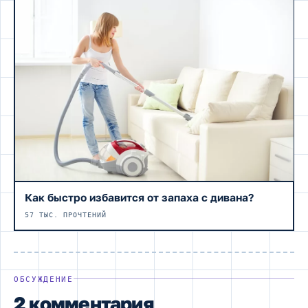
Как быстро избавится от запаха с дивана?
57 ТЫС. ПРОЧТЕНИЙ
ОБСУЖДЕНИЕ
2 комментария