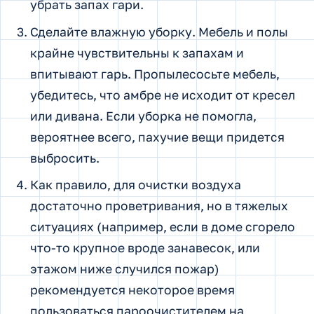
убрать запах гари.
Сделайте влажную уборку. Мебель и полы
крайне чувствительны к запахам и
впитывают гарь. Пропылесосьте мебель,
убедитесь, что амбре не исходит от кресел
или дивана. Если уборка не помогла,
вероятнее всего, пахучие вещи придется
выбросить.
Как правило, для очистки воздуха
достаточно проветривания, но в тяжелых
ситуациях (например, если в доме сгорело
что-то крупное вроде занавесок, или
этажом ниже случился пожар)
рекомендуется некоторое время
пользоваться пароочистителем на