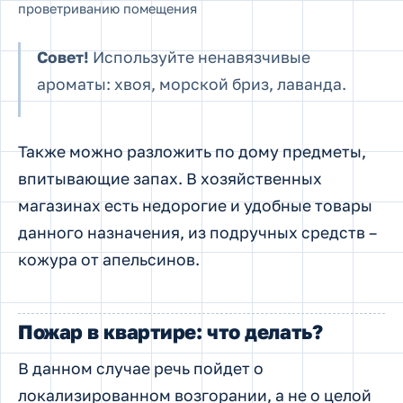
проветриванию помещения
Совет!
Используйте ненавязчивые
ароматы: хвоя, морской бриз, лаванда.
Также можно разложить по дому предметы,
впитывающие запах. В хозяйственных
магазинах есть недорогие и удобные товары
данного назначения, из подручных средств –
кожура от апельсинов.
Пожар в квартире: что делать?
В данном случае речь пойдет о
локализированном возгорании, а не о целой