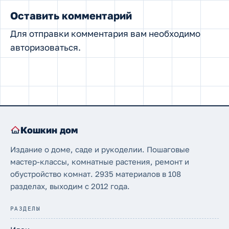
Оставить комментарий
Для отправки комментария вам необходимо
авторизоваться
.
Кошкин дом
Издание о доме, саде и рукоделии. Пошаговые
мастер-классы, комнатные растения, ремонт и
обустройство комнат. 2935 материалов в 108
разделах, выходим с 2012 года.
РАЗДЕЛЫ