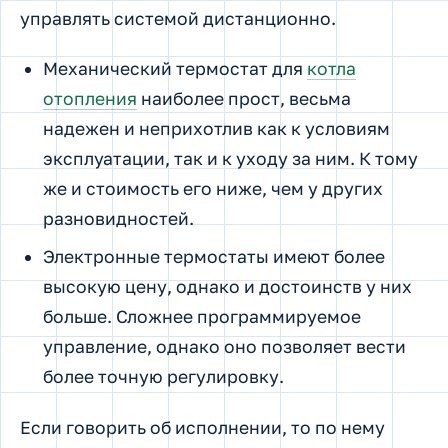
управлять системой дистанционно.
Механический термостат для
котла
отопления
наиболее прост, весьма
надежен и неприхотлив как к условиям
эксплуатации, так и к уходу за ним. К тому
же и стоимость его ниже, чем у других
разновидностей.
Электронные термостаты имеют более
высокую цену, однако и достоинств у них
больше. Сложнее программируемое
управление, однако оно позволяет вести
более точную регулировку.
Если говорить об исполнении, то по нему