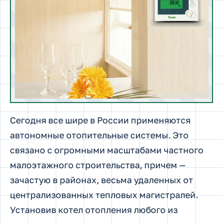
Сегодня все шире в России применяются
автономные отопительные системы. Это
связано с огромными масштабами частного
малоэтажного строительства, причем —
зачастую в районах, весьма удаленных от
централизованных тепловых магистралей.
Установив котел отопления любого из