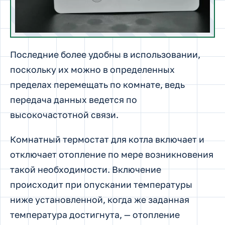
Последние более удобны в использовании,
поскольку их можно в определенных
пределах перемещать по комнате, ведь
передача данных ведется по
высокочастотной связи.
Комнатный термостат для котла включает и
отключает отопление по мере возникновения
такой необходимости. Включение
происходит при опускании температуры
ниже установленной, когда же заданная
температура достигнута, — отопление