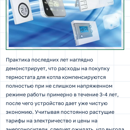
Практика последних лет наглядно
демонстрирует, что расходы на покупку
термостата для котла компенсируются
полностью при не слишком напряженном
режиме работы примерно в течение 3-4 лет,
после чего устройство дает уже чистую
экономию. Учитывая постоянно растущие
тарифы на электричество и цены на
энергоносители, следует ожидать, что выгода