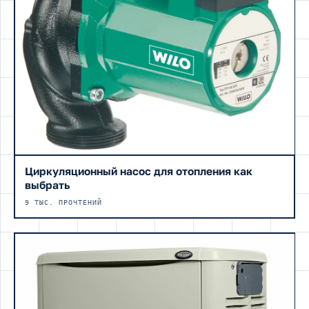
Циркуляционный насос для отопления как
выбрать
9 ТЫС. ПРОЧТЕНИЙ