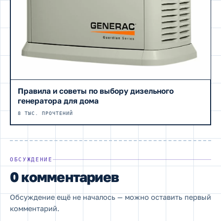
Правила и советы по выбору дизельного
генератора для дома
8 ТЫС. ПРОЧТЕНИЙ
ОБСУЖДЕНИЕ
0 комментариев
Обсуждение ещё не началось — можно оставить первый
комментарий.