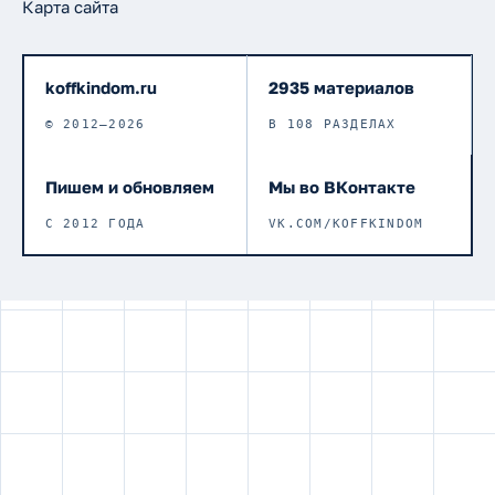
Карта сайта
koffkindom.ru
2935 материалов
© 2012–2026
В 108 РАЗДЕЛАХ
Пишем и обновляем
Мы во ВКонтакте
С 2012 ГОДА
VK.COM/KOFFKINDOM