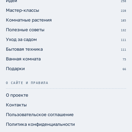
Идеи
258
Мастер-классы
228
Комнатные растения
185
Полезные советы
132
Уход за садом
111
Бытовая техника
111
Ванная комната
75
Подарки
66
О САЙТЕ И ПРАВИЛА
О проекте
Контакты
Пользовательское соглашение
Политика конфиденциальности