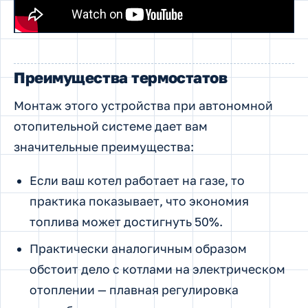
Преимущества термостатов
Монтаж этого устройства при автономной
отопительной системе дает вам
значительные преимущества:
Если ваш котел работает на газе, то
практика показывает, что экономия
топлива может достигнуть 50%.
Практически аналогичным образом
обстоит дело с котлами на электрическом
отоплении — плавная регулировка