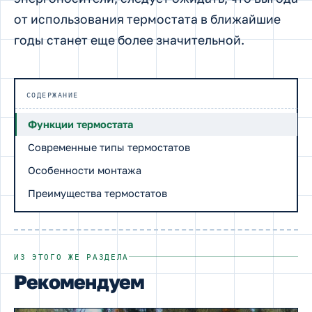
от использования термостата в ближайшие
годы станет еще более значительной.
СОДЕРЖАНИЕ
Функции термостата
Современные типы термостатов
Особенности монтажа
Преимущества термостатов
ИЗ ЭТОГО ЖЕ РАЗДЕЛА
Рекомендуем