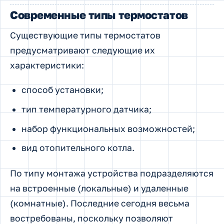
Современные типы термостатов
Существующие типы термостатов
предусматривают следующие их
характеристики:
способ установки;
тип температурного датчика;
набор функциональных возможностей;
вид отопительного котла.
По типу монтажа устройства подразделяются
на встроенные (локальные) и удаленные
(комнатные). Последние сегодня весьма
востребованы, поскольку позволяют