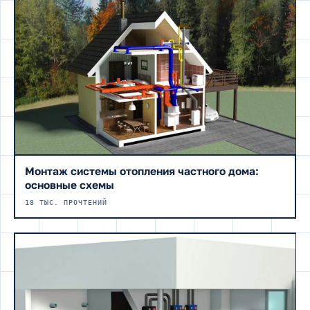
Монтаж системы отопления частного дома:
основные схемы
18 ТЫС. ПРОЧТЕНИЙ