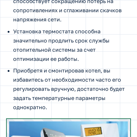
способствует сокращению потерь на
сопротивлениях и сглаживании скачков
напряжения сети.
Установка термостата способна
значительно продлить срок службы
отопительной системы за счет
оптимизации ее работы.
Приобретя и смонтировав котел, вы
избавитесь от необходимости часто его
регулировать вручную, достаточно будет
задать температурные параметры
однократно.