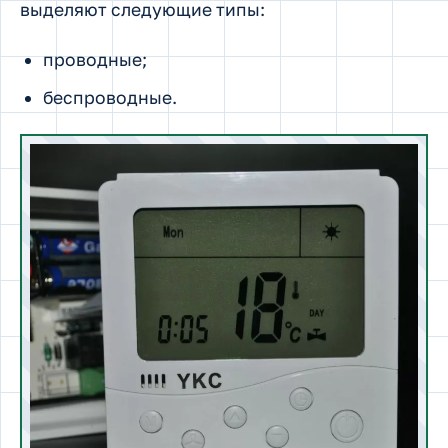
выделяют следующие типы:
проводные;
беспроводные.