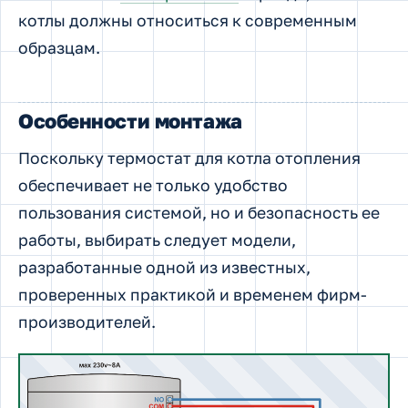
котлы должны относиться к современным
образцам.
Особенности монтажа
Поскольку термостат для котла отопления
обеспечивает не только удобство
пользования системой, но и безопасность ее
работы, выбирать следует модели,
разработанные одной из известных,
проверенных практикой и временем фирм-
производителей.