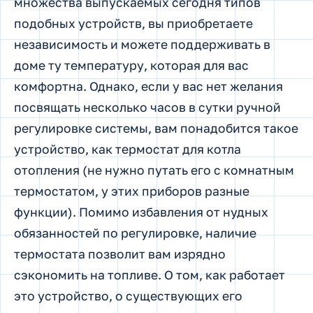
множества выпускаемых сегодня типов
подобных устройств, вы приобретаете
независимость и можете поддерживать в
доме ту температуру, которая для вас
комфортна. Однако, если у вас нет желания
посвящать несколько часов в сутки ручной
регулировке системы, вам понадобится такое
устройство, как термостат для котла
отопления (не нужно путать его с комнатным
термостатом, у этих приборов разные
функции). Помимо избавления от нудных
обязанностей по регулировке, наличие
термостата позволит вам изрядно
сэкономить на топливе. О том, как работает
это устройство, о существующих его