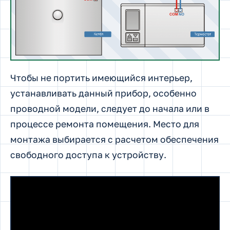
Чтобы не портить имеющийся интерьер,
устанавливать данный прибор, особенно
проводной модели, следует до начала или в
процессе ремонта помещения. Место для
монтажа выбирается с расчетом обеспечения
свободного доступа к устройству.