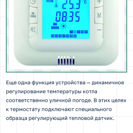
Еще одна функция устройства — динамичное
регулирование температуры котла
соответственно уличной погоде. В этих целях
к термостату подключают специального
образца регулирующий тепловой датчик.