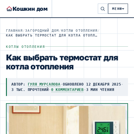
Кошкин дом
МЕНЮ
ГЛАВНАЯ
/
ЗАГОРОДНЫЙ ДОМ
/
КОТЛЫ ОТОПЛЕНИЯ
/
КАК ВЫБРАТЬ ТЕРМОСТАТ ДЛЯ КОТЛА ОТОПЛЕНИЯ
КОТЛЫ ОТОПЛЕНИЯ
Как выбрать термостат для
котла отопления
АВТОР:
ГУЛЯ МУРСАЛОВА
·
ОБНОВЛЕНО 12 ДЕКАБРЯ 2025
·
3 ТЫС. ПРОЧТЕНИЙ
·
0 КОММЕНТАРИЕВ
·
3 МИН ЧТЕНИЯ