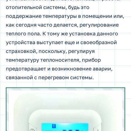
отопительной системы, будь это
поддержание температуры в помещении или,
как сегодня часто делается, регулирование
теплого пола. К тому же установка данного
устройства выступает еще и своеобразной
страховкой, поскольку, регулируя
температуру теплоносителя, прибор
предотвращает и возникновение аварии,
связанной с перегревом системы.