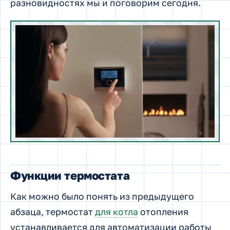
разновидностях мы и поговорим сегодня.
Функции термостата
Как можно было понять из предыдущего
абзаца, термостат
для котла
отопления
устанавливается для автоматизации работы