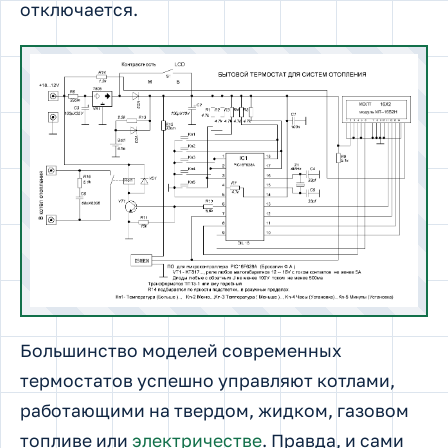
отключается.
Большинство моделей современных
термостатов успешно управляют котлами,
работающими на твердом, жидком, газовом
топливе или
электричестве
. Правда, и сами