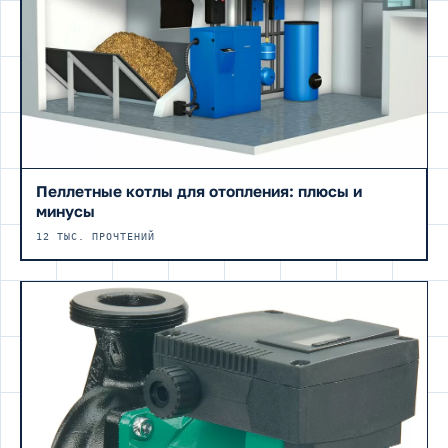
Пеллетные котлы для отопления: плюсы и
минусы
12 ТЫС. ПРОЧТЕНИЙ