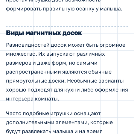
формировать правильную осанку у малыша.
Виды магнитных досок
Разновидностей досок может быть огромное
множество. Их выпускают различных
размеров и даже форм, но самыми
распространенными являются обычные
прямоугольные доски. Необычные варианты
хорошо подходят для кухни либо оформления
интерьера комнаты.
Часто подобные игрушки оснащают
дополнительными элементами, которые
будут развлекать малыша и на время