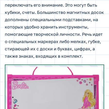
переключать его внимание. Это могут быть
кубики, счеты. Большинство магнитных досок
дополнены специальными подставками, на
которых удобно хранить инструменты,
помогающие творческой личности. Речь идет
о специальных маркерах либо мелках, губке,
стирающей их с доски и буквах, цифрах, а
также знаках, входящих в комплект.