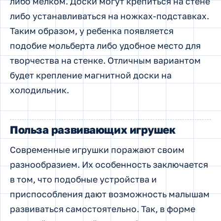
либо мелком. Доски могут крепиться на стене
либо устанавливаться на ножках-подставках.
Таким образом, у ребенка появляется
подобие мольберта либо удобное место для
творчества на стенке. Отличным вариантом
будет крепление магнитной доски на
холодильник.
Польза развивающих игрушек
Современные игрушки поражают своим
разнообразием. Их особенность заключается
в том, что подобные устройства и
приспособления дают возможность малышам
развиваться самостоятельно. Так, в форме