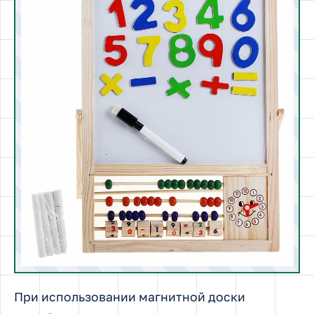
При использовании магнитной доски