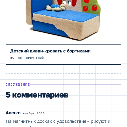
Детский диван-кровать с бортиками
35 ТЫС. ПРОЧТЕНИЙ
ОБСУЖДЕНИЕ
5 комментариев
Алена
3 ноября 2016
На магнитных досках с удовольствием рисуют и