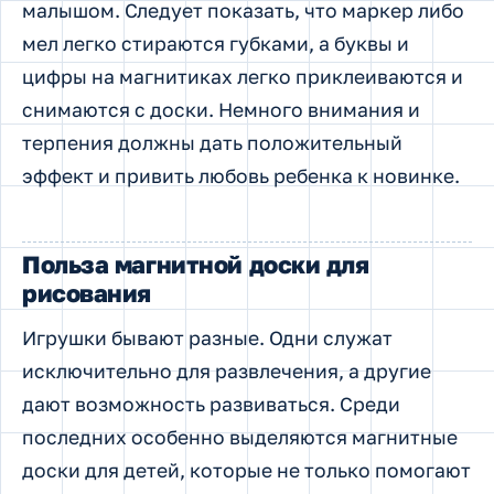
малышом. Следует показать, что маркер либо
мел легко стираются губками, а буквы и
цифры на магнитиках легко приклеиваются и
снимаются с доски. Немного внимания и
терпения должны дать положительный
эффект и привить любовь ребенка к новинке.
Польза магнитной доски для
рисования
Игрушки бывают разные. Одни служат
исключительно для развлечения, а другие
дают возможность развиваться. Среди
последних особенно выделяются магнитные
доски для детей, которые не только помогают