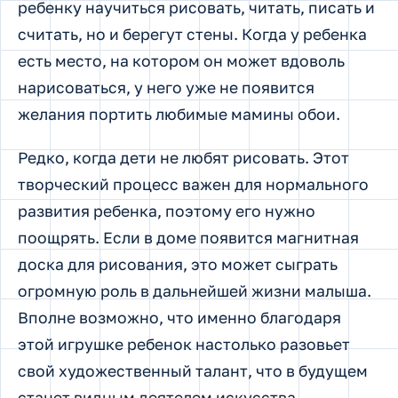
ребенку научиться рисовать, читать, писать и
считать, но и берегут стены. Когда у ребенка
есть место, на котором он может вдоволь
нарисоваться, у него уже не появится
желания портить любимые мамины обои.
Редко, когда дети не любят рисовать. Этот
творческий процесс важен для нормального
развития ребенка, поэтому его нужно
поощрять. Если в доме появится магнитная
доска для рисования, это может сыграть
огромную роль в дальнейшей жизни малыша.
Вполне возможно, что именно благодаря
этой игрушке ребенок настолько разовьет
свой художественный талант, что в будущем
станет видным деятелем искусства.