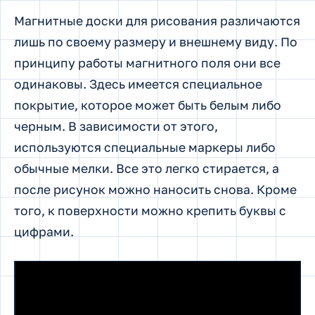
Магнитные доски для рисования различаются
лишь по своему размеру и внешнему виду. По
принципу работы магнитного поля они все
одинаковы. Здесь имеется специальное
покрытие, которое может быть белым либо
черным. В зависимости от этого,
используются специальные маркеры либо
обычные мелки. Все это легко стирается, а
после рисунок можно наносить снова. Кроме
того, к поверхности можно крепить буквы с
цифрами.