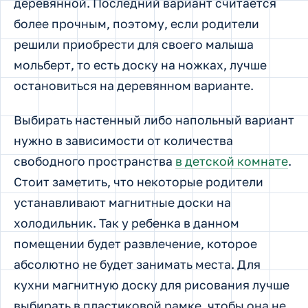
деревянной. Последний вариант считается
более прочным, поэтому, если родители
решили приобрести для своего малыша
мольберт, то есть доску на ножках, лучше
остановиться на деревянном варианте.
Выбирать настенный либо напольный вариант
нужно в зависимости от количества
свободного пространства
в детской комнате
.
Стоит заметить, что некоторые родители
устанавливают магнитные доски на
холодильник. Так у ребенка в данном
помещении будет развлечение, которое
абсолютно не будет занимать места. Для
кухни магнитную доску для рисования лучше
выбирать в пластиковой рамке, чтобы она не