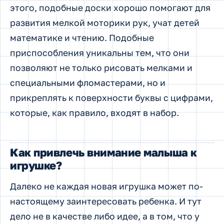
этого, подобные доски хорошо помогают для
развития мелкой моторики рук, учат детей
математике и чтению. Подобные
приспособления уникальны тем, что они
позволяют не только рисовать мелками и
специальными фломастерами, но и
прикреплять к поверхности буквы с цифрами,
которые, как правило, входят в набор.
Как привлечь внимание малыша к
игрушке?
Далеко не каждая новая игрушка может по-
настоящему заинтересовать ребенка. И тут
дело не в качестве либо идее, а в том, что у