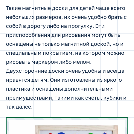
Такие магнитные доски для детей чаще всего
небольших размеров, их очень удобно брать с
собой в дорогу либо на прогулку. Эти
приспособления для рисования могут быть
оснащены не только магнитной доской, но и
специальным покрытием, на котором можно
рисовать маркером либо мелом.
Двухсторонние доски очень удобны и всегда
нравятся детям. Они изготовлены из яркого
пластика и оснащены дополнительными
преимуществами, такими как счеты, кубики и
так далее.