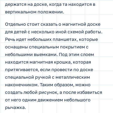
держатся на доске, когда та находится в
вертикальном положении.
Отдельно стоит сказать о магнитной доске
для детей с несколько иной схемой работы.
Речь идет небольших планшетах, которые
оснащены специальным покрытием с
небольшими выемками. Под этим слоем
находится магнитная крошка, которая
притягивается, если провести по доске
специальной ручкой с металлическим
наконечником. Таким образом, можно
создать любой рисунок, а после избавиться
от него одним движением небольшого
рычажка.