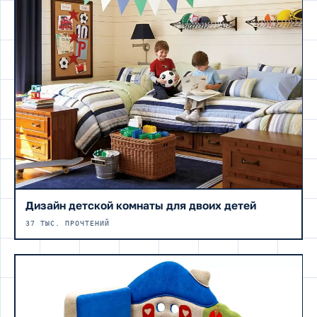
Дизайн детской комнаты для двоих детей
37 ТЫС. ПРОЧТЕНИЙ