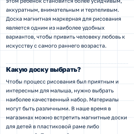
этом ребенок становится более усидчивым,
аккуратным, внимательным и терпеливым.
Доска магнитная маркерная для рисования
является одним из наиболее удобных
вариантов, чтобы привить человеку любовь к
искусству с самого раннего возраста.
Какую доску выбрать?
Чтобы процесс рисования был приятным и
интересным для малыша, нужно выбрать
наиболее качественный набор. Материалы
могут быть различными. В наше время в
магазинах можно встретить магнитные доски
для детей в пластиковой раме либо