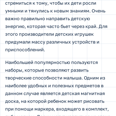
стремиться к тому, чтобы их дети росли
умными и тянулись к новым знаниям. Очень
важно правильно направить детскую
энергию, которая часто бьет через край. Для
этого производители детских игрушек
придумали массу различных устройств и
приспособлений.
Наибольшей популярностью пользуются
наборы, которые позволяют развить
творческие способности малыша. Одним из
наиболее удобных и полезных предметов в
данном случае является детская магнитная
доска, на которой ребенок может рисовать
при помощи маркера, входящего в комплект,