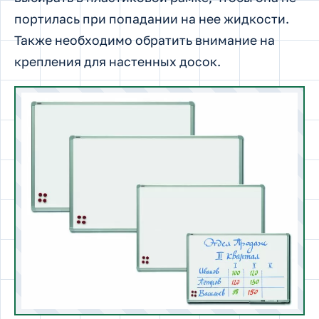
портилась при попадании на нее жидкости.
Также необходимо обратить внимание на
крепления для настенных досок.