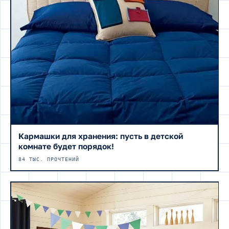
Кармашки для хранения: пусть в детской
комнате будет порядок!
84 ТЫС. ПРОЧТЕНИЙ