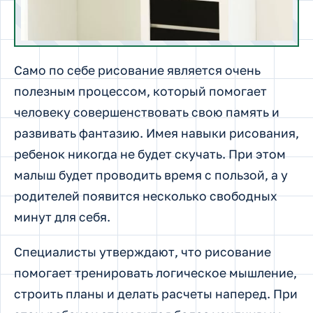
Само по себе рисование является очень
полезным процессом, который помогает
человеку совершенствовать свою память и
развивать фантазию. Имея навыки рисования,
ребенок никогда не будет скучать. При этом
малыш будет проводить время с пользой, а у
родителей появится несколько свободных
минут для себя.
Специалисты утверждают, что рисование
помогает тренировать логическое мышление,
строить планы и делать расчеты наперед. При