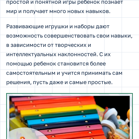
простой и понятной игры ребенок познает
мир и получает много новых навыков.
Развивающие игрушки и наборы дают
возможность совершенствовать свои навыки,
в зависимости от творческих и
интеллектуальных наклонностей. С их
помощью ребенок становится более
самостоятельным и учится принимать сам
решения, пусть даже и самые простые.