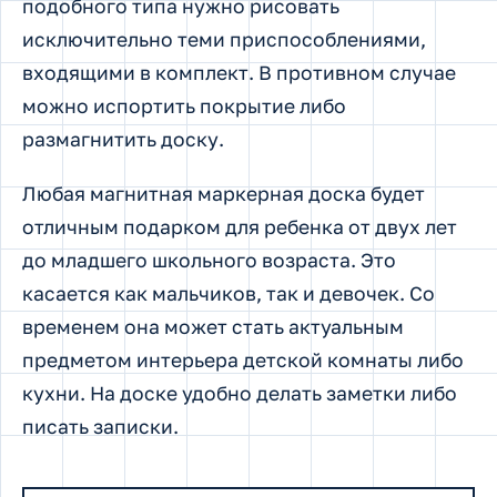
подобного типа нужно рисовать
исключительно теми приспособлениями,
входящими в комплект. В противном случае
можно испортить покрытие либо
размагнитить доску.
Любая магнитная маркерная доска будет
отличным подарком для ребенка от двух лет
до младшего школьного возраста. Это
касается как мальчиков, так и девочек. Со
временем она может стать актуальным
предметом интерьера детской комнаты либо
кухни. На доске удобно делать заметки либо
писать записки.