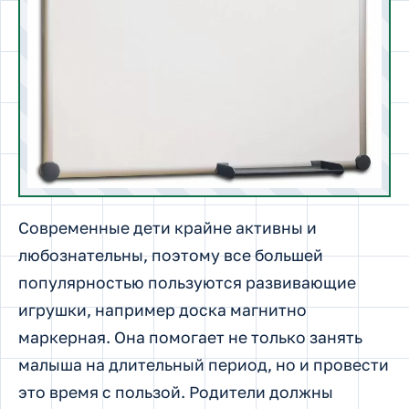
Современные дети крайне активны и
любознательны, поэтому все большей
популярностью пользуются развивающие
игрушки, например доска магнитно
маркерная. Она помогает не только занять
малыша на длительный период, но и провести
это время с пользой. Родители должны