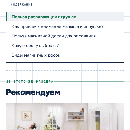
СОДЕРЖАНИЕ
Польза развивающих игрушек
Как привлечь внимание малыша к игрушке?
Польза магнитной доски для рисования
Какую доску выбрать?
Виды магнитных досок
ИЗ ЭТОГО ЖЕ РАЗДЕЛА
Рекомендуем