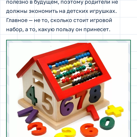
полезно в будущем, поэтому родители не
должны экономить на детских игрушках.
Главное — не то, сколько стоит игровой
набор, а то, какую пользу он принесет.