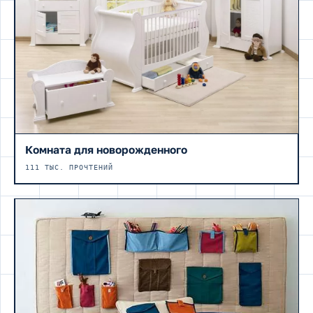
Комната для новорожденного
111 ТЫС. ПРОЧТЕНИЙ