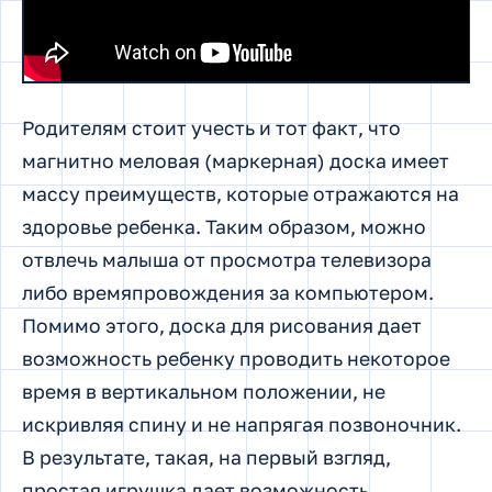
Родителям стоит учесть и тот факт, что
магнитно меловая (маркерная) доска имеет
массу преимуществ, которые отражаются на
здоровье ребенка. Таким образом, можно
отвлечь малыша от просмотра телевизора
либо времяпровождения за компьютером.
Помимо этого, доска для рисования дает
возможность ребенку проводить некоторое
время в вертикальном положении, не
искривляя спину и не напрягая позвоночник.
В результате, такая, на первый взгляд,
простая игрушка дает возможность