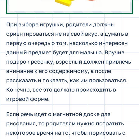
При выборе игрушки, родители должны
ориентироваться не на свой вкус, а думать в
первую очередь о том, насколько интересен
данный предмет будет для малыша. Вручив
подарок ребенку, взрослый должен привлечь
внимание к его содержимому, а после
рассказать и показать, как им пользоваться.
Конечно, все это должно происходить в
игровой форме.
Если речь идет о магнитной доске для
рисования, то родителям нужно потратить
некоторое время на то, чтобы порисовать с