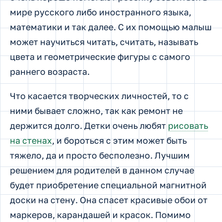
мире русского либо иностранного языка,
математики и так далее. С их помощью малыш
может научиться читать, считать, называть
цвета и геометрические фигуры с самого
раннего возраста.
Что касается творческих личностей, то с
ними бывает сложно, так как ремонт не
держится долго. Детки очень любят
рисовать
на стенах
, и бороться с этим может быть
тяжело, да и просто бесполезно. Лучшим
решением для родителей в данном случае
будет приобретение специальной магнитной
доски на стену. Она спасет красивые обои от
маркеров, карандашей и красок. Помимо