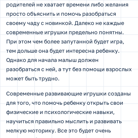
родителей не хватает времени либо желания
просто объяснить и помочь разобраться
своему чаду с новинкой. Далеко не каждые
современные игрушки предельно понятны.
При этом чем более запутанной будет игра,
тем дольше она будет интересна ребенку.
Однако для начала малыш должен
разобраться с ней, а тут без помощи взрослых
может быть трудно.
Современные развивающие игрушки созданы
для того, что помочь ребенку открыть свои
физические и психологические навыки,
научиться правильно мыслить и развивать
мелкую моторику. Все это будет очень