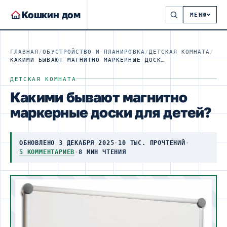
Кошкин дом
МЕНЮ
ГЛАВНАЯ
/
ОБУСТРОЙСТВО И ПЛАНИРОВКА
/
ДЕТСКАЯ КОМНАТА
/
КАКИМИ БЫВАЮТ МАГНИТНО МАРКЕРНЫЕ ДОСКИ ДЛЯ ДЕТЕЙ?
ДЕТСКАЯ КОМНАТА
Какими бывают магнитно
маркерные доски для детей?
ОБНОВЛЕНО 3 ДЕКАБРЯ 2025
·
10 ТЫС. ПРОЧТЕНИЙ
·
5 КОММЕНТАРИЕВ
·
8 МИН ЧТЕНИЯ