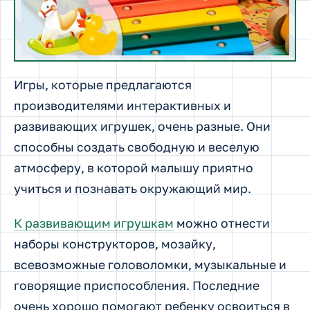
Игры, которые предлагаются
производителями интерактивных и
развивающих игрушек, очень разные. Они
способны создать свободную и веселую
атмосферу, в которой малышу приятно
учиться и познавать окружающий мир.
К развивающим игрушкам
можно отнести
наборы конструкторов, мозайку,
всевозможные головоломки, музыкальные и
говорящие приспособления. Последние
очень хорошо помогают ребенку освоиться в