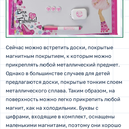
Сейчас можно встретить доски, покрытые
магнитным покрытием, к которым можно
прикреплять любой металлический предмет.
Однако в большинстве случаев для детей
предлагаются доски, покрытые тонким слоем
металлического сплава. Таким образом, на
поверхность можно легко прикрепить любой
магнит, как на холодильник. Буквы с
цифрами, входящие в комплект, оснащены
маленькими магнитами, поэтому они хорошо