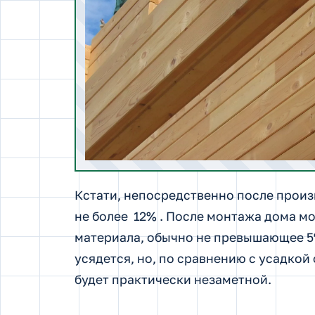
Кстати, непосредственно после произ
не более 12% . После монтажа дома м
материала, обычно не превышающее 5%
усядется, но, по сравнению с усадкой
будет практически незаметной.