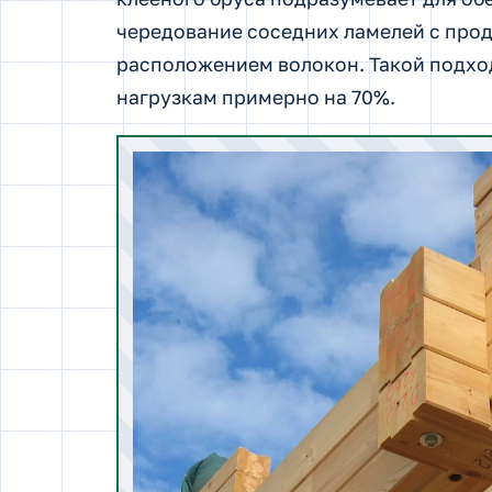
чередование соседних ламелей с про
расположением волокон. Такой подхо
нагрузкам примерно на 70%.