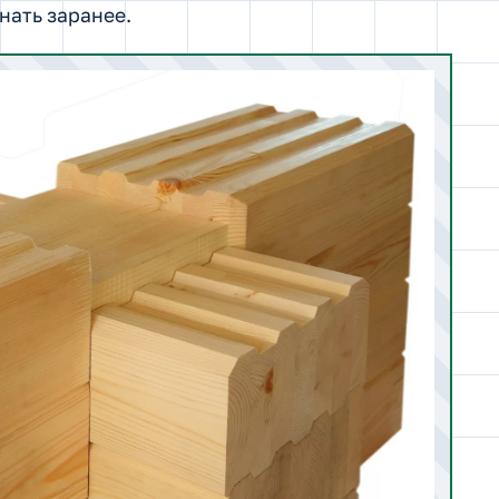
нать заранее.