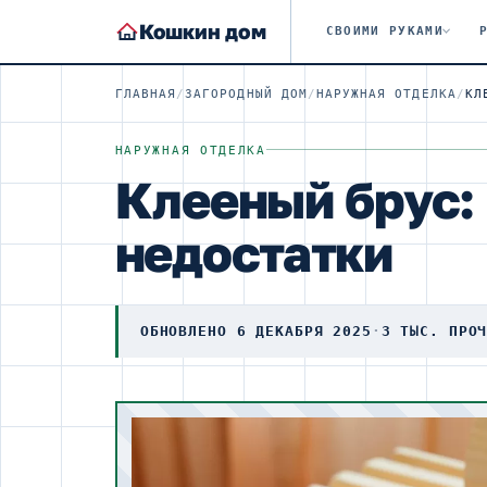
Кошкин дом
СВОИМИ РУКАМИ
ГЛАВНАЯ
/
ЗАГОРОДНЫЙ ДОМ
/
НАРУЖНАЯ ОТДЕЛКА
/
НАРУЖНАЯ ОТДЕЛКА
Клееный брус:
недостатки
ОБНОВЛЕНО 6 ДЕКАБРЯ 2025
·
3 ТЫС. ПРО