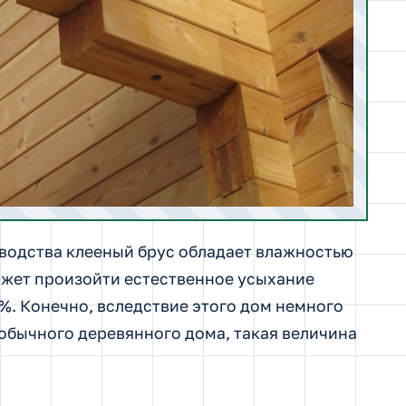
водства клееный брус обладает влажностью
ожет произойти естественное усыхание
. Конечно, вследствие этого дом немного
 обычного деревянного дома, такая величина