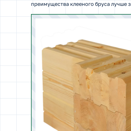
преимущества клееного бруса лучше з