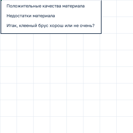
Положительные качества материала
Недостатки материала
Итак, клееный брус хорош или не очень?