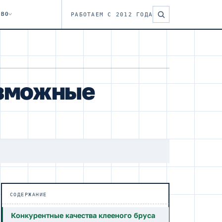
ТВО
РАБОТАЕМ С 2012 ГОДА
озможные
СОДЕРЖАНИЕ
Конкурентные качества клееного бруса