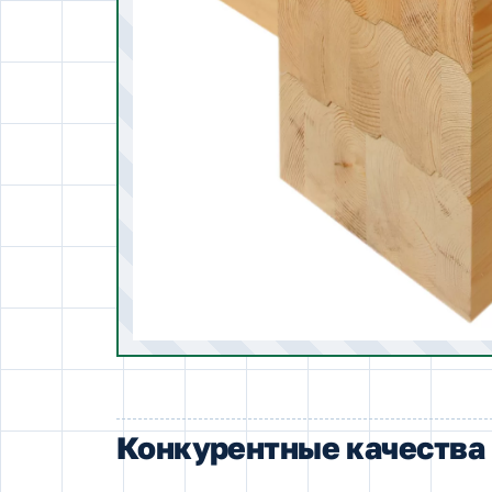
Конкурентные качества 