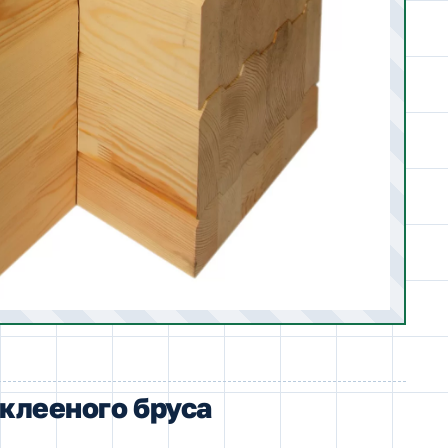
клееного бруса