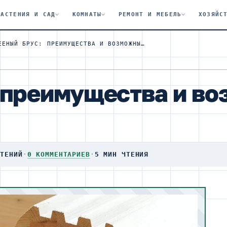
РАСТЕНИЯ И САД
КОМНАТЫ
РЕМОНТ И МЕБЕЛЬ
ХОЗЯЙС
КЛЕЕНЫЙ БРУС: ПРЕИМУЩЕСТВА И ВОЗМОЖНЫЕ НЕДОСТАТКИ
 преимущества и в
ЧТЕНИЙ
·
0 КОММЕНТАРИЕВ
·
5 МИН ЧТЕНИЯ