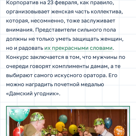
Корпоратив на 23 февраля, как правило,
организовывает женская часть коллектива,
которая, несомненно, тоже заслуживает
внимания. Представители сильного пола
должны не только уметь защищать женщин,
но и радовать
их прекрасными словами
.
Конкурс заключается в том, что мужчины по
очереди говорят комплименты дамам, а те
выбирают самого искусного оратора. Его
можно наградить почетной медалью
«Дамский угодник».