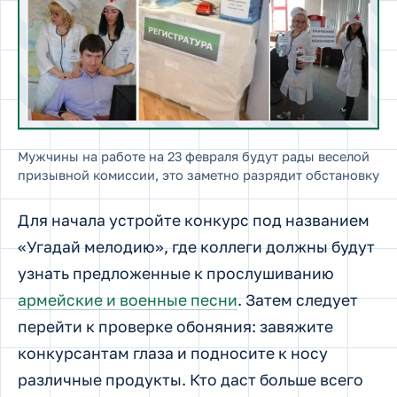
Мужчины на работе на 23 февраля будут рады веселой
призывной комиссии, это заметно разрядит обстановку
Для начала устройте конкурс под названием
«Угадай мелодию», где коллеги должны будут
узнать предложенные к прослушиванию
армейские и военные песни
. Затем следует
перейти к проверке обоняния: завяжите
конкурсантам глаза и подносите к носу
различные продукты. Кто даст больше всего