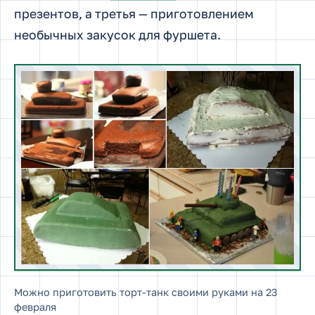
презентов, а третья — приготовлением
необычных закусок для фуршета.
Можно приготовить торт-танк своими руками на 23
февраля