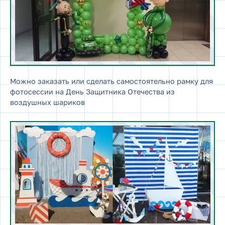
Можно заказать или сделать самостоятельно рамку для
фотосессии на День Защитника Отечества из
воздушных шариков