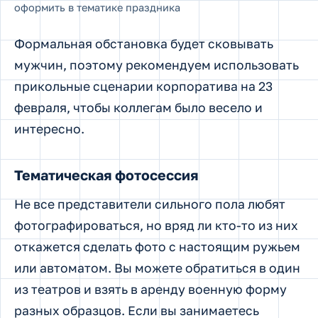
оформить в тематике праздника
Формальная обстановка будет сковывать
мужчин, поэтому рекомендуем использовать
прикольные сценарии корпоратива на 23
февраля, чтобы коллегам было весело и
интересно.
Тематическая фотосессия
Не все представители сильного пола любят
фотографироваться, но вряд ли кто-то из них
откажется сделать фото с настоящим ружьем
или автоматом. Вы можете обратиться в один
из театров и взять в аренду военную форму
разных образцов. Если вы занимаетесь