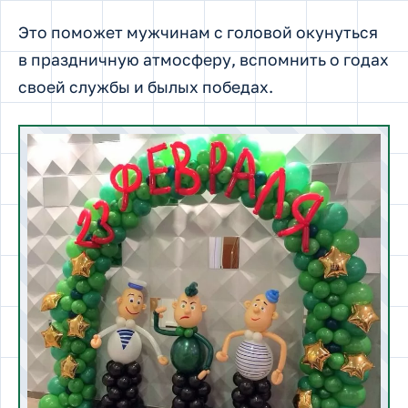
Это поможет мужчинам с головой окунуться
в праздничную атмосферу, вспомнить о годах
своей службы и былых победах.