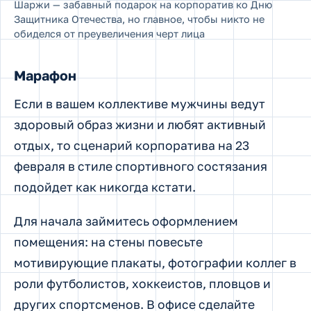
Шаржи — забавный подарок на корпоратив ко Дню
Защитника Отечества, но главное, чтобы никто не
обиделся от преувеличения черт лица
Марафон
Если в вашем коллективе мужчины ведут
здоровый образ жизни и любят активный
отдых, то сценарий корпоратива на 23
февраля в стиле спортивного состязания
подойдет как никогда кстати.
Для начала займитесь оформлением
помещения: на стены повесьте
мотивирующие плакаты, фотографии коллег в
роли футболистов, хоккеистов, пловцов и
других спортсменов. В офисе сделайте