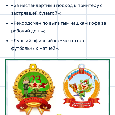
«За нестандартный подход к принтеру с
застрявшей бумагой»;
«Рекордсмен по выпитым чашкам кофе за
рабочий день»;
«Лучший офисный комментатор
футбольных матчей».