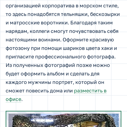
организацией корпоратива в морском стиле,
то здесь понадобятся тельняшки, бескозырки
и матросские воротники. Благодаря таким
нарядам, коллеги смогут почувствовать себя
настоящими воинами. Оформите красивую
фотозону при помощи шариков цвета хаки и
пригласите профессионального фотографа.
Из полученных фотографий позже можно
будет оформить альбом и сделать для
каждого мужчины портрет, который он
сможет повесить дома или
разместить в
офисе
.