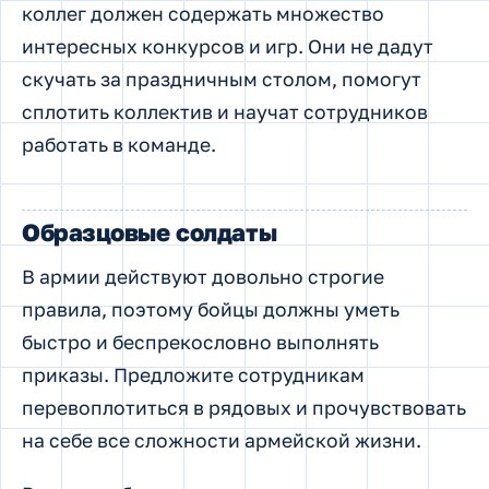
коллег должен содержать множество
интересных конкурсов и игр. Они не дадут
скучать за праздничным столом, помогут
сплотить коллектив и научат сотрудников
работать в команде.
Образцовые солдаты
В армии действуют довольно строгие
правила, поэтому бойцы должны уметь
быстро и беспрекословно выполнять
приказы. Предложите сотрудникам
перевоплотиться в рядовых и прочувствовать
на себе все сложности армейской жизни.