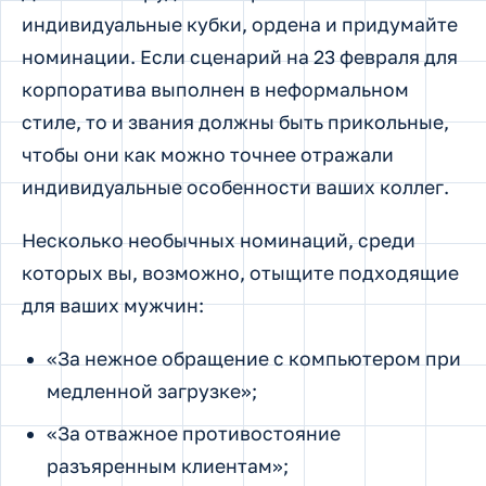
индивидуальные кубки, ордена и придумайте
номинации. Если сценарий на 23 февраля для
корпоратива выполнен в неформальном
стиле, то и звания должны быть прикольные,
чтобы они как можно точнее отражали
индивидуальные особенности ваших коллег.
Несколько необычных номинаций, среди
которых вы, возможно, отыщите подходящие
для ваших мужчин:
«За нежное обращение с компьютером при
медленной загрузке»;
«За отважное противостояние
разъяренным клиентам»;