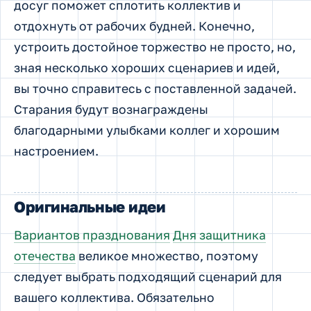
досуг поможет сплотить коллектив и
отдохнуть от рабочих будней. Конечно,
устроить достойное торжество не просто, но,
зная несколько хороших сценариев и идей,
вы точно справитесь с поставленной задачей.
Старания будут вознаграждены
благодарными улыбками коллег и хорошим
настроением.
Оригинальные идеи
Вариантов празднования
Дня защитника
отечества
великое множество, поэтому
следует выбрать подходящий сценарий для
вашего коллектива. Обязательно