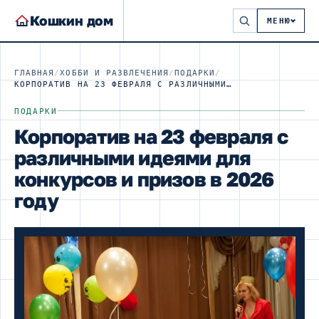
Кошкин дом
МЕНЮ
ГЛАВНАЯ
/
ХОББИ И РАЗВЛЕЧЕНИЯ
/
ПОДАРКИ
/
КОРПОРАТИВ НА 23 ФЕВРАЛЯ С РАЗЛИЧНЫМИ ИДЕЯМИ ДЛЯ КОНКУРСОВ И ПРИЗОВ В 2026 ГОДУ
ПОДАРКИ
Корпоратив на 23 февраля с
различными идеями для
конкурсов и призов в 2026
году