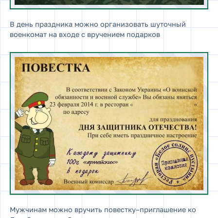
В день праздника можно организовать шуточный
военкомат на входе с вручением подарков
Мужчинам можно вручить повестку–приглашение ко