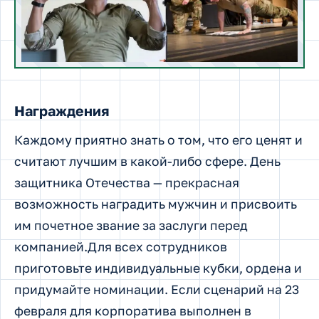
Награждения
Каждому приятно знать о том, что его ценят и
считают лучшим в какой-либо сфере. День
защитника Отечества — прекрасная
возможность наградить мужчин и присвоить
им почетное звание за заслуги перед
компанией.Для всех сотрудников
приготовьте индивидуальные кубки, ордена и
придумайте номинации. Если сценарий на 23
февраля для корпоратива выполнен в