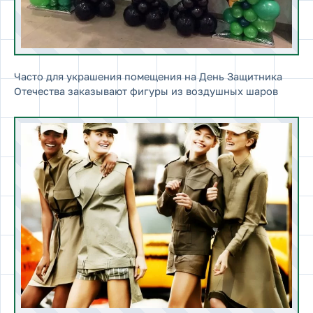
Часто для украшения помещения на День Защитника
Отечества заказывают фигуры из воздушных шаров