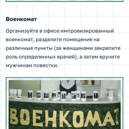
Военкомат
Организуйте в офисе импровизированный
военкомат, разделите помещение на
различные пункты (за женщинами закрепите
роль определенных врачей), а затем вручите
мужчинам повестки.