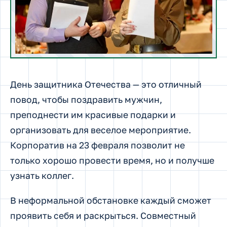
День защитника Отечества — это отличный
повод, чтобы поздравить мужчин,
преподнести им красивые подарки и
организовать для веселое мероприятие.
Корпоратив на 23 февраля позволит не
только хорошо провести время, но и получше
узнать коллег.
В неформальной обстановке каждый сможет
проявить себя и раскрыться. Совместный