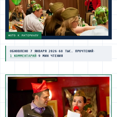
ФОТО К МАТЕРИАЛУ
ОБНОВЛЕНО 7 ЯНВАРЯ 2026
·
68 ТЫС. ПРОЧТЕНИЙ
·
1 КОММЕНТАРИЙ
·
9 МИН ЧТЕНИЯ