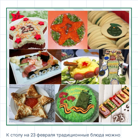
К столу на 23 февраля традиционные блюда можно