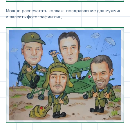
Можно распечатать коллаж–поздравление для мужчин
и вклеить фотографии лиц