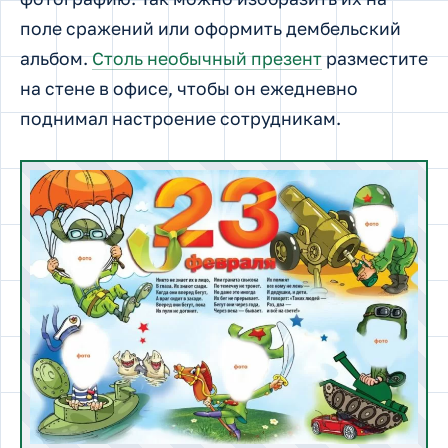
поле сражений или оформить дембельский
альбом.
Столь необычный презент
разместите
на стене в офисе, чтобы он ежедневно
поднимал настроение сотрудникам.