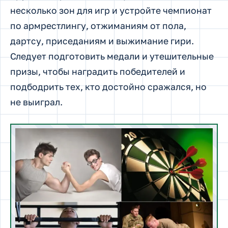
несколько зон для игр и устройте чемпионат
по армрестлингу, отжиманиям от пола,
дартсу, приседаниям и выжимание гири.
Следует подготовить медали и утешительные
призы, чтобы наградить победителей и
подбодрить тех, кто достойно сражался, но
не выиграл.