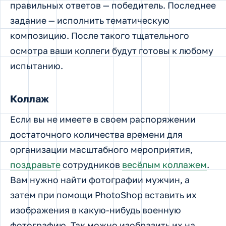
правильных ответов — победитель. Последнее
задание — исполнить тематическую
композицию. После такого тщательного
осмотра ваши коллеги будут готовы к любому
испытанию.
Коллаж
Если вы не имеете в своем распоряжении
достаточного количества времени для
организации масштабного мероприятия,
поздравьте
сотрудников
весёлым коллажем
.
Вам нужно найти фотографии мужчин, а
затем при помощи PhotoShop вставить их
изображения в какую-нибудь военную
фотографию. Так можно изобразить их на