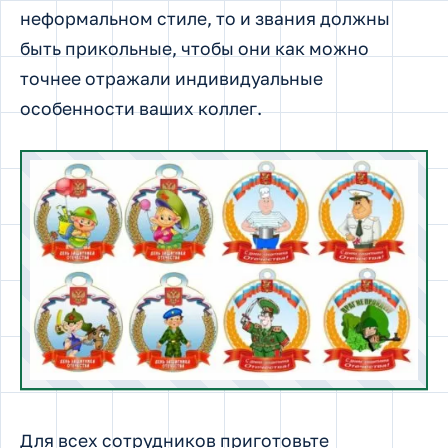
неформальном стиле, то и звания должны
быть прикольные, чтобы они как можно
точнее отражали индивидуальные
особенности ваших коллег.
Для всех сотрудников приготовьте