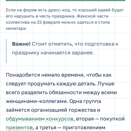
Если на фирме есть дресс-код, то хорошей идеей будет
его нарушить в честь праздника. Женской части
коллектива на 23 февраля можно одеться в стиле
милитари
Важно!
Стоит отметить, что подготовка к
празднику начинается заранее.
Понадобится немало времени, чтобы как
следует продумать каждую деталь. Лучше
всего разделить обязанности между всеми
женщинами–коллегами. Одна группа
займется организацией торжества и
обдумыванием конкурсов
, вторая — покупкой
презентов
, а третья — приготовлением