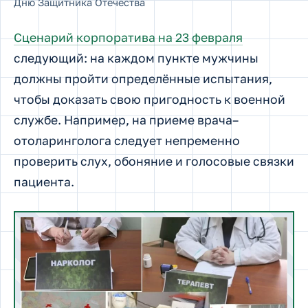
Дню Защитника Отечества
Сценарий корпоратива на 23 февраля
следующий: на каждом пункте мужчины
должны пройти определённые испытания,
чтобы доказать свою пригодность к военной
службе. Например, на приеме врача–
отоларинголога следует непременно
проверить слух, обоняние и голосовые связки
пациента.