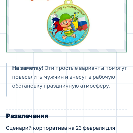
На заметку!
Эти простые варианты помогут
повеселить мужчин и внесут в рабочую
обстановку праздничную атмосферу.
Развлечения
Сценарий корпоратива на 23 февраля для