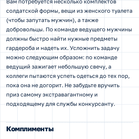
Вам потребуется несколько комплектов
солдатской формы, вещи из женского туалета
(чтобы запутать мужчин), а также
добровольцы. По команде ведущего мужчины
должны быстро найти нужные предметы
гардероба и надеть их. Усложнить задачу
можно следующим образом: по команде
ведущий зажигает небольшую свечу, а
коллеги пытаются успеть одеться до тех пор,
пока она не догорит. Не забудьте вручить
приз самому экстравагантному и
подходящему для службы конкурсанту.
Комплименты