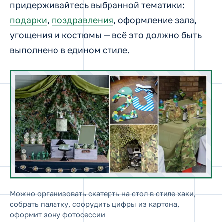
придерживайтесь выбранной тематики:
подарки
,
поздравления
, оформление зала,
угощения и костюмы — всё это должно быть
выполнено в едином стиле.
Можно организовать скатерть на стол в стиле хаки,
собрать палатку, соорудить цифры из картона,
оформит зону фотосессии