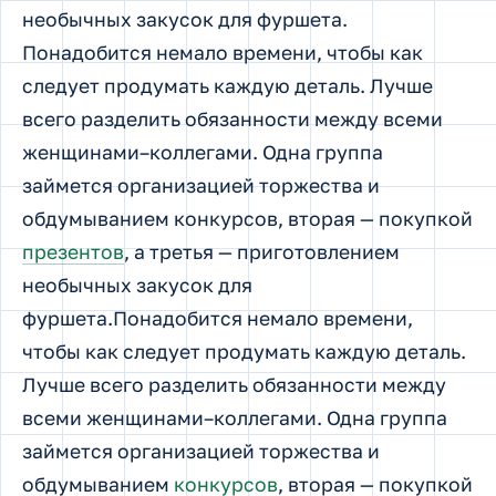
необычных закусок для фуршета.
Понадобится немало времени, чтобы как
следует продумать каждую деталь. Лучше
всего разделить обязанности между всеми
женщинами–коллегами. Одна группа
займется организацией торжества и
обдумыванием конкурсов, вторая — покупкой
презентов
, а третья — приготовлением
необычных закусок для
фуршета.Понадобится немало времени,
чтобы как следует продумать каждую деталь.
Лучше всего разделить обязанности между
всеми женщинами–коллегами. Одна группа
займется организацией торжества и
обдумыванием
конкурсов
, вторая — покупкой