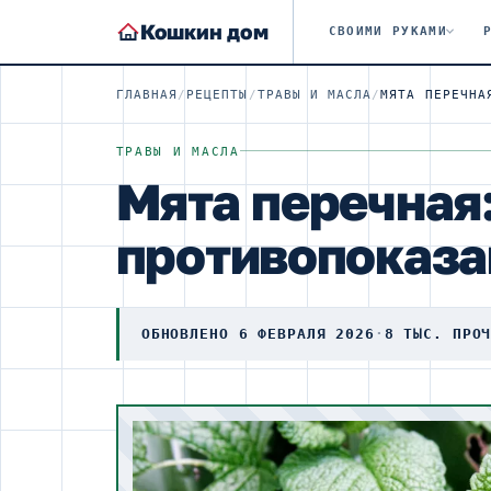
Кошкин дом
СВОИМИ РУКАМИ
ГЛАВНАЯ
/
РЕЦЕПТЫ
/
ТРАВЫ И МАСЛА
/
ТРАВЫ И МАСЛА
Мята перечная:
противопоказа
ОБНОВЛЕНО 6 ФЕВРАЛЯ 2026
·
8 ТЫС. ПРО