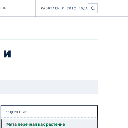
ТВО
РАБОТАЕМ С 2012 ГОДА
 и
СОДЕРЖАНИЕ
Мята перечная как растение