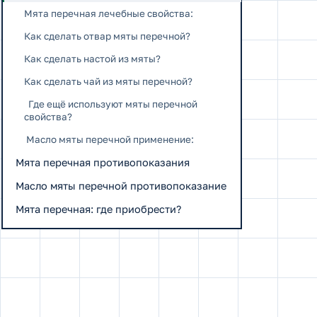
Мята перечная лечебные свойства:
Как сделать отвар мяты перечной?
Как сделать настой из мяты?
Как сделать чай из мяты перечной?
Где ещё используют мяты перечной
свойства?
Масло мяты перечной применение:
Мята перечная противопоказания
Масло мяты перечной противопоказание
Мята перечная: где приобрести?