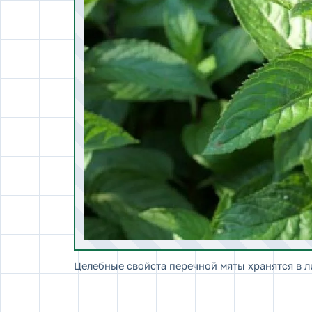
Целебные свойста перечной мяты хранятся в л