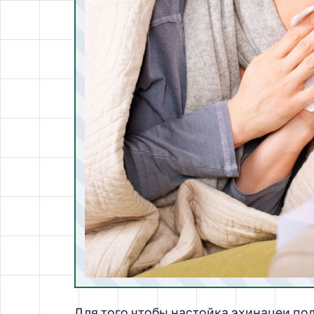
Для того чтобы настойка эхинацеи по