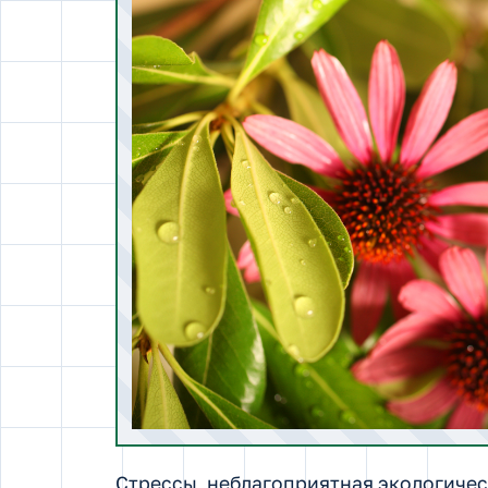
Стрессы, неблагоприятная экологичес