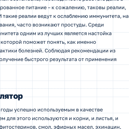
ованное питание – к сожалению, таковы реалии,
 такие реалии ведут к ослаблению иммунитета, на
вания, часто возникают простуды. Среди
нитета одним из лучших является настойка
 которой поможет понять, как именно
лактики болезней. Соблюдая рекомендации из
олучение быстрого результата от применения
лятор
 годы успешно используемым в качестве
 для этого используются и корни, и листья, и
 фитостеринов, смол, эфирных масел, эхинацин,