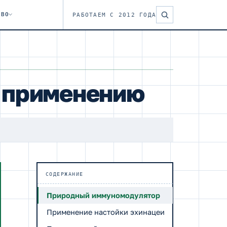
ТВО
РАБОТАЕМ С 2012 ГОДА
о применению
СОДЕРЖАНИЕ
Природный иммуномодулятор
Применение настойки эхинацеи