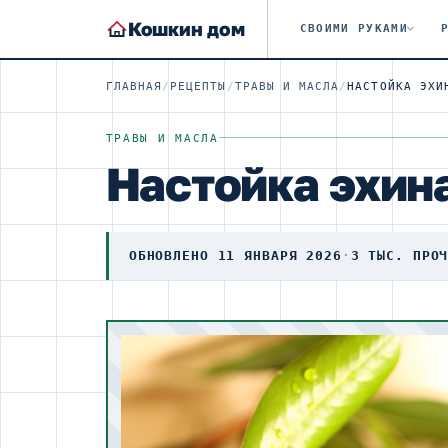
Кошкин дом
СВОИМИ РУКАМИ
ГЛАВНАЯ
/
РЕЦЕПТЫ
/
ТРАВЫ И МАСЛА
/
ТРАВЫ И МАСЛА
Настойка эхин
ОБНОВЛЕНО 11 ЯНВАРЯ 2026
·
3 ТЫС. ПРО