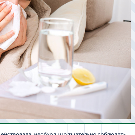
действовала, необходимо тщательно соблюдать