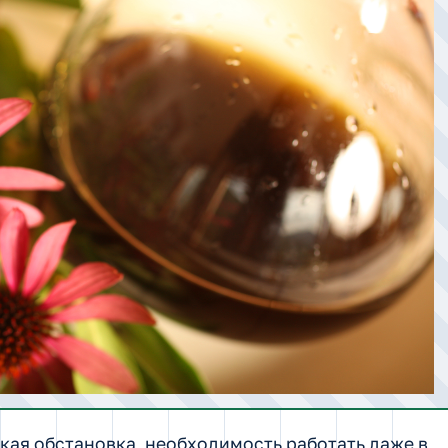
кая обстановка, необходимость работать даже в