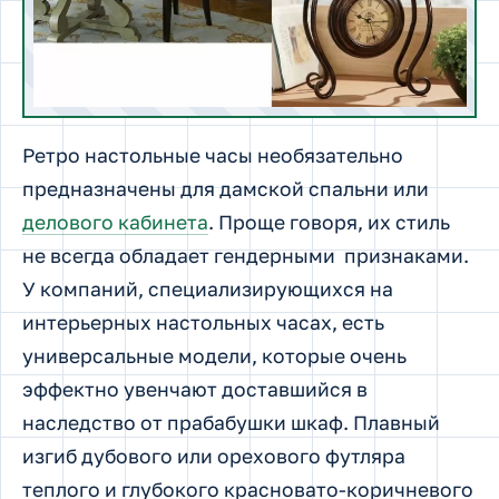
Ретро настольные часы необязательно
предназначены для дамской спальни или
делового кабинета
. Проще говоря, их стиль
не всегда обладает гендерными признаками.
У компаний, специализирующихся на
интерьерных настольных часах, есть
универсальные модели, которые очень
эффектно увенчают доставшийся в
наследство от прабабушки шкаф. Плавный
изгиб дубового или орехового футляра
теплого и глубокого красновато-коричневого