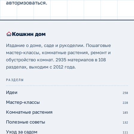
авторизоваться
.
Кошкин дом
Издание о доме, саде и рукоделии. Пошаговые
мастер-классы, комнатные растения, ремонт и
обустройство комнат. 2935 материалов в 108
разделах, выходим с 2012 года.
РАЗДЕЛЫ
Идеи
258
Мастер-классы
228
Комнатные растения
185
Полезные советы
132
Уход за садом
111