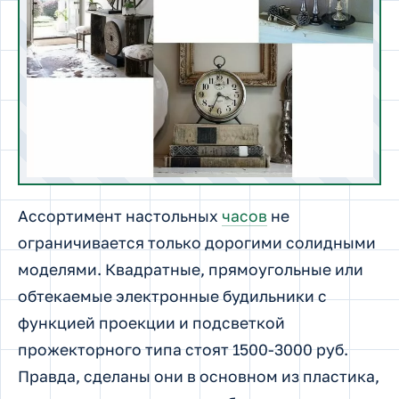
Ассортимент настольных
часов
не
ограничивается только дорогими солидными
моделями. Квадратные, прямоугольные или
обтекаемые электронные будильники с
функцией проекции и подсветкой
прожекторного типа стоят 1500-3000 руб.
Правда, сделаны они в основном из пластика,