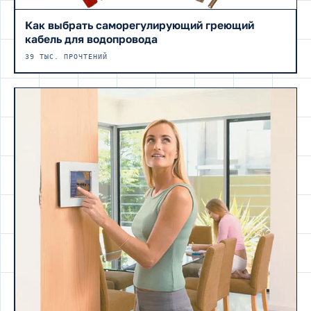
Как выбрать саморегулирующий греющий
кабель для водопровода
39 ТЫС. ПРОЧТЕНИЙ