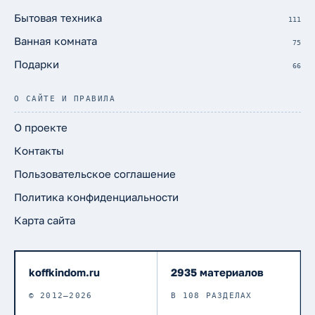
Бытовая техника
111
Ванная комната
75
Подарки
66
О САЙТЕ И ПРАВИЛА
О проекте
Контакты
Пользовательское соглашение
Политика конфиденциальности
Карта сайта
koffkindom.ru
2935 материалов
© 2012–2026
В 108 РАЗДЕЛАХ