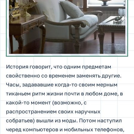
История говорит, что одним предметам
свойственно со временем заменять другие.
Часы, задававшие когда-то своим мерным
тиканьем ритм жизни почти в любом доме, в
какой-то момент (возможно, с
распространением своих наручных
собратьев) вышли из моды. Потом наступил
черед компьютеров и мобильных телефонов,