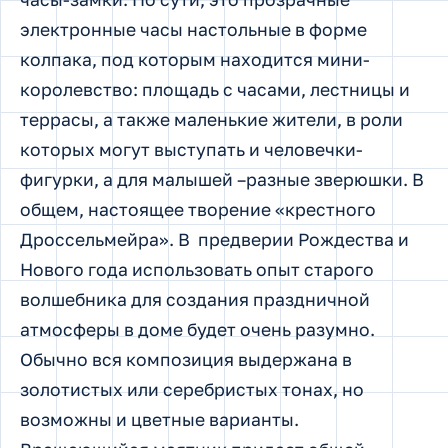
электронные часы настольные в форме
колпака, под которым находится мини-
королевство: площадь с часами, лестницы и
террасы, а также маленькие жители, в роли
которых могут выступать и человечки-
фигурки, а для малышей –разные зверюшки. В
общем, настоящее творение «крестного
Дроссельмейра». В предверии Рождества и
Нового года использовать опыт старого
волшебника для создания праздничной
атмосферы в доме будет очень разумно.
Обычно вся композиция выдержана в
золотистых или серебристых тонах, но
возможны и цветные варианты.