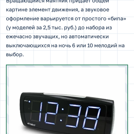
Вращающийся маятник придает общей
картине элемент движения, а звуковое
оформление варьируется от простого «бипа»
(у моделей за 2,5 тыс. руб.) до набора из
ежечасно звучащих, но автоматически
выключающихся на ночь 6 или 10 мелодий на
выбор.