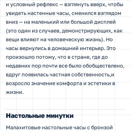
и условный рефлекс — взглянуть вверх, чтобы
увидеть настенные часы, сменился взглядом
вниз — на маленький или большой дисплей
(это один из случаев, демонстрирующих, как
вещи влияют на человеческую жизнь). Но
часы вернулись в домашний интерьер. Это
произошло потому, что в стране, где до
недавних пор почти все было обобществлено,
вдруг появилась частная собственность,и
возросло значение комфорта и эстетики в
жизни.
Настольные минутки
Малахитовые настольные часы с бронзой