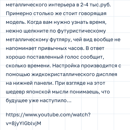
металлического интерьера в 2-4 тыс.руб.
Примерно столько же стоит говорящая
модель. Когда вам нужно узнать время,
нежно щелкните по футуристическому
металлическому футляру, чей вид вообще не
напоминает привычных часов. В ответ
хорошо поставленный голос сообщит,
сколько времени. Настройка производится с
помощью жидкокристаллического дисплея
на нижней панели. При взгляде на этот
шедевр японской мысли понимаешь, что
будущее уже наступило…
https://www.youtube.com/watch?
v=8jyYIGblvjM