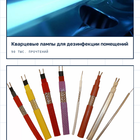
Кварцевые лампы для дезинфекции помещений
90 ТЫС. ПРОЧТЕНИЙ