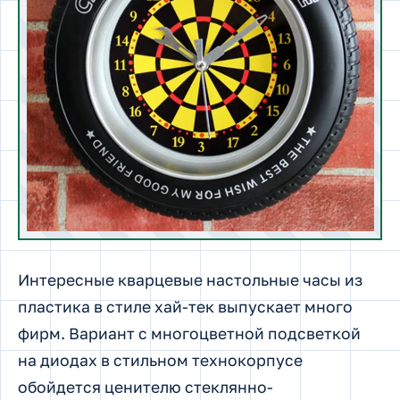
Интересные кварцевые настольные часы из
пластика в стиле хай-тек выпускает много
фирм. Вариант с многоцветной подсветкой
на диодах в стильном технокорпусе
обойдется ценителю стеклянно-