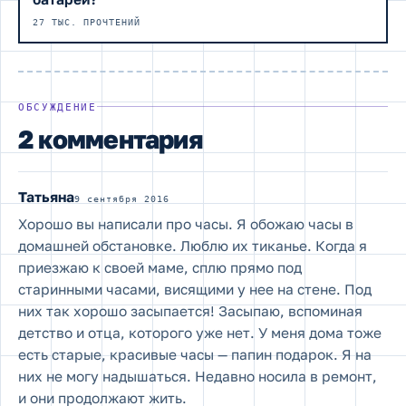
27 ТЫС. ПРОЧТЕНИЙ
ОБСУЖДЕНИЕ
2 комментария
Татьяна
9 сентября 2016
Хорошо вы написали про часы. Я обожаю часы в
домашней обстановке. Люблю их тиканье. Когда я
приезжаю к своей маме, сплю прямо под
старинными часами, висящими у нее на стене. Под
них так хорошо засыпается! Засыпаю, вспоминая
детство и отца, которого уже нет. У меня дома тоже
есть старые, красивые часы — папин подарок. Я на
них не могу надышаться. Недавно носила в ремонт,
и они продолжают жить.