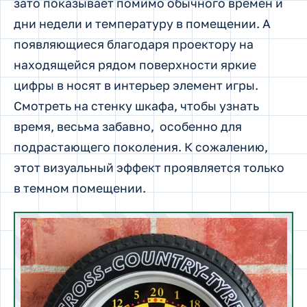
зато показывает помимо обычного времен и
дни недели и температуру в помещении. А
появляющиеся благодаря проектору на
находящейся рядом поверхности яркие
цифры в носят в интерьер элемент игры.
Смотреть на стенку шкафа, чтобы узнать
время, весьма забавно, особенно для
подрастающего поколения. К сожалению,
этот визуальный эффект проявляется только
в темном помещении.