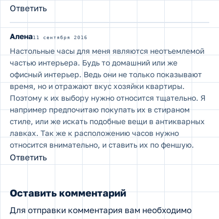
Ответить
Алена
11 сентября 2016
Настольные часы для меня являются неотъемлемой
частью интерьера. Будь то домашний или же
офисный интерьер. Ведь они не только показывают
время, но и отражают вкус хозяйки квартиры.
Поэтому к их выбору нужно относится тщательно. Я
например предпочитаю покупать их в стираном
стиле, или же искать подобные вещи в антикварных
лавках. Так же к расположению часов нужно
относится внимательно, и ставить их по феншую.
Ответить
Оставить комментарий
Для отправки комментария вам необходимо