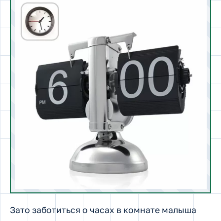
Зато заботиться о часах в комнате малыша