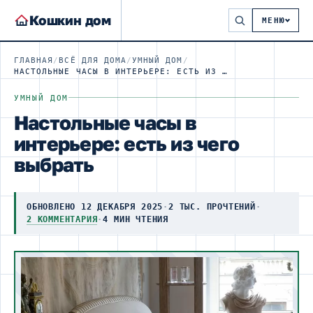
Кошкин дом
МЕНЮ
ГЛАВНАЯ
/
ВСЁ ДЛЯ ДОМА
/
УМНЫЙ ДОМ
/
НАСТОЛЬНЫЕ ЧАСЫ В ИНТЕРЬЕРЕ: ЕСТЬ ИЗ ЧЕГО ВЫБРАТЬ
УМНЫЙ ДОМ
Настольные часы в
интерьере: есть из чего
выбрать
ОБНОВЛЕНО 12 ДЕКАБРЯ 2025
·
2 ТЫС. ПРОЧТЕНИЙ
·
2 КОММЕНТАРИЯ
·
4 МИН ЧТЕНИЯ