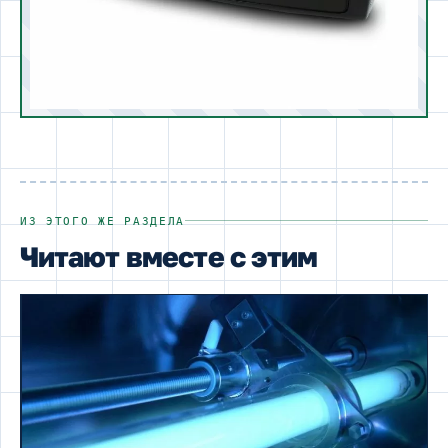
ИЗ ЭТОГО ЖЕ РАЗДЕЛА
Читают вместе с этим