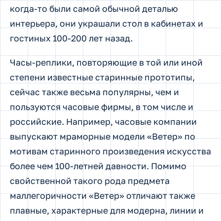
когда-то были самой обычной деталью
интерьера, они украшали стол в кабинетах и
гостиных 100-200 лет назад.
Часы-реплики, повторяющие в той или иной
степени известные старинные прототипы,
сейчас также весьма популярны, чем и
пользуются часовые фирмы, в том числе и
российские. Например, часовые компании
выпускают мраморные модели «Ветер» по
мотивам старинного произведения искусства
более чем 100-летней давности. Помимо
свойственной такого рода предмета
маллегоричности «Ветер» отличают также
плавные, характерные для модерна, линии и