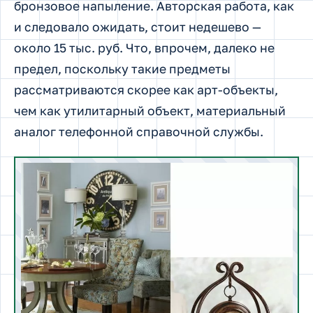
бронзовое напыление. Авторская работа, как
и следовало ожидать, стоит недешево —
около 15 тыс. руб. Что, впрочем, далеко не
предел, поскольку такие предметы
рассматриваются скорее как арт-объекты,
чем как утилитарный объект, материальный
аналог телефонной справочной службы.