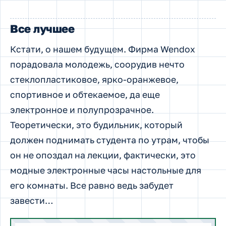
Все лучшее
Кстати, о нашем будущем. Фирма Wendox
порадовала молодежь, соорудив нечто
стеклопластиковое, ярко-оранжевое,
спортивное и обтекаемое, да еще
электронное и полупрозрачное.
Теоретически, это будильник, который
должен поднимать студента по утрам, чтобы
он не опоздал на лекции, фактически, это
модные электронные часы настольные для
его комнаты. Все равно ведь забудет
завести…