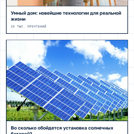
Умный дом: новейшие технологии для реальной
жизни
35 ТЫС. ПРОЧТЕНИЙ
Во сколько обойдется установка солнечных
батарей?