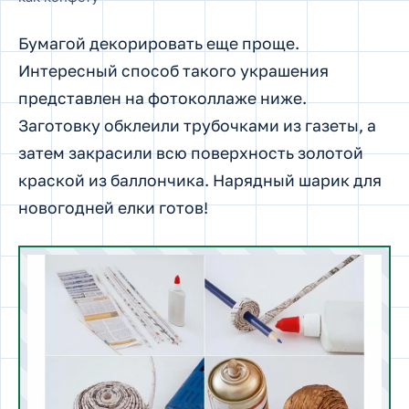
Бумагой декорировать еще проще.
Интересный способ такого украшения
представлен на фотоколлаже ниже.
Заготовку обклеили трубочками из газеты, а
затем закрасили всю поверхность золотой
краской из баллончика. Нарядный шарик для
новогодней елки готов!