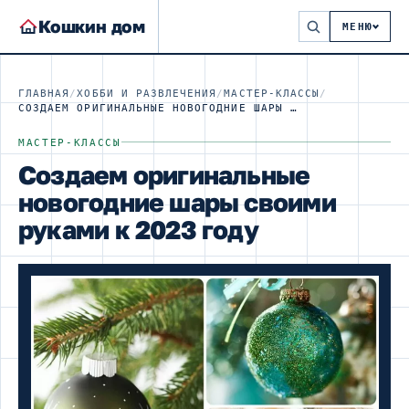
Кошкин дом
МЕНЮ
ГЛАВНАЯ
/
ХОББИ И РАЗВЛЕЧЕНИЯ
/
МАСТЕР-КЛАССЫ
/
СОЗДАЕМ ОРИГИНАЛЬНЫЕ НОВОГОДНИЕ ШАРЫ СВОИМИ РУКАМИ К 2023 ГОДУ
МАСТЕР-КЛАССЫ
Создаем оригинальные
новогодние шары своими
руками к 2023 году