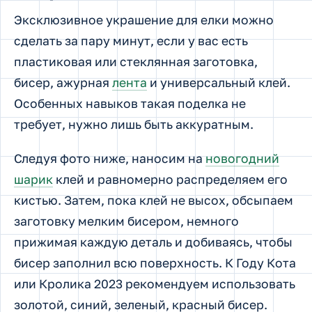
Эксклюзивное украшение для елки можно
сделать за пару минут, если у вас есть
пластиковая или стеклянная заготовка,
бисер, ажурная
лента
и универсальный клей.
Особенных навыков такая поделка не
требует, нужно лишь быть аккуратным.
Следуя фото ниже, наносим на
новогодний
шарик
клей и равномерно распределяем его
кистью. Затем, пока клей не высох, обсыпаем
заготовку мелким бисером, немного
прижимая каждую деталь и добиваясь, чтобы
бисер заполнил всю поверхность. К Году Кота
или Кролика 2023 рекомендуем использовать
золотой, синий, зеленый, красный бисер.