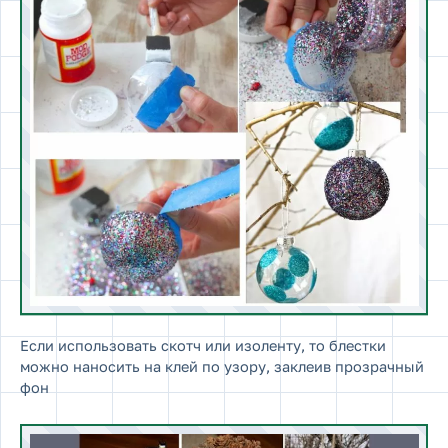
Если использовать скотч или изоленту, то блестки
можно наносить на клей по узору, заклеив прозрачный
фон