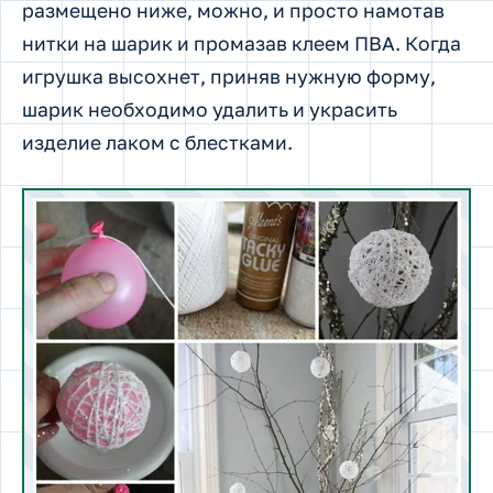
размещено ниже, можно, и просто намотав
нитки на шарик и промазав клеем ПВА. Когда
игрушка высохнет, приняв нужную форму,
шарик необходимо удалить и украсить
изделие лаком с блестками.