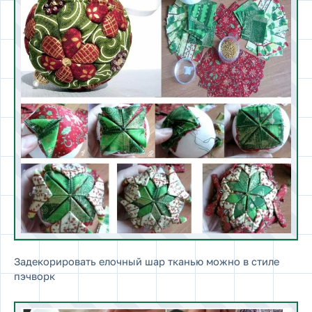
Задекорировать елочный шар тканью можно в стиле
пэчворк