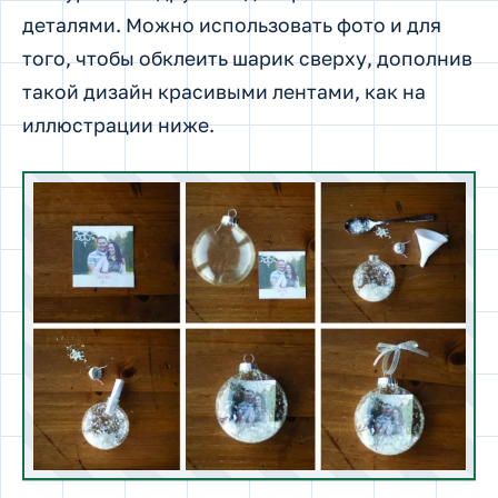
деталями. Можно использовать фото и для
того, чтобы обклеить шарик сверху, дополнив
такой дизайн красивыми лентами, как на
иллюстрации ниже.