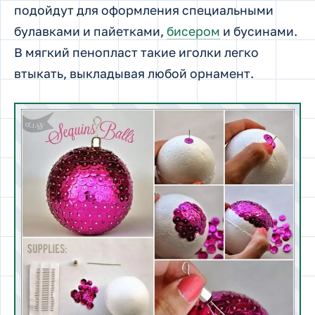
подойдут для оформления специальными
булавками и пайетками,
бисером
и бусинами.
В мягкий пенопласт такие иголки легко
втыкать, выкладывая любой орнамент.