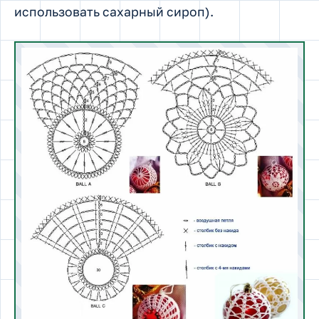
использовать сахарный сироп).