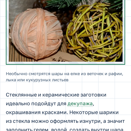
Необычно смотрятся шары на елке из веточек и рафии,
лыка или кукурузных листьев
Стеклянные и керамические заготовки
идеально подойдут для
декупажа
,
окрашивания красками. Некоторые шарики
из стекла можно оформлять изнутри, а значит
заполнить гелем, водой, создать внутри шара