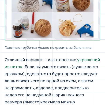
Газетные трубочки можно покрасить из балончика
Отличный вариант — изготовление
украшений
из ниток
. Если вы умеете вязать (лучше всего
крючком), сделать это будет просто: следует
лишь связать его по одной из схем, а затем
накрахмалить, изделие, предварительно
надев его на надувной шарик нужного
размера (вместо крахмала можно