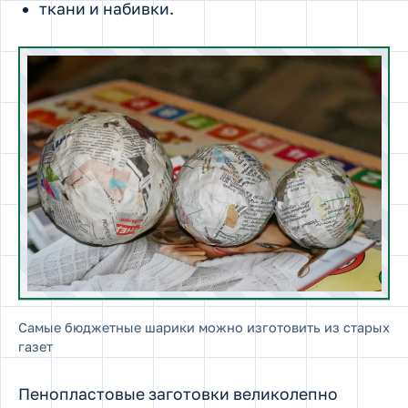
ткани и набивки.
Самые бюджетные шарики можно изготовить из старых
газет
Пенопластовые заготовки великолепно