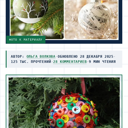
ФОТО К МАТЕРИАЛУ
АВТОР:
ОЛЬГА ВОЛКОВА
·
ОБНОВЛЕНО 28 ДЕКАБРЯ 2025
·
125 ТЫС. ПРОЧТЕНИЙ
·
28 КОММЕНТАРИЕВ
·
9 МИН ЧТЕНИЯ