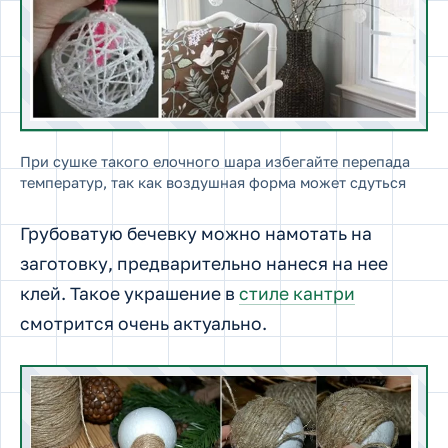
При сушке такого елочного шара избегайте перепада
температур, так как воздушная форма может сдуться
Грубоватую бечевку можно намотать на
заготовку, предварительно нанеся на нее
клей. Такое украшение в
стиле кантри
смотрится очень актуально.