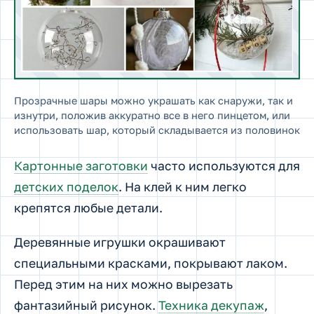
Прозрачные шары можно украшать как снаружи, так и
изнутри, положив аккуратно все в него пинцетом, или
использовать шар, который складывается из половинок
Картонные заготовки
часто используются для
детских поделок
. На клей к ним легко
крепятся любые детали.
Деревянные игрушки окрашивают
специальными красками, покрывают лаком.
Перед этим на них можно вырезать
фантазийный рисунок.
Техника декупаж
,