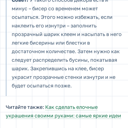
минус – бисер со временем может
осыпаться. Этого можно избежать, если
наклеить его изнутри – заполнить
прозрачный шарик клеем и насыпать в него
легкие бисерины или блестки в
достаточном количестве. Затем нужно как
следует распределить бусины, покатывая
шарик. Закрепившись на клее, бисер
украсит прозрачные стенки изнутри и не
будет осыпаться позже.
Читайте также:
Как сделать елочные
украшения своими руками: самые яркие идеи