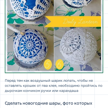
Перед тем как воздушный шарик лопать, чтобы не
оставлять крошек от пва клея, необходимо пройтись по
дырочкам кончиком ручки или карандаша
Сделать новогодние шары, фото которых