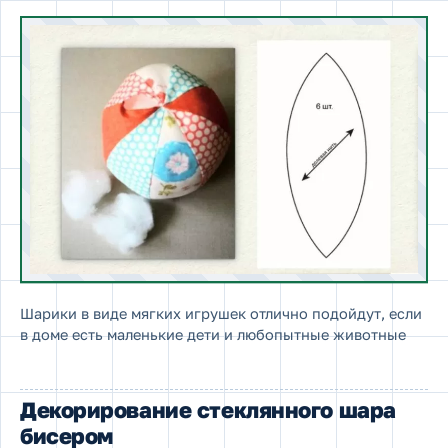
Шарики в виде мягких игрушек отлично подойдут, если
в доме есть маленькие дети и любопытные животные
Декорирование стеклянного шара
бисером