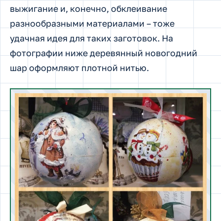
выжигание и, конечно, обклеивание
разнообразными материалами – тоже
удачная идея для таких заготовок. На
фотографии ниже деревянный новогодний
шар оформляют плотной нитью.