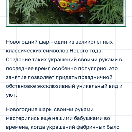
Новогодний шар – один из великолепных
классических символов Нового года.
Создание таких украшений своими руками в
последнее время особенно популярно, это
занятие позволяет придать праздничной
обстановке эксклюзивный уникальный вид и
уют.
Новогодние шары своими руками
мастерились еще нашими бабушками во
времена, когда украшений фабричных было