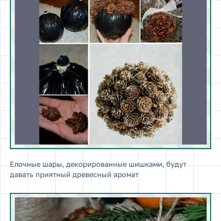
Елочные шары, декорированные шишками, будут
давать приятный древесный аромат