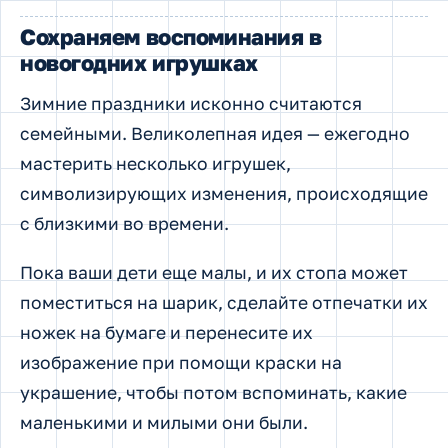
Сохраняем воспоминания в
новогодних игрушках
Зимние праздники исконно считаются
семейными. Великолепная идея — ежегодно
мастерить несколько игрушек,
символизирующих изменения, происходящие
с близкими во времени.
Пока ваши дети еще малы, и их стопа может
поместиться на шарик, сделайте отпечатки их
ножек на бумаге и перенесите их
изображение при помощи краски на
украшение, чтобы потом вспоминать, какие
маленькими и милыми они были.