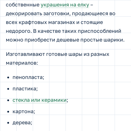
собственные
украшения на елку
–
декорировать заготовки, продающиеся во
всех крафтовых магазинах и стоящие
недорого. В качестве таких приспособлений
можно приобрести дешевые простые шарики.
Изготавливают готовые шары из разных
материалов:
пенопласта;
пластика;
стекла или керамики
;
картона;
дерева;