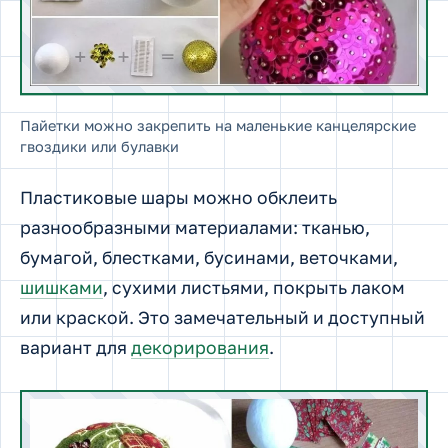
Пайетки можно закрепить на маленькие канцелярские
гвоздики или булавки
Пластиковые шары можно обклеить
разнообразными материалами: тканью,
бумагой, блестками, бусинами, веточками,
шишками
, сухими листьями, покрыть лаком
или краской. Это замечательный и доступный
вариант для
декорирования
.