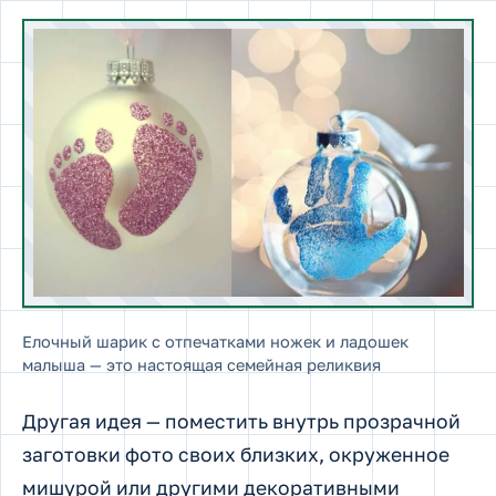
Елочный шарик с отпечатками ножек и ладошек
малыша — это настоящая семейная реликвия
Другая идея — поместить внутрь прозрачной
заготовки фото своих близких, окруженное
мишурой или другими декоративными