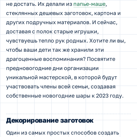
не достать. Их делали из
папье-маше
,
стеклянных дешевых заготовок, картона и
других подручных материалов. И сейчас,
доставая с полок старые игрушки,
чувствуешь тепло рук родных. Хотите ли вы,
чтобы ваши дети так же хранили эти
драгоценные воспоминания? Посвятите
предновогодние дни организации
уникальной мастерской, в которой будут
участвовать члены всей семьи, создавая
собственные новогодние шары к 2023 году.
Декорирование заготовок
Один из самых простых способов создать