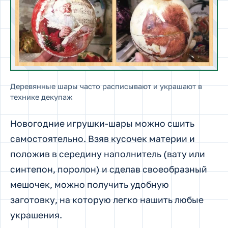
Деревянные шары часто расписывают и украшают в
технике декупаж
Новогодние игрушки-шары можно сшить
самостоятельно. Взяв кусочек материи и
положив в середину наполнитель (вату или
синтепон, поролон) и сделав своеобразный
мешочек, можно получить удобную
заготовку, на которую легко нашить любые
украшения.