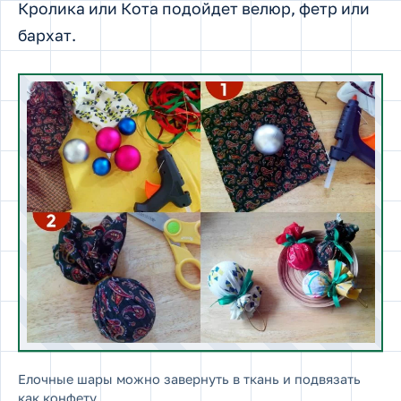
Кролика или Кота подойдет велюр, фетр или
бархат.
Елочные шары можно завернуть в ткань и подвязать
как конфету