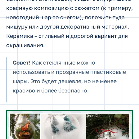
красивую композицию с сюжетом (к примеру,
новогодний шар со снегом), положить туда
мишуру или другой декоративный материал.
Керамика – стильный и дорогой вариант для
окрашивания.
Совет!
Как стеклянные можно
использовать и прозрачные пластиковые
шары. Это будет дешевле, но не менее
красиво и более безопасно.