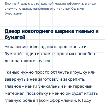
Елочный шар с фотографией можно оформить в виде
снежного шара, наполнив его изнутри белыми
блестками
Декор новогоднего шарика тканью и
бумагой
Украшение новогодних шаров тканью и
бумагой – один из самых простых способов
декора таких
игрушек
.
Тканью нужно просто обтянуть игрушку или
завернуть в нее заготовку и закрепить.
Главное – найти уникальный и интересный
материал, поскольку именно он будет играть
главную роль в таком оформлении. К Году