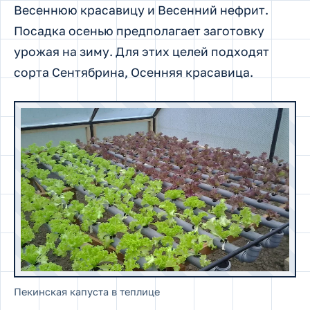
Весеннюю красавицу и Весенний нефрит.
Посадка осенью предполагает заготовку
урожая на зиму. Для этих целей подходят
сорта Сентябрина, Осенняя красавица.
Пекинская капуста в теплице