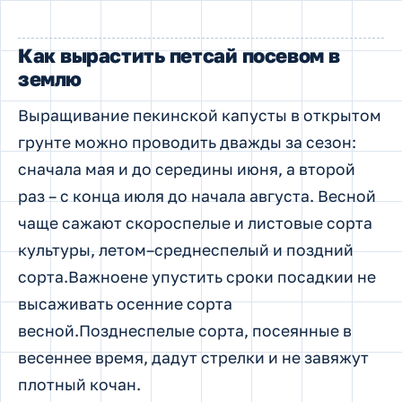
Как вырастить петсай посевом в
землю
Выращивание пекинской капусты в открытом
грунте можно проводить дважды за сезон:
сначала мая и до середины июня, а второй
раз – с конца июля до начала августа. Весной
чаще сажают скороспелые и листовые сорта
культуры, летом–среднеспелый и поздний
сорта.Важноене упустить сроки посадкии не
высаживать осенние сорта
весной.Позднеспелые сорта, посеянные в
весеннее время, дадут стрелки и не завяжут
плотный кочан.