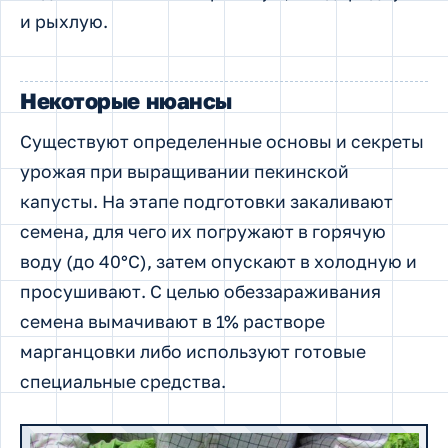
и рыхлую.
Некоторые нюансы
Существуют определенные основы и секреты
урожая при выращивании пекинской
капусты. На этапе подготовки закаливают
семена, для чего их погружают в горячую
воду (до 40°С), затем опускают в холодную и
просушивают. С целью обеззараживания
семена вымачивают в 1% растворе
марганцовки либо используют готовые
специальные средства.