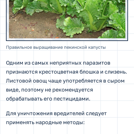
Правильное выращивание пекинской капусты
Одним из самых неприятных паразитов
признаются крестоцветная блошка и слизень.
Листовой овощ чаще употребляется в сыром
виде, поэтому не рекомендуется
обрабатывать его пестицидами.
Для уничтожения вредителей следует
применять народные методы: