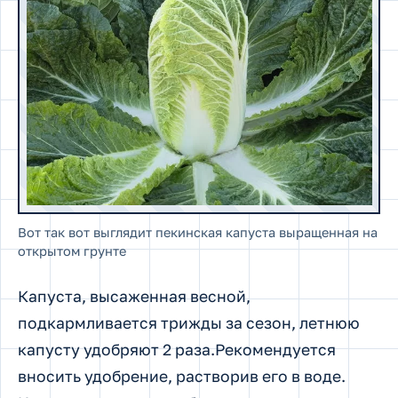
Вот так вот выглядит пекинская капуста выращенная на
открытом грунте
Капуста, высаженная весной,
подкармливается трижды за сезон, летнюю
капусту удобряют 2 раза.Рекомендуется
вносить удобрение, растворив его в воде.