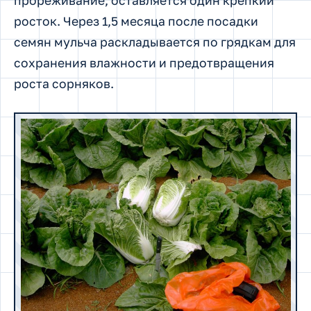
прореживание, оставляется один крепкий
росток. Через 1,5 месяца после посадки
семян мульча раскладывается по грядкам для
сохранения влажности и предотвращения
роста сорняков.