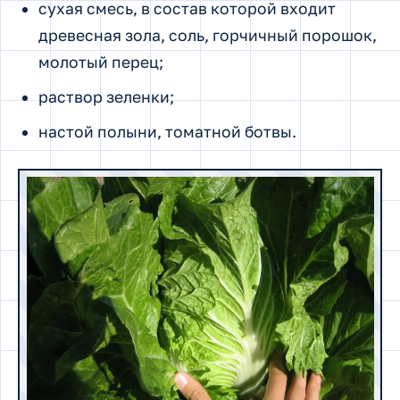
сухая смесь, в состав которой входит
древесная зола, соль, горчичный порошок,
молотый перец;
раствор зеленки;
настой полыни, томатной ботвы.