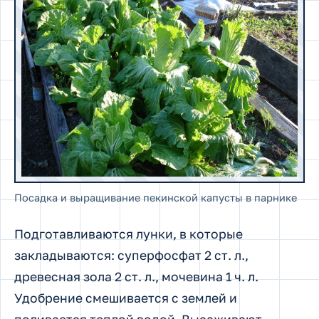
Посадка и выращивание пекинской капусты в парнике
Подготавливаются лунки, в которые
закладываются: суперфосфат 2 ст. л.,
древесная зола 2 ст. л., мочевина 1 ч. л.
Удобрение смешивается с землей и