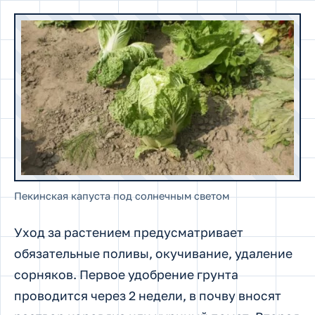
Пекинская капуста под солнечным светом
Уход за растением предусматривает
обязательные поливы, окучивание, удаление
сорняков. Первое удобрение грунта
проводится через 2 недели, в почву вносят