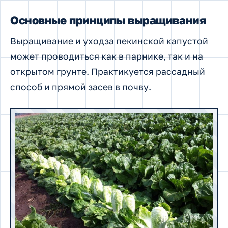
Основные принципы выращивания
Выращивание и уходза пекинской капустой
может проводиться как в парнике, так и на
открытом грунте. Практикуется рассадный
способ и прямой засев в почву.