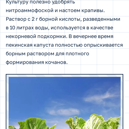
Культуру полезно удобрять
нитроаммофоской и настоем крапивы.
Раствор с 2 г борной кислоты, разведенными
в 10 литрах воды, используется в качестве
некорневой подкормки. В вечернее время
пекинская капуста полностью опрыскивается
борным раствором для плотного
формирования кочанов.