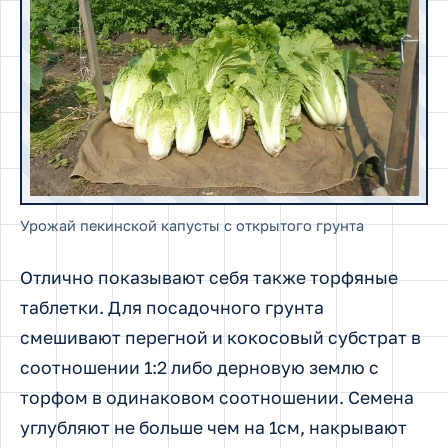
Урожай пекинской капусты с открытого грунта
Отлично показывают себя также торфяные
таблетки. Для посадочного грунта
смешивают перегной и кокосовый субстрат в
соотношении 1:2 либо дерновую землю с
торфом в одинаковом соотношении. Семена
углубляют не больше чем на 1см, накрывают