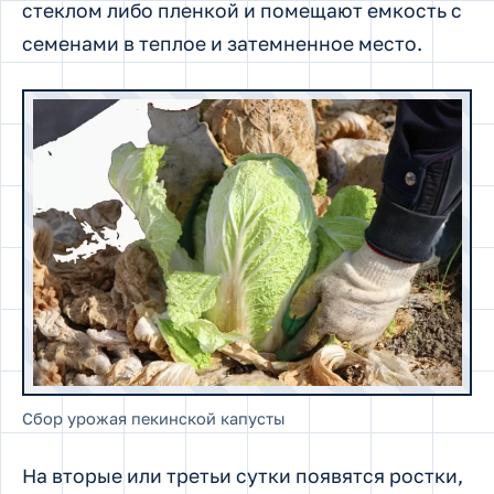
стеклом либо пленкой и помещают емкость с
семенами в теплое и затемненное место.
Сбор урожая пекинской капусты
На вторые или третьи сутки появятся ростки,