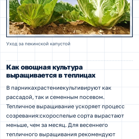
Уход за пекинской капустой
Как овощная культура
выращивается в теплицах
В парникахрастениекультивируют как
рассадой, так и семенным посевом.
Тепличное выращивание ускоряет процесс
созревания:скороспелые сорта вырастают
меньше, чем за месяц. Для весеннего
тепличного выращивания рекомендуют