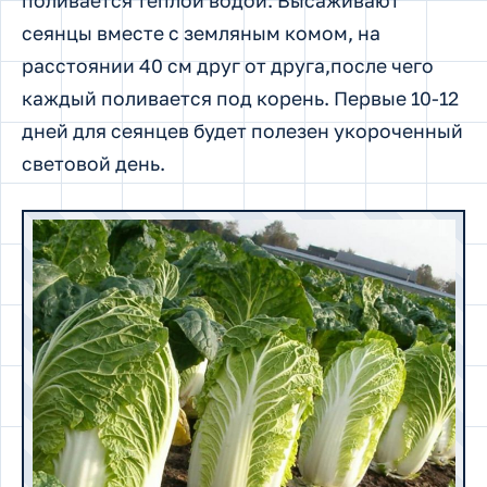
поливается теплой водой. Высаживают
сеянцы вместе с земляным комом, на
расстоянии 40 см друг от друга,после чего
каждый поливается под корень. Первые 10-12
дней для сеянцев будет полезен укороченный
световой день.