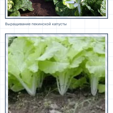
Выращивание пекинской капусты