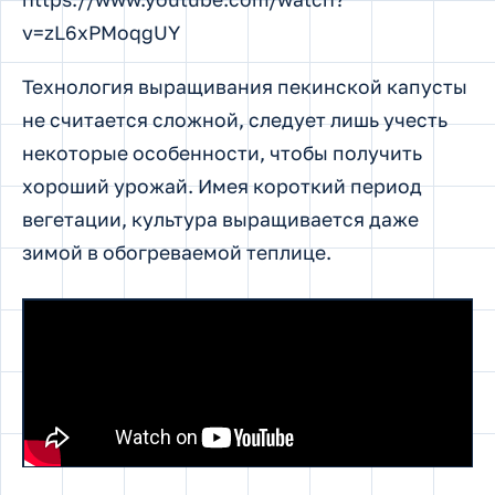
v=zL6xPMoqgUY
Технология выращивания пекинской капусты
не считается сложной, следует лишь учесть
некоторые особенности, чтобы получить
хороший урожай. Имея короткий период
вегетации, культура выращивается даже
зимой в обогреваемой теплице.