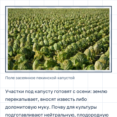
Поле засеянное пекинской капустой
Участки под капусту готовят с осени: землю
перекапывает, вносят известь либо
доломитовую муку. Почву для культуры
подготавливают нейтральную, плодородную