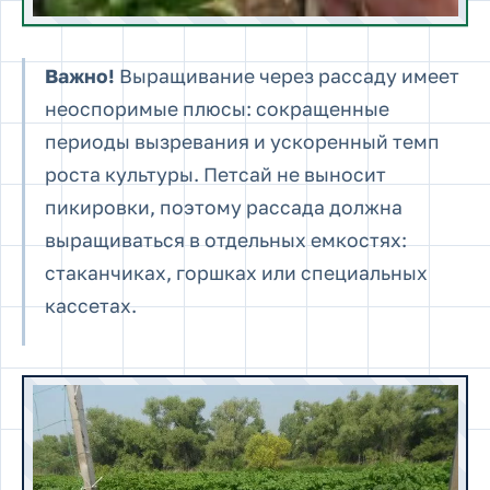
Важно!
Выращивание через рассаду имеет
неоспоримые плюсы: сокращенные
периоды вызревания и ускоренный темп
роста культуры. Петсай не выносит
пикировки, поэтому рассада должна
выращиваться в отдельных емкостях:
стаканчиках, горшках или специальных
кассетах.