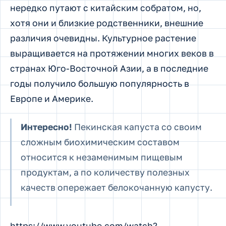
нередко путают с китайским собратом, но,
хотя они и близкие родственники, внешние
различия очевидны. Культурное растение
выращивается на протяжении многих веков в
странах Юго-Восточной Азии, а в последние
годы получило большую популярность в
Европе и Америке.
Интересно!
Пекинская капуста со своим
сложным биохимическим составом
относится к незаменимым пищевым
продуктам, а по количеству полезных
качеств опережает белокочанную капусту.
https://www.youtube.com/watch?