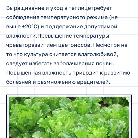
Выращивание и уход в теплицетребует
соблюдения температурного режима (не
выше +20°С) и поддержание допустимой
влажности.Превышение температуры
чреваторазвитием цветоносов. Несмотря на
то что культура считается влаголюбивой,
следует избегать заболачивания почвы.
Повышенная влажность приводит к развитию
болезней и размножению вредителей.