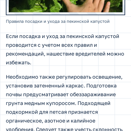
Правила посадки и ухода за пекинской капустой
Если посадка и уход за пекинской капустой
проводится с учетом всех правил и
рекомендаций, нашествие вредителей можно
избежать.
Необходимо также регулировать освещение,
установив затененный каркас. Подготовка
почвы предусматривает обеззараживание
грунта медным купоросом. Подходящей
подкормкой для петсая признается
органическое, азотное и калийное
удобрения. Следует также учесть склонность