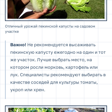
Отличный урожай пекинской капусты на садовом
участке
Важно!
Не рекомендуется высаживать
пекинскую капусту ежегодно на один и тот
же участок. Лучше выбрать место, на
котором росли морковь, картофель или
лук. Специалисты рекомендуют выбирать в
качестве соседей для культуры томаты,
укроп или хрен.