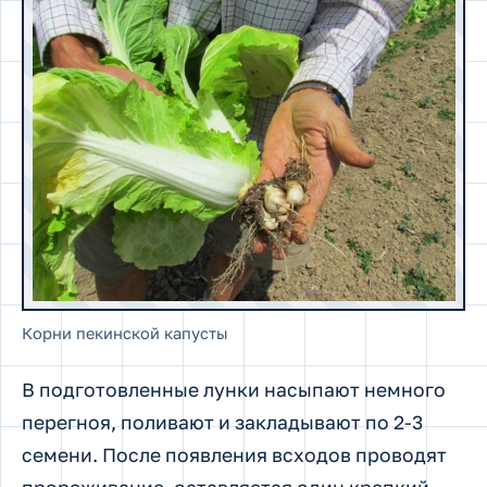
Корни пекинской капусты
В подготовленные лунки насыпают немного
перегноя, поливают и закладывают по 2-3
семени. После появления всходов проводят