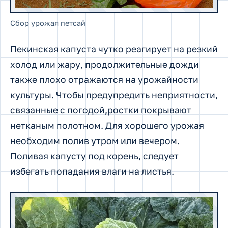
Сбор урожая петсай
Пекинская капуста чутко реагирует на резкий
холод или жару, продолжительные дожди
также плохо отражаются на урожайности
культуры. Чтобы предупредить неприятности,
связанные с погодой,ростки покрывают
нетканым полотном. Для хорошего урожая
необходим полив утром или вечером.
Поливая капусту под корень, следует
избегать попадания влаги на листья.