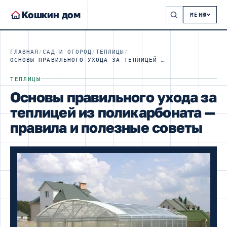
Кошкин дом
МЕНЮ
ГЛАВНАЯ
/
САД И ОГОРОД
/
ТЕПЛИЦЫ
/
ОСНОВЫ ПРАВИЛЬНОГО УХОДА ЗА ТЕПЛИЦЕЙ ИЗ ПОЛИКАРБОНАТА — ПРАВИЛА И ПОЛЕЗНЫЕ СОВЕТЫ
ТЕПЛИЦЫ
Основы правильного ухода за
теплицей из поликарбоната —
правила и полезные советы