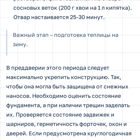
сосновых веток (200 г хвои на 1 л кипятка).
Отвар настаивается 25-30 минут.
Важный этап – подготовка теплицы на
зиму.
В преддверии этого периода следует
максимально укрепить конструкцию. Так,
чтобы она могла быть защищена от снежных
наносов. Необходимо оценить состояние
фундамента, а при наличии трещин заделать
их. Проверяется состояние задвижек и
шарниров, герметичность форточек, окон и
дверей. Если предусмотрена круглогодичная