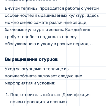
Внутри теплицы проводятся работы с учетом
особенностей выращиваемых культур. Здесь
можно смело сажать различные овощи,
бахчевые культуры и зелень. Каждый вид
требует особого подхода к посеву,
обслуживанию и уходу в разные периоды.
Выращивание огурцов
Уход за огурцами в теплице из
поликарбоната включает следующие
мероприятия и условия:
Подготовительный этап. Дезинфекция
почвы проводится осенью с