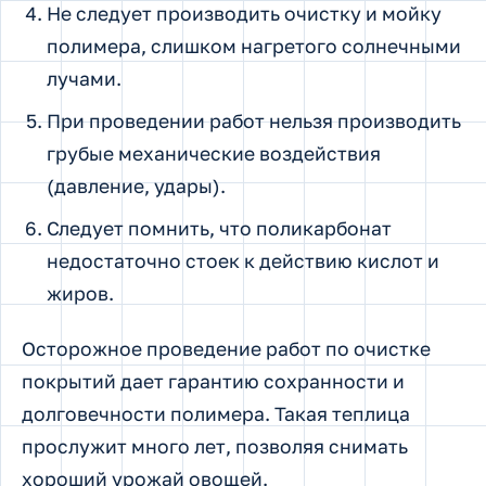
Не следует производить очистку и мойку
полимера, слишком нагретого солнечными
лучами.
При проведении работ нельзя производить
грубые механические воздействия
(давление, удары).
Следует помнить, что поликарбонат
недостаточно стоек к действию кислот и
жиров.
Осторожное проведение работ по очистке
покрытий дает гарантию сохранности и
долговечности полимера. Такая теплица
прослужит много лет, позволяя снимать
хороший урожай овощей.