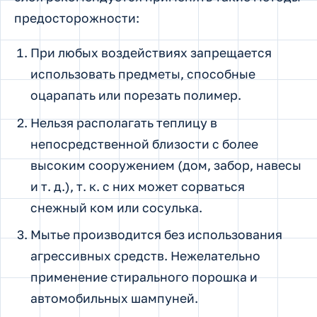
предосторожности:
При любых воздействиях запрещается
использовать предметы, способные
оцарапать или порезать полимер.
Нельзя располагать теплицу в
непосредственной близости с более
высоким сооружением (дом, забор, навесы
и т. д.), т. к. с них может сорваться
снежный ком или сосулька.
Мытье производится без использования
агрессивных средств. Нежелательно
применение стирального порошка и
автомобильных шампуней.