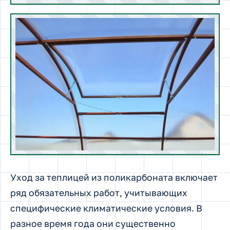
Уход за теплицей из поликарбоната включает
ряд обязательных работ, учитывающих
специфические климатические условия. В
разное время года они существенно