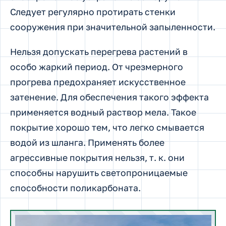
Следует регулярно протирать стенки
сооружения при значительной запыленности.
Нельзя допускать перегрева растений в
особо жаркий период. От чрезмерного
прогрева предохраняет искусственное
затенение. Для обеспечения такого эффекта
применяется водный раствор мела. Такое
покрытие хорошо тем, что легко смывается
водой из шланга. Применять более
агрессивные покрытия нельзя, т. к. они
способны нарушить светопроницаемые
способности поликарбоната.