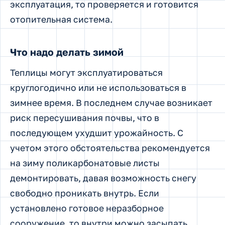
эксплуатация, то проверяется и готовится
отопительная система.
Что надо делать зимой
Теплицы могут эксплуатироваться
круглогодично или не использоваться в
зимнее время. В последнем случае возникает
риск пересушивания почвы, что в
последующем ухудшит урожайность. С
учетом этого обстоятельства рекомендуется
на зиму поликарбонатовые листы
демонтировать, давая возможность снегу
свободно проникать внутрь. Если
установлено готовое неразборное
сооружение, то внутри можно засыпать