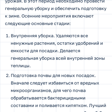
урожая. В этот период необходимо провести
генеральную уборку и обеспечить подготовку
к зиме. Осенние мероприятия включают
следующие основные стадии:
Внутренняя уборка. Удаляются все
ненужные растения, остатки удобрений и
емкости для посадки. Делается
генеральная уборка всей внутренней зоны
теплицы.
Подготовка почвы для новых посадок.
Вначале следует избавиться от вредных
микроорганизмов, для чего почва
обрабатывается бактерицидными
составами и поливается кипятком. Лучший