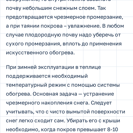
почву небольшим снежным слоем. Так
предотвращается чрезмерное промерзание,
а при таянии покрова – увлажнение. В любом
случае плодородную почву надо уберечь от
сухого промерзания, вплоть до применения
искусственного обогрева.
При зимней эксплуатации в теплице
поддерживается необходимый
температурный режим с помощью системы
обогрева. Основная задача — устранение
чрезмерного накопления снега. Следует
учитывать, что с чисто вымытой поверхности
снег легко сходит сам. Убирать его с крыши
необходимо, когда покров превышает 8-10