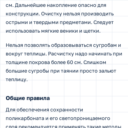
см. Дальнейшее накопление опасно для
конструкции. Очистку нельзя производить
острыми и твердыми предметами. Следует
использовать мягкие веники и щетки.
Нельзя позволять образовываться сугробам и
вокруг теплицы. Расчистку надо начинать при
толщине покрова более 60 см. Слишком
большие сугробы при таянии просто зальют
теплицу.
Общие правила
Для обеспечения сохранности
поликарбоната и его светопроницаемого
слоя рекомендуется применять такие методы