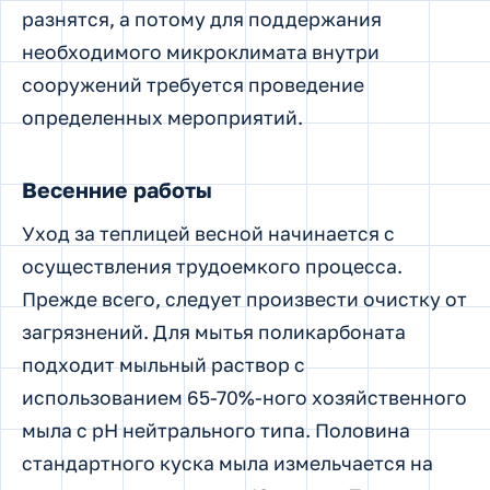
разнятся, а потому для поддержания
необходимого микроклимата внутри
сооружений требуется проведение
определенных мероприятий.
Весенние работы
Уход за теплицей весной начинается с
осуществления трудоемкого процесса.
Прежде всего, следует произвести очистку от
загрязнений. Для мытья поликарбоната
подходит мыльный раствор с
использованием 65-70%-ного хозяйственного
мыла с рН нейтрального типа. Половина
стандартного куска мыла измельчается на