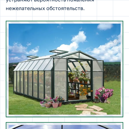
нежелательных обстоятельств.