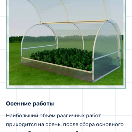
Осенние работы
Наибольший объем различных работ
приходится на осень, после сбора основного