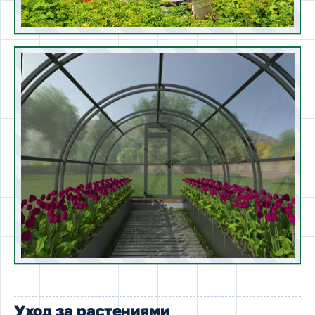
Уход за растениями