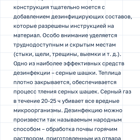
конструкция тщательно моется с
добавлением дезинфицирующих составов,
которые разрешены инструкцией на
материал. Особо внимание уделяется
труднодоступным и скрытым местам
(стыки, щели, трещины, выемки и т. д.).
Одно из наиболее эффективных средств
дезинфекции – серные шашки. Теплица
плотно закрывается, обеспечивается
процесс тления серных шашек. Серный газ
в течение 20-25 ч убивает все вредные
микроорганизмы. Дезинфекцию можно
произвести так называемым народным
способом – обработка почвы горячим
раствором, приготовленным из отвара