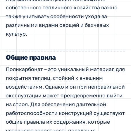
собственного тепличного хозяйства важно
также учитывать особенности ухода за
различными видами овощей и бахчевых
культур.
Общие правила
Поликарбонат – это уникальный материал для
покрытия теплиц, стойкий к внешним
воздействиям. Однако и он при неправильной
эксплуатации может преждевременно выйти
из строя. Для обеспечения длительной
работоспособности конструкций существуют
общие правила их содержания, которые
устраняют вероятность появления