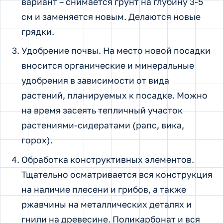
вариант – снимается грунт на глубину 3-5
см и заменяется новым. Делаются новые
грядки.
Удобрение почвы. На место новой посадки
вносится органические и минеральные
удобрения в зависимости от вида
растений, планируемых к посадке. Можно
на время засеять тепличный участок
растениями-сидератами (рапс, вика,
горох).
Обработка конструктивных элементов.
Тщательно осматривается вся конструкция
на наличие плесени и грибов, а также
ржавчины на металлических деталях и
гнили на древесине. Поликарбонат и вся