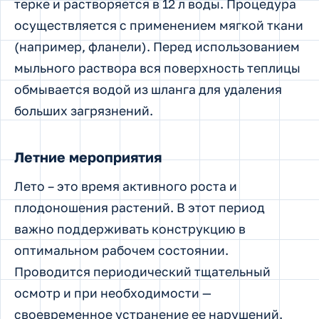
терке и растворяется в 12 л воды. Процедура
осуществляется с применением мягкой ткани
(например, фланели). Перед использованием
мыльного раствора вся поверхность теплицы
обмывается водой из шланга для удаления
больших загрязнений.
Летние мероприятия
Лето – это время активного роста и
плодоношения растений. В этот период
важно поддерживать конструкцию в
оптимальном рабочем состоянии.
Проводится периодический тщательный
осмотр и при необходимости —
своевременное устранение ее нарушений.