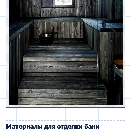
Материалы для отделки бани