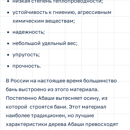
низкая степень теплопроводности;
устойчивость к гниению, агрессивным
химическим веществам;
надежность;
небольшой удельный вес;
упругость;
прочность.
В России на настоящее время большинство
бань выстроено из этого материала.
Постепенно Абаши вытесняет осину, из
которой строятся бани. Этот материал
наиболее традиционен, но лучшие
характеристики дерева Абаши превосходят