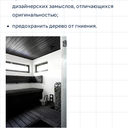
дизайнерских замыслов, отличающихся
оригинальностью;
предохранить дерево от гниения.