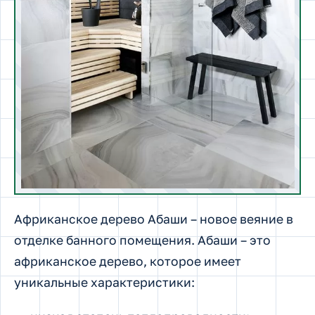
Африканское дерево Абаши – новое веяние в
отделке банного помещения. Абаши – это
африканское дерево, которое имеет
уникальные характеристики: