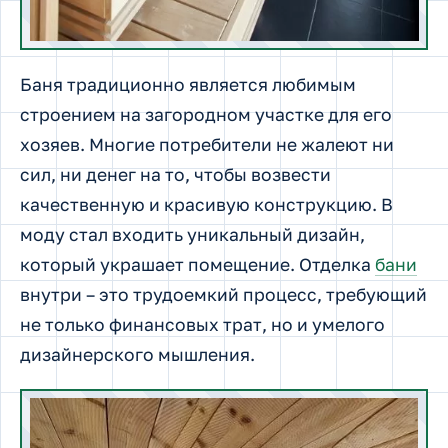
Баня традиционно является любимым
строением на загородном участке для его
хозяев.
Многие потребители не жалеют ни
сил, ни денег на то, чтобы возвести
качественную и красивую конструкцию. В
моду стал входить уникальный дизайн,
который украшает помещение. Отделка
бани
внутри – это трудоемкий процесс, требующий
не только финансовых трат, но и умелого
дизайнерского мышления.