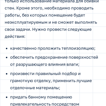
только использование материала для обивки
стен. Кроме этого, необходимо проводить
работы, без которых помещение будет
неэксплуатируемым и не сможет выполнять
свои задачи. Нужно провести следующие
действия:
качественно проложить теплоизоляцию;
обеспечить предохранение поверхностей
от разрушающего влияния влаги;
произвести правильный подбор и
грамотную отделку, применить лучшие
отделочные материалы;
придать банному помещению
привлекательность посредством