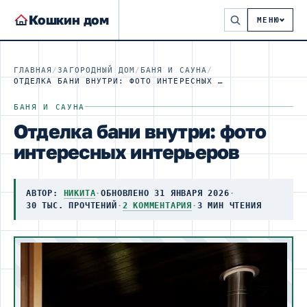
Кошкин дом
МЕНЮ
ГЛАВНАЯ
/
ЗАГОРОДНЫЙ ДОМ
/
БАНЯ И САУНА
/
ОТДЕЛКА БАНИ ВНУТРИ: ФОТО ИНТЕРЕСНЫХ ИНТЕРЬЕРОВ
БАНЯ И САУНА
Отделка бани внутри: фото
интересных интерьеров
АВТОР:
НИКИТА
·
ОБНОВЛЕНО 31 ЯНВАРЯ 2026
·
30 ТЫС. ПРОЧТЕНИЙ
·
2 КОММЕНТАРИЯ
·
3 МИН ЧТЕНИЯ