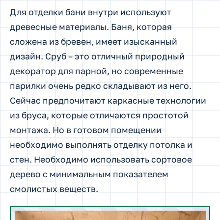
Для отделки бани внутри используют
древесные материалы. Баня, которая
сложена из бревен, имеет изысканный
дизайн. Сруб – это отличный природный
декоратор для парной, но современные
парилки очень редко складывают из него.
Сейчас предпочитают каркасные технологии
из бруса, которые отличаются простотой
монтажа. Но в готовом помещении
необходимо выполнять отделку потолка и
стен. Необходимо использовать сортовое
дерево с минимальным показателем
смолистых веществ.