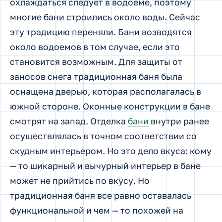
охлаждаться следует в водоеме, поэтому
многие бани строились около воды. Сейчас
эту традицию переняли. Бани возводятся
около водоемов в том случае, если это
становится возможным. Для защиты от
заносов снега традиционная баня была
оснащена дверью, которая располагалась в
южной стороне. Оконные конструкции в бане
смотрят на запад. Отделка
бани
внутри ранее
осуществлялась в точном соответствии со
скудным интерьером. Но это дело вкуса: кому
— то шикарный и вычурный интерьер в бане
может не прийтись по вкусу. Но
традиционная баня все равно оставалась
функциональной и чем — то похожей на