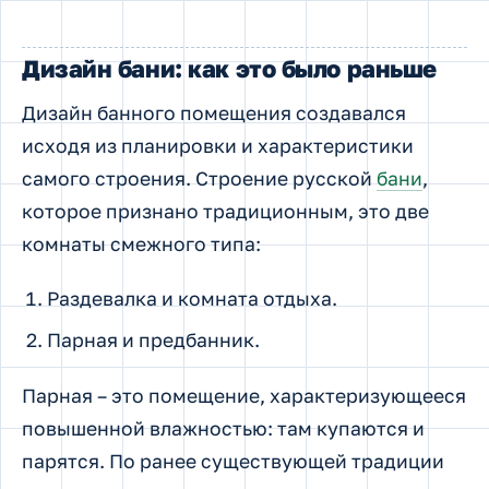
Дизайн бани: как это было раньше
Дизайн банного помещения создавался
исходя из планировки и характеристики
самого строения. Строение русской
бани
,
которое признано традиционным, это две
комнаты смежного типа:
Раздевалка и комната отдыха.
Парная и предбанник.
Парная – это помещение, характеризующееся
повышенной влажностью: там купаются и
парятся. По ранее существующей традиции