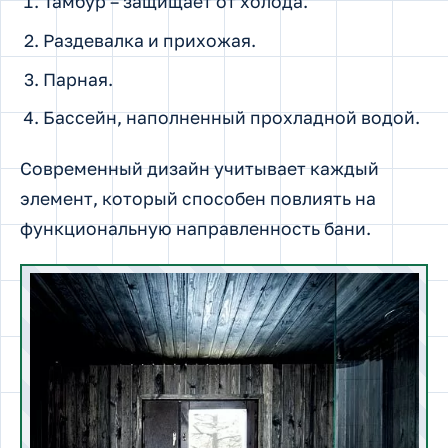
Тамбур – защищает от холода.
Раздевалка и прихожая.
Парная.
Бассейн, наполненный прохладной водой.
Современный дизайн учитывает каждый
элемент, который способен повлиять на
функциональную направленность бани.