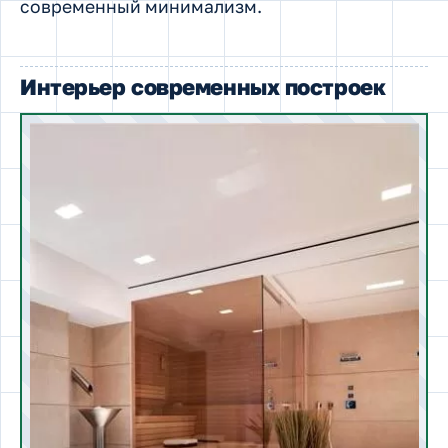
современный минимализм.
Интерьер современных построек