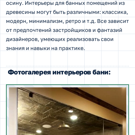
осину. Интерьеры для банных помещений из
древесины могут быть различными: классика,
модерн, минимализм, ретро и т.д. Все зависит
от предпочтений застройщиков и фантазий
дизайнеров, умеющих реализовать свои
знания и навыки на практике.
Фотогалерея интерьеров бани: