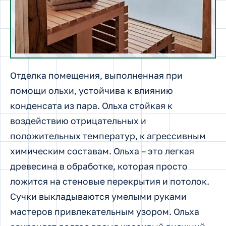
Отделка помещения, выполненная при
помощи ольхи, устойчива к влиянию
конденсата из пара. Ольха стойкая к
воздействию отрицательных и
положительных температур, к агрессивным
химическим составам. Ольха – это легкая
древесина в обработке, которая просто
ложится на стеновые перекрытия и потолок.
Сучки выкладываются умелыми руками
мастеров привлекательным узором. Ольха