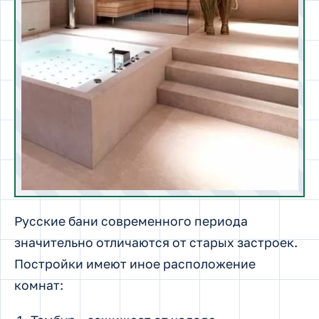
Русские бани современного периода
значительно отличаются от старых застроек.
Постройки имеют иное расположение
комнат: