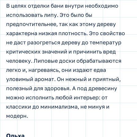
В целях отделки бани внутри необходимо
использовать липу. Это было бы
предпочтительнее, так как этому дереву
характерна низкая плотность. Это свойство
не даст разогреться дереву до температур
критических значений и причинить вред
человеку. Липовые доски обрабатываются
легко и, нагреваясь, они издают едва
уловимый аромат. Он нежный и приятный,
полезный для здоровья. А под древесину
можно исполнить любой интерьер: от
классики до минимализма, не минуя и
модерн.
Ольха