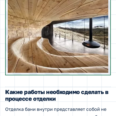
Какие работы необходимо сделать в
процессе отделки
Отделка бани внутри представляет собой не