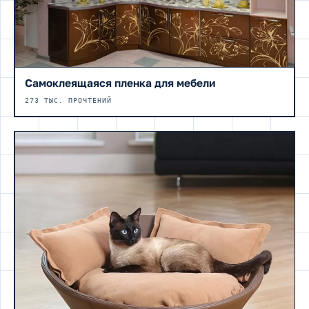
Самоклеящаяся пленка для мебели
273 ТЫС. ПРОЧТЕНИЙ