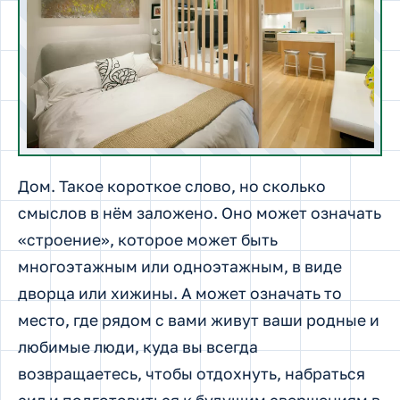
Дом.
Такое короткое слово, но сколько
смыслов в нём заложено. Оно может означать
«строение», которое может быть
многоэтажным или одноэтажным, в виде
дворца или хижины. А может означать то
место, где рядом с вами живут ваши родные и
любимые люди, куда вы всегда
возвращаетесь, чтобы отдохнуть, набраться