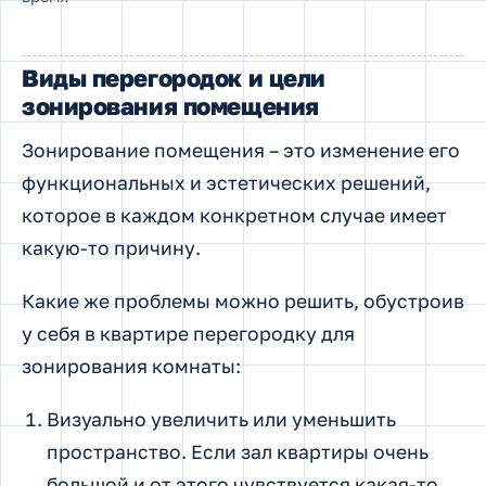
Виды перегородок и цели
зонирования помещения
Зонирование помещения – это изменение его
функциональных и эстетических решений,
которое в каждом конкретном случае имеет
какую-то причину.
Какие же проблемы можно решить, обустроив
у себя в квартире перегородку для
зонирования комнаты:
Визуально увеличить или уменьшить
пространство. Если зал квартиры очень
большой и от этого чувствуется какая-то