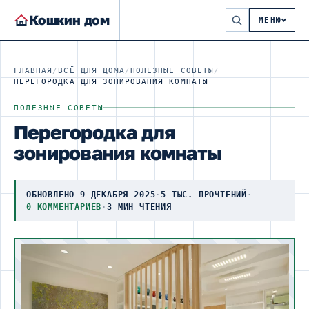
Кошкин дом
МЕНЮ
ГЛАВНАЯ
/
ВСЁ ДЛЯ ДОМА
/
ПОЛЕЗНЫЕ СОВЕТЫ
/
ПЕРЕГОРОДКА ДЛЯ ЗОНИРОВАНИЯ КОМНАТЫ
ПОЛЕЗНЫЕ СОВЕТЫ
Перегородка для
зонирования комнаты
ОБНОВЛЕНО 9 ДЕКАБРЯ 2025
·
5 ТЫС. ПРОЧТЕНИЙ
·
0 КОММЕНТАРИЕВ
·
3 МИН ЧТЕНИЯ