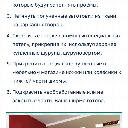
которые будут заполнять проёмы.
Натянуть полученные заготовки из ткани
на каркасы створок.
Скрепить створки с помощью специальных
петель, прикрепив их, используя заранее
купленные шурупы, шуруповёртом.
Прикрепить специально купленные в
мебельном магазине ножки или колёсики к
нижней части ширмы.
Подкрасить необработанные или не
закрытые части. Ваша ширма готова.