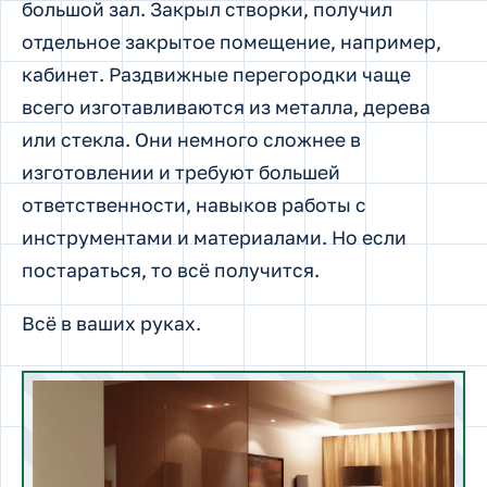
большой зал. Закрыл створки, получил
отдельное закрытое помещение, например,
кабинет. Раздвижные перегородки чаще
всего изготавливаются из металла, дерева
или стекла. Они немного сложнее в
изготовлении и требуют большей
ответственности, навыков работы с
инструментами и материалами. Но если
постараться, то всё получится.
Всё в ваших руках.