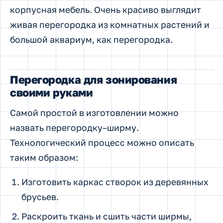
корпусная мебель. Очень красиво выглядит
живая перегородка из комнатных растений и
большой аквариум, как перегородка.
Перегородка для зонирования
своими руками
Самой простой в изготовлении можно
назвать перегородку–ширму.
Технологический процесс можно описать
таким образом:
Изготовить каркас створок из деревянных
брусьев.
Раскроить ткань и сшить части ширмы,