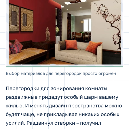
Выбор материалов для перегородок просто огромен
Перегородки для зонирования комнаты
раздвижные придадут особый шарм вашему
жилью. И менять дизайн пространства можно
будет чаще, не прикладывая никаких особых
усилий. Раздвинул створки – получил