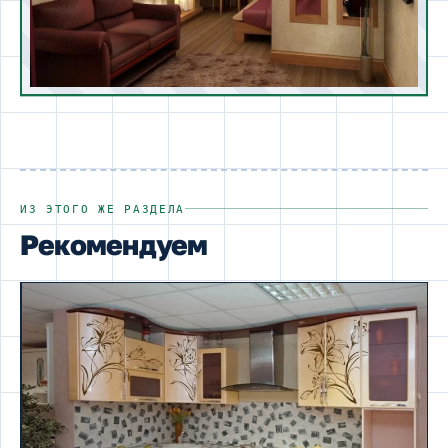
ИЗ ЭТОГО ЖЕ РАЗДЕЛА
Рекомендуем