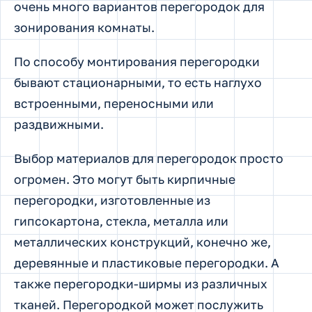
очень много вариантов перегородок для
зонирования комнаты.
По способу монтирования перегородки
бывают стационарными, то есть наглухо
встроенными, переносными или
раздвижными.
Выбор материалов для перегородок просто
огромен. Это могут быть кирпичные
перегородки, изготовленные из
гипсокартона, стекла, металла или
металлических конструкций, конечно же,
деревянные и пластиковые перегородки. А
также перегородки-ширмы из различных
тканей. Перегородкой может послужить