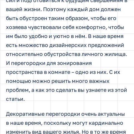
сил и подготовиться к будущим свершениям в
вашей жизни. Поэтому каждый дом должен
быть обустроен таким образом, чтобы его
хозяева чувствовали себя комфортно, чтобы
им было удобно и уютно в нём. В наше время
есть множество дизайнерских предложений
относительно обустройства личного жилища.
И перегородки для зонирования
пространства в комнате – одно из них. С их
помощью можно решить много важных
проблем, а как это сделать вы узнаете из этой
статьи.
Декоративные перегородки очень актуальны
в наше время, поскольку могут кардинально
изменить вид вашего жилья. Но в то же время