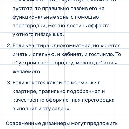
пустота, то правильно разбив его на
функциональные зоны с помощью
перегородки, можно достичь эффекта
уютного гнёздышка.
Если квартира однокомнатная, но хочется
иметь и спальню, и кабинет, и гостиную. То,
обустроив перегородку, можно добиться
желаемого.
Если хочется какой-то изюминки в
квартире, правильно подобранная и
качественно оформленная перегородка
выполнит и эту задачу.
Современные дизайнеры могут предложить