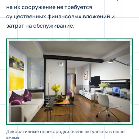
на их сооружение не требуется
существенных финансовых вложений и
затрат на обслуживание.
Декоративные перегородки очень актуальны в наше
время