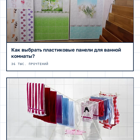
Как выбрать пластиковые панели для ванной
комнаты?
36 ТЫС. ПРОЧТЕНИЙ