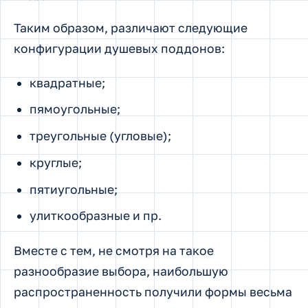
Таким образом, различают следующие
конфигурации душевых поддонов:
квадратные;
пямоугольные;
треугольные (угловые);
круглые;
пятиугольные;
улиткообразные и пр.
Вместе с тем, не смотря на такое
разнообразие выбора, наибольшую
распространенность получили формы весьма