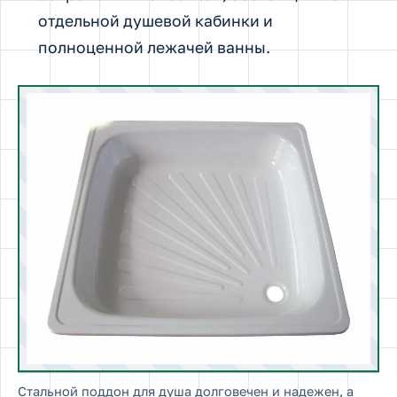
отдельной душевой кабинки и
полноценной лежачей ванны.
Стальной поддон для душа долговечен и надежен, а