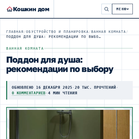
Кошкин дом
МЕНЮ
ГЛАВНАЯ
/
ОБУСТРОЙСТВО И ПЛАНИРОВКА
/
ВАННАЯ КОМНАТА
/
ПОДДОН ДЛЯ ДУША: РЕКОМЕНДАЦИИ ПО ВЫБОРУ
ВАННАЯ КОМНАТА
Поддон для душа:
рекомендации по выбору
ОБНОВЛЕНО 16 ДЕКАБРЯ 2025
·
20 ТЫС. ПРОЧТЕНИЙ
·
0 КОММЕНТАРИЕВ
·
4 МИН ЧТЕНИЯ