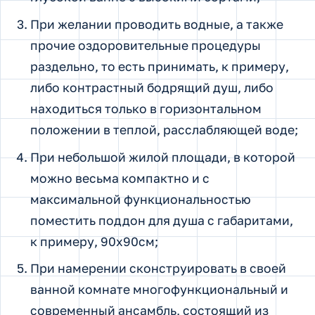
При желании проводить водные, а также
прочие оздоровительные процедуры
раздельно, то есть принимать, к примеру,
либо контрастный бодрящий душ, либо
находиться только в горизонтальном
положении в теплой, расслабляющей воде;
При небольшой жилой площади, в которой
можно весьма компактно и с
максимальной функциональностью
поместить поддон для душа с габаритами,
к примеру, 90х90см;
При намерении сконструировать в своей
ванной комнате многофункциональный и
современный ансамбль, состоящий из