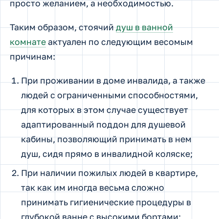
просто желанием, а необходимостью.
Таким образом, стоячий
душ в ванной
комнате
актуален по следующим весомым
причинам:
При проживании в доме инвалида, а также
людей с ограниченными способностями,
для которых в этом случае существует
адаптированный поддон для душевой
кабины, позволяющий принимать в нем
душ, сидя прямо в инвалидной коляске;
При наличии пожилых людей в квартире,
так как им иногда весьма сложно
принимать гигиенические процедуры в
глубокой ванне с высокими бортами;