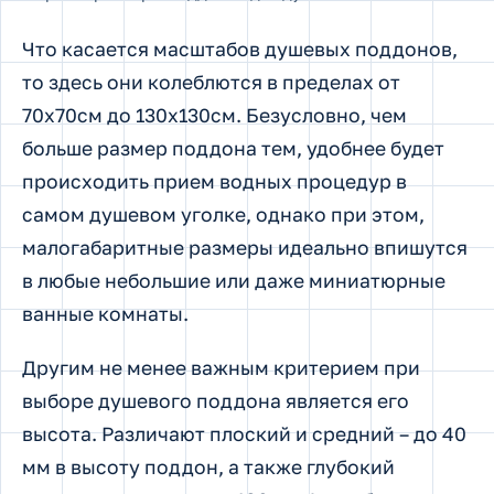
Что касается масштабов душевых поддонов,
то здесь они колеблются в пределах от
70х70см до 130х130см. Безусловно, чем
больше размер поддона тем, удобнее будет
происходить прием водных процедур в
самом душевом уголке, однако при этом,
малогабаритные размеры идеально впишутся
в любые небольшие или даже миниатюрные
ванные комнаты.
Другим не менее важным критерием при
выборе душевого поддона является его
высота. Различают плоский и средний – до 40
мм в высоту поддон, а также глубокий