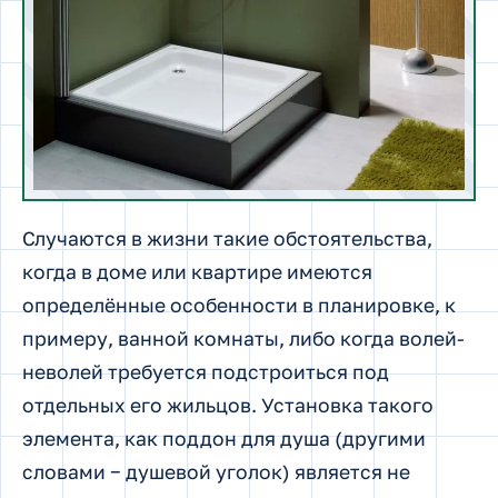
Случаются в жизни такие обстоятельства,
когда в доме или квартире имеются
определённые особенности в планировке, к
примеру, ванной комнаты, либо когда волей-
неволей требуется подстроиться под
отдельных его жильцов.
Установка такого
элемента, как поддон для душа (другими
словами − душевой уголок) является не