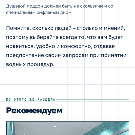
Душевой поддон должен быть не скользким и со
специальным рифленым дном
Помните, сколько людей – столько и мнений,
поэтому выбирайте всегда то, что вам будет
нравиться, удобно и комфортно, отдавая
предпочтение своим запросам при принятии
водных процедур.
ИЗ ЭТОГО ЖЕ РАЗДЕЛА
Рекомендуем