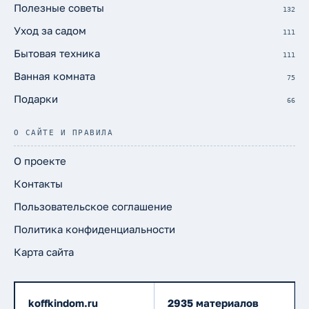
Полезные советы
132
Уход за садом
111
Бытовая техника
111
Ванная комната
75
Подарки
66
О САЙТЕ И ПРАВИЛА
О проекте
Контакты
Пользовательское соглашение
Политика конфиденциальности
Карта сайта
koffkindom.ru
2935 материалов