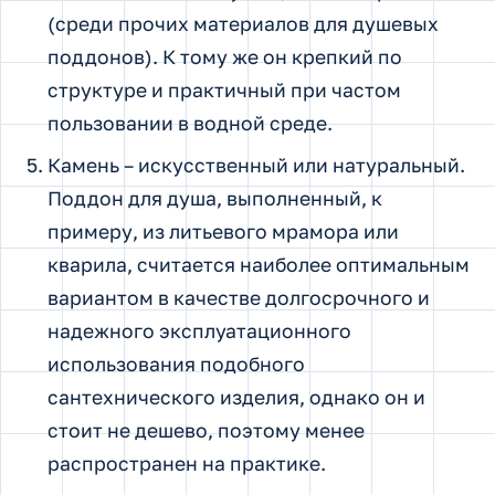
(среди прочих материалов для душевых
поддонов). К тому же он крепкий по
структуре и практичный при частом
пользовании в водной среде.
Камень – искусственный или натуральный.
Поддон для душа, выполненный, к
примеру, из литьевого мрамора или
кварила, считается наиболее оптимальным
вариантом в качестве долгосрочного и
надежного эксплуатационного
использования подобного
сантехнического изделия, однако он и
стоит не дешево, поэтому менее
распространен на практике.