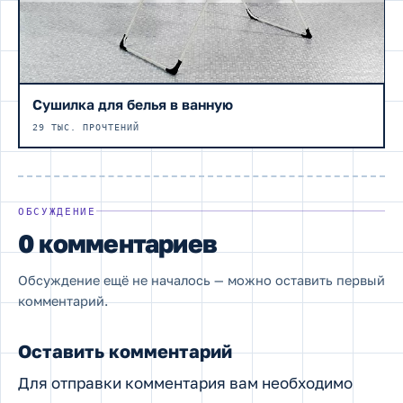
Сушилка для белья в ванную
29 ТЫС. ПРОЧТЕНИЙ
ОБСУЖДЕНИЕ
0 комментариев
Обсуждение ещё не началось — можно оставить первый
комментарий.
Оставить комментарий
Для отправки комментария вам необходимо