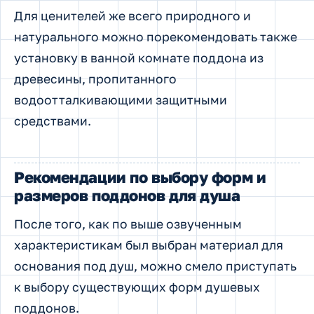
Для ценителей же всего природного и
натурального можно порекомендовать также
установку в ванной комнате поддона из
древесины, пропитанного
водоотталкивающими защитными
средствами.
Рекомендации по выбору форм и
размеров поддонов для душа
После того, как по выше озвученным
характеристикам был выбран материал для
основания под душ, можно смело приступать
к выбору существующих форм душевых
поддонов.