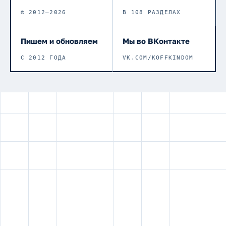
© 2012–2026
В 108 РАЗДЕЛАХ
Пишем и обновляем
Мы во ВКонтакте
С 2012 ГОДА
VK.COM/KOFFKINDOM