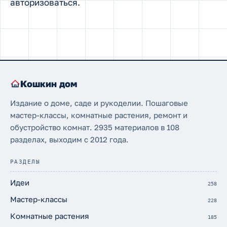
авторизоваться
.
Кошкин дом
Издание о доме, саде и рукоделии. Пошаговые
мастер-классы, комнатные растения, ремонт и
обустройство комнат. 2935 материалов в 108
разделах, выходим с 2012 года.
РАЗДЕЛЫ
Идеи
258
Мастер-классы
228
Комнатные растения
185