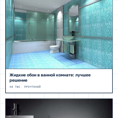
Жидкие обои в ванной комнате: лучшее
решение
48 ТЫС. ПРОЧТЕНИЙ