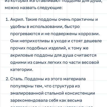
из которых изготавливают поддоны для душа,
можно назвать следующие:
Акрил. Такие поддоны очень практичны и
удобны в использовании, быстро
прогреваются и не подвержены коррозии.
Они неприхотливы в уходе и стоят дешевле
прочих подобных изделий, к тому же
акриловые поддоны для душа считаются
одними из самых легких по части весовой
категории.
Сталь. Поддоны из этого материала
популярны тем, что структура из
эмалированной стальной консистенции
зарекомендовала себя как весьма