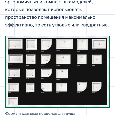
эргономичных и компактных моделей,
которые позволяют использовать
пространство помещения максимально
эффективно, то есть угловые или квадратные.
Форма и размеры поддонов для душа