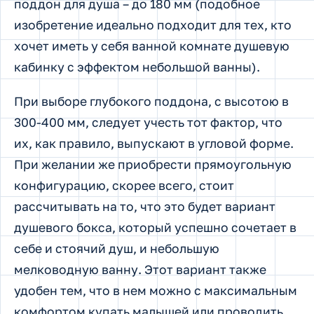
поддон для душа – до 180 мм (подобное
изобретение идеально подходит для тех, кто
хочет иметь у себя ванной комнате душевую
кабинку с эффектом небольшой ванны).
При выборе глубокого поддона, с высотою в
300-400 мм, следует учесть тот фактор, что
их, как правило, выпускают в угловой форме.
При желании же приобрести прямоугольную
конфигурацию, скорее всего, стоит
рассчитывать на то, что это будет вариант
душевого бокса, который успешно сочетает в
себе и стоячий душ, и небольшую
мелководную ванну. Этот вариант также
удобен тем, что в нем можно с максимальным
комфортом купать малышей или проводить