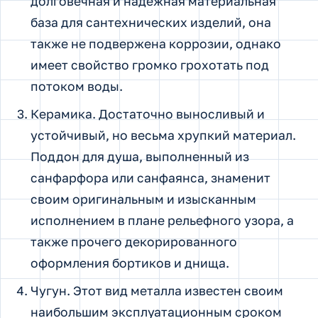
долговечная и надежная материальная
база для сантехнических изделий, она
также не подвержена коррозии, однако
имеет свойство громко грохотать под
потоком воды.
Керамика. Достаточно выносливый и
устойчивый, но весьма хрупкий материал.
Поддон для душа, выполненный из
санфарфора или санфаянса, знаменит
своим оригинальным и изысканным
исполнением в плане рельефного узора, а
также прочего декорированного
оформления бортиков и днища.
Чугун. Этот вид металла известен своим
наибольшим эксплуатационным сроком