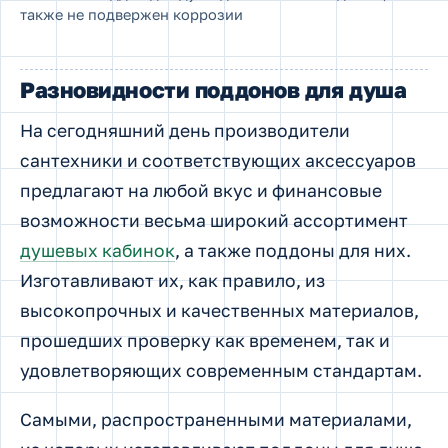
также не подвержен коррозии
Разновидности поддонов для душа
На сегодняшний день производители
сантехники и соответствующих аксессуаров
предлагают на любой вкус и финансовые
возможности весьма широкий ассортимент
душевых кабинок
, а также поддоны для них.
Изготавливают их, как правило, из
высокопрочных и качественных материалов,
прошедших проверку как временем, так и
удовлетворяющих современным стандартам.
Самыми, распространенными материалами,