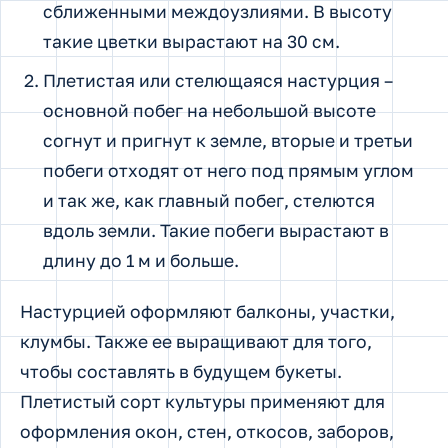
сближенными междоузлиями. В высоту
такие цветки вырастают на 30 см.
Плетистая или стелющаяся настурция –
основной побег на небольшой высоте
согнут и пригнут к земле, вторые и третьи
побеги отходят от него под прямым углом
и так же, как главный побег, стелются
вдоль земли. Такие побеги вырастают в
длину до 1 м и больше.
Настурцией оформляют балконы, участки,
клумбы. Также ее выращивают для того,
чтобы составлять в будущем букеты.
Плетистый сорт культуры применяют для
оформления окон, стен, откосов, заборов,