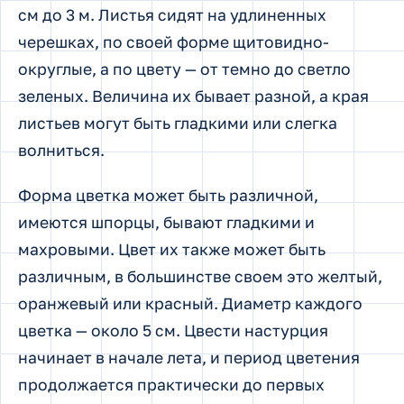
см до 3 м. Листья сидят на удлиненных
черешках, по своей форме щитовидно-
округлые, а по цвету — от темно до светло
зеленых. Величина их бывает разной, а края
листьев могут быть гладкими или слегка
волниться.
Форма цветка может быть различной,
имеются шпорцы, бывают гладкими и
махровыми. Цвет их также может быть
различным, в большинстве своем это желтый,
оранжевый или красный. Диаметр каждого
цветка — около 5 см. Цвести настурция
начинает в начале лета, и период цветения
продолжается практически до первых