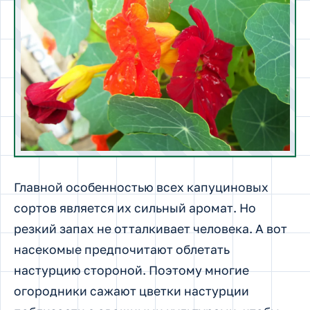
Главной особенностью всех капуциновых
сортов является их сильный аромат. Но
резкий запах не отталкивает человека. А вот
насекомые предпочитают облетать
настурцию стороной. Поэтому многие
огородники сажают цветки настурции