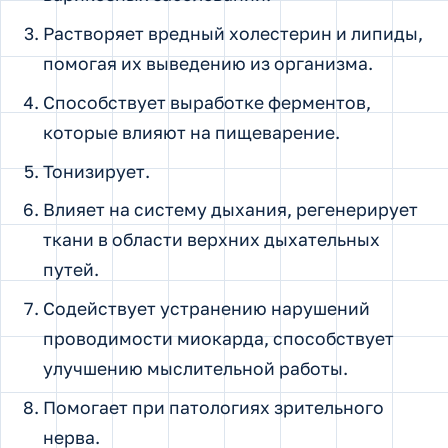
Растворяет вредный холестерин и липиды,
помогая их выведению из организма.
Способствует выработке ферментов,
которые влияют на пищеварение.
Тонизирует.
Влияет на систему дыхания, регенерирует
ткани в области верхних дыхательных
путей.
Содействует устранению нарушений
проводимости миокарда, способствует
улучшению мыслительной работы.
Помогает при патологиях зрительного
нерва.