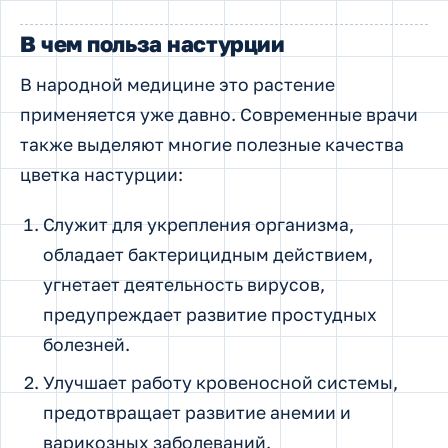
В чем польза настурции
В народной медицине это растение
применяется уже давно. Современные врачи
также выделяют многие полезные качества
цветка настурции:
Служит для укрепления организма,
обладает бактерицидным действием,
угнетает деятельность вирусов,
предупреждает развитие простудных
болезней.
Улучшает работу кровеносной системы,
предотвращает развитие анемии и
варикозных заболеваний.