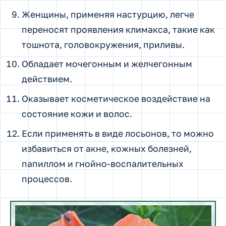
Женщины, применяя настурцию, легче
переносят проявления климакса, такие как
тошнота, головокружения, приливы.
Обладает мочегонным и желчегонным
действием.
Оказывает косметическое воздействие на
состояние кожи и волос.
Если применять в виде лосьонов, то можно
избавиться от акне, кожных болезней,
папиллом и гнойно-воспалительных
процессов.