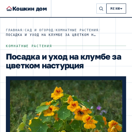
Кошкин дом
МЕНЮ
ГЛАВНАЯ
/
САД И ОГОРОД
/
КОМНАТНЫЕ РАСТЕНИЯ
/
ПОСАДКА И УХОД НА КЛУМБЕ ЗА ЦВЕТКОМ НАСТУРЦИЯ
КОМНАТНЫЕ РАСТЕНИЯ
Посадка и уход на клумбе за
цветком настурция