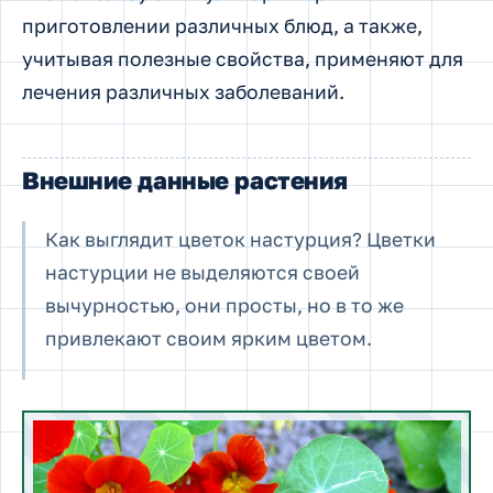
приготовлении различных блюд, а также,
учитывая полезные свойства, применяют для
лечения различных заболеваний.
Внешние данные растения
Как выглядит цветок настурция? Цветки
настурции не выделяются своей
вычурностью, они просты, но в то же
привлекают своим ярким цветом.