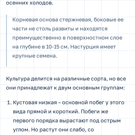
осенних холодов.
Корневая основа стержневая, боковые ее
части не столь развиты и находятся
преимущественно в поверхностном слое
на глубине в 10-15 см. Настурция имеет
крупные семена.
Культура делится на различные сорта, но все
они принадлежат к двум основным группам:
Кустовая низкая – основной побег у этого
вида прямой и короткий. Побеги же
первого порядка вырастают под острым
углом. Но растут они слабо, со