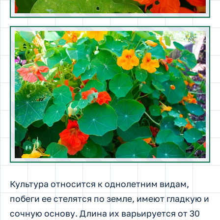
Культура относится к однолетним видам,
побеги ее стелятся по земле, имеют гладкую и
сочную основу. Длина их варьируется от 30