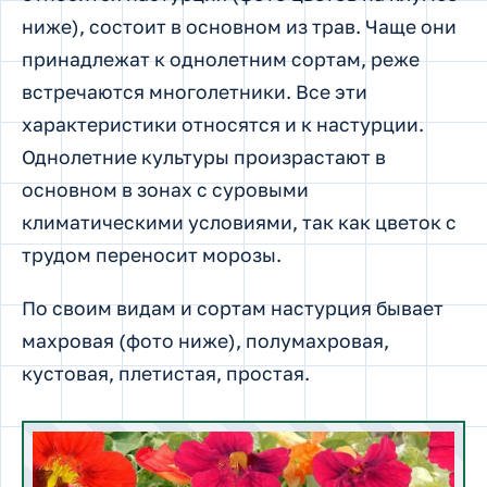
ниже), состоит в основном из трав. Чаще они
принадлежат к однолетним сортам, реже
встречаются многолетники. Все эти
характеристики относятся и к настурции.
Однолетние культуры произрастают в
основном в зонах с суровыми
климатическими условиями, так как цветок с
трудом переносит морозы.
По своим видам и сортам настурция бывает
махровая (фото ниже), полумахровая,
кустовая, плетистая, простая.