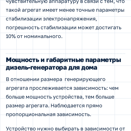
чувствительную аппаратуру в связи с тем, что
такой агрегат имеет менее точные параметры
стабилизации электронапряжения,
погрешность стабилизации может достигать
10% от номинального.
Мощность и габаритные параметры
дизель-генератора для дома
В отношении размера генерирующего
агрегата прослеживается зависимость: чем
больше мощность устройства, тем больше
размер агрегата. Наблюдается прямо
пропорциональная зависимость.
Устройство нужно выбирать в зависимости от