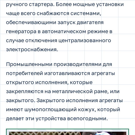
ручного стартера. Более мощные установки
чаще всего снабжаются системами,
обеспечивающими запуск двигателя
генератора в автоматическом режиме в
случае отключения централизованного
электроснабжения.
Промышленными производителями для
потребителей изготавливаются агрегаты
открытого исполнения, которые
закрепляются на металлической раме, или
закрытого. Закрытого исполнения агрегаты
имеют шумопоглощающий кожух, который
делает эти устройства всепогодными.