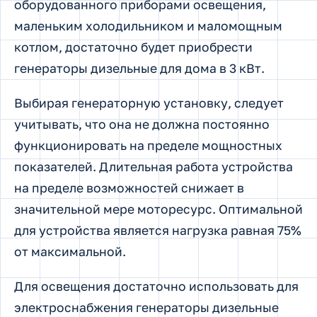
оборудованного приборами освещения,
маленьким холодильником и маломощным
котлом, достаточно будет приобрести
генераторы дизельные для дома в 3 кВт.
Выбирая генераторную установку, следует
учитывать, что она не должна постоянно
функционировать на пределе мощностных
показателей. Длительная работа устройства
на пределе возможностей снижает в
значительной мере моторесурс. Оптимальной
для устройства является нагрузка равная 75%
от максимальной.
Для освещения достаточно использовать для
электроснабжения генераторы дизельные