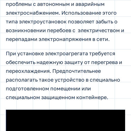
проблемы с автономным и аварийным
электроснабжением. Использование этого
типа электроустановок позволяет забыть о
возникновении перебоев с электричеством и
перепадами электронапряжения в сети.
При установке электроагрегата требуется
обеспечить надежную защиту от перегрева и
переохлаждения. Предпочтительнее
располагать такое устройство в специально
подготовленном помещении или
специальном защищенном контейнере.