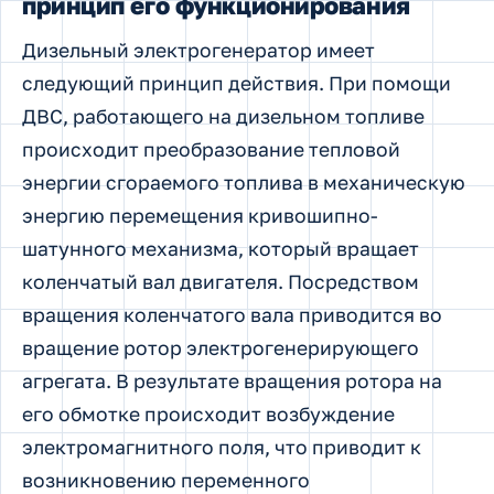
принцип его функционирования
Дизельный электрогенератор имеет
следующий принцип действия. При помощи
ДВС, работающего на дизельном топливе
происходит преобразование тепловой
энергии сгораемого топлива в механическую
энергию перемещения кривошипно-
шатунного механизма, который вращает
коленчатый вал двигателя. Посредством
вращения коленчатого вала приводится во
вращение ротор электрогенерирующего
агрегата. В результате вращения ротора на
его обмотке происходит возбуждение
электромагнитного поля, что приводит к
возникновению переменного