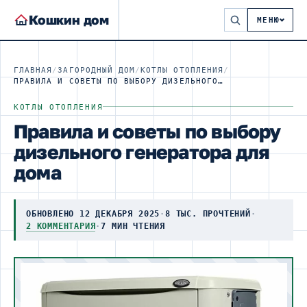
Кошкин дом
МЕНЮ
ГЛАВНАЯ
/
ЗАГОРОДНЫЙ ДОМ
/
КОТЛЫ ОТОПЛЕНИЯ
/
ПРАВИЛА И СОВЕТЫ ПО ВЫБОРУ ДИЗЕЛЬНОГО ГЕНЕРАТОРА ДЛЯ ДОМА
КОТЛЫ ОТОПЛЕНИЯ
Правила и советы по выбору
дизельного генератора для
дома
ОБНОВЛЕНО 12 ДЕКАБРЯ 2025
·
8 ТЫС. ПРОЧТЕНИЙ
·
2 КОММЕНТАРИЯ
·
7 МИН ЧТЕНИЯ