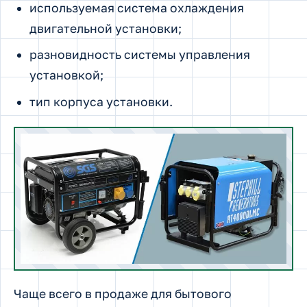
используемая система охлаждения
двигательной установки;
разновидность системы управления
установкой;
тип корпуса установки.
Чаще всего в продаже для бытового