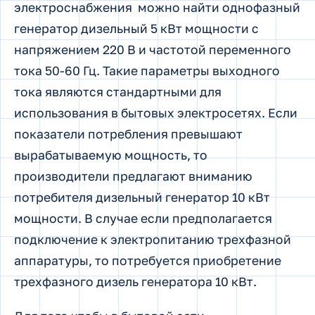
электроснабжения можно найти однофазный
генератор дизельный 5 кВт мощности с
напряжением 220 В и частотой переменного
тока 50-60 Гц. Такие параметры выходного
тока являются стандартными для
использования в бытовых электросетях. Если
показатели потребления превышают
вырабатываемую мощность, то
производители предлагают вниманию
потребителя дизельный генератор 10 кВт
мощности. В случае если предполагается
подключение к электропитанию трехфазной
аппаратуры, то потребуется приобретение
трехфазного дизель генератора 10 кВт.