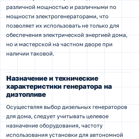
различной мощностью и различными по
мощности электрогенераторами, что
позволяет их использовать не только для
обеспечения электрической энергией дома,
но и мастерской на частном дворе при
наличии таковой.
Назначение и технические
характеристики генератора на
дизтопливе
Осуществляя выбор дизельных генераторов
для дома, следует учитывать целевое
назначение оборудования, частоту
использования установки для автономной