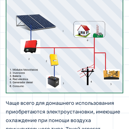
Чаще всего для домашнего использования
приобретаются электроустановки, имеющие
охлаждение при помощи воздуха
принудительного типа. Такой агрегат