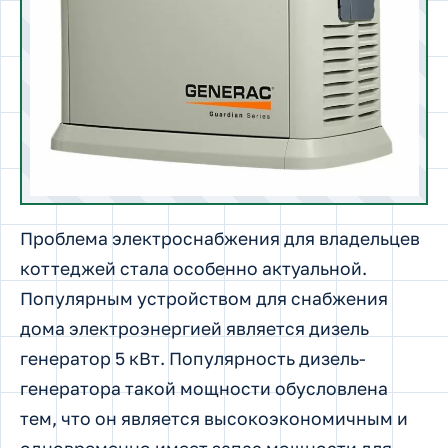
Проблема электроснабжения для владельцев
коттеджей стала особенно актуальной.
Популярным устройством для снабжения
дома электроэнергией является дизель
генератор 5 кВт. Популярность дизель-
генератора такой мощности обусловлена
тем, что он является высокоэкономичным и