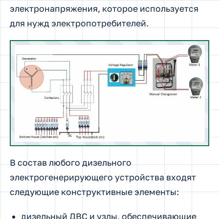
электронапряжения, которое используется
для нужд электропотребителей.
В состав любого дизельного
электрогенерирующего устройства входят
следующие конструктивные элементы:
дизельный ДВС и узлы, обеспечивающие