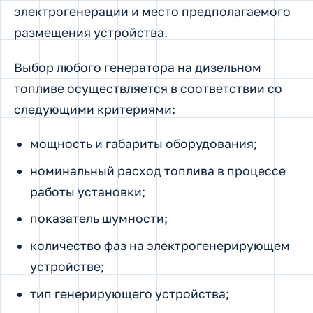
электрогенерации и место предполагаемого
размещения устройства.
Выбор любого генератора на дизельном
топливе осуществляется в соответствии со
следующими критериями:
мощность и габариты оборудования;
номинальный расход топлива в процессе
работы установки;
показатель шумности;
количество фаз на электрогенерирующем
устройстве;
тип генерирующего устройства;