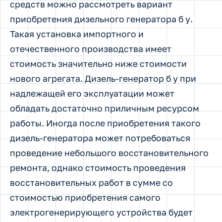
средств можно рассмотреть вариант
приобретения дизельного генератора б у.
Такая установка импортного и
отечественного производства имеет
стоимость значительно ниже стоимости
нового агрегата. Дизель-генератор б у при
надлежащей его эксплуатации может
обладать достаточно приличным ресурсом
работы. Иногда после приобретения такого
дизель-генератора может потребоваться
проведение небольшого восстановительного
ремонта, однако стоимость проведения
восстановительных работ в сумме со
стоимостью приобретения самого
электрогенерирующего устройства будет