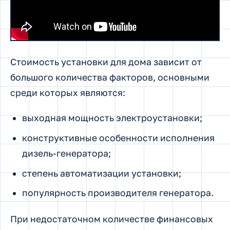
Стоимость установки для дома зависит от
большого количества факторов, основными
среди которых являются:
выходная мощность электроустановки;
конструктивные особенности исполнения
дизель-генератора;
степень автоматизации установки;
популярность производителя генератора.
При недостаточном количестве финансовых