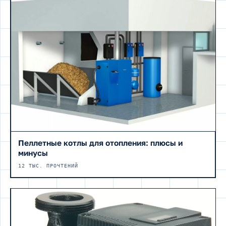
Пеллетные котлы для отопления: плюсы и
минусы
12 ТЫС. ПРОЧТЕНИЙ