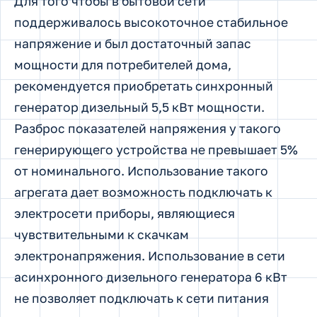
Для того чтобы в бытовой сети
поддерживалось высокоточное стабильное
напряжение и был достаточный запас
мощности для потребителей дома,
рекомендуется приобретать синхронный
генератор дизельный 5,5 кВт мощности.
Разброс показателей напряжения у такого
генерирующего устройства не превышает 5%
от номинального. Использование такого
агрегата дает возможность подключать к
электросети приборы, являющиеся
чувствительными к скачкам
электронапряжения. Использование в сети
асинхронного дизельного генератора 6 кВт
не позволяет подключать к сети питания