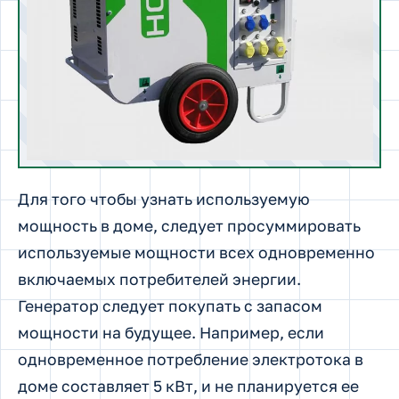
Для того чтобы узнать используемую
мощность в доме, следует просуммировать
используемые мощности всех одновременно
включаемых потребителей энергии.
Генератор следует покупать с запасом
мощности на будущее. Например, если
одновременное потребление электротока в
доме составляет 5 кВт, и не планируется ее