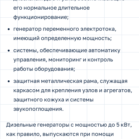
его нормальное длительное
функционирование;
генератор переменного электротока,
имеющий определенную мощность;
системы, обеспечивающие автоматику
управления, мониторинг и контроль
работы оборудования;
защитная металлическая рама, служащая
каркасом для крепления узлов и агрегатов,
защитного кожуха и системы
звукопоглощения.
Дизельные генераторы с мощностью до 5 кВт,
как правило, выпускаются при помощи