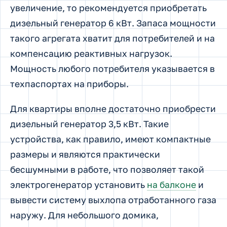
увеличение, то рекомендуется приобретать
дизельный генератор 6 кВт. Запаса мощности
такого агрегата хватит для потребителей и на
компенсацию реактивных нагрузок.
Мощность любого потребителя указывается в
техпаспортах на приборы.
Для квартиры вполне достаточно приобрести
дизельный генератор 3,5 кВт. Такие
устройства, как правило, имеют компактные
размеры и являются практически
бесшумными в работе, что позволяет такой
электрогенератор установить
на балконе
и
вывести систему выхлопа отработанного газа
наружу. Для небольшого домика,