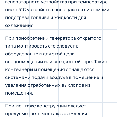
генераторного устройства при температуре
ниже 5°С устройства оснащаются системами
подогрева топлива и жидкости для
охлаждения.
При приобретении генератора открытого
типа монтировать его следует в
оборудованном для этой цели
спецпомещении или спецконтейнере. Такие
контейнеры и помещения оснащаются
системами подачи воздуха в помещение и
удаления отработанных выхлопов из
помещения.
При монтаже конструкции следует
предусмотреть монтаж заземления