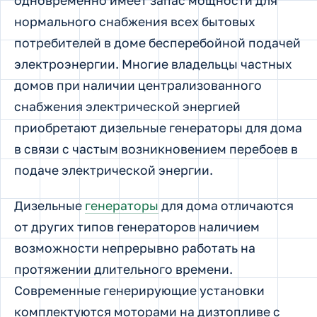
одновременно имеет запас мощности для
нормального снабжения всех бытовых
потребителей в доме бесперебойной подачей
электроэнергии.
Многие владельцы частных
домов при наличии централизованного
снабжения электрической энергией
приобретают дизельные генераторы для дома
в связи с частым возникновением перебоев в
подаче электрической энергии.
Дизельные
генераторы
для дома отличаются
от других типов генераторов наличием
возможности непрерывно работать на
протяжении длительного времени.
Современные генерирующие установки
комплектуются моторами на дизтопливе с