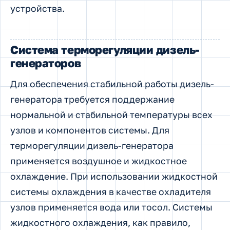
устройства.
Система терморегуляции дизель-
генераторов
Для обеспечения стабильной работы дизель-
генератора требуется поддержание
нормальной и стабильной температуры всех
узлов и компонентов системы. Для
терморегуляции дизель-генератора
применяется воздушное и жидкостное
охлаждение. При использовании жидкостной
системы охлаждения в качестве охладителя
узлов применяется вода или тосол. Системы
жидкостного охлаждения, как правило,