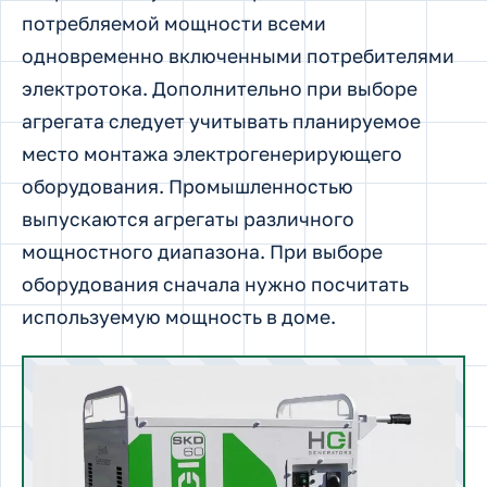
потребляемой мощности всеми
одновременно включенными потребителями
электротока. Дополнительно при выборе
агрегата следует учитывать планируемое
место монтажа электрогенерирующего
оборудования. Промышленностью
выпускаются агрегаты различного
мощностного диапазона. При выборе
оборудования сначала нужно посчитать
используемую мощность в доме.