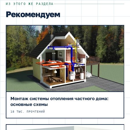
ИЗ ЭТОГО ЖЕ РАЗДЕЛА
Рекомендуем
Монтаж системы отопления частного дома:
основные схемы
18 ТЫС. ПРОЧТЕНИЙ