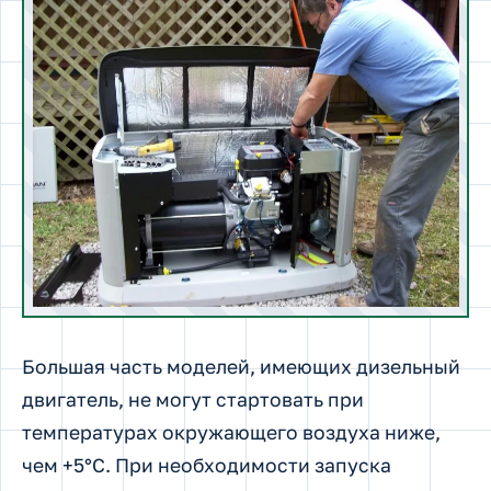
Большая часть моделей, имеющих дизельный
двигатель, не могут стартовать при
температурах окружающего воздуха ниже,
чем +5°С. При необходимости запуска