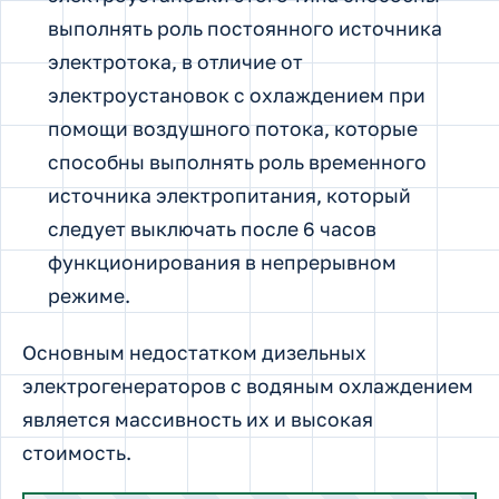
выполнять роль постоянного источника
электротока, в отличие от
электроустановок с охлаждением при
помощи воздушного потока, которые
способны выполнять роль временного
источника электропитания, который
следует выключать после 6 часов
функционирования в непрерывном
режиме.
Основным недостатком дизельных
электрогенераторов с водяным охлаждением
является массивность их и высокая
стоимость.