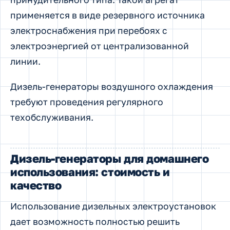
применяется в виде резервного источника
электроснабжения при перебоях с
электроэнергией от централизованной
линии.
Дизель-генераторы воздушного охлаждения
требуют проведения регулярного
техобслуживания.
Дизель-генераторы для домашнего
использования: стоимость и
качество
Использование дизельных электроустановок
дает возможность полностью решить