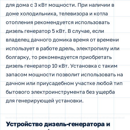
для дома с 3 кВт мощности. При наличии в
доме холодильника, телевизора и котла
отопления рекомендуется использовать
дизель генератор 5 кВт. В случае, если
владелец дачного домика время от времени
использует в работе дрель, электропилу или
болгарку, то рекомендуется приобретать
дизель генератор 10 кВт. Установка с таким
запасом мощности позволит использовать на
дачном или приусадебном участке любой тип
бытового электроинструмента без ущерба
для генерирующей установки.
Устройство дизель-генератора и