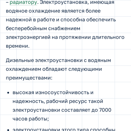
–
радиатору
. Электроустановка, имеющая
водяное охлаждение является более
надежной в работе и способна обеспечить
бесперебойным снабжением
электроэнергией на протяжении длительного
времени.
Дизельные электроустановки с водяным
охлаждением обладают следующими
преимуществами:
высокая износоустойчивость и
надежность, рабочий ресурс такой
электроустановки составляет до 7000
часов работы;
электроустановки этого типа способны