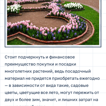
Стоит подчеркнуть и финансовое
преимущество покупки и посадки
многолетних растений, ведь посадочный
материал не придется приобретать ежегодно
— в зависимости от вида такие, садовые
цветы, цветущие все лето, могут пережить от
двух и более зим, значит, и лишних затрат на