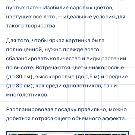
пустых пятен.Изобилие садовых цветов,
цветущих все лето, — идеальные условия для
такого творчества.
Для того, чтобы яркая картинка была
полноценной, нужно прежде всего
сбалансировать количество и виды растений
по высоте. Встречаются цветы низкорослые
(до 30 см), высокорослые (до 1,5 м) и средние
(до 80 см), как среди однолетников, так и
многолетников.
Распланирововав посадку правильно, можно
добиться потрясающего объемного эффекта.