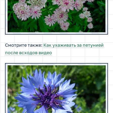
Смотрите также:
Как ухаживать за петунией
после всходов видео