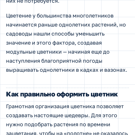
них не потребуется.
Цветение у большинства многолетников
начинается раньше однолетних растений, но
садоводы нашли способы уменьшить
значение и этого фактора, создавая
модульные цветники — начиная еще до
наступления благоприятной погоды
выращивать однолетники в кадках и вазонах.
Как правильно оформить цветник
Грамотная организация цветника позволяет
создавать настоящие шедевры. Для этого
нужно подобрать растения по времени
зацветания, чтобы на «полотне» не оказалось