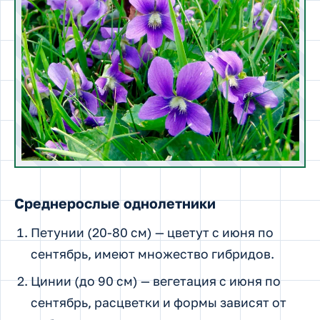
Среднерослые однолетники
Петунии (20-80 см) — цветут с июня по
сентябрь, имеют множество гибридов.
Цинии (до 90 см) — вегетация с июня по
сентябрь, расцветки и формы зависят от