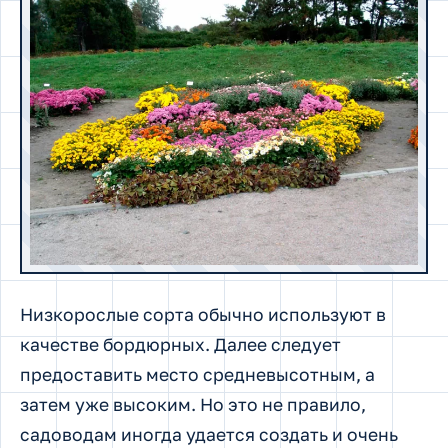
Низкорослые сорта обычно используют в
качестве бордюрных. Далее следует
предоставить место средневысотным, а
затем уже высоким. Но это не правило,
садоводам иногда удается создать и очень