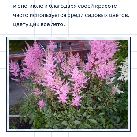
июне-июле и благодаря своей красоте
часто используется среди садовых цветов,
цветущих все лето.