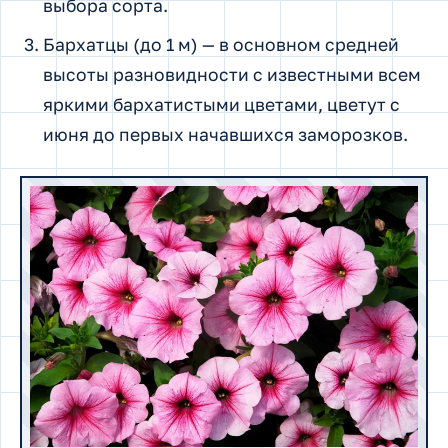
выбора сорта.
Бархатцы (до 1 м) — в основном средней
высоты разновидности с известными всем
яркими бархатистыми цветами, цветут с
июня до первых начавшихся заморозков.