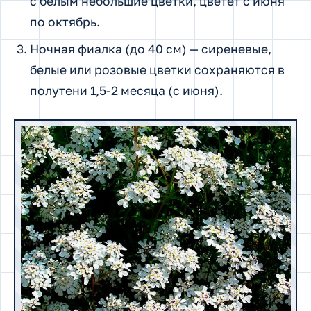
с белым небольшие цветки, цветет с июня
по октябрь.
Ночная фиалка (до 40 см) — сиреневые,
белые или розовые цветки сохраняются в
полутени 1,5-2 месяца (с июня).