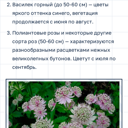
Василек горный (до 50-60 см) — цветы
яркого оттенка синего, вегетация
продолжается с июня по август.
Полиантовые розы и некоторые другие
сорта роз (50-60 см) — характеризуются
разнообразными расцветками нежных
великолепных бутонов. Цветут с июля по
сентябрь.