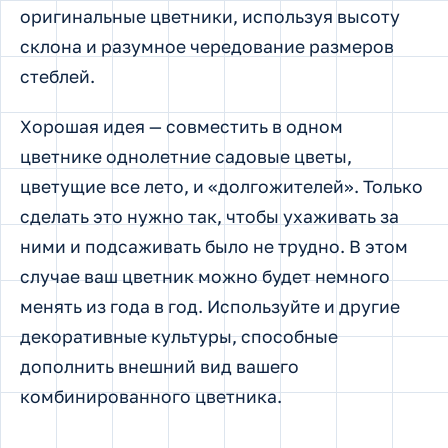
оригинальные цветники, используя высоту
склона и разумное чередование размеров
стеблей.
Хорошая идея — совместить в одном
цветнике однолетние садовые цветы,
цветущие все лето, и «долгожителей». Только
сделать это нужно так, чтобы ухаживать за
ними и подсаживать было не трудно. В этом
случае ваш цветник можно будет немного
менять из года в год. Используйте и другие
декоративные культуры, способные
дополнить внешний вид вашего
комбинированного цветника.