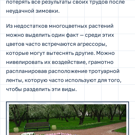
потерять все результаты своих трудов после
неудачной зимовки.
Из недостатков многоцветных растений
можно выделить один факт — среди этих
цветов часто встречаются агрессоры,
которые могут вытеснять другие. Можно
нивелировать их воздействие, грамотно
распланировав расположение тротуарной
ленты, которую часто используют для того,
чтобы разделить эти виды.