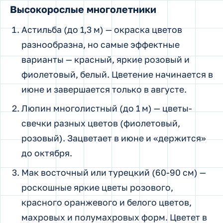
Высокорослые многолетники
Астильба (до 1,3 м) — окраска цветов
разнообразна, но самые эффектные
варианты — красный, яркие розовый и
фиолетовый, белый. Цветение начинается в
июне и завершается только в августе.
Люпин многолистный (до 1 м) — цветы-
свечки разных цветов (фиолетовый,
розовый). Зацветает в июне и «держится»
до октября.
Мак восточный или турецкий (60-90 см) —
роскошные яркие цветы розового,
красного оранжевого и белого цветов,
махровых и полумахровых форм. Цветет в