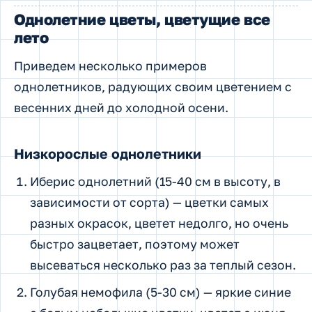
Однолетние цветы, цветущие все
лето
Приведем несколько примеров
однолетников, радующих своим цветением с
весенних дней до холодной осени.
Низкорослые однолетники
Иберис однолетний (15-40 см в высоту, в
зависимости от сорта) — цветки самых
разных окрасок, цветет недолго, но очень
быстро зацветает, поэтому может
высеваться несколько раз за теплый сезон.
Голубая немофила (5-30 см) — яркие синие