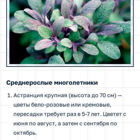
Среднерослые многолетники
Астранция крупная (высота до 70 см) —
цветы бело-розовые или кремовые,
пересадки требует раз в 5-7 лет. Цветет с
июня по август, а затем с сентября по
октябрь.