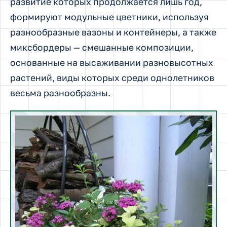
развитие которых продолжается лишь год,
формируют модульные цветники, используя
разнообразные вазоны и контейнеры, а также
миксбордеры — смешанные композиции,
основанные на высаживании разновысотных
растений, виды которых среди однолетников
весьма разнообразны.