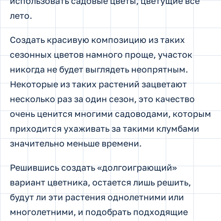
использовать садовые цветы, цветущие все
лето.
Создать красивую композицию из таких
сезонных цветов намного проще, участок
никогда не будет выглядеть неопрятным.
Некоторые из таких растений зацветают
несколько раз за один сезон, это качество
очень ценится многими садоводами, которым
приходится ухаживать за такими клумбами
значительно меньше времени.
Решившись создать «долгоиграющий»
вариант цветника, остается лишь решить,
будут ли эти растения однолетними или
многолетними, и подобрать подходящие