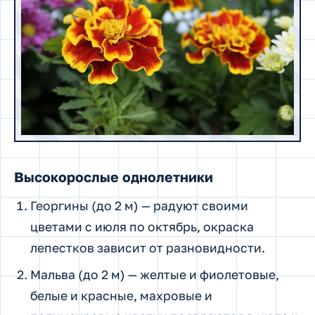
Высокорослые однолетники
Георгины (до 2 м) — радуют своими
цветами с июля по октябрь, окраска
лепестков зависит от разновидности.
Мальва (до 2 м) — желтые и фиолетовые,
белые и красные, махровые и