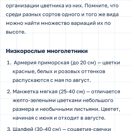
организации цветника из них. Помните, что
среди разных сортов одного и того же вида
можно найти множество вариаций их по
высоте.
Низкорослые многолетники
Армерия приморская (до 20 см) — цветки
красные, белых и розовых оттенков
распускаются с мая по август.
Манжетка мягкая (25-40 см) — отличается
желто-зелеными цветками небольшого
размера и необычными листьями. Цветет,
начиная с июня и отходит в августе.
Шалфей (30-40 см) — соцветия-свечки