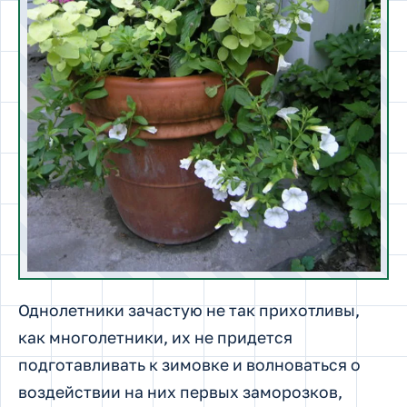
Однолетники зачастую не так прихотливы,
как многолетники, их не придется
подготавливать к зимовке и волноваться о
воздействии на них первых заморозков,