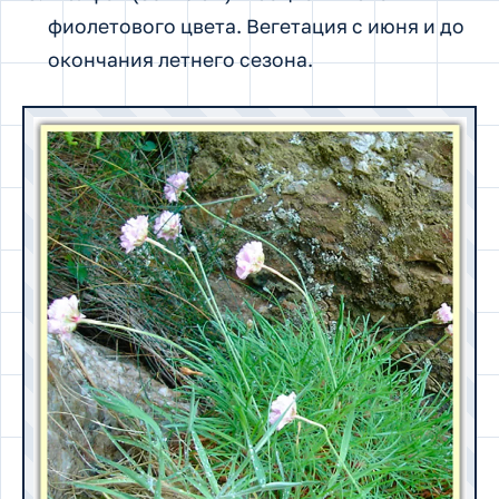
фиолетового цвета. Вегетация с июня и до
окончания летнего сезона.