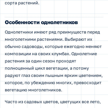
сорта растений.
Особенности однолетников
Однолетники имеют ряд преимуществ перед
многолетними растениями. Выбирают их
обычно садоводы, которые ежегодно меняют
композиции на своих клумбах. Однолетние
растения за один сезон проходят
полноценный цикл вегетации, а потому
радуют глаз своим пышным ярким цветением,
которое, по убеждению многих, превосходит
вегетацию многолетников.
Часто из садовых цветов, цветущих все лето,