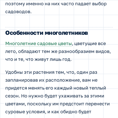
поэтому именно на них часто падает выбор
садоводов.
Особенности многолетников
Многолетние садовые цветы
, цветущие все
лето, обладают тем же разнообразием видов,
что и те, что живут лишь год.
Удобны эти растения тем, что, один раз
запланировав их расположение, вам не
придется менять его каждый новый теплый
сезон. Но нужно будет ухаживать за этими
цветами, поскольку им предстоит перенести
суровые условия, и как обидно будет