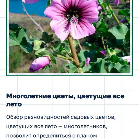
Многолетние цветы, цветущие все
лето
Обзор разновидностей садовых цветов,
цветущих все лето — многолетников,
позволит определиться с планом