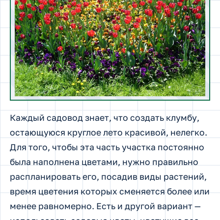
Каждый садовод знает, что создать клумбу,
остающуюся круглое лето красивой, нелегко.
Для того, чтобы эта часть участка постоянно
была наполнена цветами, нужно правильно
распланировать его, посадив виды растений,
время цветения которых сменяется более или
менее равномерно. Есть и другой вариант —