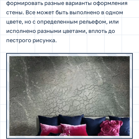
формировать разные варианты оформления
стены. Все может быть выполнено в одном
цвете, но с определенным рельефом, или
исполнено разными цветами, вплоть до
пестрого рисунка.