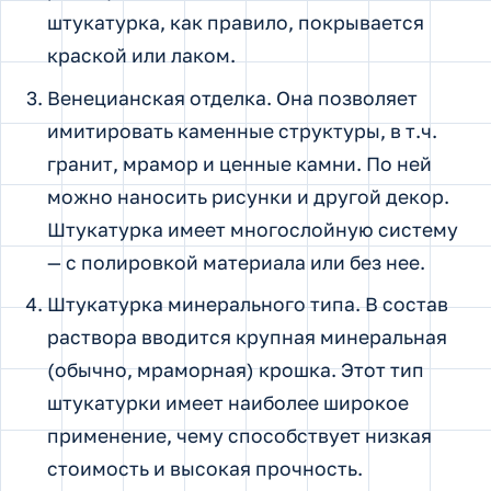
штукатурка, как правило, покрывается
краской или лаком.
Венецианская отделка. Она позволяет
имитировать каменные структуры, в т.ч.
гранит, мрамор и ценные камни. По ней
можно наносить рисунки и другой декор.
Штукатурка имеет многослойную систему
— с полировкой материала или без нее.
Штукатурка минерального типа. В состав
раствора вводится крупная минеральная
(обычно, мраморная) крошка. Этот тип
штукатурки имеет наиболее широкое
применение, чему способствует низкая
стоимость и высокая прочность.