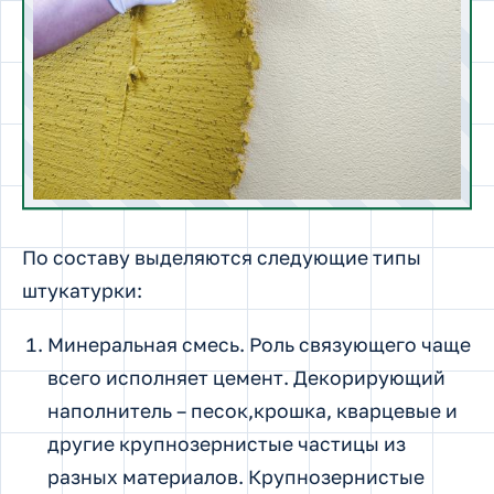
По составу выделяются следующие типы
штукатурки:
Минеральная смесь. Роль связующего чаще
всего исполняет цемент. Декорирующий
наполнитель – песок,крошка, кварцевые и
другие крупнозернистые частицы из
разных материалов. Крупнозернистые