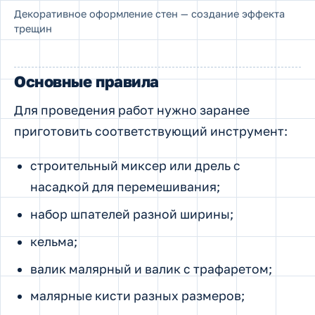
Декоративное оформление стен — создание эффекта
трещин
Основные правила
Для проведения работ нужно заранее
приготовить соответствующий инструмент:
строительный миксер или дрель с
насадкой для перемешивания;
набор шпателей разной ширины;
кельма;
валик малярный и валик с трафаретом;
малярные кисти разных размеров;