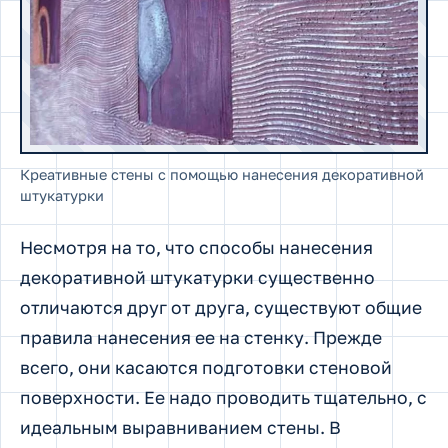
Креативные стены с помощью нанесения декоративной
штукатурки
Несмотря на то, что способы нанесения
декоративной штукатурки существенно
отличаются друг от друга, существуют общие
правила нанесения ее на стенку. Прежде
всего, они касаются подготовки стеновой
поверхности. Ее надо проводить тщательно, с
идеальным выравниванием стены. В