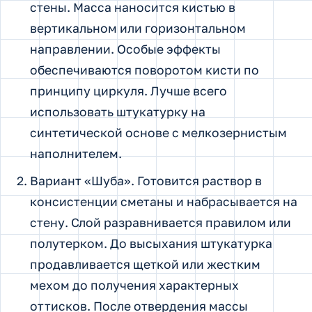
стены. Масса наносится кистью в
вертикальном или горизонтальном
направлении. Особые эффекты
обеспечиваются поворотом кисти по
принципу циркуля. Лучше всего
использовать штукатурку на
синтетической основе с мелкозернистым
наполнителем.
Вариант «Шуба». Готовится раствор в
консистенции сметаны и набрасывается на
стену. Слой разравнивается правилом или
полутерком. До высыхания штукатурка
продавливается щеткой или жестким
мехом до получения характерных
оттисков. После отвердения массы