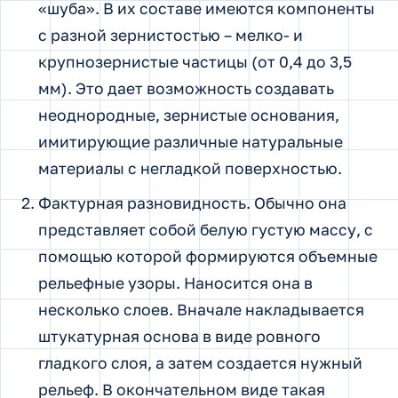
«шуба». В их составе имеются компоненты
с разной зернистостью – мелко- и
крупнозернистые частицы (от 0,4 до 3,5
мм). Это дает возможность создавать
неоднородные, зернистые основания,
имитирующие различные натуральные
материалы с негладкой поверхностью.
Фактурная разновидность. Обычно она
представляет собой белую густую массу, с
помощью которой формируются объемные
рельефные узоры. Наносится она в
несколько слоев. Вначале накладывается
штукатурная основа в виде ровного
гладкого слоя, а затем создается нужный
рельеф. В окончательном виде такая