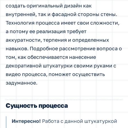
создать оригинальный дизайн как
внутренней, так и фасадной стороны стены.
Технология процесса имеет свои сложности,
а потому ее реализация требует
аккуратности, терпения и определенных
навыков. Подробное рассмотрение вопроса о
том, как обеспечивается нанесение
декоративной штукатурки своими руками с
видео процесса, поможет осуществить
задуманное.
Сущность процесса
Интересно!
Работа с данной штукатуркой