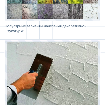
Популярные варианты нанесения декоративной
штукатурки