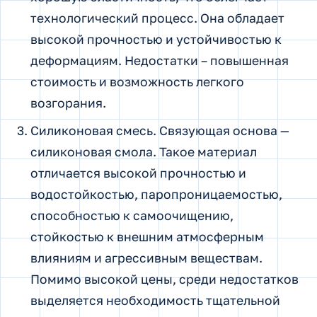
технологический процесс. Она обладает
высокой прочностью и устойчивостью к
деформациям. Недостатки – повышенная
стоимость и возможность легкого
возгорания.
Силиконовая смесь. Связующая основа —
силиконовая смола. Такое материал
отличается высокой прочностью и
водостойкостью, паропроницаемостью,
способностью к самоочищению,
стойкостью к внешним атмосферным
влияниям и агрессивным веществам.
Помимо высокой цены, среди недостатков
выделяется необходимость тщательной