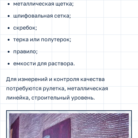
металлическая щетка;
шлифовальная сетка;
скребок;
терка или полутерок;
правило;
емкости для раствора.
Для измерений и контроля качества
потребуются рулетка, металлическая
линейка, строительный уровень.