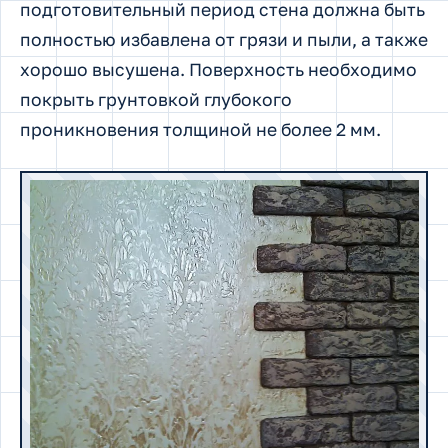
подготовительный период стена должна быть
полностью избавлена от грязи и пыли, а также
хорошо высушена. Поверхность необходимо
покрыть грунтовкой глубокого
проникновения толщиной не более 2 мм.