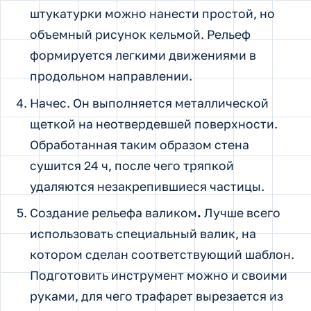
штукатурки можно нанести простой, но
объемный рисунок кельмой. Рельеф
формируется легкими движениями в
продольном направлении.
Начес. Он выполняется металлической
щеткой на неотвердевшей поверхности.
Обработанная таким образом стена
сушится 24 ч, после чего тряпкой
удаляются незакрепившиеся частицы.
Создание рельефа валиком
.
Лучше всего
использовать специальный валик, на
котором сделан соответствующий шаблон.
Подготовить инструмент можно и своими
руками, для чего трафарет вырезается из