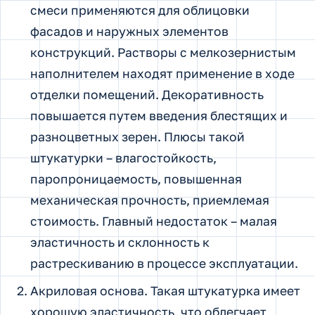
смеси применяются для облицовки
фасадов и наружных элементов
конструкций. Растворы с мелкозернистым
наполнителем находят применение в ходе
отделки помещений. Декоративность
повышается путем введения блестящих и
разноцветных зерен. Плюсы такой
штукатурки – влагостойкость,
паропроницаемость, повышенная
механическая прочность, приемлемая
стоимость. Главный недостаток – малая
эластичность и склонность к
растрескиванию в процессе эксплуатации.
Акриловая основа. Такая штукатурка имеет
хорошую эластичность, что облегчает