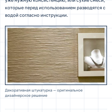
уже нужную консистенцию, или сухие смеси,
которые перед использованием разводятся с
водой согласно инструкции.
Декоративная штукатурка — оригинальное
дизайнерское решение