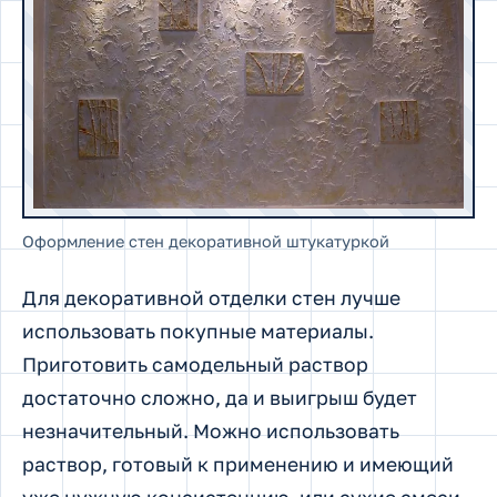
Оформление стен декоративной штукатуркой
Для декоративной отделки стен лучше
использовать покупные материалы.
Приготовить самодельный раствор
достаточно сложно, да и выигрыш будет
незначительный. Можно использовать
раствор, готовый к применению и имеющий