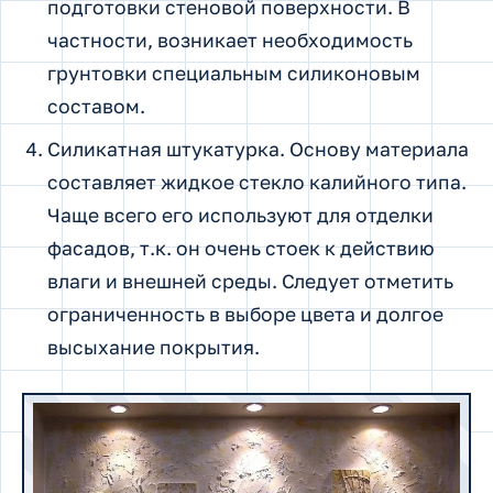
подготовки стеновой поверхности. В
частности, возникает необходимость
грунтовки специальным силиконовым
составом.
Силикатная штукатурка. Основу материала
составляет жидкое стекло калийного типа.
Чаще всего его используют для отделки
фасадов, т.к. он очень стоек к действию
влаги и внешней среды. Следует отметить
ограниченность в выборе цвета и долгое
высыхание покрытия.