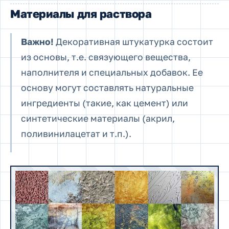
Материалы для раствора
Важно!
Декоративная штукатурка состоит
из основы, т.е. связующего вещества,
наполнителя и специальных добавок. Ее
основу могут составлять натуральные
ингредиенты (такие, как цемент) или
синтетические материалы (акрил,
поливинилацетат и т.п.).