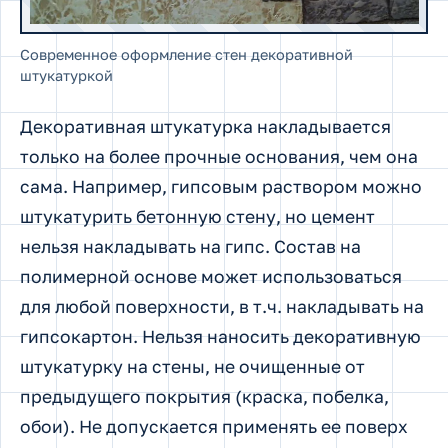
Современное оформление стен декоративной
штукатуркой
Декоративная штукатурка накладывается
только на более прочные основания, чем она
сама. Например, гипсовым раствором можно
штукатурить бетонную стену, но цемент
нельзя накладывать на гипс. Состав на
полимерной основе может использоваться
для любой поверхности, в т.ч. накладывать на
гипсокартон. Нельзя наносить декоративную
штукатурку на стены, не очищенные от
предыдущего покрытия (краска, побелка,
обои). Не допускается применять ее поверх