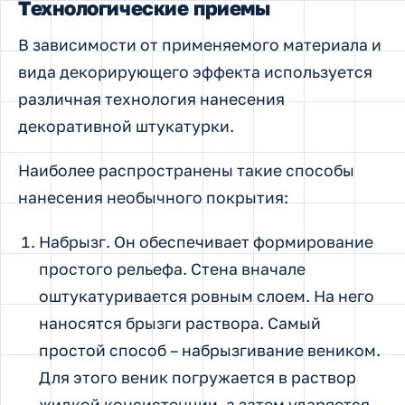
Технологические приемы
В зависимости от применяемого материала и
вида декорирующего эффекта используется
различная технология нанесения
декоративной штукатурки.
Наиболее распространены такие способы
нанесения необычного покрытия:
Набрызг. Он обеспечивает формирование
простого рельефа. Стена вначале
оштукатуривается ровным слоем. На него
наносятся брызги раствора. Самый
простой способ – набрызгивание веником.
Для этого веник погружается в раствор
жидкой консистенции, а затем ударяется