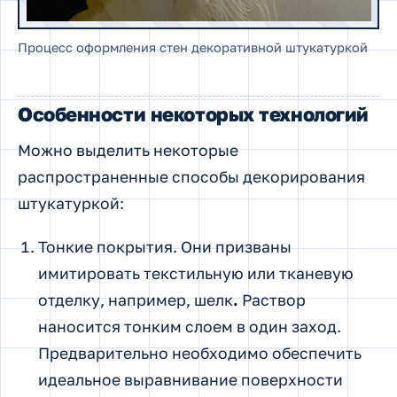
Процесс оформления стен декоративной штукатуркой
Особенности некоторых технологий
Можно выделить некоторые
распространенные способы декорирования
штукатуркой:
Тонкие покрытия. Они призваны
имитировать текстильную или тканевую
отделку, например, шелк
.
Раствор
наносится тонким слоем в один заход.
Предварительно необходимо обеспечить
идеальное выравнивание поверхности