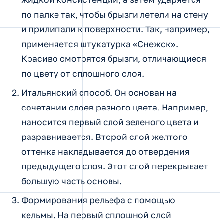
по палке так, чтобы брызги летели на стену
и прилипали к поверхности. Так, например,
применяется штукатурка «Снежок».
Красиво смотрятся брызги, отличающиеся
по цвету от сплошного слоя.
Итальянский способ. Он основан на
сочетании слоев разного цвета. Например,
наносится первый слой зеленого цвета и
разравнивается. Второй слой желтого
оттенка накладывается до отвердения
предыдущего слоя. Этот слой перекрывает
большую часть основы.
Формирования рельефа с помощью
кельмы. На первый сплошной слой