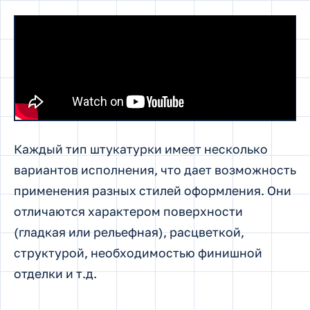
Каждый тип штукатурки имеет несколько
вариантов исполнения, что дает возможность
применения разных стилей оформления. Они
отличаются характером поверхности
(гладкая или рельефная), расцветкой,
структурой, необходимостью финишной
отделки и т.д.