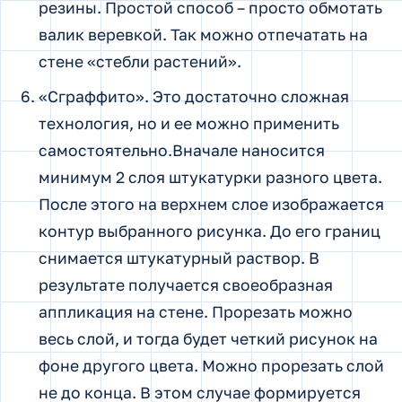
резины. Простой способ – просто обмотать
валик веревкой. Так можно отпечатать на
стене «стебли растений».
«Сграффито». Это достаточно сложная
технология, но и ее можно применить
самостоятельно.Вначале наносится
минимум 2 слоя штукатурки разного цвета.
После этого на верхнем слое изображается
контур выбранного рисунка. До его границ
снимается штукатурный раствор. В
результате получается своеобразная
аппликация на стене. Прорезать можно
весь слой, и тогда будет четкий рисунок на
фоне другого цвета. Можно прорезать слой
не до конца. В этом случае формируется