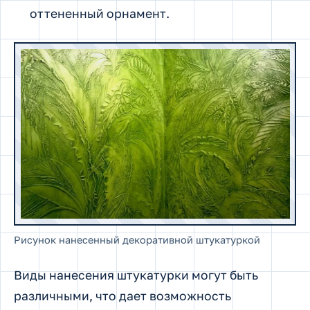
оттененный орнамент.
Рисунок нанесенный декоративной штукатуркой
Виды нанесения штукатурки могут быть
различными, что дает возможность