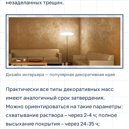
незаделанных трещин.
Дизайн интерьера — популярная декоративная идея
Практически все типы декоративных масс
имеют аналогичный срок затвердения.
Можно ориентироваться на такие параметры:
схватывание раствора – через 2-4 ч; полное
высыхание покрытия – через 24-35 ч;