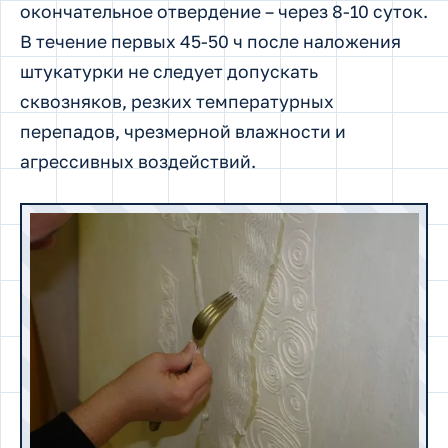
окончательное отвердение – через 8-10 суток.
В течение первых 45-50 ч после наложения
штукатурки не следует допускать
сквозняков, резких температурных
перепадов, чрезмерной влажности и
агрессивных воздействий.