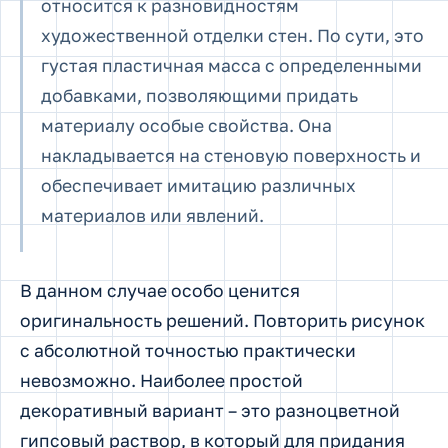
относится к разновидностям
художественной отделки стен. По сути, это
густая пластичная масса с определенными
добавками, позволяющими придать
материалу особые свойства. Она
накладывается на стеновую поверхность и
обеспечивает имитацию различных
материалов или явлений.
В данном случае особо ценится
оригинальность решений. Повторить рисунок
с абсолютной точностью практически
невозможно. Наиболее простой
декоративный вариант – это разноцветной
гипсовый раствор, в который для придания