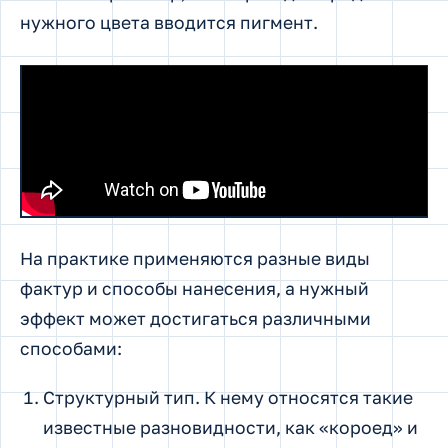
нужного цвета вводится пигмент.
На практике применяются разные виды
фактур и способы нанесения, а нужный
эффект может достигаться различными
способами:
Структурный тип. К нему относятся такие
известные разновидности, как «короед» и