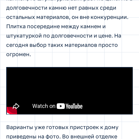
долговечности камню нет равных среди
остальных материалов, он вне конкуренции.
Плитка посередине между камнем и
штукатуркой по долговечности и цене. На
сегодня выбор таких материалов просто
огромен.
Варианты уже готовых пристроек к дому
приведены на фото. Во внешней отделке