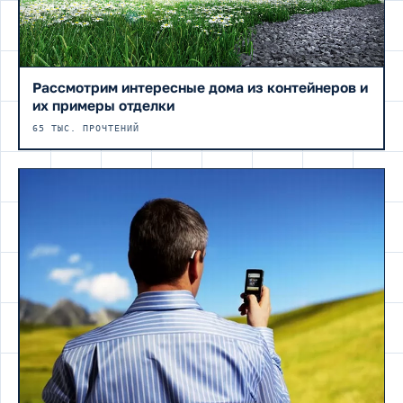
Рассмотрим интересные дома из контейнеров и
их примеры отделки
65 ТЫС. ПРОЧТЕНИЙ