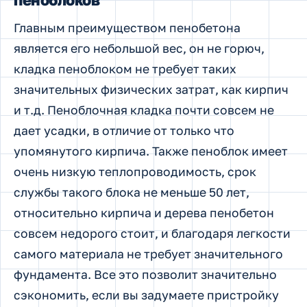
Главным преимуществом пенобетона
является его небольшой вес, он не горюч,
кладка пеноблоком не требует таких
значительных физических затрат, как кирпич
и т.д. Пеноблочная кладка почти совсем не
дает усадки, в отличие от только что
упомянутого кирпича. Также пеноблок имеет
очень низкую теплопроводимость, срок
службы такого блока не меньше 50 лет,
относительно кирпича и дерева пенобетон
совсем недорого стоит, и благодаря легкости
самого материала не требует значительного
фундамента. Все это позволит значительно
сэкономить, если вы задумаете пристройку