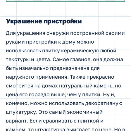
Украшение пристройки
Для украшения снаружи построенной своими
руками пристройки к дому можно
использовать плитку керамическую любой
текстуры и цвета. Самое главное, она должна
быть изначально предназначена для
наружного применения. Также прекрасно
смотрится на домах натуральный камень, но
цена его гораздо выше, чем у плитки. Ну и,
конечно, можно использовать декоративную
штукатурку. Это самый экономичный
вариант. Если сравнивать с плиткой и
камнем, то штукатурка выиграет по цене. Но в