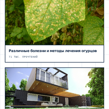
Различные болезни и методы лечения огурцов
71 ТЫС. ПРОЧТЕНИЙ