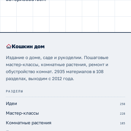
Кошкин дом
Издание о доме, саде и рукоделии. Пошаговые
мастер-классы, комнатные растения, ремонт и
обустройство комнат. 2935 материалов в 108
разделах, выходим с 2012 года.
РАЗДЕЛЫ
Идеи
258
Мастер-классы
228
Комнатные растения
185