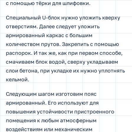
с помощью тёрки для шлифовки.
Специальный U-блок нужно уложить кверху
отверстиям. Далее следует уложить
армированный каркас с большим
количеством прутов. Закрепить с помощью
распорок. И так же, как при первом способе,
смачиваем блок водой, сверху укладываем
слои бетона, при укладке их нужно уплотнять
кельмой.
Следующим шагом изготовим пояс
армированный. Его используют для
повышения устойчивости пристроенного
помещения к любым атмосферным
воздействиям или механическим