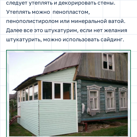
следует утеплять и декорировать стены.
Утеплять можно пенопластом,
пенополистиролом или минеральной ватой.
Далее все это штукатурим, если нет желания
штукатурить, можно использовать сайдинг.