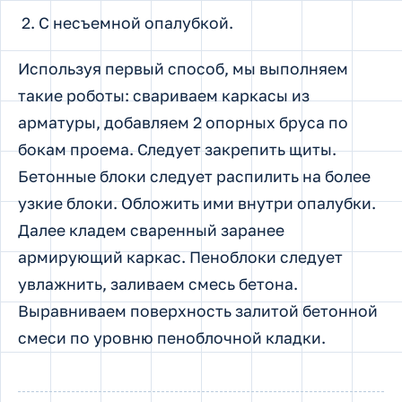
С несъемной опалубкой.
Используя первый способ, мы выполняем
такие роботы: свариваем каркасы из
арматуры, добавляем 2 опорных бруса по
бокам проема. Следует закрепить щиты.
Бетонные блоки следует распилить на более
узкие блоки. Обложить ими внутри опалубки.
Далее кладем сваренный заранее
армирующий каркас. Пеноблоки следует
увлажнить, заливаем смесь бетона.
Выравниваем поверхность залитой бетонной
смеси по уровню пеноблочной кладки.