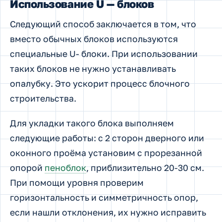
Использование U — блоков
Следующий способ заключается в том, что
вместо обычных блоков используются
специальные U- блоки. При использовании
таких блоков не нужно устанавливать
опалубку. Это ускорит процесс блочного
строительства.
Для укладки такого блока выполняем
следующие работы: с 2 сторон дверного или
оконного проёма установим с прорезанной
опорой
пеноблок
, приблизительно 20-30 см.
При помощи уровня проверим
горизонтальность и симметричность опор,
если нашли отклонения, их нужно исправить