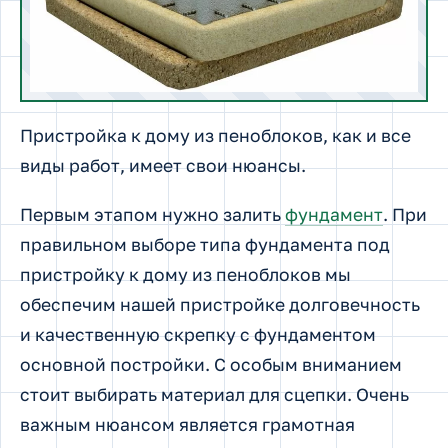
Пристройка к дому из пеноблоков, как и все
виды работ, имеет свои нюансы.
Первым этапом нужно залить
фундамент
. При
правильном выборе типа фундамента под
пристройку к дому из пеноблоков мы
обеспечим нашей пристройке долговечность
и качественную скрепку с фундаментом
основной постройки. С особым вниманием
стоит выбирать материал для сцепки. Очень
важным нюансом является грамотная