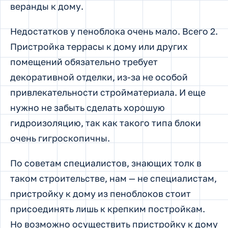
веранды к дому.
Недостатков у пеноблока очень мало. Всего 2.
Пристройка террасы к дому или других
помещений обязательно требует
декоративной отделки, из-за не особой
привлекательности стройматериала. И еще
нужно не забыть сделать хорошую
гидроизоляцию, так как такого типа блоки
очень гигроскопичны.
По советам специалистов, знающих толк в
таком строительстве, нам — не специалистам,
пристройку к дому из пеноблоков стоит
присоединять лишь к крепким постройкам.
Но возможно осуществить пристройку к дому