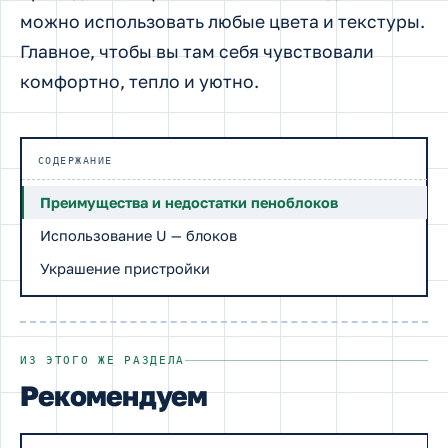
можно использовать любые цвета и текстуры.
Главное, чтобы вы там себя чувствовали
комфортно, тепло и уютно.
СОДЕРЖАНИЕ
Преимущества и недостатки пеноблоков
Использование U — блоков
Украшение пристройки
ИЗ ЭТОГО ЖЕ РАЗДЕЛА
Рекомендуем