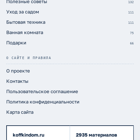
Полезные советы
132
Уход за садом
111
Бытовая техника
111
Ванная комната
75
Подарки
66
О САЙТЕ И ПРАВИЛА
О проекте
Контакты
Пользовательское соглашение
Политика конфиденциальности
Карта сайта
koffkindom.ru
2935 материалов