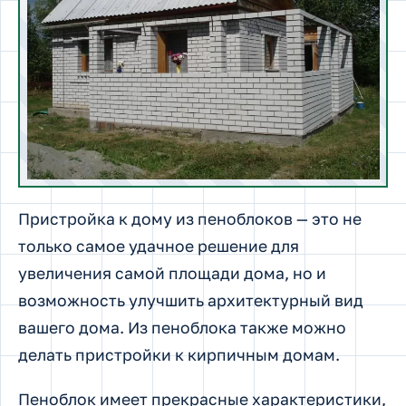
Пристройка к дому из пеноблоков — это не
только самое удачное решение для
увеличения самой площади дома, но и
возможность улучшить архитектурный вид
вашего дома. Из пеноблока также можно
делать пристройки к кирпичным домам.
Пеноблок имеет прекрасные характеристики,