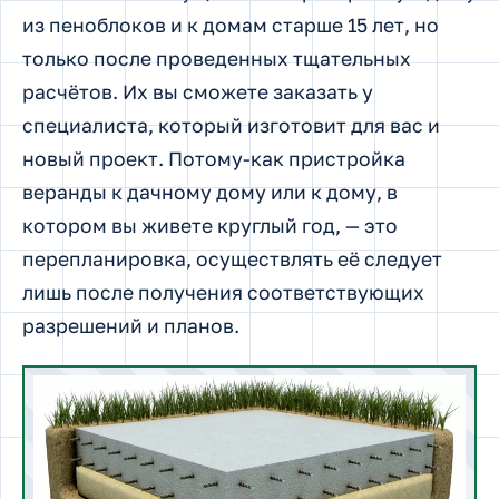
из пеноблоков и к домам старше 15 лет, но
только после проведенных тщательных
расчётов. Их вы сможете заказать у
специалиста, который изготовит для вас и
новый проект. Потому-как пристройка
веранды к дачному дому или к дому, в
котором вы живете круглый год, — это
перепланировка, осуществлять её следует
лишь после получения соответствующих
разрешений и планов.