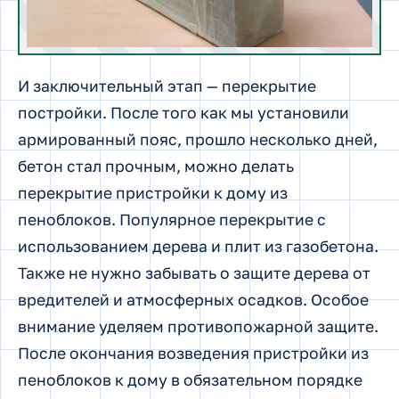
И заключительный этап — перекрытие
постройки. После того как мы установили
армированный пояс, прошло несколько дней,
бетон стал прочным, можно делать
перекрытие пристройки к дому из
пеноблоков. Популярное перекрытие с
использованием дерева и плит из газобетона.
Также не нужно забывать о защите дерева от
вредителей и атмосферных осадков. Особое
внимание уделяем противопожарной защите.
После окончания возведения пристройки из
пеноблоков к дому в обязательном порядке