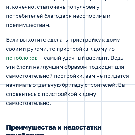
и, конечно, стал очень популярен у
потребителей благодаря неоспоримым
преимуществам.
Если вы хотите сделать пристройку к дому
своими руками, то пристройка к дому из
пеноблоков
— самый удачный вариант. Ведь
эти блоки наилучшим образом подходят для
самостоятельной постройки, вам не придется
нанимать отдельную бригаду строителей. Вы
справитесь с пристройкой к дому
самостоятельно.
Преимущества и недостатки
пеноблоков