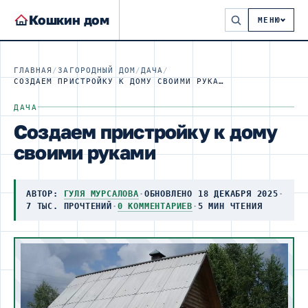
Кошкин дом
МЕНЮ
ГЛАВНАЯ
/
ЗАГОРОДНЫЙ ДОМ
/
ДАЧА
/
СОЗДАЕМ ПРИСТРОЙКУ К ДОМУ СВОИМИ РУКАМИ
ДАЧА
Создаем пристройку к дому
своими руками
АВТОР:
ГУЛЯ МУРСАЛОВА
·
ОБНОВЛЕНО 18 ДЕКАБРЯ 2025
·
7 ТЫС. ПРОЧТЕНИЙ
·
0 КОММЕНТАРИЕВ
·
5 МИН ЧТЕНИЯ