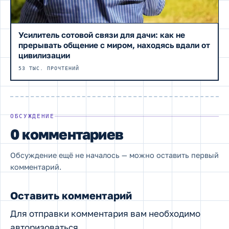
Усилитель сотовой связи для дачи: как не
прерывать общение с миром, находясь вдали от
цивилизации
53 ТЫС. ПРОЧТЕНИЙ
ОБСУЖДЕНИЕ
0 комментариев
Обсуждение ещё не началось — можно оставить первый
комментарий.
Оставить комментарий
Для отправки комментария вам необходимо
авторизоваться
.