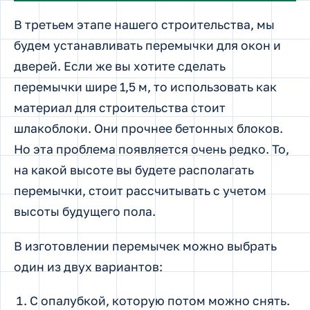
В третьем этапе нашего строительства, мы
будем устанавливать перемычки для окон и
дверей. Если же вы хотите сделать
перемычки шире 1,5 м, то использовать как
материал для строительства стоит
шлакоблоки. Они прочнее бетонных блоков.
Но эта проблема появляется очень редко. То,
на какой высоте вы будете располагать
перемычки, стоит рассчитывать с учетом
высоты будущего пола.
В изготовлении перемычек можно выбрать
один из двух вариантов:
С опалубкой, которую потом можно снять.