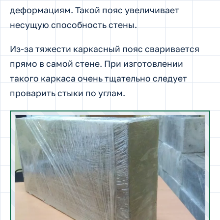
деформациям. Такой пояс увеличивает
несущую способность стены.
Из-за тяжести каркасный пояс сваривается
прямо в самой стене. При изготовлении
такого каркаса очень тщательно следует
проварить стыки по углам.