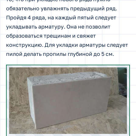
обязательно увлажнять предыдущий ряд.
Пройдя 4 ряда, на каждый пятый следует
укладывать арматуру. Она не позволит
образоваться трещинам и свяжет
конструкцию. Для укладки арматуры следует
пилой делать пропилы глубиной до 5 см.