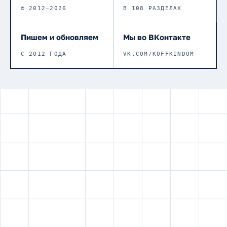
© 2012–2026
В 108 РАЗДЕЛАХ
Пишем и обновляем
Мы во ВКонтакте
С 2012 ГОДА
VK.COM/KOFFKINDOM