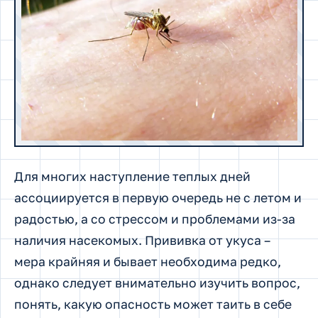
Для многих наступление теплых дней
ассоциируется в первую очередь не с летом и
радостью, а со стрессом и проблемами из-за
наличия насекомых. Прививка от укуса –
мера крайняя и бывает необходима редко,
однако следует внимательно изучить вопрос,
понять, какую опасность может таить в себе