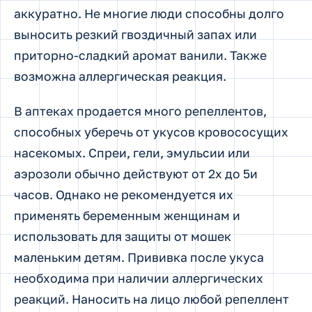
аккуратно. Не многие люди способны долго
выносить резкий гвоздичный запах или
приторно-сладкий аромат ванили. Также
возможна аллергическая реакция.
В аптеках продается много репеллентов,
способных уберечь от укусов кровососущих
насекомых. Спреи, гели, эмульсии или
аэрозоли обычно действуют от 2х до 5и
часов. Однако не рекомендуется их
применять беременным женщинам и
использовать для защиты от мошек
маленьким детям. Прививка после укуса
необходима при наличии аллергических
реакций. Наносить на лицо любой репеллент