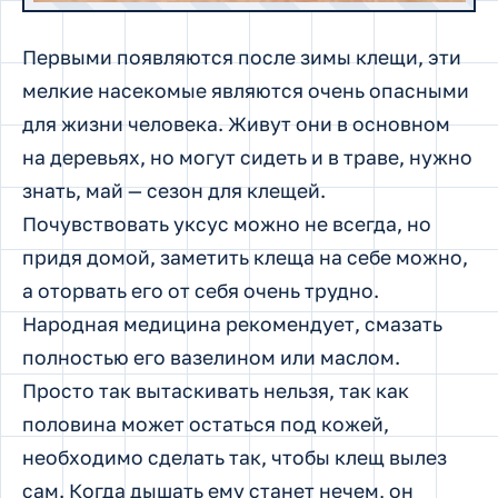
Первыми появляются после зимы клещи, эти
мелкие насекомые являются очень опасными
для жизни человека. Живут они в основном
на деревьях, но могут сидеть и в траве, нужно
знать, май — сезон для клещей.
Почувствовать уксус можно не всегда, но
придя домой, заметить клеща на себе можно,
а оторвать его от себя очень трудно.
Народная медицина рекомендует, смазать
полностью его вазелином или маслом.
Просто так вытаскивать нельзя, так как
половина может остаться под кожей,
необходимо сделать так, чтобы клещ вылез
сам. Когда дышать ему станет нечем, он