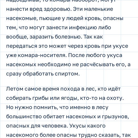
нанести вред здоровью. Эти маленькие
насекомые, пьющие у людей кровь, опасны
тем, что могут занести инфекцию либо
вообще, заразить болезнью. Так как
передаться это может через кровь при укусе
уже комара-носителя. После любого укуса
насекомых необходимо не расчёсывать его, а
сразу обработать спиртом.
Летом самое время похода в лес, кто идёт
собирать грибы или ягоды, кто-то на охоту.
Но нужно помнить, что именно в лесу
большинство обитает насекомых и грызунов,
опасных для человека. Укусы какого
насекомого более опасны трудно сказать, так