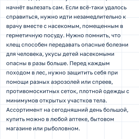
начнёт вылезать сам. Если всё-таки удалось
справиться, нужно идти незамедлительно к
врачу вместе с насекомым, помещенным в
герметичную посуду. Нужно помнить, что
клещ способен передавать опасные болезни
для человека, укусы детей насекомыми
опасны в разы больше. Перед каждым
походом в лес, нужно защитить себя при
помощи разных аэрозолей или спреев,
противомоскитных сеток, плотной одежды с
минимумов открытых участков тела.
Ассортимент на сегодняшний день большой,
купить можно в любой аптеке, бытовом
магазине или рыболовном.