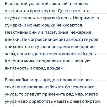
Еще одной условной защитой от мошек
становится время суток. Дело в том, что
гнусы активны не круглый день. Например, в
сумерки и ночью мошки не кусаются.
Неактивны они и в пасмурные, нежаркие
деньки. Пик агрессивной активности гнусов
приходится на утреннее время и вечерние
часы, если выдается очень солнечный день.
Колонии мошек проявляют повышенную
активность и перед дождем.
Если любые меры предосторожности все-
таки не позволили избежать болезненного
укуса, то следует применить ряд мер. Место
укуса надо обработать нашатырным спиртом,