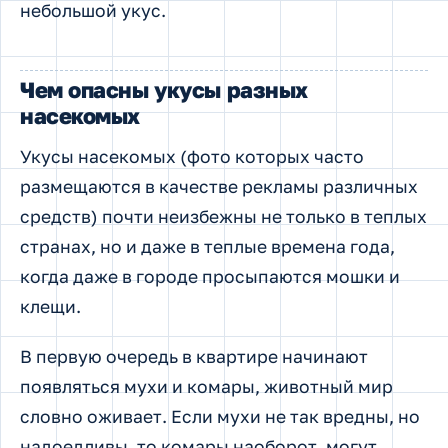
небольшой укус.
Чем опасны укусы разных
насекомых
Укусы насекомых (фото которых часто
размещаются в качестве рекламы различных
средств) почти неизбежны не только в теплых
странах, но и даже в теплые времена года,
когда даже в городе просыпаются мошки и
клещи.
В первую очередь в квартире начинают
появляться мухи и комары, животный мир
словно оживает. Если мухи не так вредны, но
надоедливы, то комары наоборот, могут