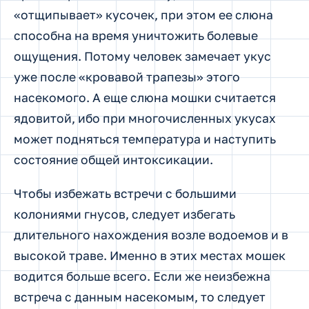
«отщипывает» кусочек, при этом ее слюна
способна на время уничтожить болевые
ощущения. Потому человек замечает укус
уже после «кровавой трапезы» этого
насекомого. А еще слюна мошки считается
ядовитой, ибо при многочисленных укусах
может подняться температура и наступить
состояние общей интоксикации.
Чтобы избежать встречи с большими
колониями гнусов, следует избегать
длительного нахождения возле водоемов и в
высокой траве. Именно в этих местах мошек
водится больше всего. Если же неизбежна
встреча с данным насекомым, то следует