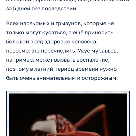
за 5 дней без последствий.
Всех насекомых и грызунов, которые не
только могут кусаться, а ещё приносить
большой вред здоровью человека,
невозможно перечислить. Укус муравьев,
например, может вызвать воспаление,
поэтому в летний период времени нужно
быть очень внимательным и осторожным.