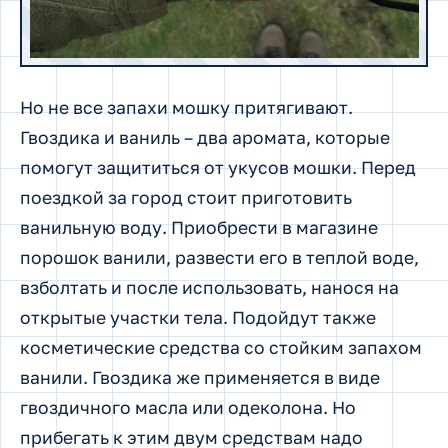
Но не все запахи мошку притягивают.
Гвоздика и ваниль – два аромата, которые
помогут защититься от укусов мошки. Перед
поездкой за город стоит приготовить
ванильную воду. Приобрести в магазине
порошок ванили, развести его в теплой воде,
взболтать и после использовать, нанося на
открытые участки тела. Подойдут также
косметические средства со стойким запахом
ванили. Гвоздика же применяется в виде
гвоздичного масла или одеколона. Но
прибегать к этим двум средствам надо