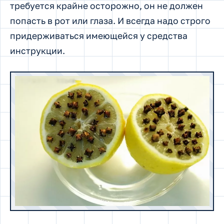
требуется крайне осторожно, он не должен
попасть в рот или глаза. И всегда надо строго
придерживаться имеющейся у средства
инструкции.