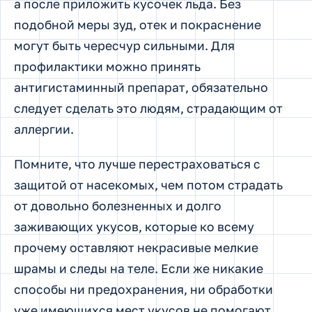
а после приложить кусочек льда. Без
подобной меры зуд, отек и покраснение
могут быть чересчур сильными. Для
профилактики можно принять
антигистаминный препарат, обязательно
следует сделать это людям, страдающим от
аллергии.
Помните, что лучше перестраховаться с
защитой от насекомых, чем потом страдать
от довольно болезненных и долго
заживающих укусов, которые ко всему
прочему оставляют некрасивые мелкие
шрамы и следы на теле. Если же никакие
способы ни предохранения, ни обработки
уже имеющихся мест укусов не помогают