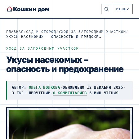
Кошкин дом
МЕНЮ
ГЛАВНАЯ
/
САД И ОГОРОД
/
УХОД ЗА ЗАГОРОДНЫМ УЧАСТКОМ
/
УКУСЫ НАСЕКОМЫХ – ОПАСНОСТЬ И ПРЕДОХРАНЕНИЕ
УХОД ЗА ЗАГОРОДНЫМ УЧАСТКОМ
Укусы насекомых –
опасность и предохранение
АВТОР:
ОЛЬГА ВОЛКОВА
·
ОБНОВЛЕНО 12 ДЕКАБРЯ 2025
·
3 ТЫС. ПРОЧТЕНИЙ
·
0 КОММЕНТАРИЕВ
·
6 МИН ЧТЕНИЯ