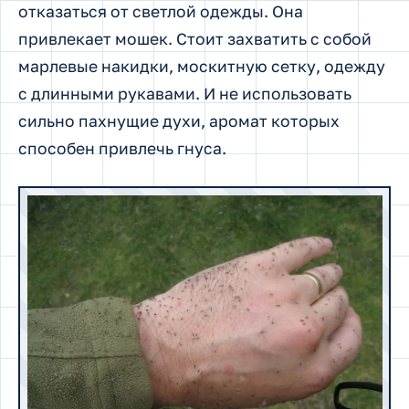
отказаться от светлой одежды. Она
привлекает мошек. Стоит захватить с собой
марлевые накидки, москитную сетку, одежду
с длинными рукавами. И не использовать
сильно пахнущие духи, аромат которых
способен привлечь гнуса.