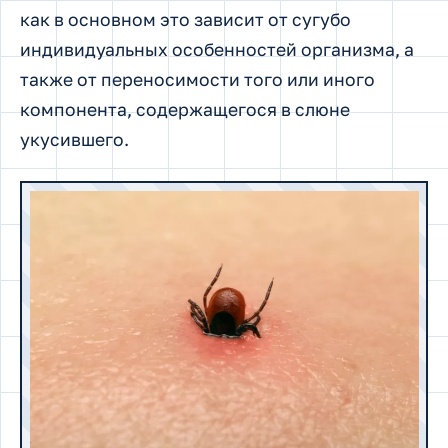
как в основном это зависит от сугубо
индивидуальных особенностей организма, а
также от переносимости того или иного
компонента, содержащегося в слюне
укусившего.