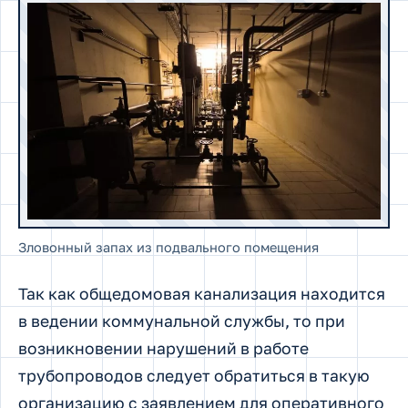
Зловонный запах из подвального помещения
Так как общедомовая канализация находится
в ведении коммунальной службы, то при
возникновении нарушений в работе
трубопроводов следует обратиться в такую
организацию с заявлением для оперативного