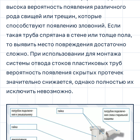
высока вероятность появления различного
рода свищей или трещин, которые
способствуют появлению зловоний. Если
такая труба спрятана в стене или толще пола,
то выявить место повреждения достаточно
сложно. При использовании для монтажа
системы отвода стоков пластиковых труб
вероятность появления скрытых протечек
значительно снижается, однако полностью их
исключить невозможно.