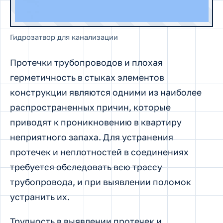
Гидрозатвор для канализации
Протечки трубопроводов и плохая
герметичность в стыках элементов
конструкции являются одними из наиболее
распространенных причин, которые
приводят к проникновению в квартиру
неприятного запаха. Для устранения
протечек и неплотностей в соединениях
требуется обследовать всю трассу
трубопровода, и при выявлении поломок
устранить их.
Трудность в выявлении протечек и