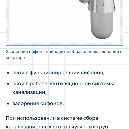
Засорение сифона приводит к образованию зловония в
квартире
сбои в функционировании сифонов;
сбои в работе вентиляционной системы
канализации;
засорение сифонов.
При использовании в системе сбора
канализационных стоков чугунных труб