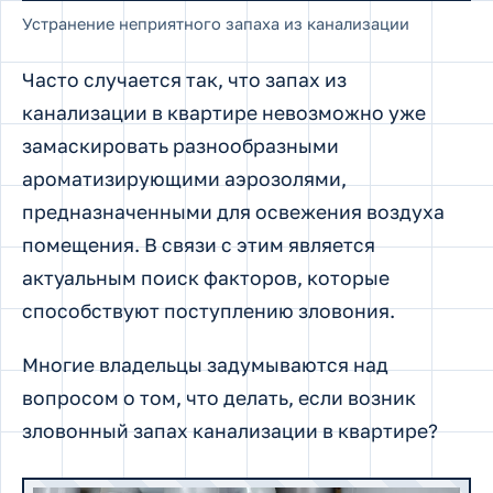
Устранение неприятного запаха из канализации
Часто случается так, что запах из
канализации в квартире невозможно уже
замаскировать разнообразными
ароматизирующими аэрозолями,
предназначенными для освежения воздуха
помещения. В связи с этим является
актуальным поиск факторов, которые
способствуют поступлению зловония.
Многие владельцы задумываются над
вопросом о том, что делать, если возник
зловонный запах канализации в квартире?