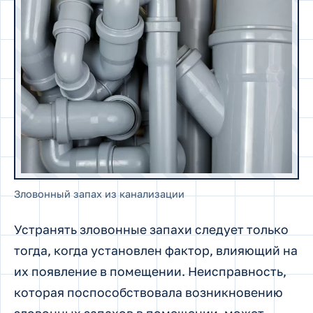
Зловонный запах из канализации
Устранять зловонные запахи следует только
тогда, когда установлен фактор, влияющий на
их появление в помещении. Неисправность,
которая поспособствовала возникновению