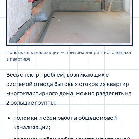
Поломка в канализации — причина неприятного запаха
в квартире
Весь спектр проблем, возникающих с
системой отвода бытовых стоков из квартир
многоквартирного дома, можно разделить на
2 большие группы:
поломки и сбои работы общедомовой
канализации;