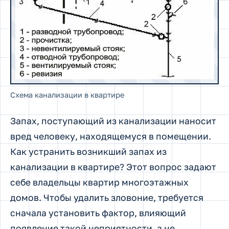
Схема канализации в квартире
Запах, поступающий из канализации наносит
вред человеку, находящемуся в помещении.
Как устранить возникший запах из
канализации в квартире? Этот вопрос задают
себе владельцы квартир многоэтажных
домов. Чтобы удалить зловоние, требуется
сначала установить фактор, влияющий
появление такой неприятности, а не