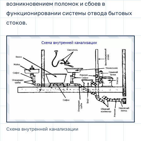
возникновением поломок и сбоев в
функционировании системы отвода бытовых
стоков.
Схема внутренней канализации