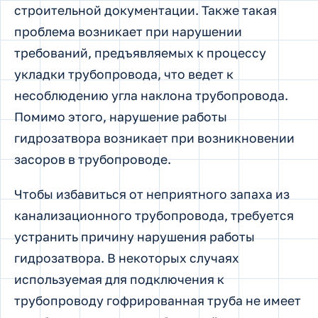
строительной документации. Также такая
проблема возникает при нарушении
требований, предъявляемых к процессу
укладки трубопровода, что ведет к
несоблюдению угла наклона трубопровода.
Помимо этого, нарушение работы
гидрозатвора возникает при возникновении
засоров в трубопроводе.
Чтобы избавиться от неприятного запаха из
канализационного трубопровода, требуется
устранить причину нарушения работы
гидрозатвора. В некоторых случаях
используемая для подключения к
трубопроводу гофрированная труба не имеет