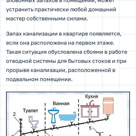
зловонных запахов в помещении, может
устранить практически любой домашний
мастер собственными силами.
Запах канализации в квартире появляется,
если она расположена на первом этаже.
Такая ситуация обусловлена сбоями в работе
отводной системы для бытовых стоков и при
прорыве канализации, расположенной в
подвальном помещении.