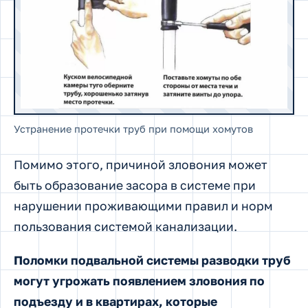
Устранение протечки труб при помощи хомутов
Помимо этого, причиной зловония может
быть образование засора в системе при
нарушении проживающими правил и норм
пользования системой канализации.
Поломки подвальной системы разводки труб
могут угрожать появлением зловония по
подъезду и в квартирах, которые