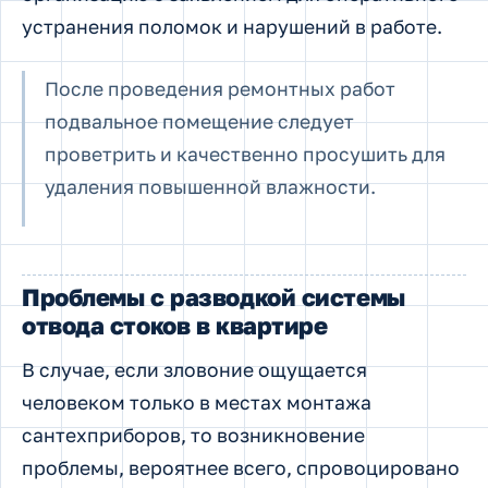
устранения поломок и нарушений в работе.
После проведения ремонтных работ
подвальное помещение следует
проветрить и качественно просушить для
удаления повышенной влажности.
Проблемы с разводкой системы
отвода стоков в квартире
В случае, если зловоние ощущается
человеком только в местах монтажа
сантехприборов, то возникновение
проблемы, вероятнее всего, спровоцировано