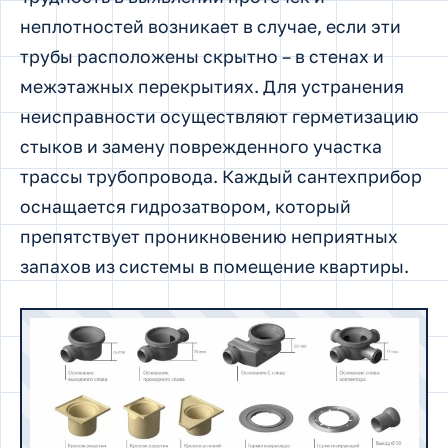
неплотностей возникает в случае, если эти
трубы расположены скрытно – в стенах и
межэтажных перекрытиях. Для устранения
неисправности осуществляют герметизацию
стыков и замену поврежденного участка
трассы трубопровода. Каждый сантехприбор
оснащается гидрозатвором, который
препятствует проникновению неприятных
запахов из системы в помещение квартиры.