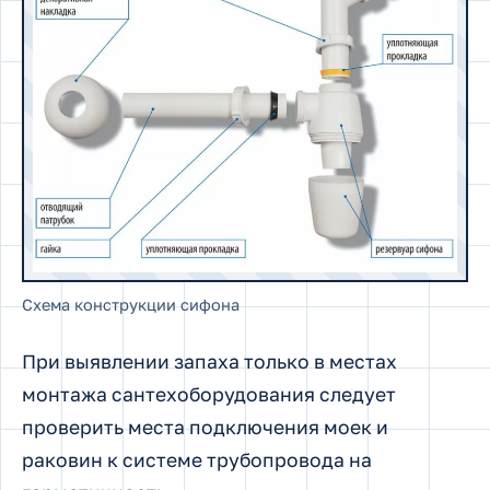
Схема конструкции сифона
При выявлении запаха только в местах
монтажа сантехоборудования следует
проверить места подключения моек и
раковин к системе трубопровода на