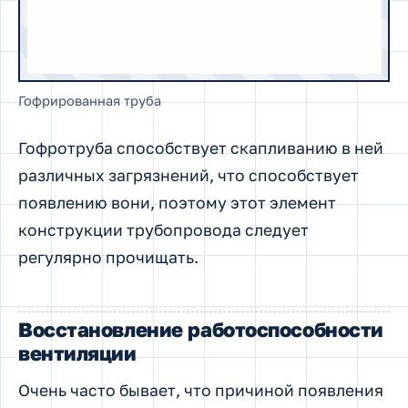
Гофрированная труба
Гофротруба способствует скапливанию в ней
различных загрязнений, что способствует
появлению вони, поэтому этот элемент
конструкции трубопровода следует
регулярно прочищать.
Восстановление работоспособности
вентиляции
Очень часто бывает, что причиной появления