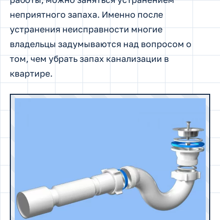
неприятного запаха. Именно после
устранения неисправности многие
владельцы задумываются над вопросом о
том, чем убрать запах канализации в
квартире.