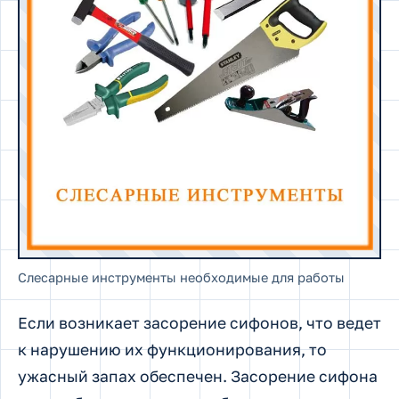
Слесарные инструменты необходимые для работы
Если возникает засорение сифонов, что ведет
к нарушению их функционирования, то
ужасный запах обеспечен. Засорение сифона