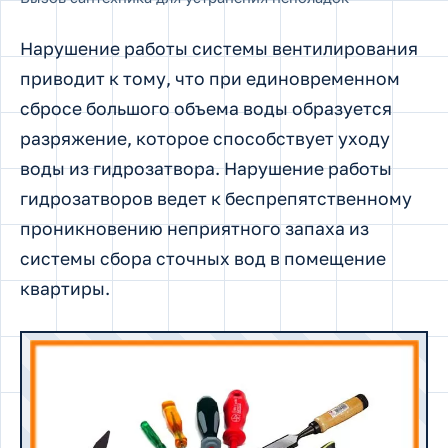
Нарушение работы системы вентилирования
приводит к тому, что при единовременном
сбросе большого объема воды образуется
разряжение, которое способствует уходу
воды из гидрозатвора. Нарушение работы
гидрозатворов ведет к беспрепятственному
проникновению неприятного запаха из
системы сбора сточных вод в помещение
квартиры.