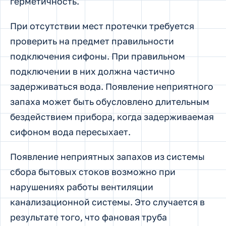
герметичность.
При отсутствии мест протечки требуется
проверить на предмет правильности
подключения сифоны. При правильном
подключении в них должна частично
задерживаться вода. Появление неприятного
запаха может быть обусловлено длительным
бездействием прибора, когда задерживаемая
сифоном вода пересыхает.
Появление неприятных запахов из системы
сбора бытовых стоков возможно при
нарушениях работы вентиляции
канализационной системы. Это случается в
результате того, что фановая труба