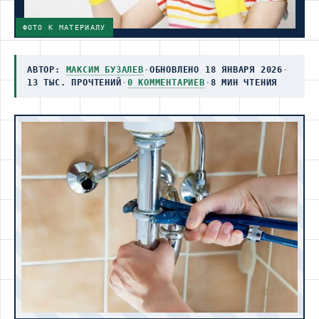
ФОТО К МАТЕРИАЛУ
АВТОР:
МАКСИМ БУЗАЛЕВ
·
ОБНОВЛЕНО 18 ЯНВАРЯ 2026
·
13 ТЫС. ПРОЧТЕНИЙ
·
0 КОММЕНТАРИЕВ
·
8 МИН ЧТЕНИЯ