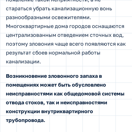
стараться убрать канализационную вонь
разнообразными освежителями.
Многоквартирные дома городов оснащаются
централизованным отведением сточных вод,
поэтому зловония чаще всего появляются как
результат сбоев нормальной работы
канализации.
Возникновение зловонного запаха в
помещениях может быть обусловлено
неисправностями как общедомовой системы
отвода стоков, так и неисправностями
конструкции внутриквартирного
трубопровода.