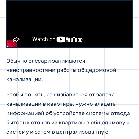
Обычно слесари занимаются
неисправностями работы общедомовой
канализации.
Чтобы понять, как избавиться от запаха
канализации в квартире, нужно владеть
информацией об устройстве системы отвода
бытовых стоков из квартиры в общедомовую
систему и затем в централизованную