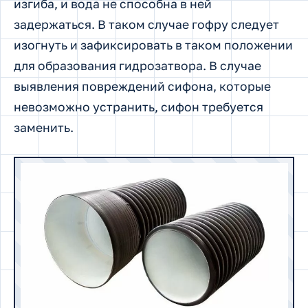
изгиба, и вода не способна в ней
задержаться. В таком случае гофру следует
изогнуть и зафиксировать в таком положении
для образования гидрозатвора. В случае
выявления повреждений сифона, которые
невозможно устранить, сифон требуется
заменить.