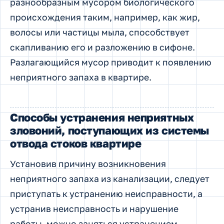
разнообразным мусором биологического
происхождения таким, например, как жир,
волосы или частицы мыла, способствует
скапливанию его и разложению в сифоне.
Разлагающийся мусор приводит к появлению
неприятного запаха в квартире.
Способы устранения неприятных
зловоний, поступающих из системы
отвода стоков квартире
Установив причину возникновения
неприятного запаха из канализации, следует
приступать к устранению неисправности, а
устранив неисправность и нарушение
работы, можно заняться устранением