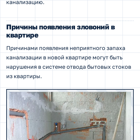
канализацию.
Причины появления зловоний в
квартире
Причинами появления неприятного запаха
канализации в новой квартире могут быть
нарушения в системе отвода бытовых стоков
из квартиры.