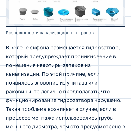
Разновидности канализационных трапов
В колене сифона размещается гидрозатвор,
который предупреждает проникновение в
помещения квартиры запахов из
канализации. По этой причине, если
появилось зловоние из унитаза или
раковины, то логично предполагать, что
функционирование гидрозатвора нарушено.
Такая проблема возникает в случае, если в
процессе монтажа использовались трубы
меньшего диаметра, чем это предусмотрено в