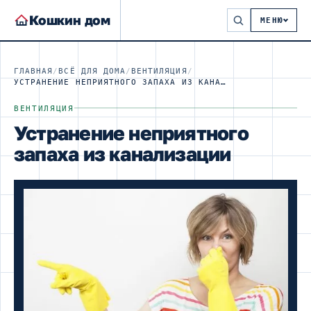
Кошкин дом
МЕНЮ
ГЛАВНАЯ
/
ВСЁ ДЛЯ ДОМА
/
ВЕНТИЛЯЦИЯ
/
УСТРАНЕНИЕ НЕПРИЯТНОГО ЗАПАХА ИЗ КАНАЛИЗАЦИИ
ВЕНТИЛЯЦИЯ
Устранение неприятного
запаха из канализации