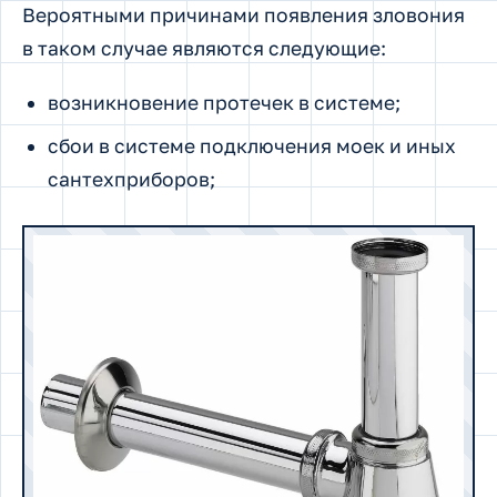
Вероятными причинами появления зловония
в таком случае являются следующие:
возникновение протечек в системе;
сбои в системе подключения моек и иных
сантехприборов;