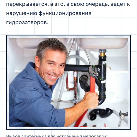
перекрывается, а это, в свою очередь, ведет к
нарушению функционирования
гидрозатворов.
Вызов сантехника для устранения неполадок