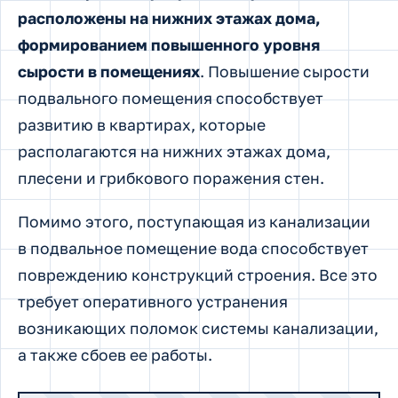
расположены на нижних этажах дома,
формированием повышенного уровня
сырости в помещениях
. Повышение сырости
подвального помещения способствует
развитию в квартирах, которые
располагаются на нижних этажах дома,
плесени и грибкового поражения стен.
Помимо этого, поступающая из канализации
в подвальное помещение вода способствует
повреждению конструкций строения. Все это
требует оперативного устранения
возникающих поломок системы канализации,
а также сбоев ее работы.