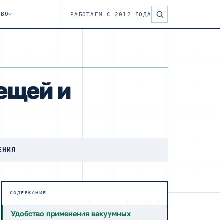
ТВО
РАБОТАЕМ С 2012 ГОДА
ещей и
ЕНИЯ
СОДЕРЖАНИЕ
Удобство применения вакуумных