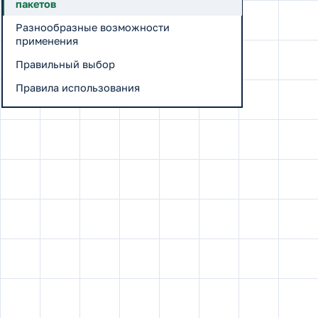
пакетов
Разнообразные возможности
применения
Правильный выбор
Правила использования