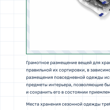
Грамотное размещение вещей для хра
правильной их сортировки, в зависим
размещения повседневной одежды исп
предметы интерьера, позволяющие бы
и сохранить его в состоянии приемле
Места хранения сезонной одежды тре