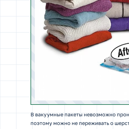
В вакуумные пакеты невозможно прон
поэтому можно не переживать о шерс