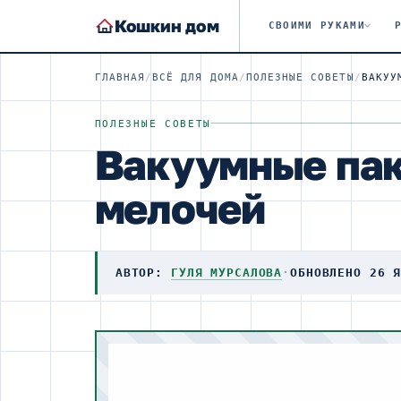
Кошкин дом
СВОИМИ РУКАМИ
ГЛАВНАЯ
/
ВСЁ ДЛЯ ДОМА
/
ПОЛЕЗНЫЕ СОВЕТЫ
/
ПОЛЕЗНЫЕ СОВЕТЫ
Вакуумные пак
мелочей
АВТОР:
ГУЛЯ МУРСАЛОВА
·
ОБНОВЛЕНО 26 