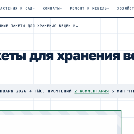
РАСТЕНИЯ И САД
КОМНАТЫ
РЕМОНТ И МЕБЕЛЬ
ХОЗЯЙС
ВАКУУМНЫЕ ПАКЕТЫ ДЛЯ ХРАНЕНИЯ ВЕЩЕЙ И МЕЛОЧЕЙ
еты для хранения в
ЯНВАРЯ 2026
·
4 ТЫС. ПРОЧТЕНИЙ
·
2 КОММЕНТАРИЯ
·
5 МИН ЧТ