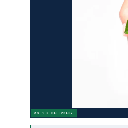
ФОТО К МАТЕРИАЛУ