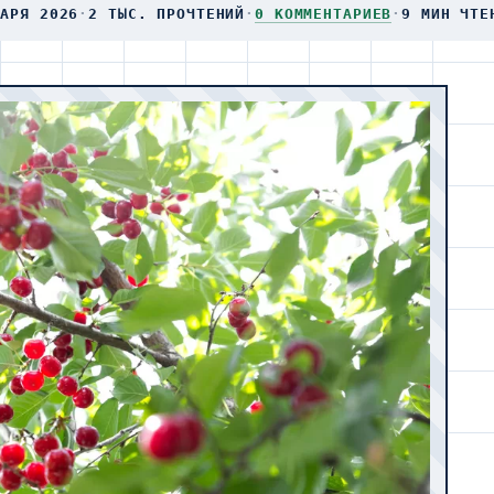
ВАРЯ 2026
·
2 ТЫС. ПРОЧТЕНИЙ
·
0 КОММЕНТАРИЕВ
·
9 МИН ЧТЕ