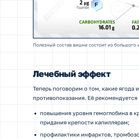
Полезный состав вишни состоит из большого 
Лечебный эффект
Теперь поговорим о том, какие ягода 
противопоказания. Её рекомендуется 
повышения уровня гемоглобина в к
придания крепости капиллярам;
профилактики инфарктов, тромбоз