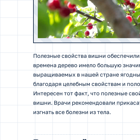
Полезные свойства вишни обеспечили
времена дерево имело большую значи
выращиваемых в нашей стране ягодных
благодаря целебным свойствам и пол
Интересен тот факт, что полезные сво
вишни. Врачи рекомендовали прикасат
изгнать все болезни из тела.