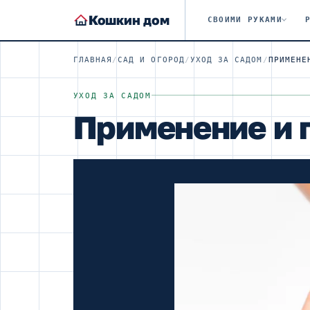
Кошкин дом
СВОИМИ РУКАМИ
ГЛАВНАЯ
/
САД И ОГОРОД
/
УХОД ЗА САДОМ
/
ПРИМЕНЕ
УХОД ЗА САДОМ
Применение и 