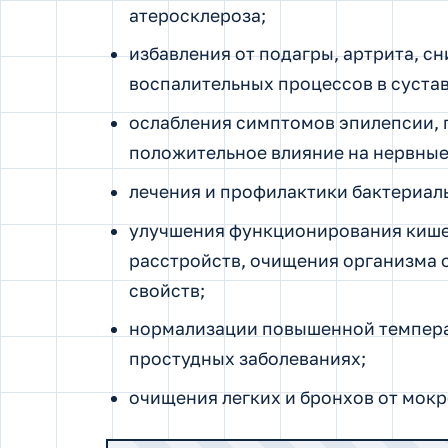
атеросклероза;
избавления от подагры, артрита, с
воспалительных процессов в сустав
ослабления симптомов эпилепсии, 
положительное влияние на нервные
лечения и профилактики бактериал
улучшения функционирования кише
расстройств, очищения организма 
свойств;
нормализации повышенной температ
простудных заболеваниях;
очищения легких и бронхов от мокр