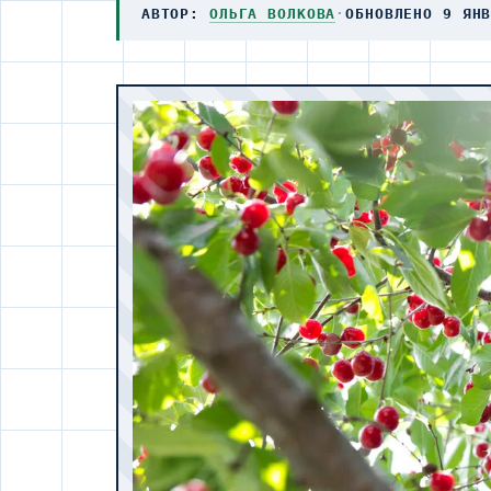
АВТОР:
ОЛЬГА ВОЛКОВА
·
ОБНОВЛЕНО 9 ЯН