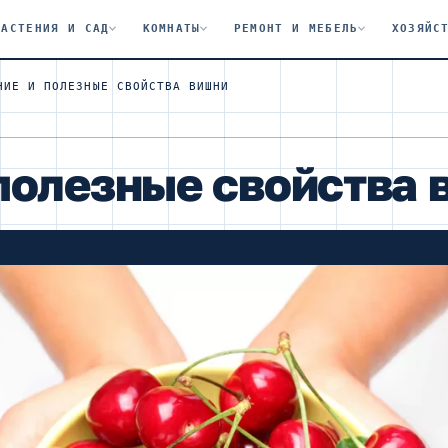
РАСТЕНИЯ И САД
КОМНАТЫ
РЕМОНТ И МЕБЕЛЬ
ХОЗЯЙС
НИЕ И ПОЛЕЗНЫЕ СВОЙСТВА ВИШНИ
полезные свойства 