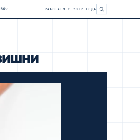
ТВО
РАБОТАЕМ С 2012 ГОДА
вишни