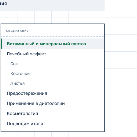
НИЯ
СОДЕРЖАНИЕ
Витаминный и минеральный состав
Лечебный эффект
Сок
Косточки
Листья
Предостережения
Применение в диетологии
Косметология
Подводим итоги