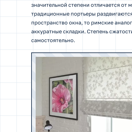
значительной степени отличается от 
традиционные портьеры раздвигаются
пространство окна, то римские анало
аккуратные складки. Степень сжатост
самостоятельно.