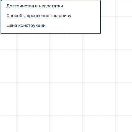
Достоинства и недостатки
Способы крепления к карнизу
Цена конструкции