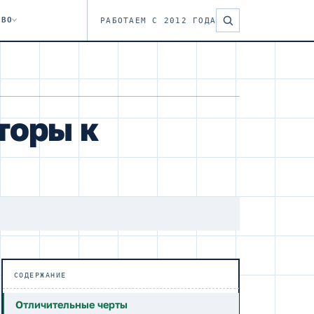
ТВО
РАБОТАЕМ С 2012 ГОДА
торы к
СОДЕРЖАНИЕ
Отличительные черты