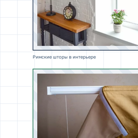
Римские шторы в интерьере