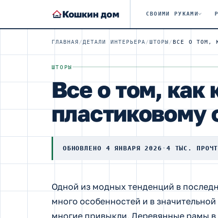
Кошкин дом
СВОИМИ РУКАМИ
ГЛАВНАЯ
/
ДЕТАЛИ ИНТЕРЬЕРА
/
ШТОРЫ
/
ШТОРЫ
Все о том, как
пластиковому 
ОБНОВЛЕНО 4 ЯНВАРЯ 2026
·
4 ТЫС. ПРОЧ
Одной из модных тенденций в последн
много особенностей и в значительной 
многие привыкли. Деревянные рамы в 