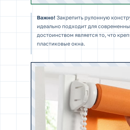
Важно!
Закрепить рулонную констру
идеально подходит для современны
достоинством является то, что креп
пластиковые окна.