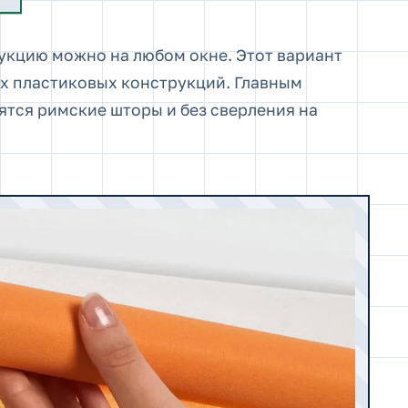
кцию можно на любом окне. Этот вариант
х пластиковых конструкций. Главным
ятся римские шторы и без сверления на