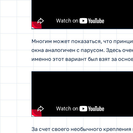
Многим может показаться, что принц
окна аналогичен с парусом. Здесь оче
именно этот вариант был взят за осн
За счет своего необычного крепления 