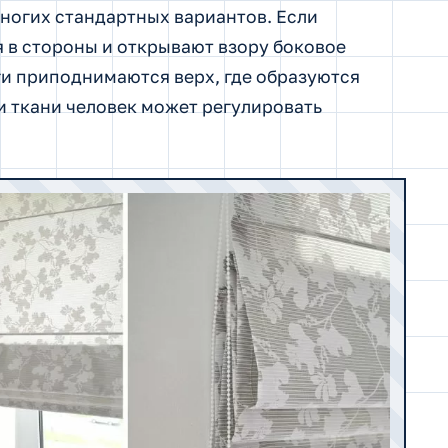
многих стандартных вариантов. Если
 в стороны и открывают взору боковое
ги приподнимаются верх, где образуются
и ткани человек может регулировать