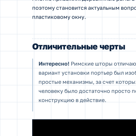
поэтому становится актуальным вопро
пластиковому окну.
Отличительные черты
Интересно!
Римские шторы отличают
вариант установки портьер был изо
простые механизмы, за счет которы
человеку было достаточно просто п
конструкцию в действие.