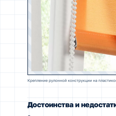
Крепление рулонной конструкции на пластико
Достоинства и недостат