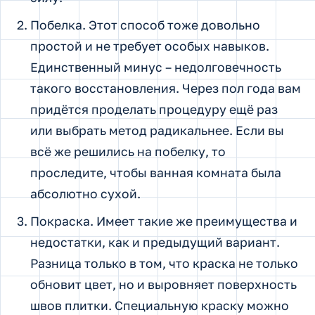
Побелка. Этот способ тоже довольно
простой и не требует особых навыков.
Единственный минус – недолговечность
такого восстановления. Через пол года вам
придётся проделать процедуру ещё раз
или выбрать метод радикальнее. Если вы
всё же решились на побелку, то
проследите, чтобы ванная комната была
абсолютно сухой.
Покраска. Имеет такие же преимущества и
недостатки, как и предыдущий вариант.
Разница только в том, что краска не только
обновит цвет, но и выровняет поверхность
швов плитки. Специальную краску можно