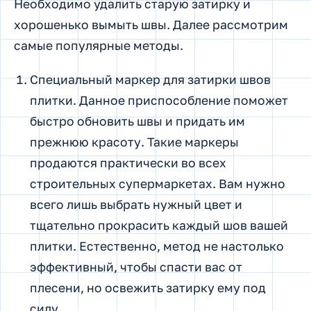
Необходимо удалить старую затирку и
хорошенько вымыть швы. Далее рассмотрим
самые популярные методы.
Специальный маркер для затирки швов
плитки. Данное приспособление поможет
быстро обновить швы и придать им
прежнюю красоту. Такие маркеры
продаются практически во всех
строительных супермаркетах. Вам нужно
всего лишь выбрать нужный цвет и
тщательно прокрасить каждый шов вашей
плитки. Естественно, метод не настолько
эффективный, чтобы спасти вас от
плесени, но освежить затирку ему под
силу.