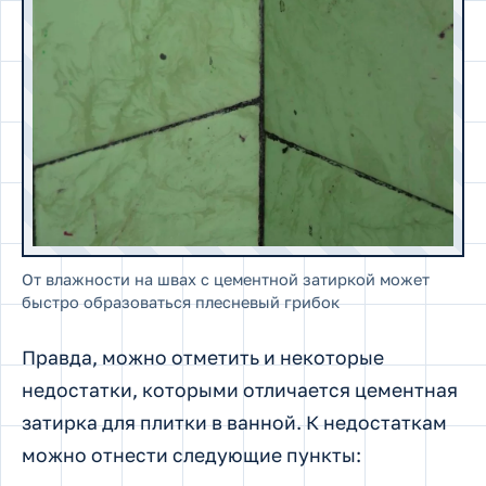
От влажности на швах с цементной затиркой может
быстро образоваться плесневый грибок
Правда, можно отметить и некоторые
недостатки, которыми отличается цементная
затирка для плитки в ванной. К недостаткам
можно отнести следующие пункты: