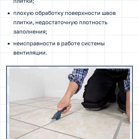
плитки;
плохую обработку поверхности швов
плитки, недостаточную плотность
заполнения;
неисправности в работе системы
вентиляции.