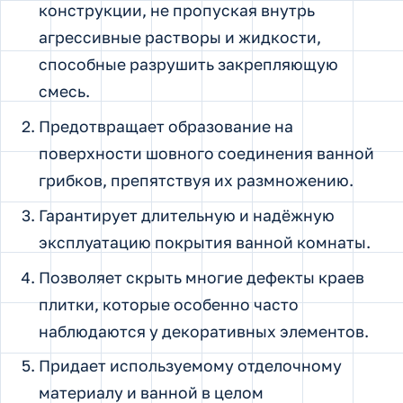
конструкции, не пропуская внутрь
агрессивные растворы и жидкости,
способные разрушить закрепляющую
смесь.
Предотвращает образование на
поверхности шовного соединения ванной
грибков, препятствуя их размножению.
Гарантирует длительную и надёжную
эксплуатацию покрытия ванной комнаты.
Позволяет скрыть многие дефекты краев
плитки, которые особенно часто
наблюдаются у декоративных элементов.
Придает используемому отделочному
материалу и ванной в целом