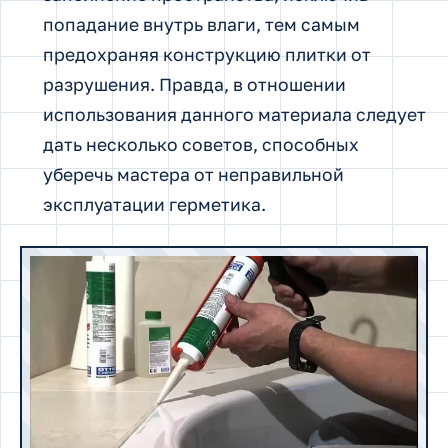
попадание внутрь влаги, тем самым
предохраняя конструкцию плитки от
разрушения. Правда, в отношении
использования данного материала следует
дать несколько советов, способных
уберечь мастера от неправильной
эксплуатации герметика.