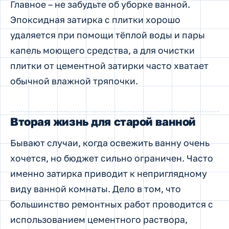
Главное – не забудьте об уборке ванной.
Эпоксидная затирка с плитки хорошо
удаляется при помощи тёплой воды и пары
капель моющего средства, а для очистки
плитки от цементной затирки часто хватает
обычной влажной тряпочки.
Вторая жизнь для старой ванной
Бывают случаи, когда освежить ванну очень
хочется, но бюджет сильно ограничен. Часто
именно затирка приводит к неприглядному
виду ванной комнаты. Дело в том, что
большинство ремонтных работ проводится с
использованием цементного раствора,