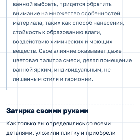
ванной выбрать, придется обратить
внимание на множество особенностей
материала, таких как способ нанесения,
стойкость к образованию влаги,
воздействию химических и моющих
веществ. Свое влияние оказывает даже
цветовая палитра смеси, делая помещение
ванной ярким, индивидуальным, не
лишенным стиля и гармонии.
Затирка своими руками
Как только вы определились со всеми
деталями, уложили плитку и приобрели