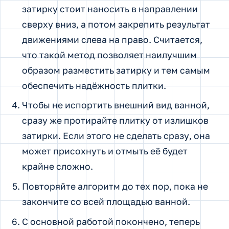
затирку стоит наносить в направлении
сверху вниз, а потом закрепить результат
движениями слева на право. Считается,
что такой метод позволяет наилучшим
образом разместить затирку и тем самым
обеспечить надёжность плитки.
Чтобы не испортить внешний вид ванной,
сразу же протирайте плитку от излишков
затирки. Если этого не сделать сразу, она
может присохнуть и отмыть её будет
крайне сложно.
Повторяйте алгоритм до тех пор, пока не
закончите со всей площадью ванной.
С основной работой покончено, теперь