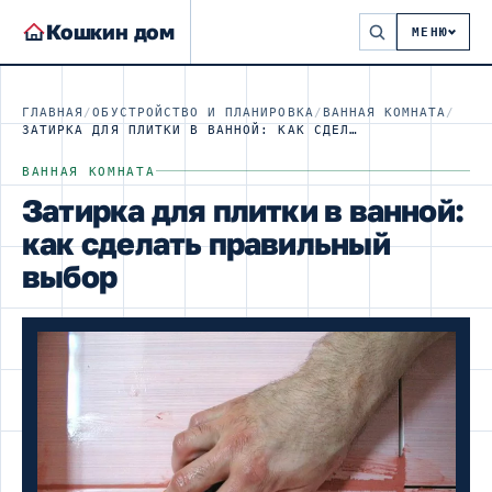
Кошкин дом
МЕНЮ
ГЛАВНАЯ
/
ОБУСТРОЙСТВО И ПЛАНИРОВКА
/
ВАННАЯ КОМНАТА
/
ЗАТИРКА ДЛЯ ПЛИТКИ В ВАННОЙ: КАК СДЕЛАТЬ ПРАВИЛЬНЫЙ ВЫБОР
ВАННАЯ КОМНАТА
Затирка для плитки в ванной:
как сделать правильный
выбор