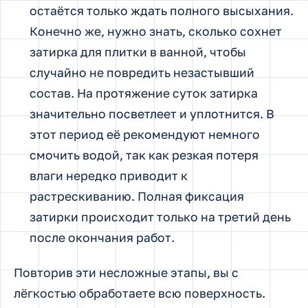
остаётся только ждать полного высыхания.
Конечно же, нужно знать, сколько сохнет
затирка для плитки в ванной, чтобы
случайно не повредить незастывший
состав. На протяжение суток затирка
значительно посветлеет и уплотнится. В
этот период её рекомендуют немного
смочить водой, так как резкая потеря
влаги нередко приводит к
растрескиванию. Полная фиксация
затирки происходит только на третий день
после окончания работ.
Повторив эти несложные этапы, вы с
лёгкостью обработаете всю поверхность.