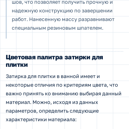
шов, что позволяет получить прочную и
надежную конструкцию по завершении
работ. Нанесенную массу разравнивают
специальным резиновым шпателем.
Цветовая палитра затирки для
плитки
Затирка для плитки в ванной имеет и
некоторые отличия по критериям цвета, что
важно принять ко вниманию выбирая данный
материал. Можно, исходя из данных
параметров, определить следующие
характеристики материала: