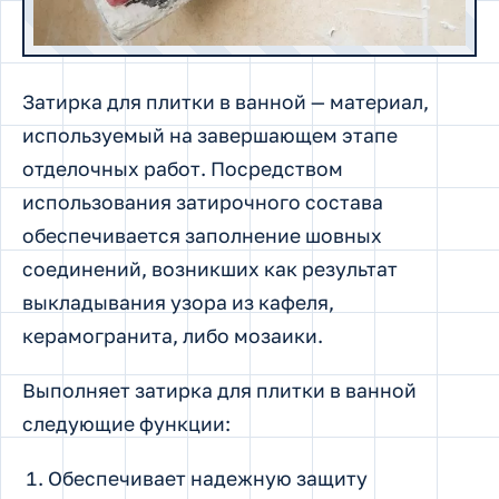
Затирка для плитки в ванной — материал,
используемый на завершающем этапе
отделочных работ. Посредством
использования затирочного состава
обеспечивается заполнение шовных
соединений, возникших как результат
выкладывания узора из кафеля,
керамогранита, либо мозаики.
Выполняет затирка для плитки в ванной
следующие функции:
Обеспечивает надежную защиту