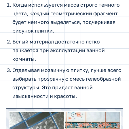
Когда используется масса строго темного
цвета, каждый геометрический фрагмент
будет немного выделяться, подчеркивая
рисунок плитки.
Белый материал достаточно легко
пачкается при эксплуатации ванной
комнаты.
Отделывая мозаичную плитку, лучше всего
выбирать прозрачную смесь гелеобразной
структуры. Это придаст ванной
изысканности и красоты.