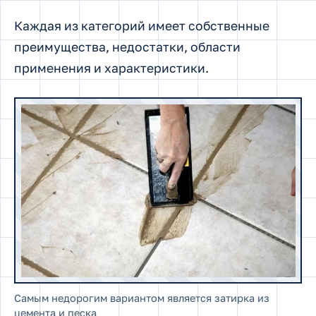
Каждая из категорий имеет собственные
преимущества, недостатки, области
применения и характеристики.
Самым недорогим вариантом является затирка из
цемента и песка