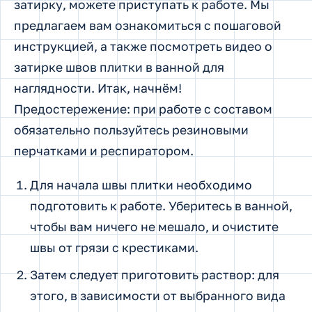
затирку, можете приступать к работе. Мы
предлагаем вам ознакомиться с пошаговой
инструкцией, а также посмотреть видео о
затирке швов плитки в ванной для
наглядности. Итак, начнём!
Предостережение: при работе с составом
обязательно пользуйтесь резиновыми
перчатками и респиратором.
Для начала швы плитки необходимо
подготовить к работе. Уберитесь в ванной,
чтобы вам ничего не мешало, и очистите
швы от грязи с крестиками.
Затем следует приготовить раствор: для
этого, в зависимости от выбранного вида