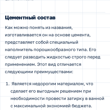
Цементный состав
Как можно понять из названия,
изготавливается он на основе цемента,
представляет собой специальный
наполнитель порошкообразного типа. Его
следует разводить жидкостью строго перед
применением. Этот вид отличается
следующими преимуществами:
Является недорогим материалом, что
сделает его выгодным решением при
необходимости провести затирку в ванной
с максимальной экономией бюджета.