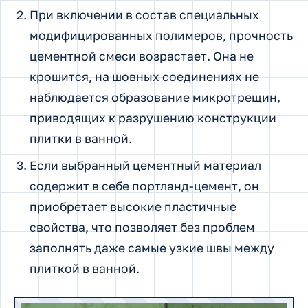
При включении в состав специальных
модифицированных полимеров, прочность
цементной смеси возрастает. Она не
крошится, на шовных соединениях не
наблюдается образование микротрещин,
приводящих к разрушению конструкции
плитки в ванной.
Если выбранный цементный материал
содержит в себе портланд-цемент, он
приобретает высокие пластичные
свойства, что позволяет без проблем
заполнять даже самые узкие швы между
плиткой в ванной.