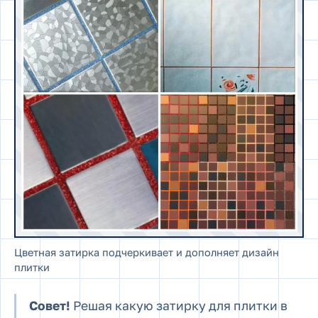
Цветная затирка подчеркивает и дополняет дизайн
плитки
Совет!
Решая какую затирку для плитки в