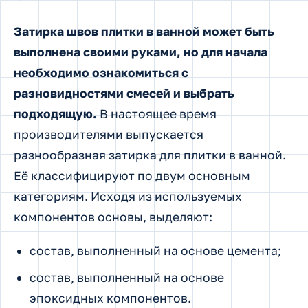
Затирка швов плитки в ванной может быть
выполнена своими руками, но для начала
необходимо ознакомиться с
разновидностями смесей и выбрать
подходящую.
В настоящее время
производителями выпускается
разнообразная затирка для плитки в ванной.
Её классифицируют по двум основным
категориям. Исходя из используемых
компонентов основы, выделяют:
состав, выполненный на основе цемента;
состав, выполненный на основе
эпоксидных компонентов.