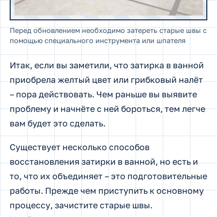
Перед обновлением необходимо затереть старые швы с
помощью специального инструмента или шпателя
Итак, если вы заметили, что затирка в ванной
приобрела желтый цвет или грибковый налёт
– пора действовать. Чем раньше вы выявите
проблему и начнёте с ней бороться, тем легче
вам будет это сделать.
Существует несколько способов
восстановления затирки в ванной, но есть и
то, что их объединяет – это подготовительные
работы. Прежде чем приступить к основному
процессу, зачистите старые швы.