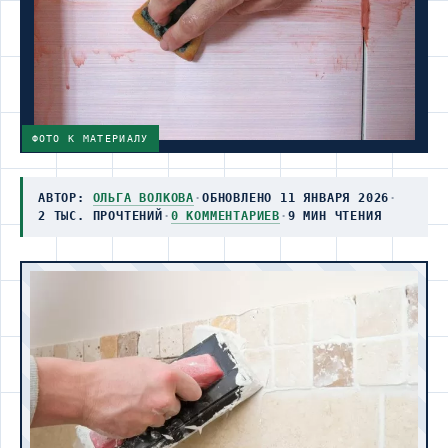
ФОТО К МАТЕРИАЛУ
АВТОР:
ОЛЬГА ВОЛКОВА
·
ОБНОВЛЕНО 11 ЯНВАРЯ 2026
·
2 ТЫС. ПРОЧТЕНИЙ
·
0 КОММЕНТАРИЕВ
·
9 МИН ЧТЕНИЯ