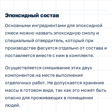
Эпоксидный состав
Основными ингредиентами для эпоксидной
смеси можно назвать эпоксидную смолу и
специальный отвердитель, который при
производстве фасуется отдельно от состава и
поставляется вместе с ним в комплекте.
Осуществляется смешивание этих двух
компонентов на месте выполнения
отделочных работ. Не допускается хранение
массы в готовом виде, так как это может быть
опасно для проживающих в помещении
людей.