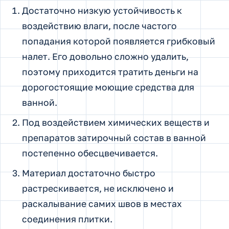
Достаточно низкую устойчивость к
воздействию влаги, после частого
попадания которой появляется грибковый
налет. Его довольно сложно удалить,
поэтому приходится тратить деньги на
дорогостоящие моющие средства для
ванной.
Под воздействием химических веществ и
препаратов затирочный состав в ванной
постепенно обесцвечивается.
Материал достаточно быстро
растрескивается, не исключено и
раскалывание самих швов в местах
соединения плитки.