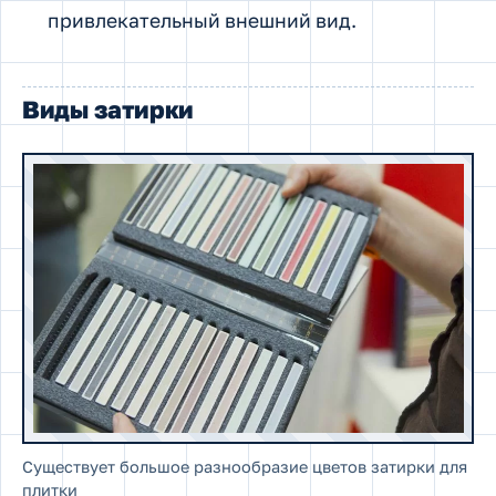
привлекательный внешний вид.
Виды затирки
Существует большое разнообразие цветов затирки для
плитки