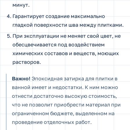
минут.
Гарантирует создание максимально
гладкой поверхности шва между плитками.
При эксплуатации не меняет свой цвет, не
обесцвечивается под воздействием
химических составов и веществ, моющих
растворов.
Важно!
Эпоксидная затирка для плитки в
ванной имеет и недостатки. К ним можно
отнести достаточно высокую стоимость,
что не позволит приобрести материал при
ограниченном бюджете, выделенном на
проведение отделочных работ.