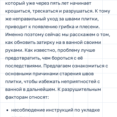
который уже через пять лет начинает
крошиться, трескаться и разрушаться. К тому
же неправильный уход за швами плитки,
приводит к появлению грибка и плесени.
Именно поэтому сейчас мы расскажем о том,
как обновить затирку на в ванной своими
руками. Как известно, проблему лучше
предотвратить, чем бороться с её
последствиями. Предлагаем ознакомиться с
основными причинами старения швов
плитки, чтобы избежать неприятностей с
ванной в дальнейшем. К разрушительным
факторам относят:
несоблюдение инструкций по укладке