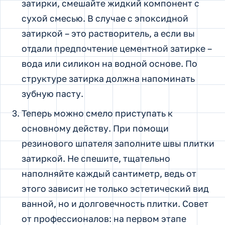
затирки, смешайте жидкий компонент с
сухой смесью. В случае с эпоксидной
затиркой – это растворитель, а если вы
отдали предпочтение цементной затирке –
вода или силикон на водной основе. По
структуре затирка должна напоминать
зубную пасту.
Теперь можно смело приступать к
основному действу. При помощи
резинового шпателя заполните швы плитки
затиркой. Не спешите, тщательно
наполняйте каждый сантиметр, ведь от
этого зависит не только эстетический вид
ванной, но и долговечность плитки. Совет
от профессионалов: на первом этапе