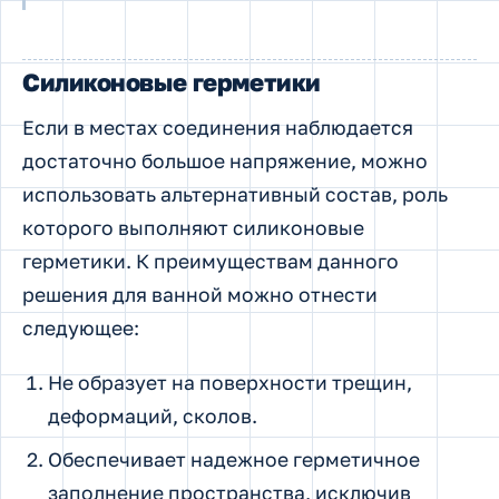
Силиконовые герметики
Если в местах соединения наблюдается
достаточно большое напряжение, можно
использовать альтернативный состав, роль
которого выполняют силиконовые
герметики. К преимуществам данного
решения для ванной можно отнести
следующее:
Не образует на поверхности трещин,
деформаций, сколов.
Обеспечивает надежное герметичное
заполнение пространства, исключив