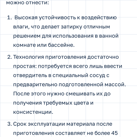
можно отнести:
Высокая устойчивость к воздействию
влаги, что делает затирку отличным
решением для использования в ванной
комнате или бассейне.
Технология приготовления достаточно
простая: потребуется всего лишь ввести
отвердитель в специальный сосуд с
предварительно подготовленной массой.
После этого нужно смешивать их до
получения требуемых цвета и
консистенции.
Срок эксплуатации материала после
приготовления составляет не более 45