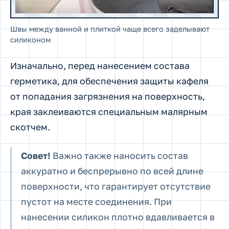
Швы между ванной и плиткой чаще всего заделывают
силиконом
Изначально, перед нанесением состава
герметика, для обеспечения защиты кафеля
от попадания загрязнения на поверхность,
края заклеиваются специальным малярным
скотчем.
Совет!
Важно также наносить состав
аккуратно и беспрерывно по всей длине
поверхности, что гарантирует отсутствие
пустот на месте соединения. При
нанесении силикон плотно вдавливается в