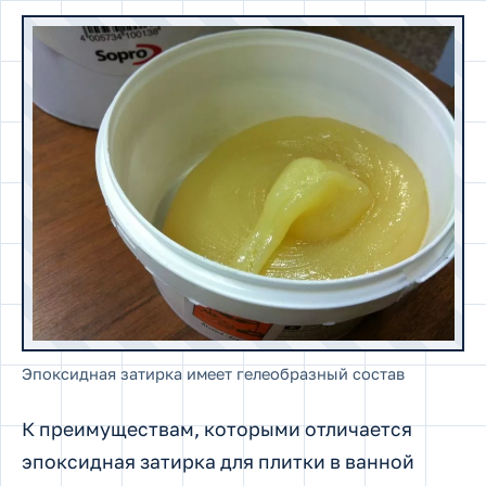
Эпоксидная затирка имеет гелеобразный состав
К преимуществам, которыми отличается
эпоксидная затирка для плитки в ванной