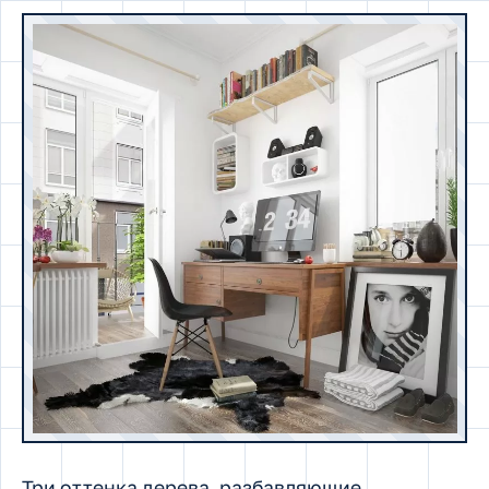
Три оттенка дерева, разбавляющие