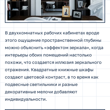
В двухкомнатных рабочих кабинетах вроде
этого ощущение пространственной глубины
можно объяснить «эффектом зеркала», когда
интерьеры обоих помещений настолько
похожи, что создается иллюзия зеркального
отражения. Квадратные книжные шкафы
создают цветовой контраст, в то время как
подвесные светильники и разные
декоративные мелочи добавляют
индивидуальности.