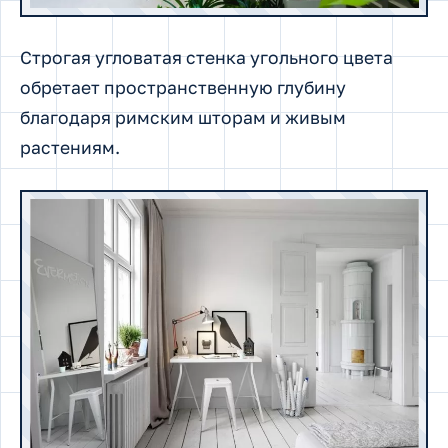
Строгая угловатая стенка угольного цвета
обретает пространственную глубину
благодаря римским шторам и живым
растениям.