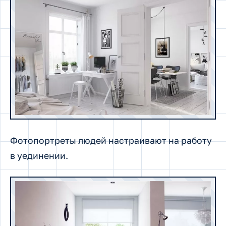
Фотопортреты людей настраивают на работу
в уединении.