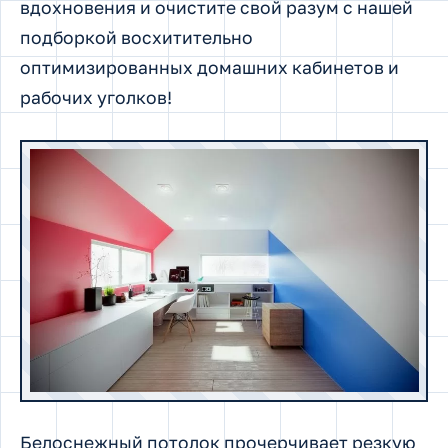
вдохновения и очистите свой разум с нашей
подборкой восхитительно
оптимизированных домашних кабинетов и
рабочих уголков!
Белоснежный потолок прочерчивает резкую