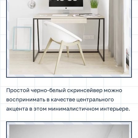
Простой черно-белый скринсейвер можно
воспринимать в качестве центрального
акцента в этом минималистичном интерьере.