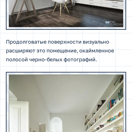
Продолговатые поверхности визуально
расширяют это помещение, окаймленное
полосой черно-белых фотографий.