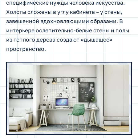
специфические нужды человека искусства.
Холсты сложены в углу кабинета – у стены,
завешенной вдохновляющими образами. В
интерьере ослепительно-белые стены и полы
из теплого дерева создают «дышащее»
пространство.