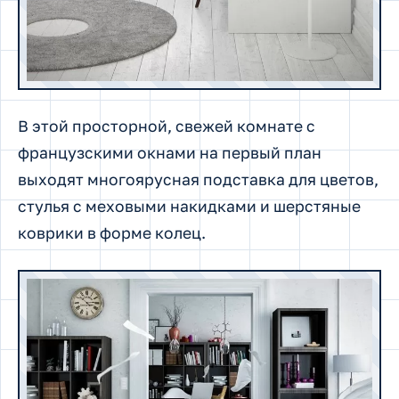
В этой просторной, свежей комнате с
французскими окнами на первый план
выходят многоярусная подставка для цветов,
стулья с меховыми накидками и шерстяные
коврики в форме колец.