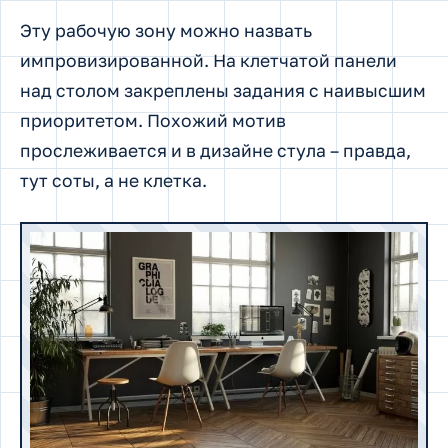
Эту рабочую зону можно назвать
импровизированной. На клетчатой панели
над столом закреплены задания с наивысшим
приоритетом. Похожий мотив
прослеживается и в дизайне стула – правда,
тут соты, а не клетка.