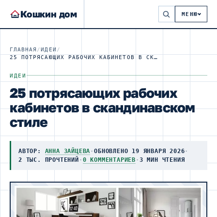
Кошкин дом
МЕНЮ
ГЛАВНАЯ
/
ИДЕИ
/
25 ПОТРЯСАЮЩИХ РАБОЧИХ КАБИНЕТОВ В СКАНДИНАВСКОМ СТИЛЕ
ИДЕИ
25 потрясающих рабочих
кабинетов в скандинавском
стиле
АВТОР:
АННА ЗАЙЦЕВА
·
ОБНОВЛЕНО 19 ЯНВАРЯ 2026
·
2 ТЫС. ПРОЧТЕНИЙ
·
0 КОММЕНТАРИЕВ
·
3 МИН ЧТЕНИЯ