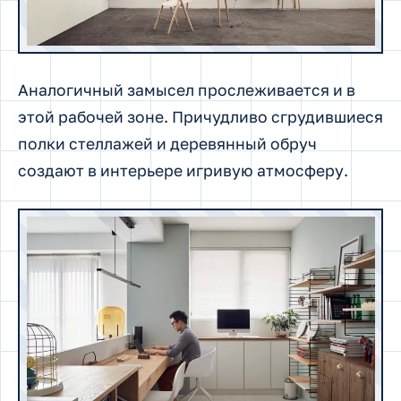
Аналогичный замысел прослеживается и в
этой рабочей зоне. Причудливо сгрудившиеся
полки стеллажей и деревянный обруч
создают в интерьере игривую атмосферу.