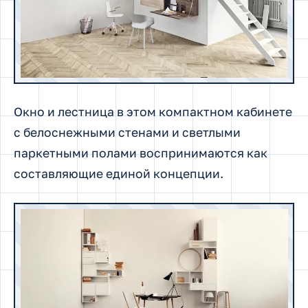
Окно и лестница в этом компактном кабинете
с белоснежными стенами и светлыми
паркетными полами воспринимаются как
составляющие единой концепции.