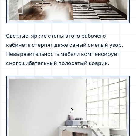
Светлые, яркие стены этого рабочего
кабинета стерпят даже самый смелый узор.
Невыразительность мебели компенсирует
сногсшибательный полосатый коврик.