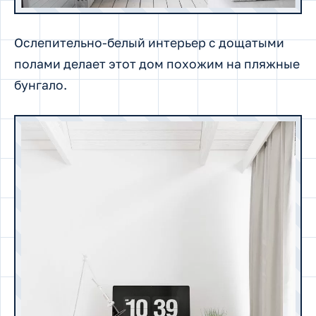
Ослепительно-белый интерьер с дощатыми
полами делает этот дом похожим на пляжные
бунгало.