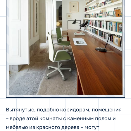
Вытянутые, подобно коридорам, помещения
– вроде этой комнаты с каменным полом и
мебелью из красного дерева – могут