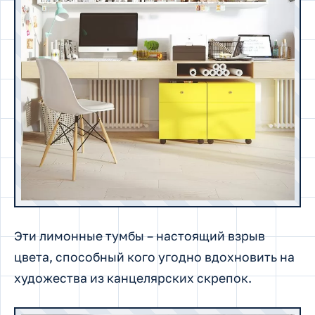
Эти лимонные тумбы – настоящий взрыв
цвета, способный кого угодно вдохновить на
художества из канцелярских скрепок.