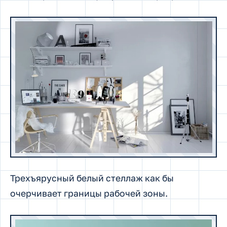
Трехъярусный белый стеллаж как бы
очерчивает границы рабочей зоны.