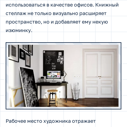
использоваться в качестве офисов. Книжный
стеллаж не только визуально расширяет
пространство, но и добавляет ему некую
изюминку.
Рабочее место художника отражает