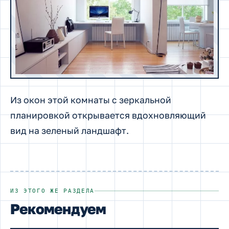
Из окон этой комнаты с зеркальной
планировкой открывается вдохновляющий
вид на зеленый ландшафт.
ИЗ ЭТОГО ЖЕ РАЗДЕЛА
Рекомендуем