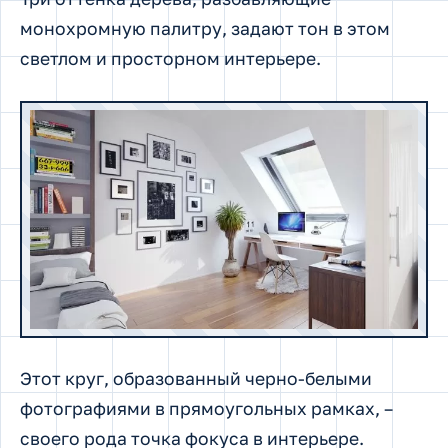
монохромную палитру, задают тон в этом
светлом и просторном интерьере.
Этот круг, образованный черно-белыми
фотографиями в прямоугольных рамках, –
своего рода точка фокуса в интерьере.