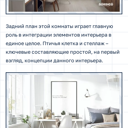
Задний план этой комнаты играет главную
роль в интеграции элементов интерьера в
единое целое. Птичья клетка и стеллаж –
ключевые составляющие простой, на первый
взгляд, концепции данного интерьера.