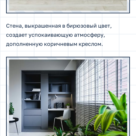
Стена, выкрашенная в бирюзовый цвет,
создает успокаивающую атмосферу,
дополненную коричневым креслом.