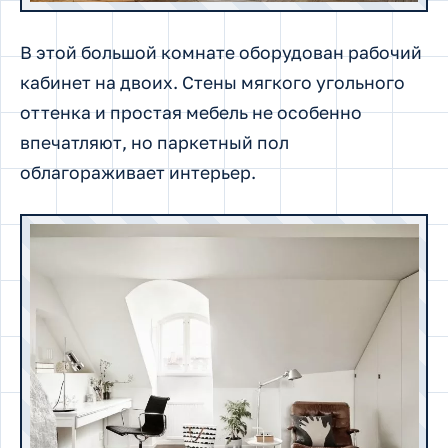
В этой большой комнате оборудован рабочий
кабинет на двоих. Стены мягкого угольного
оттенка и простая мебель не особенно
впечатляют, но паркетный пол
облагораживает интерьер.