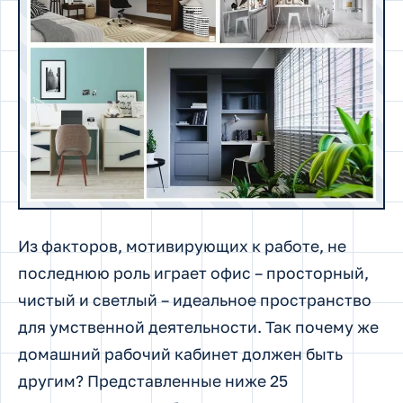
Из факторов, мотивирующих к работе, не
последнюю роль играет офис – просторный,
чистый и светлый – идеальное пространство
для умственной деятельности. Так почему же
домашний рабочий кабинет должен быть
другим? Представленные ниже 25