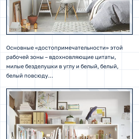
Основные «достопримечательности» этой
рабочей зоны – вдохновляющие цитаты,
милые безделушки в углу и белый, белый,
белый повсюду…