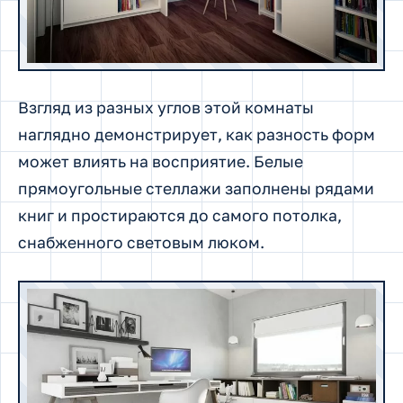
Взгляд из разных углов этой комнаты
наглядно демонстрирует, как разность форм
может влиять на восприятие. Белые
прямоугольные стеллажи заполнены рядами
книг и простираются до самого потолка,
снабженного световым люком.