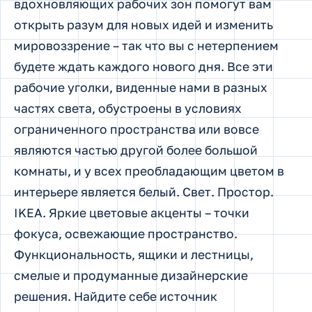
вдохновляющих рабочих зон помогут вам
открыть разум для новых идей и изменить
мировоззрение – так что вы с нетерпением
будете ждать каждого нового дня. Все эти
рабочие уголки, виденные нами в разных
частях света, обустроены в условиях
ограниченного пространства или вовсе
являются частью другой более большой
комнаты, и у всех преобладающим цветом в
интерьере является белый. Свет. Простор.
IKEA. Яркие цветовые акценты – точки
фокуса, освежающие пространство.
Функциональность, ящики и лестницы,
смелые и продуманные дизайнерские
решения. Найдите себе источник