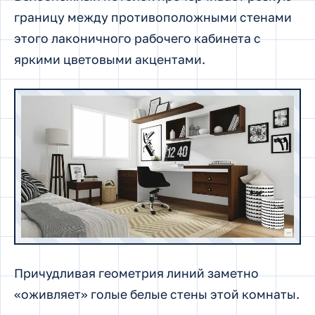
границу между противоположными стенами
этого лаконичного рабочего кабинета с
яркими цветовыми акцентами.
Причудливая геометрия линий заметно
«оживляет» голые белые стены этой комнаты.