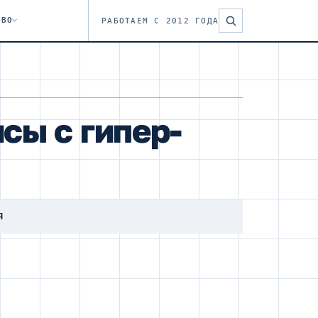
ТВО
РАБОТАЕМ С 2012 ГОДА
сы с гипер-
Я