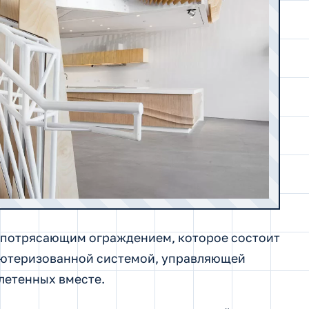
с потрясающим ограждением, которое состоит
ьютеризованной системой, управляющей
летенных вместе.