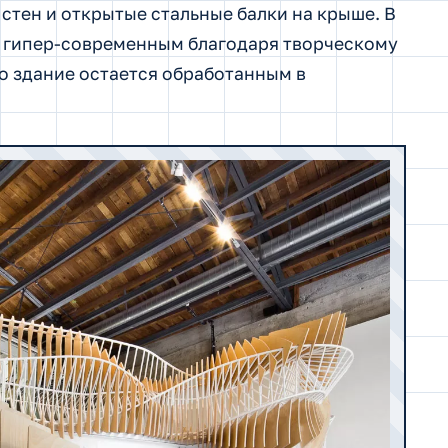
стен и открытые стальные балки на крыше. В
я гипер-современным благодаря творческому
о здание остается обработанным в