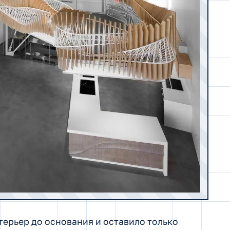
ерьер до основания и оставило только