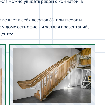
кла можно увидеть рядом с комнатой, в
мещает в себя десяток 3D-принтеров и
м доме есть офисы и зал для презентаций,
центра.