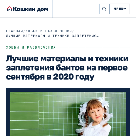
Кошкин дом
МЕНЮ
ГЛАВНАЯ
/
ХОББИ И РАЗВЛЕЧЕНИЯ
/
ЛУЧШИЕ МАТЕРИАЛЫ И ТЕХНИКИ ЗАПЛЕТЕНИЯ БАНТОВ НА ПЕРВОЕ СЕНТЯБРЯ В 2020 ГОДУ
ХОББИ И РАЗВЛЕЧЕНИЯ
Лучшие материалы и техники
заплетения бантов на первое
сентября в 2020 году