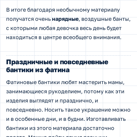
В итоге благодаря необычному материалу
получатся очень
нарядные
, воздушные банты,
с которыми любая девочка весь день будет
находиться в центре всеобщего внимания.
Праздничные и повседневные
бантики из фатина
Фатиновые бантики любят мастерить мамы,
занимающиеся рукоделием, потому как эти
изделия выглядят и празднично, и
повседневно. Носить такое украшение можно
и в особенные дни, и в будни. Изготавливать
бантики из этого материала достаточно