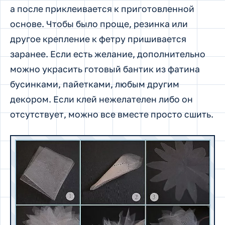
а после приклеивается к приготовленной
основе. Чтобы было проще, резинка или
другое крепление к фетру пришивается
заранее. Если есть желание, дополнительно
можно украсить готовый бантик из фатина
бусинками, пайетками, любым другим
декором. Если клей нежелателен либо он
отсутствует, можно все вместе просто сшить.