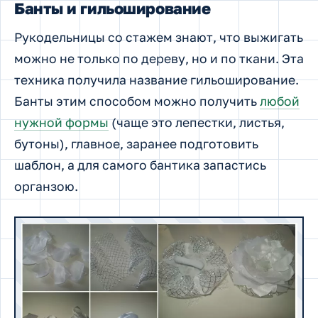
Банты и гильоширование
Рукодельницы со стажем знают, что выжигать
можно не только по дереву, но и по ткани. Эта
техника получила название гильоширование.
Банты этим способом можно получить
любой
нужной формы
(чаще это лепестки, листья,
бутоны), главное, заранее подготовить
шаблон, а для самого бантика запастись
органзою.