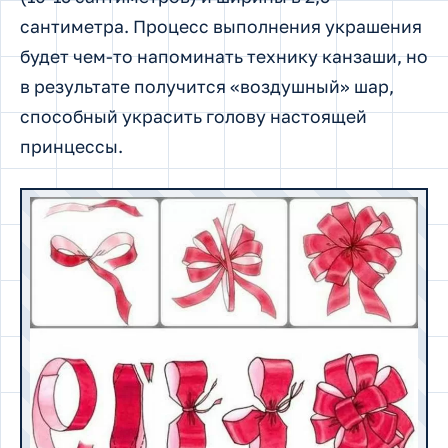
сантиметра. Процесс выполнения украшения
будет чем-то напоминать технику канзаши, но
в результате получится «воздушный» шар,
способный украсить голову настоящей
принцессы.