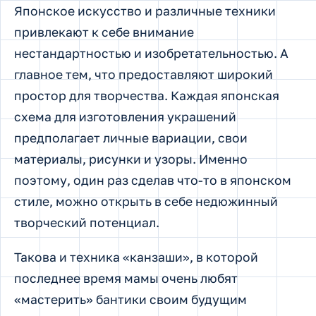
Японское искусство и различные техники
привлекают к себе внимание
нестандартностью и изобретательностью. А
главное тем, что предоставляют широкий
простор для творчества. Каждая японская
схема для изготовления украшений
предполагает личные вариации, свои
материалы, рисунки и узоры. Именно
поэтому, один раз сделав что-то в японском
стиле, можно открыть в себе недюжинный
творческий потенциал.
Такова и техника «канзаши», в которой
последнее время мамы очень любят
«мастерить» бантики своим будущим