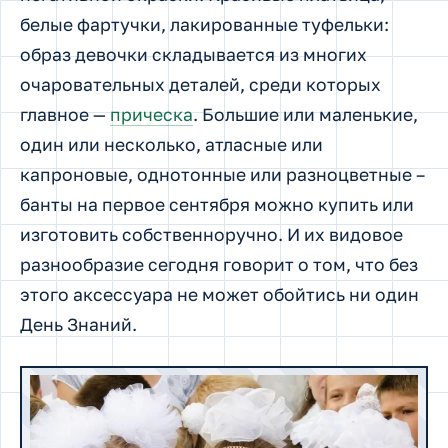
белые фартучки, лакированные туфельки:
образ девочки складывается из многих
очаровательных деталей, среди которых
главное —
прическа
. Большие или маленькие,
один или несколько, атласные или
капроновые, однотонные или разноцветные –
банты на первое сентября можно купить или
изготовить собственноручно. И их видовое
разнообразие сегодня говорит о том, что без
этого аксессуара не может обойтись ни один
День Знаний.