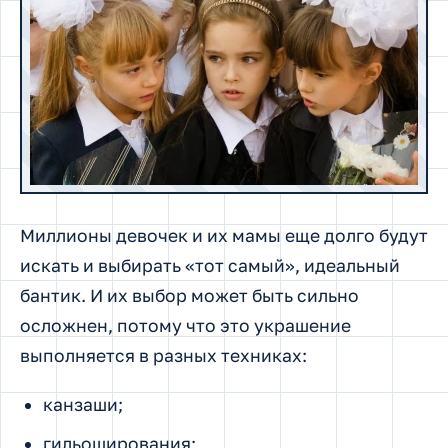
Миллионы девочек и их мамы еще долго будут
искать и выбирать «тот самый», идеальный
бантик. И их выбор может быть сильно
осложнен, потому что это украшение
выполняется в разных техниках:
канзаши;
гильоширования;