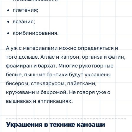
плетения;
вязания;
комбинирования.
А уж с материалами можно определяться и
того дольше. Атлас и капрон, органза и фатин,
фоамиран и бархат. Многие рукотворные
белые, пышные бантики будут украшены
бисером, стеклярусом, пайетками,
кружевами и бахромой. Не говоря уже о
вышивках и аппликациях.
Украшения в технике канзаши