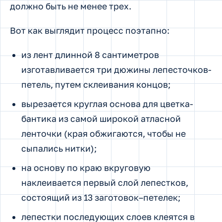
должно быть не менее трех.
Вот как выглядит процесс поэтапно:
из лент длинной 8 сантиметров
изготавливается три дюжины лепесточков-
петель, путем склеивания концов;
вырезается круглая основа для цветка-
бантика из самой широкой атласной
ленточки (края обжигаются, чтобы не
сыпались нитки);
на основу по краю вкруговую
наклеивается первый слой лепестков,
состоящий из 13 заготовок–петелек;
лепестки последующих слоев клеятся в