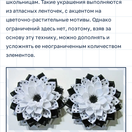
школьницам. Такие украшения выполняются
из атласных ленточек, с акцентом на
цветочно-растительные мотивы. Однако
ограничений здесь нет, поэтому, взяв за
основу эту технику, можно дополнять и
усложнять ее неограниченным количеством
элементов.