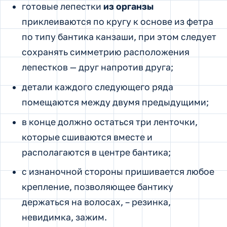
готовые лепестки
из органзы
приклеиваются по кругу к основе из фетра
по типу бантика канзаши, при этом следует
сохранять симметрию расположения
лепестков — друг напротив друга;
детали каждого следующего ряда
помещаются между двумя предыдущими;
в конце должно остаться три ленточки,
которые сшиваются вместе и
располагаются в центре бантика;
с изнаночной стороны пришивается любое
крепление, позволяющее бантику
держаться на волосах, – резинка,
невидимка, зажим.