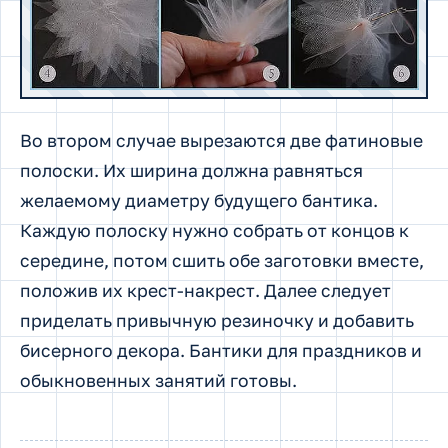
Во втором случае вырезаются две фатиновые
полоски. Их ширина должна равняться
желаемому диаметру будущего бантика.
Каждую полоску нужно собрать от концов к
середине, потом сшить обе заготовки вместе,
положив их крест-накрест. Далее следует
приделать привычную резиночку и добавить
бисерного декора. Бантики для праздников и
обыкновенных занятий готовы.