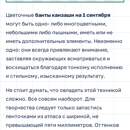
Цветочные
банты канзаши на 1 сентября
могут быть одно- либо многоцветными,
небольшими либо пышными, иметь или не
иметь дополнительные элементы. Неизменно
одно: они всегда привлекают внимание,
заставляя окружающих всматриваться и
восхищаться благодаря тонкому исполнению
и стильному, изысканному результату.
Не стоит думать, что овладеть этой техникой
сложно. Все совсем наоборот. Для
творчества следует только запастись
ленточками из атласа с шириной, не
превышающей пяти миллиметров. Оттенков