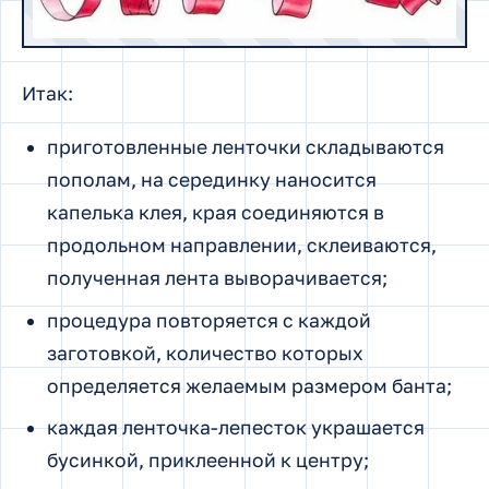
Итак:
приготовленные ленточки складываются
пополам, на серединку наносится
капелька клея, края соединяются в
продольном направлении, склеиваются,
полученная лента выворачивается;
процедура повторяется с каждой
заготовкой, количество которых
определяется желаемым размером банта;
каждая ленточка-лепесток украшается
бусинкой, приклеенной к центру;