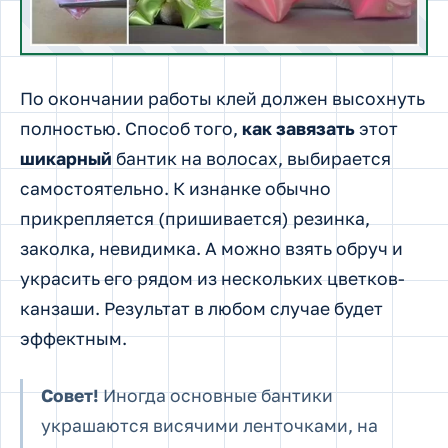
По окончании работы клей должен высохнуть
полностью. Способ того,
как завязать
этот
шикарный
бантик на волосах, выбирается
самостоятельно. К изнанке обычно
прикрепляется (пришивается) резинка,
заколка, невидимка. А можно взять обруч и
украсить его рядом из нескольких цветков-
канзаши. Результат в любом случае будет
эффектным.
Совет!
Иногда основные бантики
украшаются висячими ленточками, на