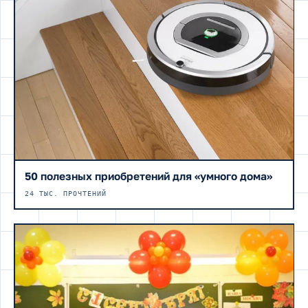
50 полезных приобретений для «умного дома»
24 ТЫС. ПРОЧТЕНИЙ