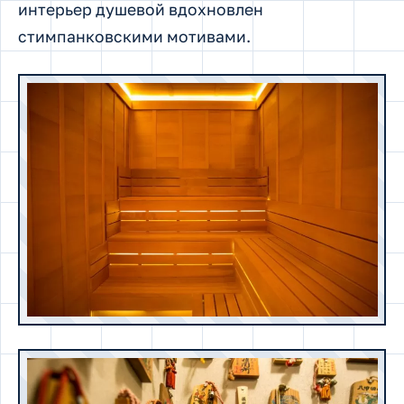
интерьер душевой вдохновлен
стимпанковскими мотивами.