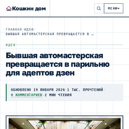
Кошкин дом
МЕНЮ
ГЛАВНАЯ
/
ИДЕИ
/
БЫВШАЯ АВТОМАСТЕРСКАЯ ПРЕВРАЩАЕТСЯ В ПАРИЛЬНЮ ДЛЯ АДЕПТОВ ДЗЕН
ИДЕИ
Бывшая автомастерская
превращается в парильню
для адептов дзен
ОБНОВЛЕНО 19 ЯНВАРЯ 2026
·
1 ТЫС. ПРОЧТЕНИЙ
·
0 КОММЕНТАРИЕВ
·
2 МИН ЧТЕНИЯ