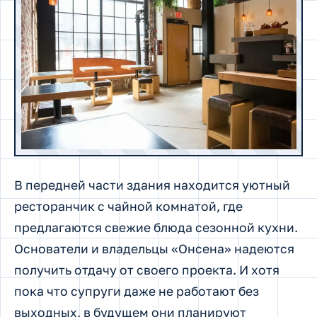
В передней части здания находится уютный
ресторанчик с чайной комнатой, где
предлагаются свежие блюда сезонной кухни.
Основатели и владельцы «Онсена» надеются
получить отдачу от своего проекта. И хотя
пока что супруги даже не работают без
выходных, в будущем они планируют