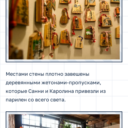
Местами стены плотно завешены
деревянными жетонами-пропусками,
которые Санни и Каролина привезли из
парилен со всего света.