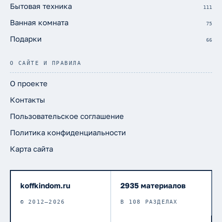
Бытовая техника
111
Ванная комната
75
Подарки
66
О САЙТЕ И ПРАВИЛА
О проекте
Контакты
Пользовательское соглашение
Политика конфиденциальности
Карта сайта
koffkindom.ru
2935 материалов
© 2012–2026
В 108 РАЗДЕЛАХ