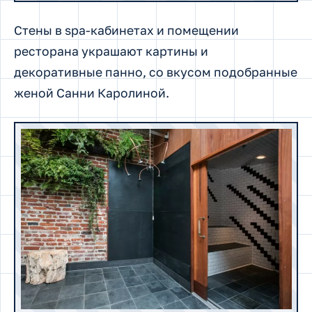
Стены в spa-кабинетах и помещении
ресторана украшают картины и
декоративные панно, со вкусом подобранные
женой Санни Каролиной.