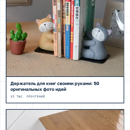
Держатель для книг своими руками: 50
оригинальных фото идей
35 ТЫС. ПРОЧТЕНИЙ