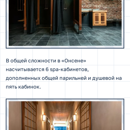
В общей сложности в «Онсене»
насчитывается 6 spa-кабинетов,
дополненных общей парильней и душевой на
пять кабинок.