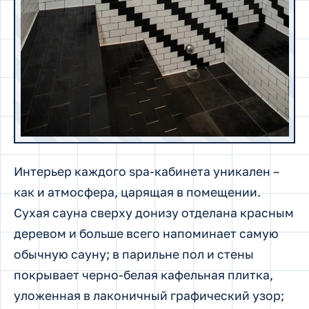
Интерьер каждого spa-кабинета уникален –
как и атмосфера, царящая в помещении.
Сухая сауна сверху донизу отделана красным
деревом и больше всего напоминает самую
обычную сауну; в парильне пол и стены
покрывает черно-белая кафельная плитка,
уложенная в лаконичный графический узор;