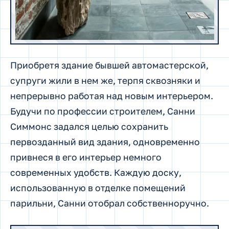
Приобретя здание бывшей автомастерской,
супруги жили в нем же, терпя сквозняки и
непрерывно работая над новым интерьером.
Будучи по профессии строителем, Санни
Симмонс задался целью сохранить
первозданный вид здания, одновременно
привнеся в его интерьер немного
современных удобств. Каждую доску,
использованную в отделке помещений
парильни, Санни отобрал собственноручно.