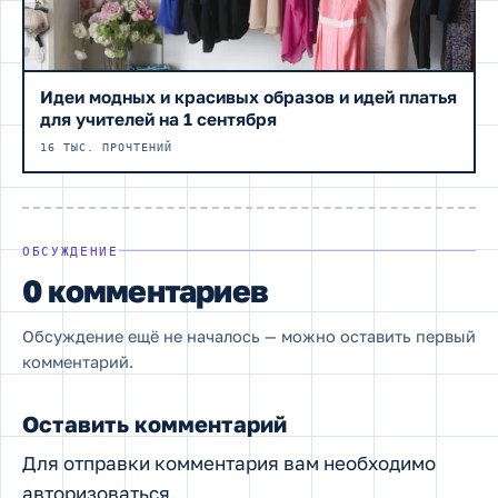
Идеи модных и красивых образов и идей платья
для учителей на 1 сентября
16 ТЫС. ПРОЧТЕНИЙ
ОБСУЖДЕНИЕ
0 комментариев
Обсуждение ещё не началось — можно оставить первый
комментарий.
Оставить комментарий
Для отправки комментария вам необходимо
авторизоваться
.