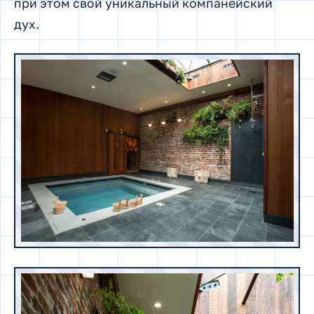
при этом свой уникальный компанейский
дух.