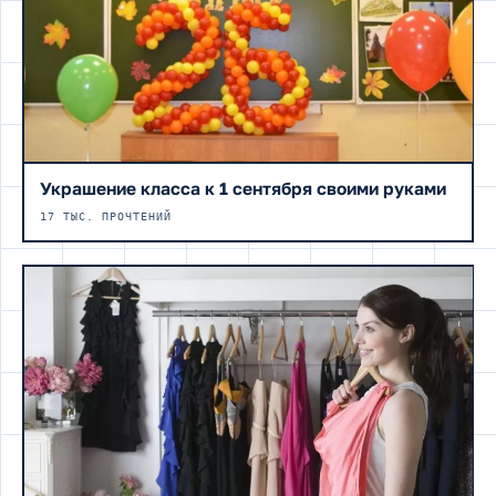
Украшение класса к 1 сентября своими руками
17 ТЫС. ПРОЧТЕНИЙ