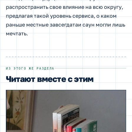
распространить свое влияние на всю округу,
предлагая такой уровень сервиса, о каком
раньше местные завсегдатаи саун могли лишь
мечтать.
ИЗ ЭТОГО ЖЕ РАЗДЕЛА
Читают вместе с этим