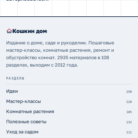
Кошкин дом
Издание о доме, саде и рукоделии. Пошаговые
мастер-классы, комнатные растения, ремонт и
обустройство комнат. 2935 материалов в 108
разделах, выходим с 2012 года.
РАЗДЕЛЫ
Идеи
258
Мастер-классы
228
Комнатные растения
185
Полезные советы
132
Уход за садом
111