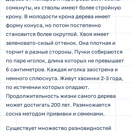
сомкнуты, их стволы имеют более стройную
крону. В молодости крона дерева имеет
форму конуса, но потом постепенно
становится более округлой. Хвоя имеет
зеленовато-сизый оттенок. Она плотная и
торчит в разные стороны. Пучки собираются
по паре иголок, длина которых не превышает
6 сантиметров. Каждая иголка заострена и
немного сплюснута. Живут хвоинки 2-3 года,
по истечении которых опадают.
Продолжительность жизни самого дерева
может достигать 200 лет. Размножается
сосна методом прививки и семенами.
Существует множество разновидностей