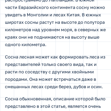
части Евразийского континента сосну можно
увидеть в Монголии и лесах Китая. В южных
широтах сосны растут на высоте до полутора
километров над уровнем моря, в северных же
краях они не поднимаются на высоту выше
одного километра.
Сосна лесная может как формировать леса из
представителей только своего вида, так и
расти по соседству с другими хвойными
породами. Она может встречаться даже в
смешанных лесах среди берез, дубов и осин.
Сосна обыкновенная, описание которой было
представлено в этой статье, является очень