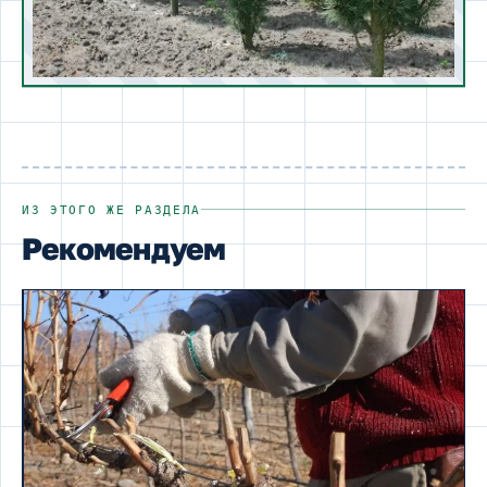
ИЗ ЭТОГО ЖЕ РАЗДЕЛА
Рекомендуем