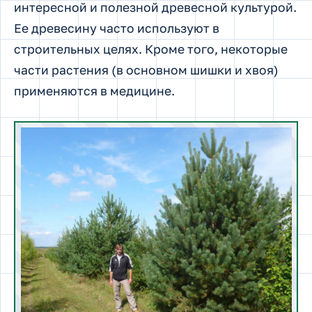
интересной и полезной древесной культурой.
Ее древесину часто используют в
строительных целях. Кроме того, некоторые
части растения (в основном шишки и хвоя)
применяются в медицине.