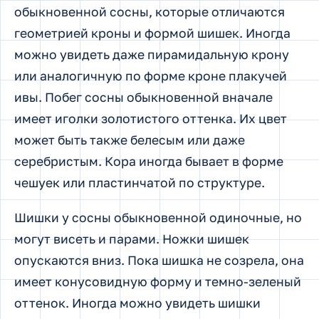
обыкновенной сосны, которые отличаются
геометрией кроны и формой шишек. Иногда
можно увидеть даже пирамидальную крону
или аналогичную по форме кроне плакучей
ивы. Побег сосны обыкновенной вначале
имеет иголки золотистого оттенка. Их цвет
может быть также белесым или даже
серебристым. Кора иногда бывает в форме
чешуек или пластинчатой по структуре.
Шишки у сосны обыкновенной одиночные, но
могут висеть и парами. Ножки шишек
опускаются вниз. Пока шишка не созрела, она
имеет конусовидную форму и темно-зеленый
оттенок. Иногда можно увидеть шишки