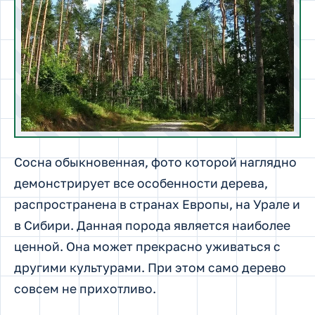
Сосна обыкновенная, фото которой наглядно
демонстрирует все особенности дерева,
распространена в странах Европы, на Урале и
в Сибири.
Данная порода является наиболее
ценной. Она может прекрасно уживаться с
другими культурами. При этом само дерево
совсем не прихотливо.