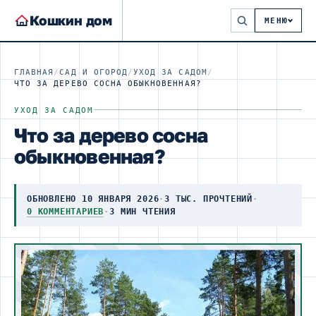
Кошкин дом
МЕНЮ
ГЛАВНАЯ
/
САД И ОГОРОД
/
УХОД ЗА САДОМ
/
ЧТО ЗА ДЕРЕВО СОСНА ОБЫКНОВЕННАЯ?
УХОД ЗА САДОМ
Что за дерево сосна
обыкновенная?
ОБНОВЛЕНО 10 ЯНВАРЯ 2026
·
3 ТЫС. ПРОЧТЕНИЙ
·
0 КОММЕНТАРИЕВ
·
3 МИН ЧТЕНИЯ