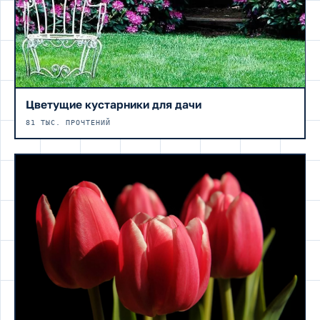
Цветущие кустарники для дачи
81 ТЫС. ПРОЧТЕНИЙ