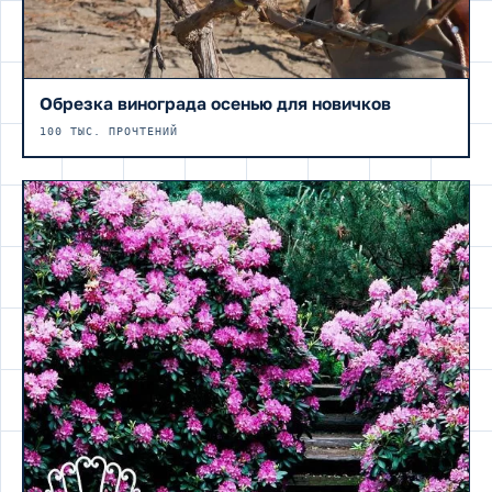
Обрезка винограда осенью для новичков
100 ТЫС. ПРОЧТЕНИЙ